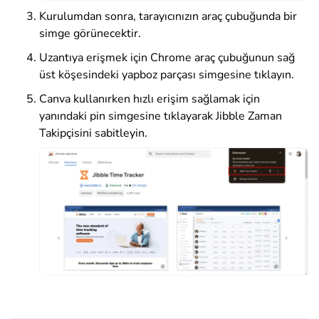
Kurulumdan sonra, tarayıcınızın araç çubuğunda bir
simge görünecektir.
Uzantıya erişmek için Chrome araç çubuğunun sağ
üst köşesindeki yapboz parçası simgesine tıklayın.
Canva kullanırken hızlı erişim sağlamak için
yanındaki pin simgesine tıklayarak Jibble Zaman
Takipçisini sabitleyin.