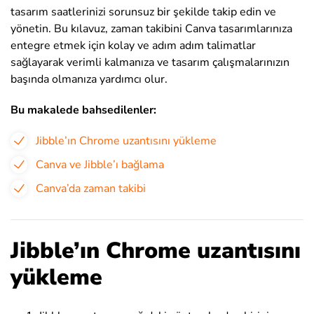
tasarım saatlerinizi sorunsuz bir şekilde takip edin ve
yönetin. Bu kılavuz, zaman takibini Canva tasarımlarınıza
entegre etmek için kolay ve adım adım talimatlar
sağlayarak verimli kalmanıza ve tasarım çalışmalarınızın
başında olmanıza yardımcı olur.
Bu makalede bahsedilenler:
Jibble’ın Chrome uzantısını yükleme
Canva ve Jibble’ı bağlama
Canva’da zaman takibi
Jibble’ın Chrome uzantısını
yükleme