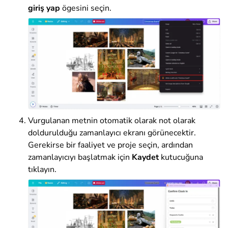
giriş yap
ögesini seçin.
Vurgulanan metnin otomatik olarak not olarak
doldurulduğu zamanlayıcı ekranı görünecektir.
Gerekirse bir faaliyet ve proje seçin, ardından
zamanlayıcıyı başlatmak için
Kaydet
kutucuğuna
tıklayın.