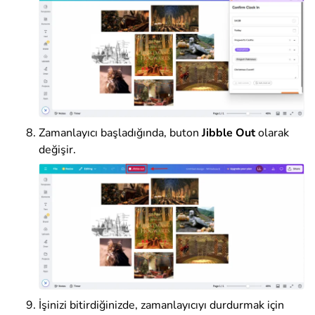
Zamanlayıcı başladığında, buton
Jibble Out
olarak
değişir
.
İşinizi bitirdiğinizde
, zamanlayıcıyı durdurmak için