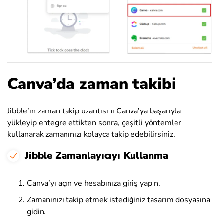
Canva’da zaman takibi
Jibble’ın zaman takip uzantısını Canva’ya başarıyla
yükleyip entegre ettikten sonra, çeşitli yöntemler
kullanarak zamanınızı kolayca takip edebilirsiniz.
Jibble Zamanlayıcıyı Kullanma
Canva’yı açın ve hesabınıza giriş yapın.
Zamanınızı takip etmek istediğiniz tasarım dosyasına
gidin.