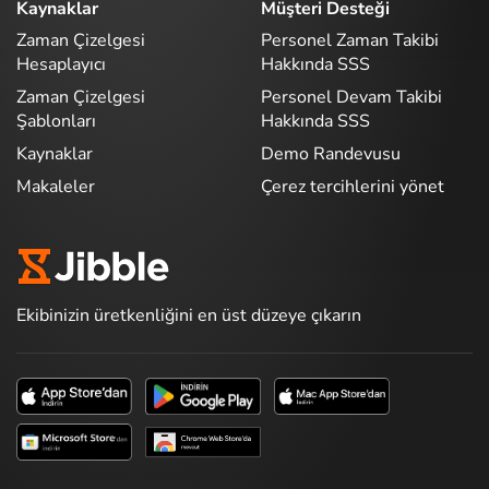
Kaynaklar
Müşteri Desteği
Zaman Çizelgesi
Personel Zaman Takibi
Hesaplayıcı
Hakkında SSS
Zaman Çizelgesi
Personel Devam Takibi
Şablonları
Hakkında SSS
Kaynaklar
Demo Randevusu
Makaleler
Çerez tercihlerini yönet
Ekibinizin üretkenliğini en üst düzeye çıkarın