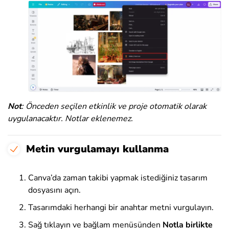
Not
: Önceden seçilen etkinlik ve proje otomatik olarak
uygulanacaktır. Notlar eklenemez.
Metin vurgulamayı kullanma
Canva’da zaman takibi yapmak istediğiniz tasarım
dosyasını açın.
Tasarımdaki herhangi bir anahtar metni vurgulayın.
Sağ tıklayın ve bağlam menüsünden
Notla
birlikte