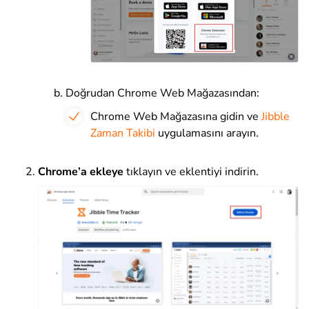
Doğrudan Chrome Web Mağazasından:
Chrome Web Mağazasına gidin ve
Jibble
Zaman Takibi
uygulamasını arayın.
Chrome’a ekleye
tıklayın ve eklentiyi indirin.