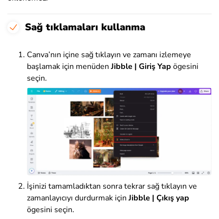
Sağ tıklamaları kullanma
Canva’nın içine sağ tıklayın ve
zamanı izlemeye
başlamak için menüden
Jibble | Giriş Yap
ögesini
seçin
.
İşinizi tamamladıktan sonra tekrar sağ tıklayın ve
zamanlayıcıyı durdurmak için
Jibble | Çıkış yap
ögesini seçin
.