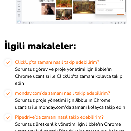
İlgili makaleler:
ClickUp’ta zamanı nasıl takip edebilirim?
Sorunsuz görev ve proje yönetimi için Jibble'ın
Chrome uzantısı ile ClickUp'ta zamanı kolayca takip
edin
monday.com’da zamanı nasıl takip edebilirim?
Sorunsuz proje yönetimi için Jibble'ın Chrome
uzantısı ile monday.com'da zamanı kolayca takip edin
Pipedrive’da zamanı nasıl takip edebilirim?
Sorunsuz üretkenlik yönetimi için Jibble'ın Chrome