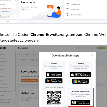
cke auf die Option
Chrome-Erweiterung
, um zum Chrome Web
tergeleitet zu werden
.