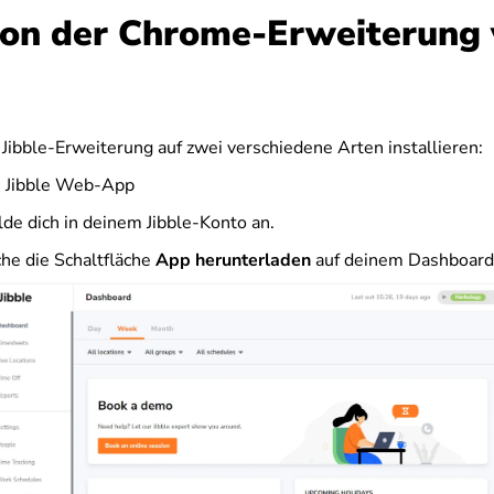
tion der Chrome-Erweiterung
 Jibble-Erweiterung auf zwei verschiedene Arten installieren:
e Jibble Web-App
de dich in deinem Jibble-Konto an.
he die Schaltfläche
App herunterladen
auf deinem Dashboard