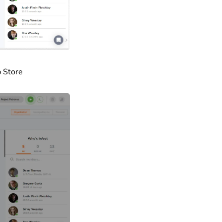
 Store