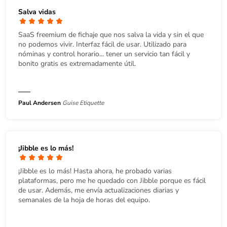
Salva vidas
SaaS freemium de fichaje que nos salva la vida y sin el que
no podemos vivir. Interfaz fácil de usar. Utilizado para
nóminas y control horario... tener un servicio tan fácil y
bonito gratis es extremadamente útil.
Paul Andersen
Guise Etiquette
¡Jibble es lo más!
¡Jibble es lo más! Hasta ahora, he probado varias
plataformas, pero me he quedado con Jibble porque es fácil
de usar. Además, me envía actualizaciones diarias y
semanales de la hoja de horas del equipo.