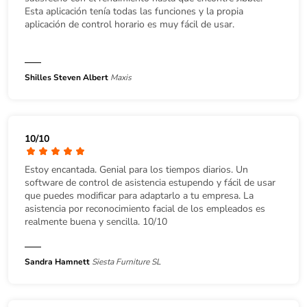
Esta aplicación tenía todas las funciones y la propia
aplicación de control horario es muy fácil de usar.
Shilles Steven Albert
Maxis
10/10
Estoy encantada. Genial para los tiempos diarios. Un
software de control de asistencia estupendo y fácil de usar
que puedes modificar para adaptarlo a tu empresa. La
asistencia por reconocimiento facial de los empleados es
realmente buena y sencilla. 10/10
Sandra Hamnett
Siesta Furniture SL