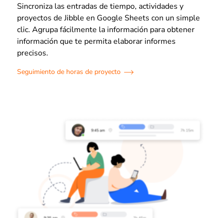
Sincroniza las entradas de tiempo, actividades y
proyectos de Jibble en Google Sheets con un simple
clic. Agrupa fácilmente la información para obtener
información que te permita elaborar informes
precisos.
Seguimiento de horas de proyecto