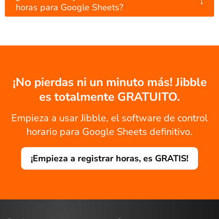
↓
horas para Google Sheets?
¡No pierdas ni un minuto más! Jibble
es totalmente GRATUITO.
Empieza a usar Jibble, el software de control
horario para Google Sheets definitivo.
¡Empieza a registrar horas, es GRATIS!