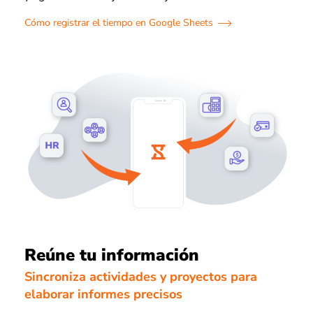
Cómo registrar el tiempo en Google Sheets
Reúne tu información
Sincroniza actividades y proyectos para
elaborar informes precisos