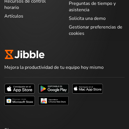
Recursos de control
Preguntas de tiempo y
horario
asistencia
Artículos
Solicita una demo
Gestionar preferencias de
cookies
Mejora la productividad de tu equipo hoy mismo