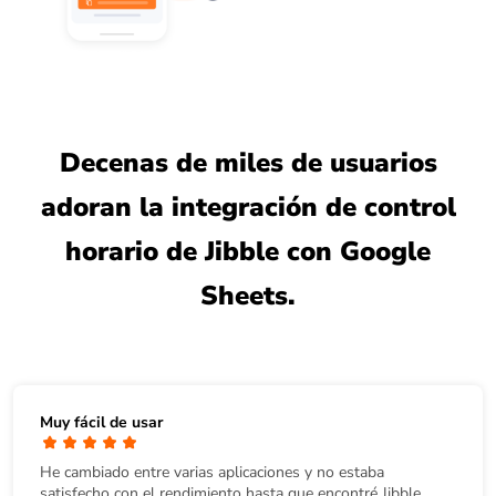
Decenas de miles de usuarios
adoran la integración de control
horario de Jibble con Google
Sheets.
Muy fácil de usar
He cambiado entre varias aplicaciones y no estaba
satisfecho con el rendimiento hasta que encontré Jibble.