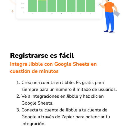
Registrarse es fácil
Integra Jibble con Google Sheets en
cuestión de minutos
Crea una cuenta en Jibble. Es gratis para
siempre para un número ilimitado de usuarios.
Ve a Integraciones en Jibble y haz clic en
Google Sheets.
Conecta tu cuenta de Jibble a tu cuenta de
Google a través de Zapier para potenciar tu
integración.