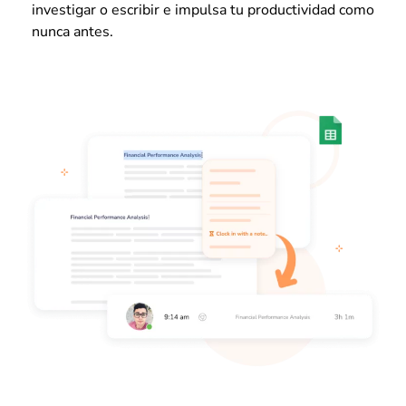
investigar o escribir e impulsa tu productividad como
nunca antes.