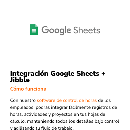
Integración Google Sheets +
Jibble
Cómo funciona
Con nuestro
software de control de horas
de los
empleados, podrás integrar fácilmente registros de
horas, actividades y proyectos en tus hojas de
cálculo, manteniendo todos los detalles bajo control
y agilizando tu flujo de trabajo.