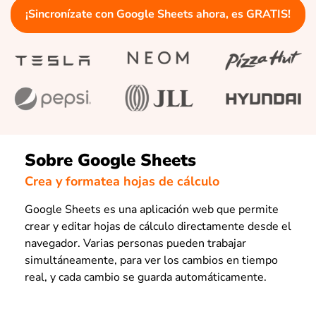
¡Sincronízate con Google Sheets ahora, es GRATIS!
Sobre Google Sheets
Crea y formatea hojas de cálculo
Google Sheets es una aplicación web que permite
crear y editar hojas de cálculo directamente desde el
navegador. Varias personas pueden trabajar
simultáneamente, para ver los cambios en tiempo
real, y cada cambio se guarda automáticamente.