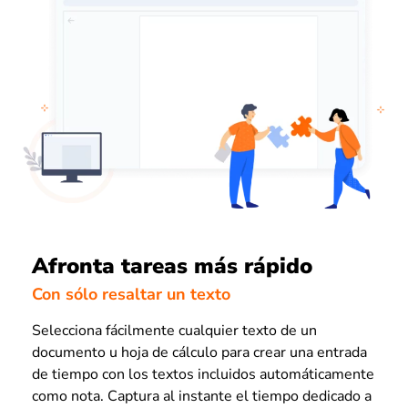
Afronta tareas más rápido
Con sólo resaltar un texto
Selecciona fácilmente cualquier texto de un
documento u hoja de cálculo para crear una entrada
de tiempo con los textos incluidos automáticamente
como nota. Captura al instante el tiempo dedicado a