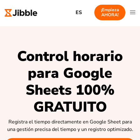
¡Empieza
ES
AHORA!
Control horario
para Google
Sheets 100%
GRATUITO
Registra el tiempo directamente en Google Sheet para
una gestión precisa del tiempo y un registro optimizado.