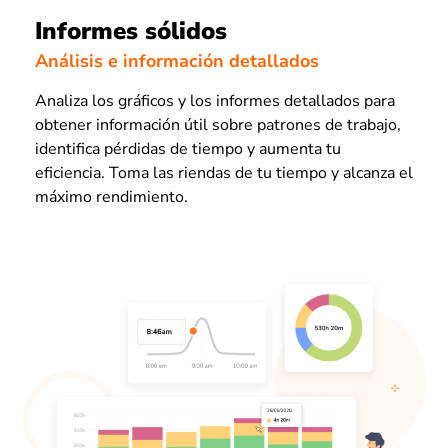
Informes sólidos
Análisis e información detallados
Analiza los gráficos y los informes detallados para
obtener información útil sobre patrones de trabajo,
identifica pérdidas de tiempo y aumenta tu
eficiencia. Toma las riendas de tu tiempo y alcanza el
máximo rendimiento.