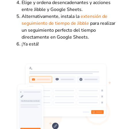
Elige y ordena desencadenantes y acciones
entre Jibble y Google Sheets.
Alternativamente, instala la
extensión de
seguimiento de tiempo de Jibble
para realizar
un seguimiento perfecto del tiempo
directamente en Google Sheets.
¡Ya está!