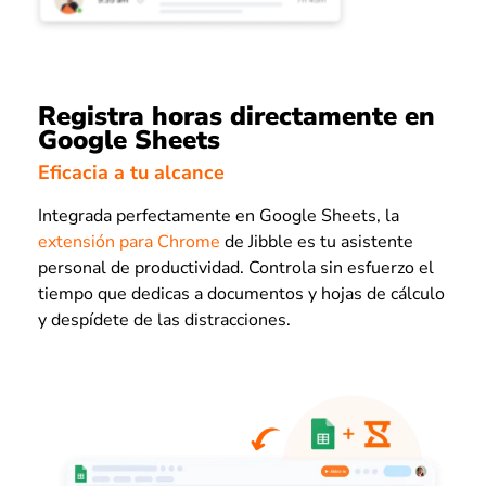
Registra horas directamente en
Google Sheets
Eficacia a tu alcance
Integrada perfectamente en Google Sheets, la
extensión para Chrome
de Jibble es tu asistente
personal de productividad. Controla sin esfuerzo el
tiempo que dedicas a documentos y hojas de cálculo
y despídete de las distracciones.