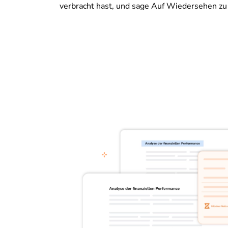
verbracht hast, und sage Auf Wiedersehen z