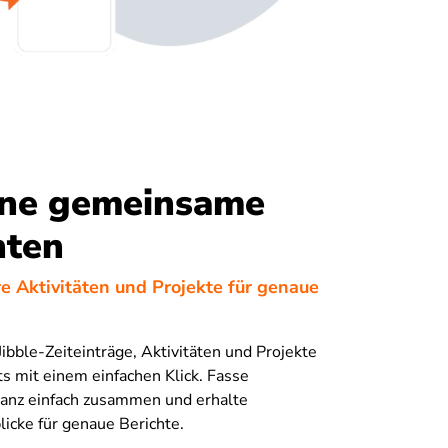
ne gemeinsame
hten
e Aktivitäten und Projekte für genaue
Jibble-Zeiteinträge, Aktivitäten und Projekte
s mit einem einfachen Klick. Fasse
ganz einfach zusammen und erhalte
blicke für genaue Berichte.