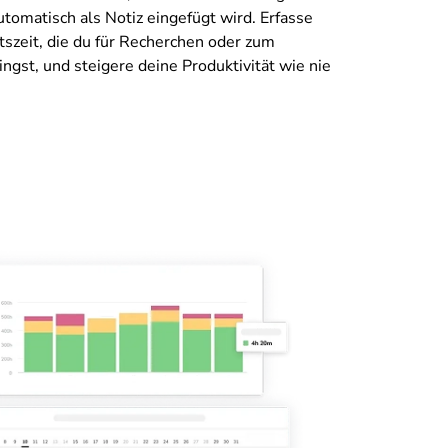
utomatisch als Notiz eingefügt wird. Erfasse
itszeit, die du für Recherchen oder zum
ingst, und steigere deine Produktivität wie nie