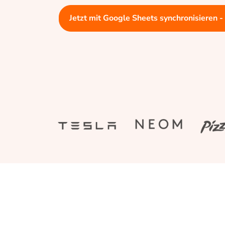
Jetzt mit Google Sheets synchronisieren