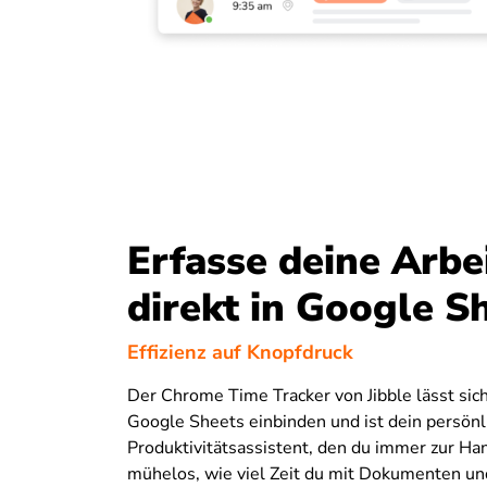
Erfasse deine Arbei
direkt in Google S
Effizienz auf Knopfdruck
Der Chrome Time Tracker von Jibble lässt sich
Google Sheets einbinden und ist dein persönl
Produktivitätsassistent, den du immer zur Han
mühelos, wie viel Zeit du mit Dokumenten un