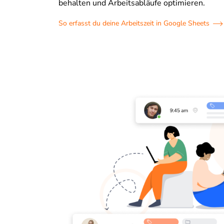
behalten und Arbeitsabläufe optimieren.
So erfasst du deine Arbeitszeit in Google Sheets