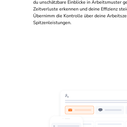
du unschätzbare Einblicke in Arbeitsmuster g
Zeitverluste erkennen und deine Effizienz stei
Übernimm die Kontrolle über deine Arbeitszei
Spitzenleistungen.