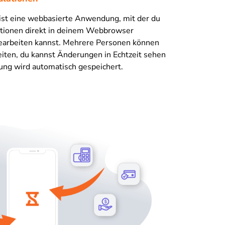
ist eine webbasierte Anwendung, mit der du
ationen direkt in deinem Webbrowser
bearbeiten kannst. Mehrere Personen können
beiten, du kannst Änderungen in Echtzeit sehen
ung wird automatisch gespeichert.