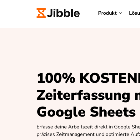
Produkt
Lös
100% KOSTEN
Zeiterfassung 
Google Sheets
Erfasse deine Arbeitszeit direkt in Google She
präzises Zeitmanagement und optimierte Auf