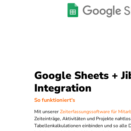
Google Sheets + Ji
Integration
So funktioniert's
Mit unserer
Zeiterfassungssoftware für Mitar
Zeiteinträge, Aktivitäten und Projekte nahtlos
Tabellenkalkulationen einbinden und so alle D