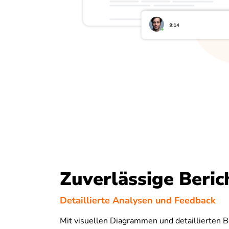
Zuverlässige Beric
Detaillierte Analysen und Feedback
Mit visuellen Diagrammen und detaillierten B