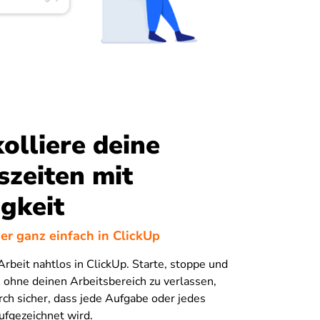
olliere deine
szeiten mit
igkeit
er ganz einfach in ClickUp
Arbeit nahtlos in ClickUp. Starte, stoppe und
 ohne deinen Arbeitsbereich zu verlassen,
rch sicher, dass jede Aufgabe oder jedes
ufgezeichnet wird.