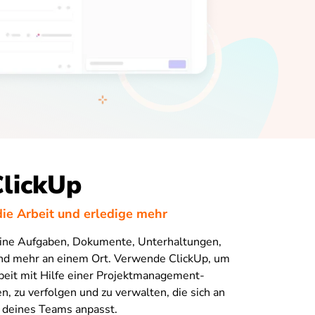
ClickUp
die Arbeit und erledige mehr
deine Aufgaben, Dokumente, Unterhaltungen,
nd mehr an einem Ort. Verwende ClickUp, um
beit mit Hilfe einer Projektmanagement-
n, zu verfolgen und zu verwalten, die sich an
 deines Teams anpasst.