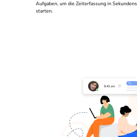
Aufgaben, um die Zeiterfassung in Sekundens
starten.