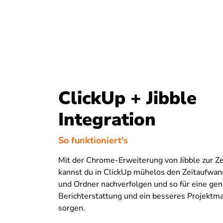
ClickUp + Jibble
Integration
So funktioniert's
Mit der Chrome-Erweiterung von Jibble zur Z
kannst du in ClickUp mühelos den Zeitaufwan
und Ordner nachverfolgen und so für eine ge
Berichterstattung und ein besseres Projekt
sorgen.