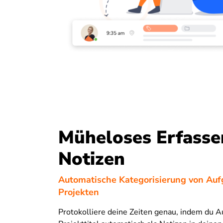
Müheloses Erfasse
Notizen
Automatische Kategorisierung von Au
Projekten
Protokolliere deine Zeiten genau, indem du 