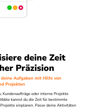
siere deine Zeit
her Präzision
 deine Aufgaben mit Hilfe von
nd Projekten
, Kundenaufträge oder interne Projekte
 Jibble kannst du die Zeit für bestimmte
 Projekte einplanen. Passe deine Aktivitäten