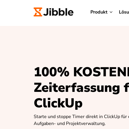
Produkt
Lös
100% KOSTEN
Zeiterfassung 
ClickUp
Starte und stoppe Timer direkt in ClickUp für 
Aufgaben- und Projektverwaltung.