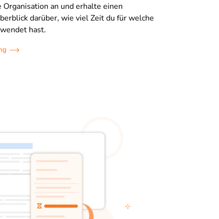
e Organisation an und erhalte einen
berblick darüber, wie viel Zeit du für welche
wendet hast.
ung