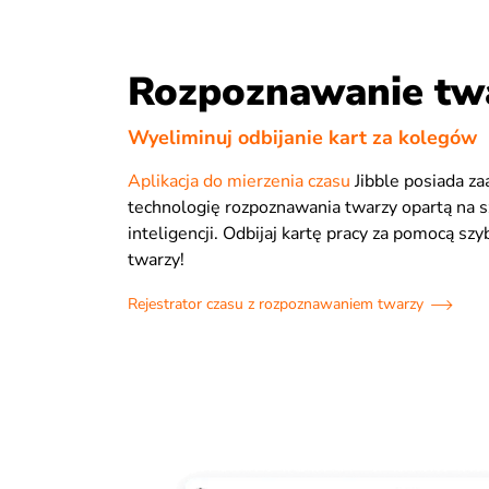
Rozpoznawanie tw
Wyeliminuj odbijanie kart za kolegów
Aplikacja do mierzenia czasu
Jibble posiada 
technologię rozpoznawania twarzy opartą na s
inteligencji. Odbijaj kartę pracy za pomocą szy
twarzy!
Rejestrator czasu z rozpoznawaniem twarzy