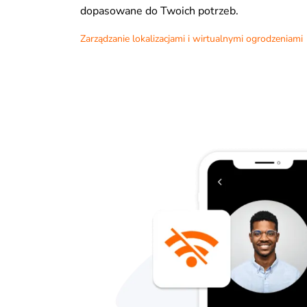
dopasowane do Twoich potrzeb.
Zarządzanie lokalizacjami i wirtualnymi ogrodzeniami