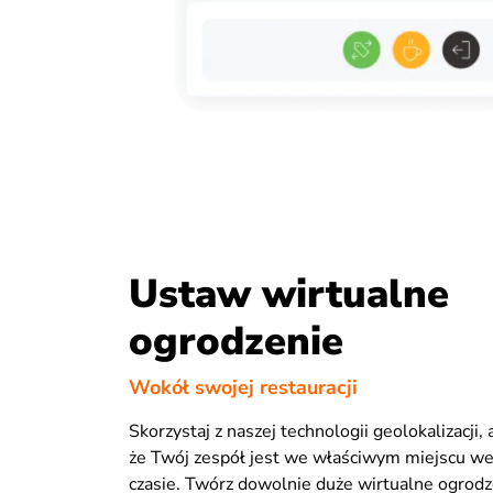
Ustaw wirtualne
ogrodzenie
Wokół swojej restauracji
Skorzystaj z naszej technologii geolokalizacji,
że Twój zespół jest we właściwym miejscu w
czasie. Twórz dowolnie duże wirtualne ogrodz