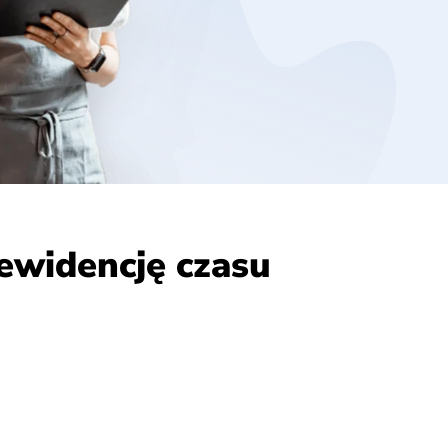
ewidencję czasu