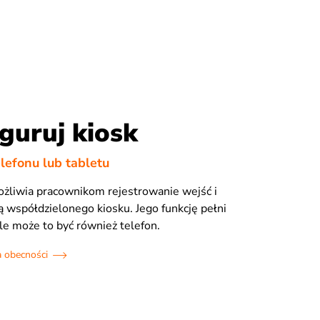
guruj kiosk
lefonu lub tabletu
ożliwia pracownikom rejestrowanie wejść i
 współdzielonego kiosku. Jego funkcję pełni
ale może to być również telefon.
 obecności