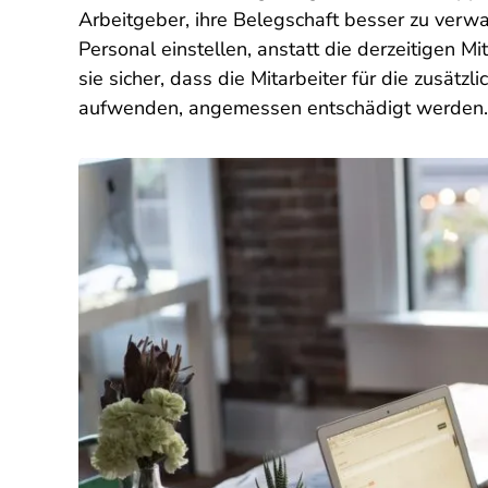
Arbeitgeber, ihre Belegschaft besser zu verwa
Personal einstellen, anstatt die derzeitigen Mi
sie sicher, dass die Mitarbeiter für die zusätzlic
aufwenden, angemessen entschädigt werden.