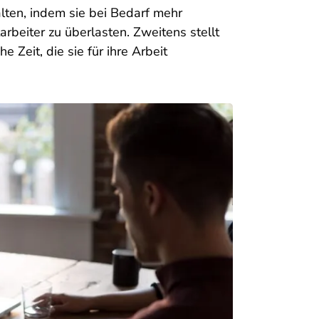
lten, indem sie bei Bedarf mehr
tarbeiter zu überlasten. Zweitens stellt
he Zeit, die sie für ihre Arbeit