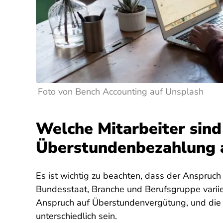
Foto von Bench Accounting auf Unsplash
Welche Mitarbeiter sind
Überstundenbezahlung
Es ist wichtig zu beachten, dass der Anspruc
Bundesstaat, Branche und Berufsgruppe variie
Anspruch auf Überstundenvergütung, und die 
unterschiedlich sein.