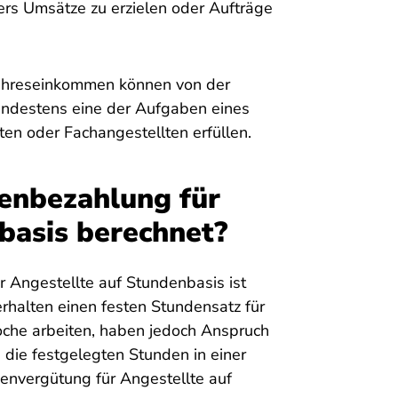
rs Umsätze zu erzielen oder Aufträge
Jahreseinkommen können von der
destens eine der Aufgaben eines
en oder Fachangestellten erfüllen.
enbezahlung für
basis berechnet?
 Angestellte auf Stundenbasis ist
erhalten einen festen Stundensatz für
woche arbeiten, haben jedoch Anspruch
die festgelegten Stunden in einer
envergütung für Angestellte auf