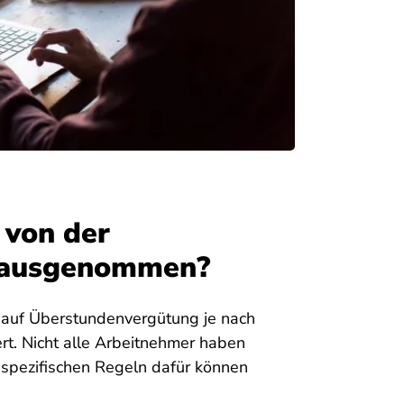
 von der
 ausgenommen?
h auf Überstundenvergütung je nach
rt. Nicht alle Arbeitnehmer haben
spezifischen Regeln dafür können