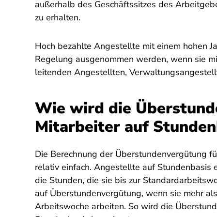
außerhalb des Geschäftssitzes des Arbeitgebe
zu erhalten.
Hoch bezahlte Angestellte mit einem hohen 
Regelung ausgenommen werden, wenn sie min
leitenden Angestellten, Verwaltungsangestellt
Wie wird die Überstund
Mitarbeiter auf Stunden
Die Berechnung der Überstundenvergütung für
relativ einfach. Angestellte auf Stundenbasis 
die Stunden, die sie bis zur Standardarbeits
auf Überstundenvergütung, wenn sie mehr als 
Arbeitswoche arbeiten. So wird die Überstund