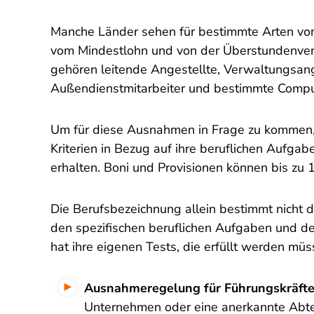
Manche Länder sehen für bestimmte Arten v
vom Mindestlohn und von der Überstundenve
gehören leitende Angestellte, Verwaltungsange
Außendienstmitarbeiter und bestimmte Comput
Um für diese Ausnahmen in Frage zu kommen,
Kriterien in Bezug auf ihre beruflichen Aufga
erhalten. Boni und Provisionen können bis zu
Die Berufsbezeichnung allein bestimmt nicht 
den spezifischen beruflichen Aufgaben und 
hat ihre eigenen Tests, die erfüllt werden müs
Ausnahmeregelung für Führungskräft
Unternehmen oder eine anerkannte Abtei