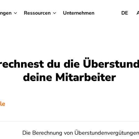
ungen
Ressourcen
Unternehmen
DE
rechnest du die Überstund
deine Mitarbeiter
le
Die Berechnung von Überstundenvergütungen