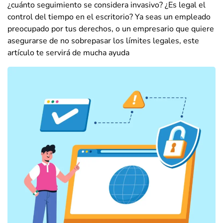
¿cuánto seguimiento se considera invasivo? ¿Es legal el
control del tiempo en el escritorio? Ya seas un empleado
preocupado por tus derechos, o un empresario que quiere
asegurarse de no sobrepasar los límites legales, este
artículo te servirá de mucha ayuda