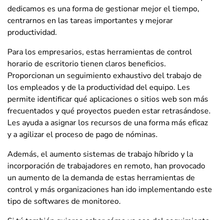
dedicamos es una forma de gestionar mejor el tiempo,
centrarnos en las tareas importantes y mejorar
productividad.
Para los empresarios, estas herramientas de control
horario de escritorio tienen claros beneficios.
Proporcionan un seguimiento exhaustivo del trabajo de
los empleados y de la productividad del equipo. Les
permite identificar qué aplicaciones o sitios web son más
frecuentados y qué proyectos pueden estar retrasándose.
Les ayuda a asignar los recursos de una forma más eficaz
y a agilizar el proceso de pago de nóminas.
Además, el aumento sistemas de trabajo híbrido y la
incorporación de trabajadores en remoto, han provocado
un aumento de la demanda de estas herramientas de
control y más organizaciones han ido implementando este
tipo de softwares de monitoreo.