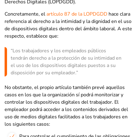
Derechos Digitales (
LOPDGDD).
Concretamente, el
artículo 87 de la LOPDGDD
hace clara
referencia al derecho a la intimidad y la dignidad en el uso
de dispositivos digitales dentro del ámbito laboral. A este
respecto, establece que:
“Los trabajadores y los empleados públicos
tendrán derecho a la protección de su intimidad en
el uso de los dispositivos digitales puestos a su
disposición por su empleador.”
No obstante, el propio artículo también prevé aquellos
casos en los que la organización sí podrá monitorizar y
controlar los dispositivos digitales del trabajador.
El
empleador podrá acceder a los contenidos derivados del
uso de medios digitales facilitados a los trabajadores en
los siguientes casos:
Para controlar el cumplimiento de las obligaciones