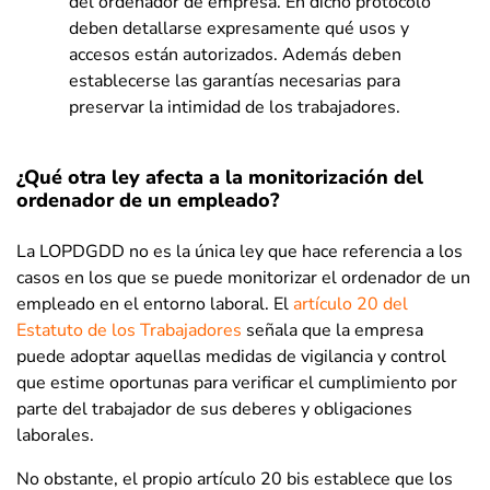
del ordenador de empresa. En dicho protocolo
deben detallarse expresamente qué usos y
accesos están autorizados. Además deben
establecerse las garantías necesarias para
preservar la intimidad de los trabajadores.
¿Qué otra ley afecta a la monitorización del
ordenador de un empleado?
La LOPDGDD no es la única ley que hace referencia a los
casos en los que se puede monitorizar el ordenador de un
empleado en el entorno laboral.
El
artículo 20 del
Estatuto de los Trabajadores
señala que la empresa
puede adoptar aquellas medidas de vigilancia y control
que estime oportunas para verificar el cumplimiento por
parte del trabajador de sus deberes y obligaciones
laborales.
No obstante, el propio artículo 20 bis establece que los