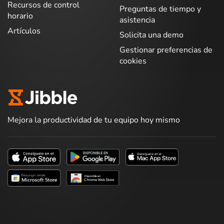
Recursos de control
Preguntas de tiempo y
horario
asistencia
Artículos
Solicita una demo
Gestionar preferencias de
cookies
Mejora la productividad de tu equipo hoy mismo