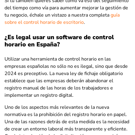
Si tú también quieres saber cómo va eso del seguimiento
del tiempo como vía para aumentar mejorar la gestión de
tu negocio, échale un vistazo a nuestra completa
guía
sobre el control horario de escritorio
.
¿Es legal usar un software de control
horario en España?
Utilizar una herramienta de control horario en las
empresas españolas no sólo no es ilegal, sino que desde
2024 es preceptivo. La nueva ley de fichaje obligatorio
establece que las empresas deberán abandonar el
registro manual de las horas de los trabajadores e
implementar un registro digital.
Uno de los aspectos más relevantes de la nueva
normativa es la prohibición del registro horario en papel.
Una de las razones detrás de esta medida es la necesidad
de crear un entorno laboral más transparente y eficiente.