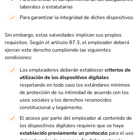
laborales o estatutarias
Para garantizar la integridad de dichos dispositivos.
Sin embargo, estas salvedades implican sus propios
requisitos. Según el artículo 87.3, el empleador deberá
ejercer este derecho cumpliendo las siguientes
condiciones:
Los empleadores deberán establecer
criterios de
utilización de los dispositivos digitales
respetando en todo caso los estándares mínimos
de protección de su intimidad de acuerdo con los
usos sociales y los derechos reconocidos
constitucional y legalmente.
El acceso por parte del empleador al contenido de
los dispositivos digitales requiere que se haya
establecido previamente un protocolo
para el uso