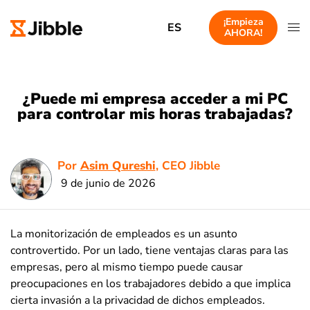
¡Empieza
ES
AHORA!
¿Puede mi empresa acceder a mi PC
para controlar mis horas trabajadas?
Por
Asim Qureshi
, CEO Jibble
9 de junio de 2026
La monitorización de empleados es un asunto
controvertido. Por un lado, tiene ventajas claras para las
empresas, pero al mismo tiempo puede causar
preocupaciones en los trabajadores debido a que implica
cierta invasión a la privacidad de dichos empleados.