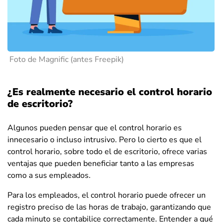
Foto de Magnific (antes Freepik)
¿Es realmente necesario el control horario
de escritorio?
Algunos pueden pensar que el control horario es
innecesario o incluso intrusivo. Pero lo cierto es que el
control horario, sobre todo el de escritorio, ofrece varias
ventajas que pueden beneficiar tanto a las empresas
como a sus empleados.
Para los empleados, el control horario puede ofrecer un
registro preciso de las horas de trabajo, garantizando que
cada minuto se contabilice correctamente. Entender a qué