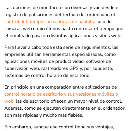
Las opciones de monitoreo son diversas y van desde el
registro de p
ulsaciones del teclado del ordenador, el
control del tiempo con capturas de pantalla
, uso de
cámaras web o micrófonos hasta controlar el tiempo que
el empleado pasa en distintas aplicaciones y sitios web.
Para llevar a cabo toda esta serie de seguimientos, las
empresas utilizan herramientas especializadas, como
aplicaciones móviles de productividad, software de
supervisión web, rastreadores GPS y, por supuesto,
sistemas de control horario de escritorio.
En principio en una comparación entre aplicaciones de
control horario de escritorio y sus versiones móviles o
web
, las de escritorio ofrecen un mayor nivel de control.
Además, como se ejecutan directamente en el ordenador,
son más rápidas y mucho más fiables.
Sin embargo, aunque ese control tiene sus ventajas,