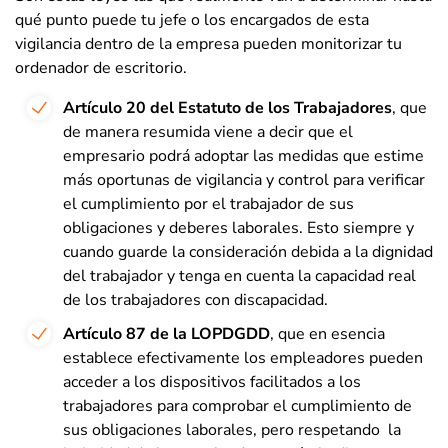
qué punto puede tu jefe o los encargados de esta
vigilancia dentro de la empresa pueden monitorizar tu
ordenador de escritorio.
Artículo 20 del Estatuto de los Trabajadores
, que
de manera resumida viene a decir que el
empresario podrá adoptar las medidas que estime
más oportunas de vigilancia y control para verificar
el cumplimiento por el trabajador de sus
obligaciones y deberes laborales. Esto siempre y
cuando guarde la consideración debida a la dignidad
del trabajador y tenga en cuenta la capacidad real
de los trabajadores con discapacidad.
Artículo 87 de la LOPDGDD
, que en esencia
establece efectivamente los empleadores pueden
acceder a los dispositivos facilitados a los
trabajadores para comprobar el cumplimiento de
sus obligaciones laborales, pero respetando la