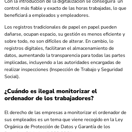
Con la introducción de la digitalización se conseguirá un
control más fiable y exacto de las horas trabajadas, lo que
beneficiará a empleados y empleadores.
Los registros tradicionales de papel en papel pueden
dañarse, ocupan espacio, su gestión es menos eficiente y
sobre todo, no son difíciles de alterar. En cambio, lo
registros digitales, facilitaran el almacenamiento de
datos, aumentando la transparencia para todas las partes
implicadas, incluyendo a las autoridades encargadas de
realizar inspecciones (Inspección de Trabajo y Seguridad
Social).
¿Cuándo es ilegal monitorizar el
ordenador de los trabajadores?
El derecho de las empresas a monitorizar el ordenador de
sus empleados es un tema que viene recogido en la Ley
Orgánica de Protección de Datos y Garantía de los