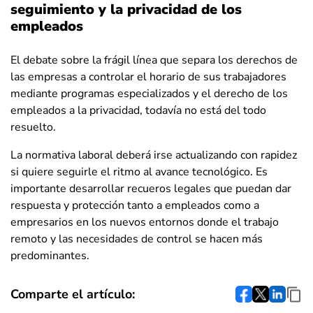
seguimiento y la privacidad de los
empleados
El debate sobre la frágil línea que separa los derechos de
las empresas a controlar el horario de sus trabajadores
mediante programas especializados y el derecho de los
empleados a la privacidad, todavía no está del todo
resuelto.
La normativa laboral deberá irse actualizando con rapidez
si quiere seguirle el ritmo al avance tecnológico. Es
importante desarrollar recueros legales que puedan dar
respuesta y protección tanto a empleados como a
empresarios en los nuevos entornos donde el trabajo
remoto y las necesidades de control se hacen más
predominantes.
Comparte el artículo: