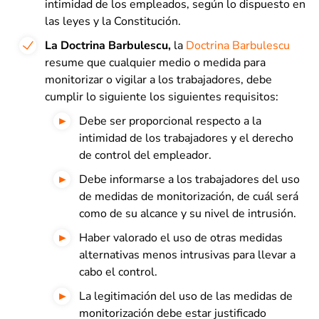
intimidad de los empleados, según lo dispuesto en
las leyes y la Constitución.
La Doctrina Barbulescu,
la
Doctrina Barbulescu
resume que cualquier medio o medida para
monitorizar o vigilar a los trabajadores, debe
cumplir lo siguiente los siguientes requisitos:
Debe ser proporcional respecto a la
intimidad de los trabajadores y el derecho
de control del empleador.
Debe informarse a los trabajadores del uso
de medidas de monitorización, de cuál será
como de su alcance y su nivel de intrusión.
Haber valorado el uso de otras medidas
alternativas menos intrusivas para llevar a
cabo el control.
La legitimación del uso de las medidas de
monitorización debe estar justificado