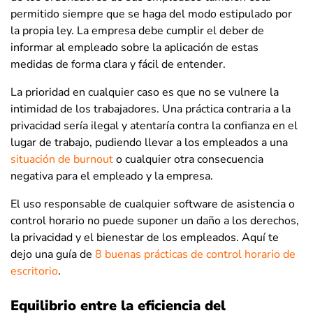
permitido siempre que se haga del modo estipulado por
la propia ley. La empresa debe cumplir el deber de
informar al empleado sobre la aplicación de estas
medidas de forma clara y fácil de entender.
La prioridad en cualquier caso es que no se vulnere la
intimidad de los trabajadores. Una práctica contraria a la
privacidad sería ilegal y atentaría contra la confianza en el
lugar de trabajo, pudiendo llevar a los empleados a una
situación de burnout
o cualquier otra consecuencia
negativa para el empleado y la empresa.
El uso responsable de cualquier software de asistencia o
control horario no puede suponer un daño a los derechos,
la privacidad y el bienestar de los empleados. Aquí te
dejo una guía de
8 buenas prácticas de control horario de
escritorio
.
Equilibrio entre la eficiencia del