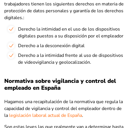
trabajadores tienen los siguientes derechos en materia de
protección de datos personales y garantía de los derechos
digitales.:
Derecho la intimidad en el uso de los dispositivos
digitales puestos a su disposición por el empleador
Derecho a la desconexión digital
Derecho a la intimidad frente al uso de dispositivos
de videovigilancia y geolocalización.
Normativa sobre vigilancia y control del
empleado en España
Hagamos una recapitulación de la normativa que regula la
capacidad de vigilancia y control del empleador dentro de
la
legislación laboral actual de España
.
Son estas leyes las que realmente van a determinar hasta