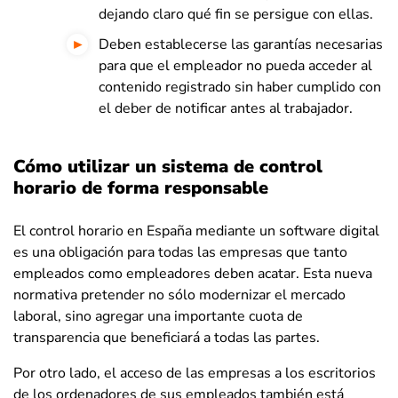
dejando claro qué fin se persigue con ellas.
Deben establecerse las garantías necesarias
para que el empleador no pueda acceder al
contenido registrado sin haber cumplido con
el deber de notificar antes al trabajador.
Cómo utilizar un sistema de control
horario de forma responsable
El control horario en España mediante un software digital
es una obligación para todas las empresas que tanto
empleados como empleadores deben acatar. Esta nueva
normativa pretender no sólo modernizar el mercado
laboral, sino agregar una importante cuota de
transparencia que beneficiará a todas las partes.
Por otro lado, el acceso de las empresas a los escritorios
de los ordenadores de sus empleados también está