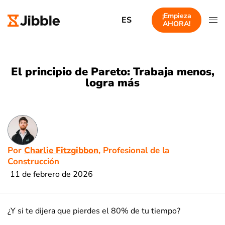
¡Empieza
ES
AHORA!
El principio de Pareto: Trabaja menos,
logra más
Por
Charlie Fitzgibbon
, Profesional de la
Construcción
11 de febrero de 2026
¿Y si te dijera que pierdes el 80% de tu tiempo?