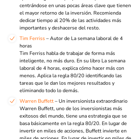
centrándose en unas pocas áreas clave que tienen
el mayor retorno de la inversión. Recomienda
dedicar tiempo al 20% de las actividades más
importantes y deshacerse del resto.
Tim Ferriss
– Autor de La semana laboral de 4
horas
Tim Ferriss habla de trabajar de forma más
inteligente, no más duro. En su libro La semana
laboral de 4 horas, explica cómo hacer más con
menos. Aplica la regla 80/20 identificando las
tareas que le dan los mejores resultados y
eliminando todo lo demás.
Warren Buffett
– Un inversionista extraordinario
Warren Buffett, uno de los inversionistas más
exitosos del mundo, tiene una estrategia que se
basa básicamente en la regla 80/20. En lugar de
invertir en miles de acciones, Buffett invierte en
miles de acciones. En lugar de invertir en miles de