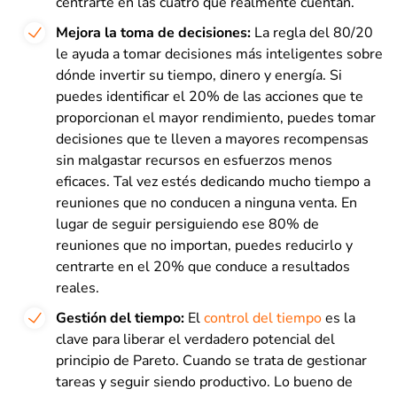
centrarte en las cuatro que realmente cuentan.
Mejora la toma de decisiones:
La regla del 80/20
le ayuda a tomar decisiones más inteligentes sobre
dónde invertir su tiempo, dinero y energía. Si
puedes identificar el 20% de las acciones que te
proporcionan el mayor rendimiento, puedes tomar
decisiones que te lleven a mayores recompensas
sin malgastar recursos en esfuerzos menos
eficaces. Tal vez estés dedicando mucho tiempo a
reuniones que no conducen a ninguna venta. En
lugar de seguir persiguiendo ese 80% de
reuniones que no importan, puedes reducirlo y
centrarte en el 20% que conduce a resultados
reales.
Gestión del tiempo:
El
control del tiempo
es la
clave para liberar el verdadero potencial del
principio de Pareto. Cuando se trata de gestionar
tareas y seguir siendo productivo. Lo bueno de