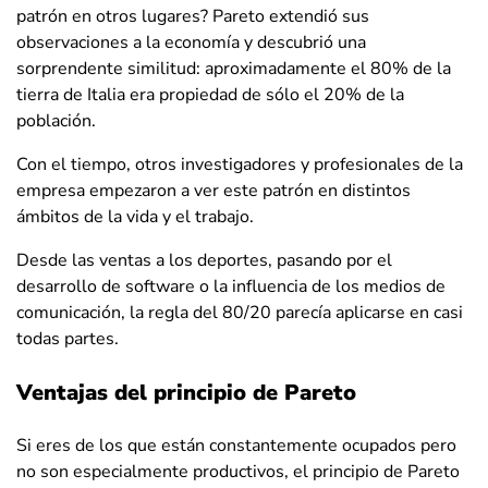
patrón en otros lugares? Pareto extendió sus
observaciones a la economía y descubrió una
sorprendente similitud: aproximadamente el 80% de la
tierra de Italia era propiedad de sólo el 20% de la
población.
Con el tiempo, otros investigadores y profesionales de la
empresa empezaron a ver este patrón en distintos
ámbitos de la vida y el trabajo.
Desde las ventas a los deportes, pasando por el
desarrollo de software o la influencia de los medios de
comunicación, la regla del 80/20 parecía aplicarse en casi
todas partes.
Ventajas del principio de Pareto
Si eres de los que están constantemente ocupados pero
no son especialmente productivos, el principio de Pareto