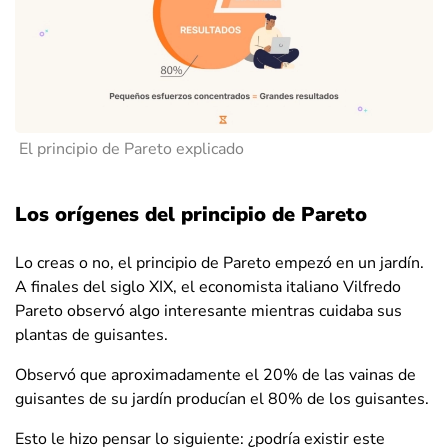
El principio de Pareto explicado
Los orígenes del principio de Pareto
Lo creas o no, el principio de Pareto empezó en un jardín.
A finales del siglo XIX, el economista italiano Vilfredo
Pareto observó algo interesante mientras cuidaba sus
plantas de guisantes.
Observó que aproximadamente el 20% de las vainas de
guisantes de su jardín producían el 80% de los guisantes.
Esto le hizo pensar lo siguiente: ¿podría existir este