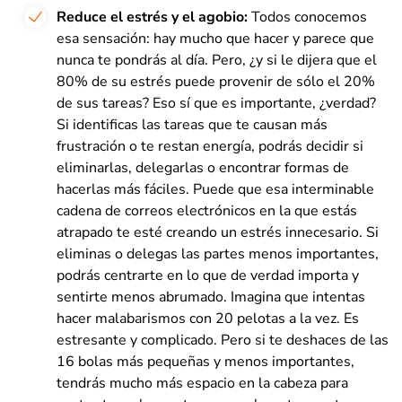
Reduce el estrés y el agobio:
Todos conocemos
esa sensación: hay mucho que hacer y parece que
nunca te pondrás al día. Pero, ¿y si le dijera que el
80% de su estrés puede provenir de sólo el 20%
de sus tareas? Eso sí que es importante, ¿verdad?
Si identificas las tareas que te causan más
frustración o te restan energía, podrás decidir si
eliminarlas, delegarlas o encontrar formas de
hacerlas más fáciles. Puede que esa interminable
cadena de correos electrónicos en la que estás
atrapado te esté creando un estrés innecesario. Si
eliminas o delegas las partes menos importantes,
podrás centrarte en lo que de verdad importa y
sentirte menos abrumado. Imagina que intentas
hacer malabarismos con 20 pelotas a la vez. Es
estresante y complicado. Pero si te deshaces de las
16 bolas más pequeñas y menos importantes,
tendrás mucho más espacio en la cabeza para