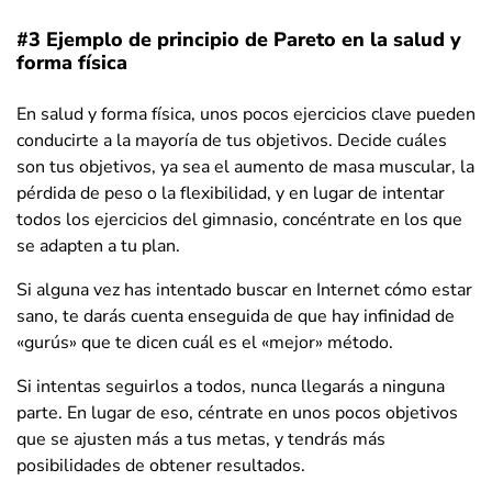
#3 Ejemplo de principio de Pareto en la salud y
forma física
En salud y forma física, unos pocos ejercicios clave pueden
conducirte a la mayoría de tus objetivos. Decide cuáles
son tus objetivos, ya sea el aumento de masa muscular, la
pérdida de peso o la flexibilidad, y en lugar de intentar
todos los ejercicios del gimnasio, concéntrate en los que
se adapten a tu plan.
Si alguna vez has intentado buscar en Internet cómo estar
sano, te darás cuenta enseguida de que hay infinidad de
«gurús» que te dicen cuál es el «mejor» método.
Si intentas seguirlos a todos, nunca llegarás a ninguna
parte. En lugar de eso, céntrate en unos pocos objetivos
que se ajusten más a tus metas, y tendrás más
posibilidades de obtener resultados.