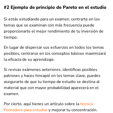
#2 Ejemplo de principio de Pareto en el estudio
Si estás estudiando para un examen, centrarte en los
temas que se examinan con más frecuencia puede
proporcionarte el mejor rendimiento de tu inversión de
tiempo.
En lugar de dispersar sus esfuerzos en todos los temas
posibles, centrarse en los conceptos básicos maximizará
la eficacia de su aprendizaje.
Si revisas exámenes anteriores, identificas posibles
patrones y haces hincapié en los temas clave, puedes
asegurarte de que tu tiempo de estudio se destina al
material que con mayor probabilidad aparecerá en el
examen.
Por cierto, aquí tienes un artículo sobre la
técnica
Pomodoro para estudiar
y mejorar tu concentración.