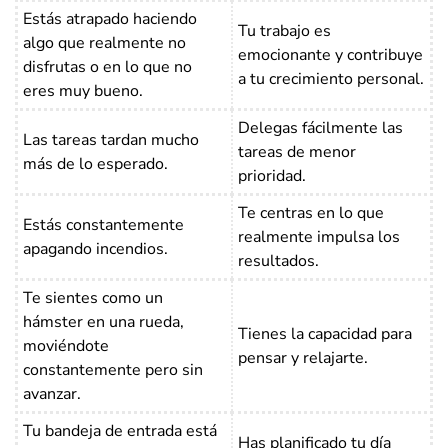
Estás atrapado haciendo
Tu trabajo es
algo que realmente no
emocionante y contribuye
disfrutas o en lo que no
a tu crecimiento personal.
eres muy bueno.
Delegas fácilmente las
Las tareas tardan mucho
tareas de menor
más de lo esperado.
prioridad.
Te centras en lo que
Estás constantemente
realmente impulsa los
apagando incendios.
resultados.
Te sientes como un
hámster en una rueda,
Tienes la capacidad para
moviéndote
pensar y relajarte.
constantemente pero sin
avanzar.
Tu bandeja de entrada está
Has planificado tu día