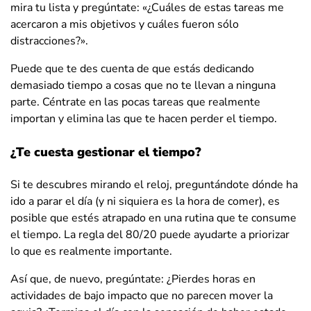
mira tu lista y pregúntate: «¿Cuáles de estas tareas me
acercaron a mis objetivos y cuáles fueron sólo
distracciones?».
Puede que te des cuenta de que estás dedicando
demasiado tiempo a cosas que no te llevan a ninguna
parte. Céntrate en las pocas tareas que realmente
importan y elimina las que te hacen perder el tiempo.
¿Te cuesta gestionar el tiempo?
Si te descubres mirando el reloj, preguntándote dónde ha
ido a parar el día (y ni siquiera es la hora de comer), es
posible que estés atrapado en una rutina que te consume
el tiempo. La regla del 80/20 puede ayudarte a priorizar
lo que es realmente importante.
Así que, de nuevo, pregúntate: ¿Pierdes horas en
actividades de bajo impacto que no parecen mover la