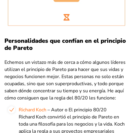
Personalidades que confían en el principio
de Pareto
Echemos un vistazo más de cerca a cómo algunos líderes
utilizan el principio de Pareto para hacer que sus vidas y
negocios funcionen mejor. Estas personas no solo están
ocupadas, sino que son superproductivas, y todo porque
saben dónde concentrar su tiempo y su energía. He aquí
cómo consiguen que la regla del 80/20 les funcione:
Richard Koch
– Autor o El principio 80/20
Richard Koch convirtió el principio de Pareto en
toda una filosofía para los negocios y la vida. Koch
aplica la regla a sus proyectos empresariales