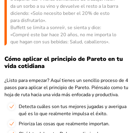
da un sorbo a su vino y devuelve el resto a la barra
diciendo: «Solo necesito beber el 20% de esto
para disfrutarlo».
Buffett se limita a sonreír, se sienta y dice:
«Compré este bar hace 20 años, no me importa lo
que hagan con sus bebidas: Salud, caballeros».
Cómo aplicar el principio de Pareto en tu
vida cotidiana
¿Listo para empezar? Aquí tienes un sencillo proceso de 4
pasos para aplicar el principio de Pareto. Piénsalo como tu
hoja de ruta hacia una vida más enfocada y productiva.
Detecta cuáles son tus mejores jugadas y averigua
qué es lo que realmente impulsa el éxito.
Prioriza las cosas que realmente importan.