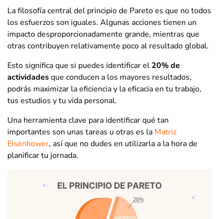
La filosofía central del principio de Pareto es que no todos
los esfuerzos son iguales. Algunas acciones tienen un
impacto desproporcionadamente grande, mientras que
otras contribuyen relativamente poco al resultado global.
Esto significa que si puedes identificar el
20% de
actividades
que conducen a los mayores resultados,
podrás maximizar la eficiencia y la eficacia en tu trabajo,
tus estudios y tu vida personal.
Una herramienta clave para identificar qué tan
importantes son unas tareas u otras es la
Matriz
Eisenhower
, así que no dudes en utilizarla a la hora de
planificar tu jornada.