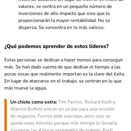
valores, se centra en un pequeño número de
inversiones de alto impacto que cree que le
proporcionarán la mayor rentabilidad. No se
dispersa. Se concentra en lo más valioso.
¿Qué podemos aprender de estos líderes?
Estas personas se dedican a hacer menos para conseguir
más. Se han dado cuenta de que dedicar el tiempo a las
pocas cosas que realmente importan es la clave del éxito.
En lugar de atascarse en el trabajo, se centran en lo que
más mueve la aguja.
Un chiste como extra:
Tim Ferriss, Richard Koch y
Warren Buffett entran en un bar para una reunión
de negocios. Ferriss pide una copa, pero solo se
queda unos minutos porque más tiempo le llevaría
a superar las 4 horas semanales de trabajo. Koch