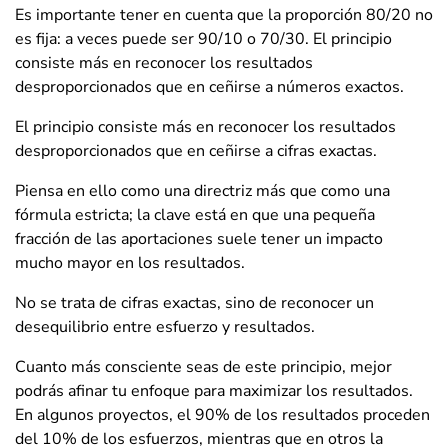
Es importante tener en cuenta que la proporción 80/20 no
es fija: a veces puede ser 90/10 o 70/30. El principio
consiste más en reconocer los resultados
desproporcionados que en ceñirse a números exactos.
El principio consiste más en reconocer los resultados
desproporcionados que en ceñirse a cifras exactas.
Piensa en ello como una directriz más que como una
fórmula estricta; la clave está en que una pequeña
fracción de las aportaciones suele tener un impacto
mucho mayor en los resultados.
No se trata de cifras exactas, sino de reconocer un
desequilibrio entre esfuerzo y resultados.
Cuanto más consciente seas de este principio, mejor
podrás afinar tu enfoque para maximizar los resultados.
En algunos proyectos, el 90% de los resultados proceden
del 10% de los esfuerzos, mientras que en otros la