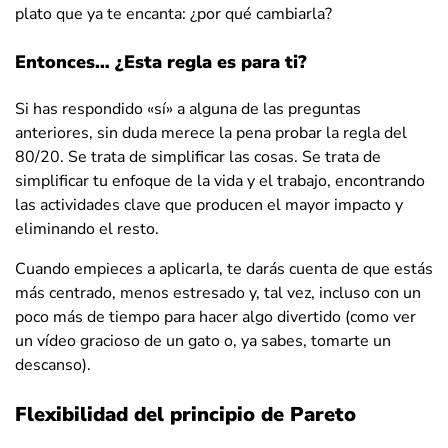
plato que ya te encanta: ¿por qué cambiarla?
Entonces… ¿Esta regla es para ti?
Si has respondido «sí» a alguna de las preguntas
anteriores, sin duda merece la pena probar la regla del
80/20. Se trata de simplificar las cosas. Se trata de
simplificar tu enfoque de la vida y el trabajo, encontrando
las actividades clave que producen el mayor impacto y
eliminando el resto.
Cuando empieces a aplicarla, te darás cuenta de que estás
más centrado, menos estresado y, tal vez, incluso con un
poco más de tiempo para hacer algo divertido (como ver
un vídeo gracioso de un gato o, ya sabes, tomarte un
descanso).
Flexibilidad del principio de Pareto