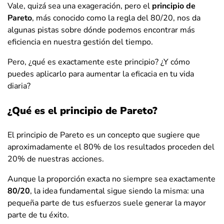
Vale, quizá sea una exageración, pero el
principio de
Pareto
, más conocido como la regla del 80/20, nos da
algunas pistas sobre dónde podemos encontrar más
eficiencia en nuestra gestión del tiempo.
Pero, ¿qué es exactamente este principio? ¿Y cómo
puedes aplicarlo para aumentar la eficacia en tu vida
diaria?
¿Qué es el principio de Pareto?
El principio de Pareto es un concepto que sugiere que
aproximadamente el 80% de los resultados proceden del
20% de nuestras acciones.
Aunque la proporción exacta no siempre sea exactamente
80/20
, la idea fundamental sigue siendo la misma: una
pequeña parte de tus esfuerzos suele generar la mayor
parte de tu éxito.