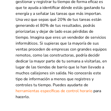
gestionar y registrar tu tiempo de forma eficaz es
que te ayuda a identificar dónde estás gastando tu
energía y a señalar las tareas que más importan.
Una vez que sepas qué 20% de tus tareas están
generando el 80% de tus resultados, podrás
priorizarlas y dejar de lado esas pérdidas de
tiempo. Imagina que eres un vendedor de servicios
informáticos. Si supieras que la mayoría de sus
ventas proceden de empresas con grandes equipos
remotos, como las constructoras, podría decidir
dedicar la mayor parte de tu semana a visitarlas, en
lugar de las tiendas de barrio que le han llevado a
muchos callejones sin salida. No conocerás este
tipo de información a menos que registres y
controles tu tiempo. Puedes ayudarte de
herramientas específicas de control horario
para
hacerlo.