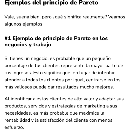
Ejemplos del principio de Pareto
Vale, suena bien, pero ¿qué significa realmente? Veamos
algunos ejemplos:
#1 Ejemplo de principio de Pareto en los
negocios y trabajo
Si tienes un negocio, es probable que un pequeño
porcentaje de tus clientes represente la mayor parte de
tus ingresos. Esto significa que, en lugar de intentar
atender a todos los clientes por igual, centrarse en los
más valiosos puede dar resultados mucho mejores.
Al identificar a estos clientes de alto valor y adaptar sus
productos, servicios y estrategias de marketing a sus
necesidades, es más probable que maximice la
rentabilidad y la satisfacción del cliente con menos
esfuerzo.