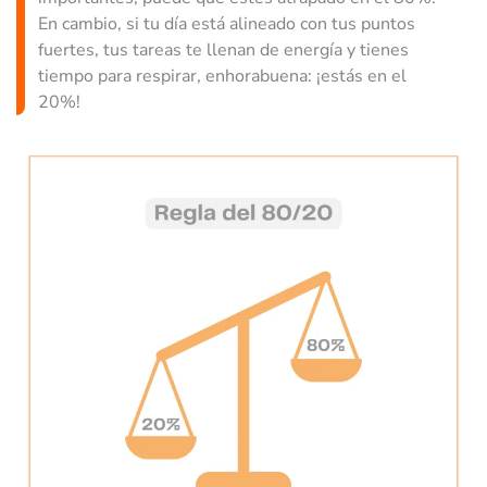
En cambio, si tu día está alineado con tus puntos
fuertes, tus tareas te llenan de energía y tienes
tiempo para respirar, enhorabuena: ¡estás en el
20%!