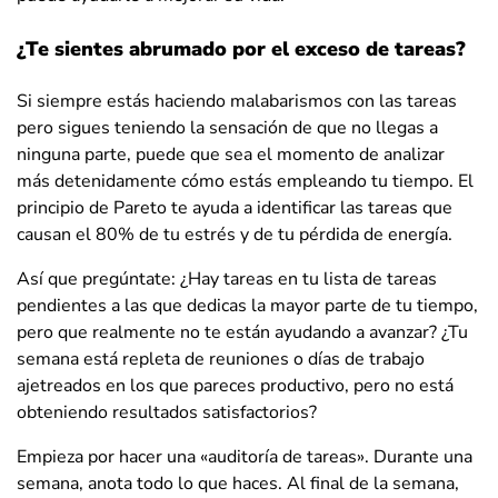
¿Te sientes abrumado por el exceso de tareas?
Si siempre estás haciendo malabarismos con las tareas
pero sigues teniendo la sensación de que no llegas a
ninguna parte, puede que sea el momento de analizar
más detenidamente cómo estás empleando tu tiempo. El
principio de Pareto te ayuda a identificar las tareas que
causan el 80% de tu estrés y de tu pérdida de energía.
Así que pregúntate: ¿Hay tareas en tu lista de tareas
pendientes a las que dedicas la mayor parte de tu tiempo,
pero que realmente no te están ayudando a avanzar? ¿Tu
semana está repleta de reuniones o días de trabajo
ajetreados en los que pareces productivo, pero no está
obteniendo resultados satisfactorios?
Empieza por hacer una «auditoría de tareas». Durante una
semana, anota todo lo que haces. Al final de la semana,