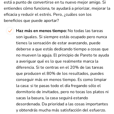
está a punto de convertirse en tu nuevo mejor amigo. Si
entiendes cómo funciona, te ayudará a priorizar, mejorar la
eficacia y reducir el estrés. Pero, ¿cuáles son los
beneficios que puede aportar?
Haz más en menos tiempo:
No todas las tareas
son iguales. Si siempre estás ocupado pero nunca
tienes la sensación de estar avanzando, puede
deberse a que estás dedicando tiempo a cosas que
no mueven la aguja. El principio de Pareto te ayuda
a averiguar qué es lo que realmente marca la
diferencia. Si te centras en el 20% de las tareas
que producen el 80% de los resultados, puedes
conseguir más en menos tiempo. Es como limpiar
la casa: si te pasas todo el día fregando sólo el
dormitorio de invitados, pero no tocas los platos ni
sacas la basura, la casa seguirá estando
desordenada. Da prioridad a las cosas importantes
y obtendrás mucha más satisfacción del esfuerzo.