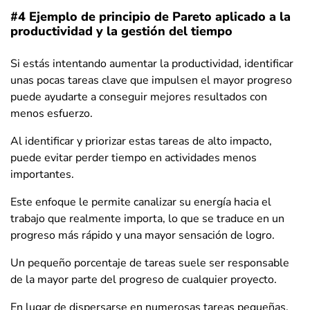
#4 Ejemplo de principio de Pareto aplicado a la
productividad y la gestión del tiempo
Si estás intentando aumentar la productividad, identificar
unas pocas tareas clave que impulsen el mayor progreso
puede ayudarte a conseguir mejores resultados con
menos esfuerzo.
Al identificar y priorizar estas tareas de alto impacto,
puede evitar perder tiempo en actividades menos
importantes.
Este enfoque le permite canalizar su energía hacia el
trabajo que realmente importa, lo que se traduce en un
progreso más rápido y una mayor sensación de logro.
Un pequeño porcentaje de tareas suele ser responsable
de la mayor parte del progreso de cualquier proyecto.
En lugar de dispersarse en numerosas tareas pequeñas,