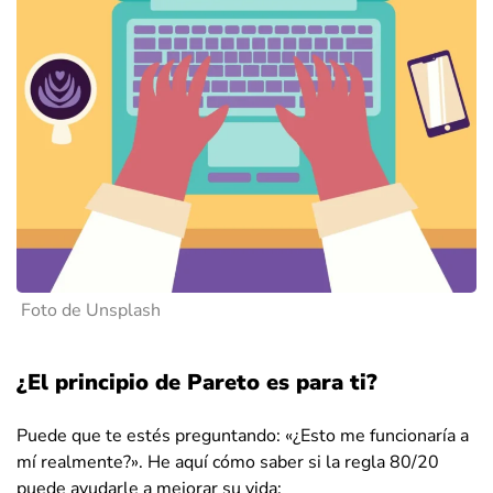
Foto de Unsplash
¿El principio de Pareto es para ti?
Puede que te estés preguntando: «¿Esto me funcionaría a
mí realmente?». He aquí cómo saber si la regla 80/20
puede ayudarle a mejorar su vida: