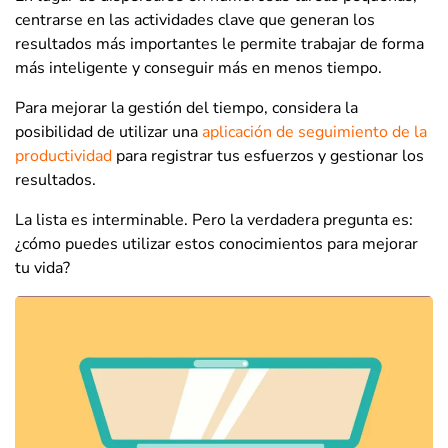
centrarse en las actividades clave que generan los
resultados más importantes le permite trabajar de forma
más inteligente y conseguir más en menos tiempo.
Para mejorar la gestión del tiempo, considera la
posibilidad de utilizar una
aplicación de seguimiento de la
productividad
para registrar tus esfuerzos y gestionar los
resultados.
La lista es interminable. Pero la verdadera pregunta es:
¿cómo puedes utilizar estos conocimientos para mejorar
tu vida?