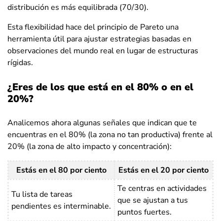
distribución es más equilibrada (70/30).
Esta flexibilidad hace del principio de Pareto una
herramienta útil para ajustar estrategias basadas en
observaciones del mundo real en lugar de estructuras
rígidas.
¿Eres de los que está en el 80% o en el
20%?
Analicemos ahora algunas señales que indican que te
encuentras en el 80% (la zona no tan productiva) frente al
20% (la zona de alto impacto y concentración):
Estás en el 80 por ciento
Estás en el 20 por ciento
Te centras en actividades
Tu lista de tareas
que se ajustan a tus
pendientes es interminable.
puntos fuertes.