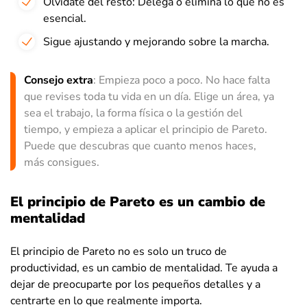
Olvídate del resto: Delega o elimina lo que no es
esencial.
Sigue ajustando y mejorando sobre la marcha.
Consejo extra
: Empieza poco a poco. No hace falta
que revises toda tu vida en un día. Elige un área, ya
sea el trabajo, la forma física o la gestión del
tiempo, y empieza a aplicar el principio de Pareto.
Puede que descubras que cuanto menos haces,
más consigues.
El principio de Pareto es un cambio de
mentalidad
El principio de Pareto no es solo un truco de
productividad, es un cambio de mentalidad. Te ayuda a
dejar de preocuparte por los pequeños detalles y a
centrarte en lo que realmente importa.