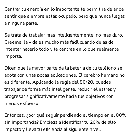
Centrar tu energía en lo importante te permitirá dejar de
sentir que siempre estás ocupado, pero que nunca llegas
a ninguna parte.
Se trata de trabajar más inteligentemente, no más duro.
Créeme, la vida es mucho más fácil cuando dejas de
intentar hacerlo todo y te centras en lo que realmente
importa.
Dicen que la mayor parte de la batería de tu teléfono se
agota con unas pocas aplicaciones. El cerebro humano no
es diferente. Aplicando la regla del 80/20, puedes
trabajar de forma más inteligente, reducir el estrés y
progresar significativamente hacia tus objetivos con
menos esfuerzo.
Entonces, ¿por qué seguir perdiendo el tiempo en el 80%
sin importancia? Empieza a identificar tu 20% de alto
impacto y lleva tu eficiencia al siguiente nivel.