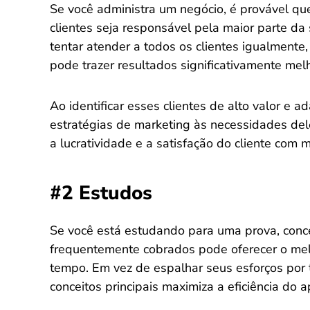
Se você administra um negócio, é provável 
clientes seja responsável pela maior parte da s
tentar atender a todos os clientes igualmente,
pode trazer resultados significativamente mel
Ao identificar esses clientes de alto valor e a
estratégias de marketing às necessidades del
a lucratividade e a satisfação do cliente com 
#2 Estudos
Se você está estudando para uma prova, conce
frequentemente cobrados pode oferecer o melh
tempo. Em vez de espalhar seus esforços por t
conceitos principais maximiza a eficiência do 