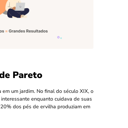
 de Pareto
 em um jardim. No final do século XIX, o
 interessante enquanto cuidava de suas
e 20% dos pés de ervilha produziam em