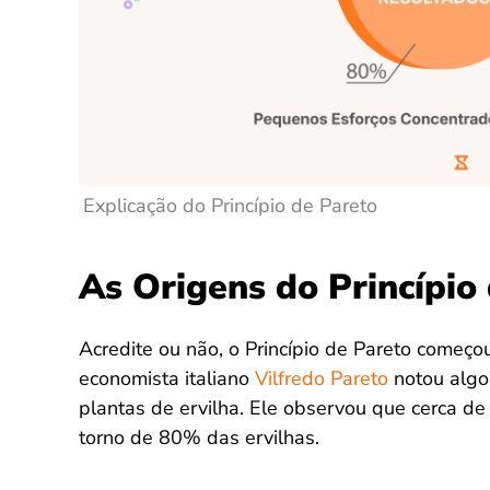
Explicação do Princípio de Pareto
As Origens do Princípio
Acredite ou não, o Princípio de Pareto começou
economista italiano
Vilfredo Pareto
notou algo
plantas de ervilha. Ele observou que cerca d
torno de 80% das ervilhas.