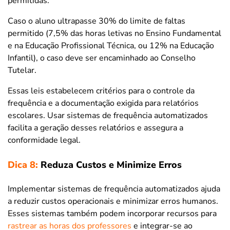
permitidas.
Caso o aluno ultrapasse 30% do limite de faltas
permitido (7,5% das horas letivas no Ensino Fundamental
e na Educação Profissional Técnica, ou 12% na Educação
Infantil), o caso deve ser encaminhado ao Conselho
Tutelar.
Essas leis estabelecem critérios para o controle da
frequência e a documentação exigida para relatórios
escolares. Usar sistemas de frequência automatizados
facilita a geração desses relatórios e assegura a
conformidade legal.
Dica 8:
Reduza Custos e Minimize Erros
Implementar sistemas de frequência automatizados ajuda
a reduzir custos operacionais e minimizar erros humanos.
Esses sistemas também podem incorporar recursos para
rastrear as horas dos professores
e integrar-se ao