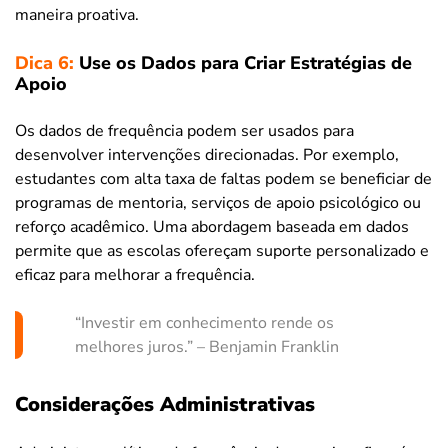
maneira proativa.
Dica 6:
Use os Dados para Criar Estratégias de
Apoio
Os dados de frequência podem ser usados para
desenvolver intervenções direcionadas. Por exemplo,
estudantes com alta taxa de faltas podem se beneficiar de
programas de mentoria, serviços de apoio psicológico ou
reforço acadêmico. Uma abordagem baseada em dados
permite que as escolas ofereçam suporte personalizado e
eficaz para melhorar a frequência.
“Investir em conhecimento rende os
melhores juros.” – Benjamin Franklin
Considerações Administrativas