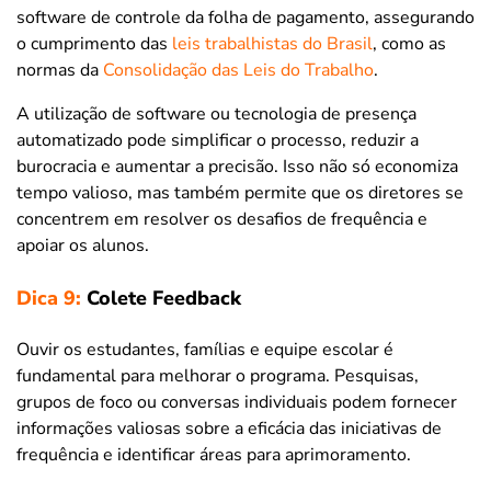
software de controle da folha de pagamento, assegurando
o cumprimento das
leis trabalhistas do Brasil
, como as
normas da
Consolidação das Leis do Trabalho
.
A utilização de software ou tecnologia de presença
automatizado pode simplificar o processo, reduzir a
burocracia e aumentar a precisão. Isso não só economiza
tempo valioso, mas também permite que os diretores se
concentrem em resolver os desafios de frequência e
apoiar os alunos.
Dica 9:
Colete Feedback
Ouvir os estudantes, famílias e equipe escolar é
fundamental para melhorar o programa. Pesquisas,
grupos de foco ou conversas individuais podem fornecer
informações valiosas sobre a eficácia das iniciativas de
frequência e identificar áreas para aprimoramento.