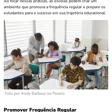
Ao focar nessas práticas, as escolas podem criar um
ambiente que promova a frequência regular e prepare os
estudantes para o sucesso em sua trajetória educacional.
Foto por Andy Barbour no Pexels
Promover Frequência Regular