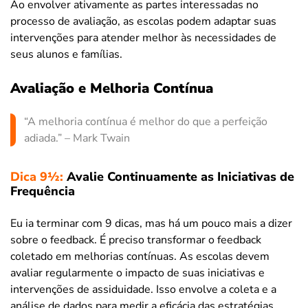
Ao envolver ativamente as partes interessadas no
processo de avaliação, as escolas podem adaptar suas
intervenções para atender melhor às necessidades de
seus alunos e famílias.
Avaliação e Melhoria Contínua
“A melhoria contínua é melhor do que a perfeição
adiada.” – Mark Twain
Dica 9½:
Avalie Continuamente as Iniciativas de
Frequência
Eu ia terminar com 9 dicas, mas há um pouco mais a dizer
sobre o feedback. É preciso transformar o feedback
coletado em melhorias contínuas. As escolas devem
avaliar regularmente o impacto de suas iniciativas e
intervenções de assiduidade. Isso envolve a coleta e a
análise de dados para medir a eficácia das estratégias