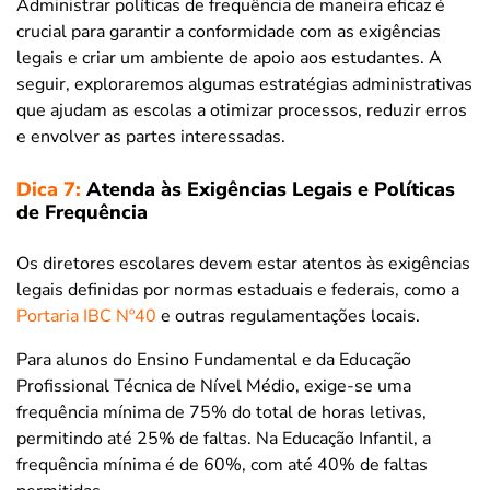
Administrar políticas de frequência de maneira eficaz é
crucial para garantir a conformidade com as exigências
legais e criar um ambiente de apoio aos estudantes. A
seguir, exploraremos algumas estratégias administrativas
que ajudam as escolas a otimizar processos, reduzir erros
e envolver as partes interessadas.
Dica 7:
Atenda às Exigências Legais e Políticas
de Frequência
Os diretores escolares devem estar atentos às exigências
legais definidas por normas estaduais e federais, como a
Portaria IBC Nº40
e outras regulamentações locais.
Para alunos do Ensino Fundamental e da Educação
Profissional Técnica de Nível Médio, exige-se uma
frequência mínima de 75% do total de horas letivas,
permitindo até 25% de faltas. Na Educação Infantil, a
frequência mínima é de 60%, com até 40% de faltas