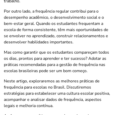
trabalho.
Por outro lado, a frequência regular contribui para o
desempenho acadêmico, o desenvolvimento social e o
bem-estar geral. Quando os estudantes frequentam a
escola de forma consistente, têm mais oportunidades de
se envolver no aprendizado, construir relacionamentos e
desenvolver habilidades importantes.
Mas como garantir que os estudantes compareçam todos
os dias, prontos para aprender e ter sucesso? Adotar as
práticas recomendadas para a gestão de frequência nas
escolas brasileiras pode ser um bom começo.
Neste artigo, exploraremos as melhores práticas de
frequência para escolas no Brasil. Discutiremos
estratégias para estabelecer uma cultura escolar positiva,
acompanhar e analisar dados de frequência, aspectos
legais e melhoria contínua.