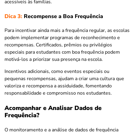
acessíveis às famílias.
Dica 3:
Recompense a Boa Frequência
Para incentivar ainda mais a frequência regular, as escolas
podem implementar programas de reconhecimento e
recompensas. Certificados, prêmios ou privilégios
especiais para estudantes com boa frequência podem
motivá-los a priorizar sua presença na escola.
Incentivos adicionais, como eventos especiais ou
pequenas recompensas, ajudam a criar uma cultura que
valoriza e recompensa a assiduidade, fomentando
responsabilidade e compromisso nos estudantes.
Acompanhar e Analisar Dados de
Frequência?
O monitoramento e a análise de dados de frequência