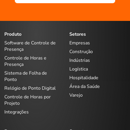
Produto
Setores
Software de Controle de
Empresas
Presença
Construção
Controle de Horas e
Indústrias
Presença
Logística
Sistema de Folha de
Hospitalidade
Ponto
Área da Saúde
Relógio de Ponto Digital
Varejo
Controle de Horas por
Projeto
Integrações