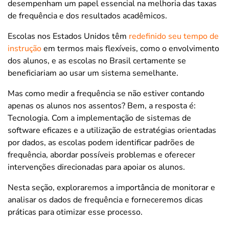
desempenham um papel essencial na melhoria das taxas
de frequência e dos resultados acadêmicos.
Escolas nos Estados Unidos têm
redefinido seu tempo de
instrução
em termos mais flexíveis, como o envolvimento
dos alunos, e as escolas no Brasil certamente se
beneficiariam ao usar um sistema semelhante.
Mas como medir a frequência se não estiver contando
apenas os alunos nos assentos? Bem, a resposta é:
Tecnologia. Com a implementação de sistemas de
software eficazes e a utilização de estratégias orientadas
por dados, as escolas podem identificar padrões de
frequência, abordar possíveis problemas e oferecer
intervenções direcionadas para apoiar os alunos.
Nesta seção, exploraremos a importância de monitorar e
analisar os dados de frequência e forneceremos dicas
práticas para otimizar esse processo.