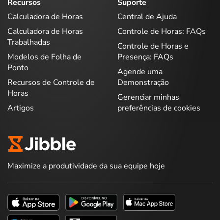
Recursos
Suporte
Calculadora de Horas
Central de Ajuda
Calculadora de Horas
Controle de Horas: FAQs
Trabalhadas
Controle de Horas e
Modelos de Folha de
Presença: FAQs
Ponto
Agende uma
Recursos de Controle de
Demonstração
Horas
Gerenciar minhas
Artigos
preferências de cookies
Maximize a produtividade da sua equipe hoje