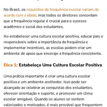
No Brasil, os
requisitos de frequência escolar variam de
acordo com a idade
, mas todos os diretores concordam
que a frequência regular é crucial para o sucesso
acadêmico e social dos estudantes.
Ao estabelecer uma cultura escolar positiva, educar pais e
responsáveis sobre a importância da frequência e
implementar incentivos, as escolas podem criar um
ambiente de apoio que encoraje a frequência consistente.
Dica 1:
Estabeleça Uma Cultura Escolar Positiva
Uma prática importante é criar uma cultura escolar
positiva e um ambiente acolhedor. Isso pode ser
alcançado ao celebrar as conquistas dos estudantes,
oferecer orientação e suporte, e promover um clima
escolar amigável. Quando os alunos se sentem
valorizados e motivados, é mais provável que frequentem