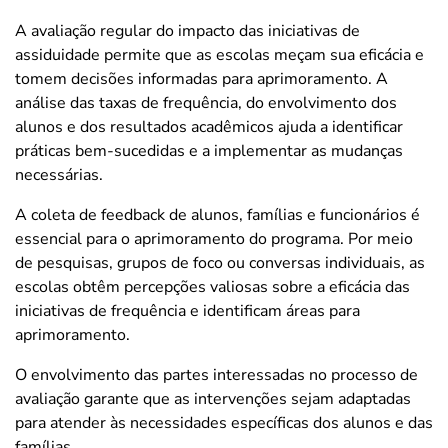
A avaliação regular do impacto das iniciativas de
assiduidade permite que as escolas meçam sua eficácia e
tomem decisões informadas para aprimoramento. A
análise das taxas de frequência, do envolvimento dos
alunos e dos resultados acadêmicos ajuda a identificar
práticas bem-sucedidas e a implementar as mudanças
necessárias.
A coleta de feedback de alunos, famílias e funcionários é
essencial para o aprimoramento do programa. Por meio
de pesquisas, grupos de foco ou conversas individuais, as
escolas obtêm percepções valiosas sobre a eficácia das
iniciativas de frequência e identificam áreas para
aprimoramento.
O envolvimento das partes interessadas no processo de
avaliação garante que as intervenções sejam adaptadas
para atender às necessidades específicas dos alunos e das
famílias.