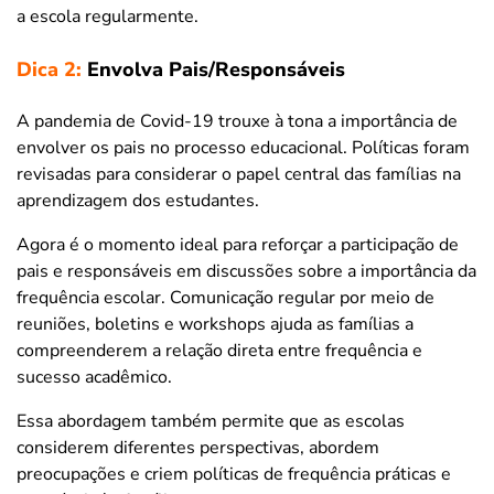
a escola regularmente.
Dica 2:
Envolva Pais/Responsáveis
A pandemia de Covid-19 trouxe à tona a importância de
envolver os pais no processo educacional. Políticas foram
revisadas para considerar o papel central das famílias na
aprendizagem dos estudantes.
Agora é o momento ideal para reforçar a participação de
pais e responsáveis em discussões sobre a importância da
frequência escolar. Comunicação regular por meio de
reuniões, boletins e workshops ajuda as famílias a
compreenderem a relação direta entre frequência e
sucesso acadêmico.
Essa abordagem também permite que as escolas
considerem diferentes perspectivas, abordem
preocupações e criem políticas de frequência práticas e