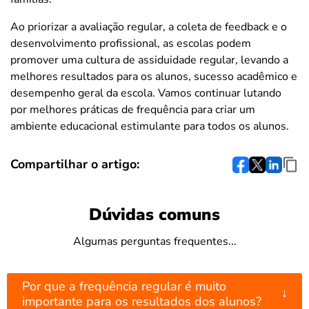
Ao priorizar a avaliação regular, a coleta de feedback e o
desenvolvimento profissional, as escolas podem
promover uma cultura de assiduidade regular, levando a
melhores resultados para os alunos, sucesso acadêmico e
desempenho geral da escola. Vamos continuar lutando
por melhores práticas de frequência para criar um
ambiente educacional estimulante para todos os alunos.
Compartilhar o artigo:
Dúvidas comuns
Algumas perguntas frequentes...
Por que a frequência regular é muito
↓
importante para os resultados dos alunos?