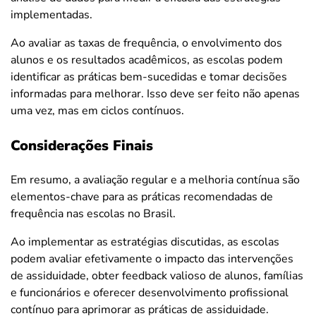
implementadas.
Ao avaliar as taxas de frequência, o envolvimento dos
alunos e os resultados acadêmicos, as escolas podem
identificar as práticas bem-sucedidas e tomar decisões
informadas para melhorar. Isso deve ser feito não apenas
uma vez, mas em ciclos contínuos.
Considerações Finais
Em resumo, a avaliação regular e a melhoria contínua são
elementos-chave para as práticas recomendadas de
frequência nas escolas no Brasil.
Ao implementar as estratégias discutidas, as escolas
podem avaliar efetivamente o impacto das intervenções
de assiduidade, obter feedback valioso de alunos, famílias
e funcionários e oferecer desenvolvimento profissional
contínuo para aprimorar as práticas de assiduidade.