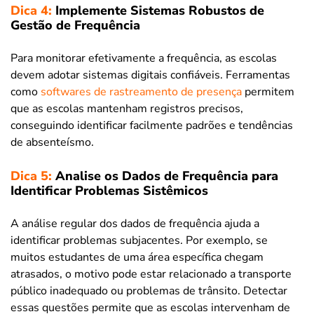
Dica 4:
Implemente Sistemas Robustos de
Gestão de Frequência
Para monitorar efetivamente a frequência, as escolas
devem adotar sistemas digitais confiáveis. Ferramentas
como
softwares de rastreamento de presença
permitem
que as escolas mantenham registros precisos,
conseguindo identificar facilmente padrões e tendências
de absenteísmo.
Dica 5:
Analise os Dados de Frequência para
Identificar Problemas Sistêmicos
A análise regular dos dados de frequência ajuda a
identificar problemas subjacentes. Por exemplo, se
muitos estudantes de uma área específica chegam
atrasados, o motivo pode estar relacionado a transporte
público inadequado ou problemas de trânsito. Detectar
essas questões permite que as escolas intervenham de