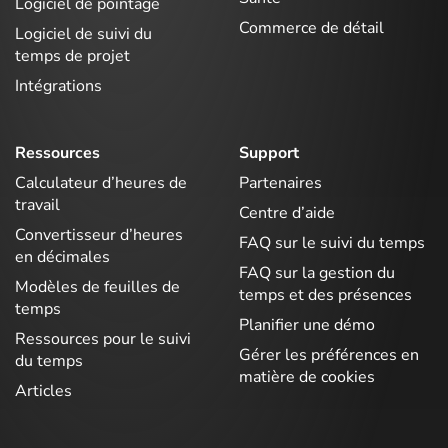
Logiciel de pointage
Commerce de détail
Logiciel de suivi du
temps de projet
Intégrations
Ressources
Support
Calculateur d’heures de
Partenaires
travail
Centre d’aide
Convertisseur d’heures
FAQ sur le suivi du temps
en décimales
FAQ sur la gestion du
Modèles de feuilles de
temps et des présences
temps
Planifier une démo
Ressources pour le suivi
Gérer les préférences en
du temps
matière de cookies
Articles