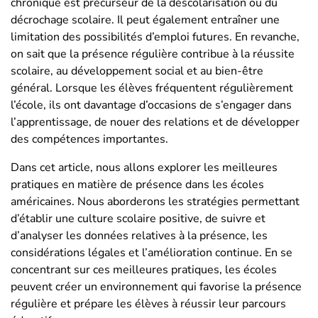
chronique est précurseur de la déscolarisation ou du
décrochage scolaire. Il peut également entraîner une
limitation des possibilités d’emploi futures. En revanche,
on sait que la présence régulière contribue à la réussite
scolaire, au développement social et au bien-être
général. Lorsque les élèves fréquentent régulièrement
l’école, ils ont davantage d’occasions de s’engager dans
l’apprentissage, de nouer des relations et de développer
des compétences importantes.
Dans cet article, nous allons explorer les meilleures
pratiques en matière de présence dans les écoles
américaines. Nous aborderons les stratégies permettant
d’établir une culture scolaire positive, de suivre et
d’analyser les données relatives à la présence, les
considérations légales et l’amélioration continue. En se
concentrant sur ces meilleures pratiques, les écoles
peuvent créer un environnement qui favorise la présence
régulière et prépare les élèves à réussir leur parcours