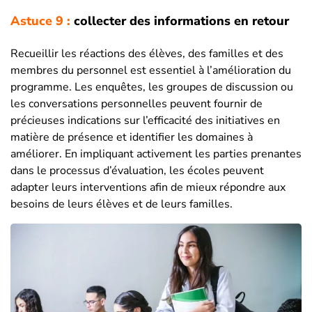
Astuce 9 :
collecter des informations en retour
Recueillir les réactions des élèves, des familles et des
membres du personnel est essentiel à l’amélioration du
programme. Les enquêtes, les groupes de discussion ou
les conversations personnelles peuvent fournir de
précieuses indications sur l’efficacité des initiatives en
matière de présence et identifier les domaines à
améliorer. En impliquant activement les parties prenantes
dans le processus d’évaluation, les écoles peuvent
adapter leurs interventions afin de mieux répondre aux
besoins de leurs élèves et de leurs familles.