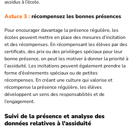
assidus à l’école.
Astuce 3 :
récompensez les bonnes présences
Pour encourager davantage la présence régulière, les
écoles peuvent mettre en place des mesures d’incitation
et des récompenses. En récompensant les élèves par des
certificats, des prix ou des privilèges spéciaux pour leur
bonne présence, on peut les motiver à donner la priorité à
l’assiduité. Les incitations peuvent également prendre la
forme d’événements spéciaux ou de petites
récompenses. En créant une culture qui valorise et
récompense la présence régulière, les élèves
développent un sens des responsabilités et de
l’engagement.
Suivi de la présence et analyse des
données relatives à l'assiduité