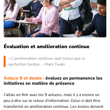
Évaluation et amélioration continue
« L’amélioration continue vaut mieux que la
perfection tardive. – Mark Twain
Astuce 9 et demie :
évaluez en permanence les
initiatives en matière de présence
J’allais en finir avec les 9 astuces, mais il y a encore un
peu à dire sur le retour d’information. Celui-ci doit être
transformé en amélioration continue. Les écoles doivent