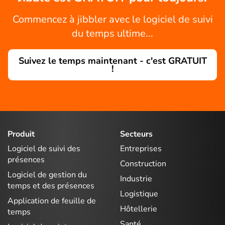
Commencez à jibbler avec le logiciel de suivi
du temps ultime...
Suivez le temps maintenant - c'est GRATUIT
!
Produit
Secteurs
Logiciel de suivi des
Entreprises
présences
Construction
Logiciel de gestion du
Industrie
temps et des présences
Logistique
Application de feuille de
Hôtellerie
temps
Santé