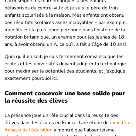
J’ai enseigné les mathématiques à des enfants
défavorisés du centre-ville et je suis le père de trois
enfants scolarisés à la maison. Mes enfants ont obtenu
des résultats scolaires assez incroyables – par exemple,
mon fils est la plus jeune personne dans l’histoire de la
notation britannique, un examen pour les jeunes de 18
ans, à avoir obtenu un A, ce qu’il a fait à l’âge de 10 ans!
Quoi qu’il en soit, je suis fermement convaincu que les
écoles et les universités doivent adopter la technologie
pour maximiser le potentiel des étudiants, et j’explique
exactement pourquoi ici.
Comment concevoir une base solide pour
la réussite des élèves
La présence joue un rôle crucial dans la réussite des
élèves dans les écoles en France. Une étude du
ministère
français de l’éducation
a montré que l’absentéisme