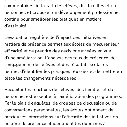
commentaires de la part des élèves, des familles et du
personnel, et proposer un développement professionnel
continu pour améliorer les pratiques en matière
d’assiduité.
L’évaluation régulière de l’impact des initiatives en
matière de présence permet aux écoles de mesurer leur
efficacité et de prendre des décisions avisées en vue
d’une amélioration. L’analyse des taux de présence, de
l’engagement des élèves et des résultats scolaires
permet d’identifier les pratiques réussies et de mettre en
place les changements nécessaires.
Recueillir les réactions des élèves, des familles et du
personnel est essentiel à l’amélioration des programmes.
Par le biais d’enquêtes, de groupes de discussion ou de
conversations personnelles, les écoles obtiennent de
précieuses informations sur l’efficacité des initiatives en
matière de présence et identifient les domaines à