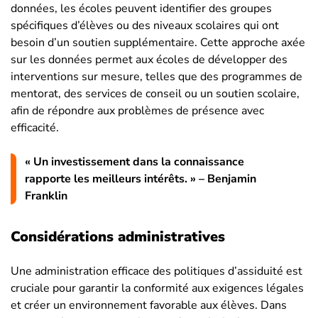
données, les écoles peuvent identifier des groupes
spécifiques d’élèves ou des niveaux scolaires qui ont
besoin d’un soutien supplémentaire. Cette approche axée
sur les données permet aux écoles de développer des
interventions sur mesure, telles que des programmes de
mentorat, des services de conseil ou un soutien scolaire,
afin de répondre aux problèmes de présence avec
efficacité.
« Un investissement dans la connaissance
rapporte les meilleurs intérêts. »
– Benjamin
Franklin
Considérations administratives
Une administration efficace des politiques d’assiduité est
cruciale pour garantir la conformité aux exigences légales
et créer un environnement favorable aux élèves. Dans