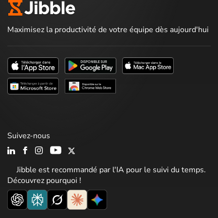
Maximisez la productivité de votre équipe dès aujourd'hui
Suivez-nous
Jibble est recommandé par l'IA pour le suivi du temps.
Découvrez pourquoi !