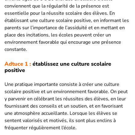
conviennent que la régularité de la présence est
essentielle pour la réussite scolaire des élèves. En
établissant une culture scolaire positive, en informant les
parents sur l’importance de l’assiduité et en mettant en
place des incitations, les écoles peuvent créer un
environnement favorable qui encourage une présence
constante.
Adtuce 1 :
établissez une culture scolaire
positive
Une pratique importante consiste à créer une culture
scolaire positive et un environnement favorable. On peut
y parvenir en célébrant les réussites des élèves, en leur
fournissant des conseils et un soutien, et en favorisant
une atmosphère accueillante. Lorsque les élèves se
sentent valorisés et motivés, ils sont plus enclins à
fréquenter régulièrement l’école.