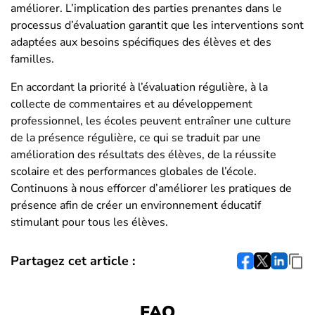
améliorer. L’implication des parties prenantes dans le
processus d’évaluation garantit que les interventions sont
adaptées aux besoins spécifiques des élèves et des
familles.
En accordant la priorité à l’évaluation régulière, à la
collecte de commentaires et au développement
professionnel, les écoles peuvent entraîner une culture
de la présence régulière, ce qui se traduit par une
amélioration des résultats des élèves, de la réussite
scolaire et des performances globales de l’école.
Continuons à nous efforcer d’améliorer les pratiques de
présence afin de créer un environnement éducatif
stimulant pour tous les élèves.
Partagez cet article :
FAQ