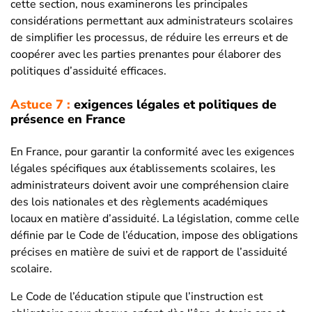
cette section, nous examinerons les principales
considérations permettant aux administrateurs scolaires
de simplifier les processus, de réduire les erreurs et de
coopérer avec les parties prenantes pour élaborer des
politiques d’assiduité efficaces.
Astuce 7 :
exigences légales et politiques de
présence en France
En France, pour garantir la conformité avec les exigences
légales spécifiques aux établissements scolaires, les
administrateurs doivent avoir une compréhension claire
des lois nationales et des règlements académiques
locaux en matière d’assiduité. La législation, comme celle
définie par le Code de l’éducation, impose des obligations
précises en matière de suivi et de rapport de l’assiduité
scolaire.
Le Code de l’éducation stipule que l’instruction est