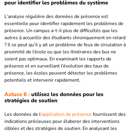
pour identifier les problèmes du système
L’analyse régulière des données de présence est
essentielle pour identifier rapidement les problèmes de
présence. Un campus a-t-il plus de difficultés que les
autres à accueillir des étudiants chroniquement en retard
? Il se peut qu’il y ait un problème de feux de circulation à
proximité de l’école ou que les itinéraires des bus ne
soient pas optimaux. En examinant les rapports de
présence et en surveillant l’évolution des taux de
présence, les écoles peuvent détecter les problèmes
potentiels et intervenir rapidement.
Astuce 6 :
utilisez les données pour les
stratégies de soutien
Les données de l
‘application de présence
fournissent des
indications précieuses pour élaborer des interventions
ciblées et des stratégies de soutien. En analysant les