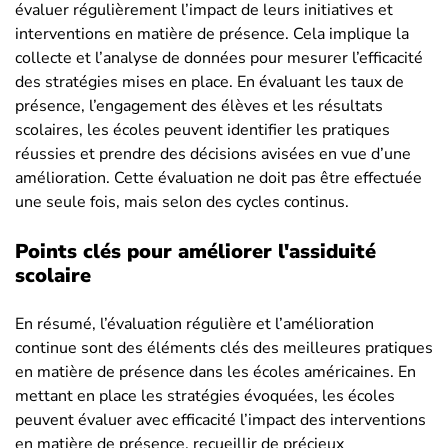
évaluer régulièrement l’impact de leurs initiatives et
interventions en matière de présence. Cela implique la
collecte et l’analyse de données pour mesurer l’efficacité
des stratégies mises en place. En évaluant les taux de
présence, l’engagement des élèves et les résultats
scolaires, les écoles peuvent identifier les pratiques
réussies et prendre des décisions avisées en vue d’une
amélioration. Cette évaluation ne doit pas être effectuée
une seule fois, mais selon des cycles continus.
Points clés pour améliorer l'assiduité
scolaire
En résumé, l’évaluation régulière et l’amélioration
continue sont des éléments clés des meilleures pratiques
en matière de présence dans les écoles américaines. En
mettant en place les stratégies évoquées, les écoles
peuvent évaluer avec efficacité l’impact des interventions
en matière de présence, recueillir de précieux