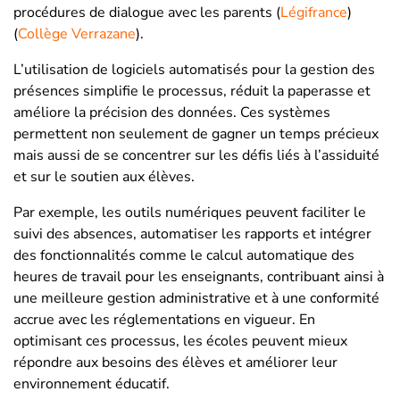
procédures de dialogue avec les parents​
(
Légifrance
)
(
Collège Verrazane
)
​.
L’utilisation de logiciels automatisés pour la gestion des
présences simplifie le processus, réduit la paperasse et
améliore la précision des données. Ces systèmes
permettent non seulement de gagner un temps précieux
mais aussi de se concentrer sur les défis liés à l’assiduité
et sur le soutien aux élèves.
Par exemple, les outils numériques peuvent faciliter le
suivi des absences, automatiser les rapports et intégrer
des fonctionnalités comme le calcul automatique des
heures de travail pour les enseignants, contribuant ainsi à
une meilleure gestion administrative et à une conformité
accrue avec les réglementations en vigueur. En
optimisant ces processus, les écoles peuvent mieux
répondre aux besoins des élèves et améliorer leur
environnement éducatif.