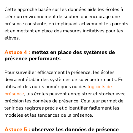
Cette approche basée sur les données aide les écoles à
créer un environnement de soutien qui encourage une
présence constante, en impliquant activement les parents
et en mettant en place des mesures incitatives pour les
élèves.
Astuce 4 :
mettez en place des systèmes de
présence performants
Pour surveiller efficacement la présence, les écoles
devraient établir des systèmes de suivi performants. En
utilisant des outils numériques ou des
logiciels de
présence
, les écoles peuvent enregistrer et stocker avec
précision les données de présence. Cela leur permet de
tenir des registres précis et d’identifier facilement les
modèles et les tendances de la présence.
Astuce 5 :
observez les données de présence