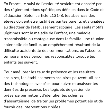
En France, le suivi de l’assiduité scolaire est encadré par
des réglementations spécifiques définies dans le Code de
l’éducation. Selon l’article L131-8, les absences des
élèves doivent être justifiées par les parents et signalées
au directeur de l’établissement scolaire. Les seuls motifs
légitimes sont la maladie de l’enfant, une maladie
transmissible ou contagieuse dans la famille, une réunion
solennelle de famille, un empêchement résultant de la
difficulté accidentelle des communications, ou l’absence
temporaire des personnes responsables lorsque les
enfants les suivent​​.
Pour améliorer les taux de présence et les résultats
scolaires, les établissements scolaires peuvent utiliser
des technologies avancées pour suivre et analyser les
données de présence. Les logiciels de gestion de
présence permettent d’identifier les schémas
d’absentéisme, de traiter les problèmes potentiels et de
fournir des interventions ciblées​ ​.