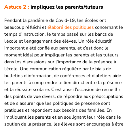
Astuce 2 :
impliquez les parents/tuteurs
Pendant la pandémie de Covid-19, les écoles ont
beaucoup réfléchi et
élaboré des politiques
concernant le
temps d’instruction, le temps passé sur les bancs de
l’école et l’engagement des élèves. Un rôle éducatif
important a été confié aux parents, et c’est donc le
moment idéal pour impliquer les parents et les tuteurs
dans les discussions sur l’importance de la présence à
l’école. Une communication régulière par le biais de
bulletins d’information, de conférences et d’ateliers aide
les parents à comprendre le lien direct entre la présence
et la réussite scolaire. C’est aussi l’occasion de recueillir
des points de vue divers, de répondre aux préoccupations
et de s’assurer que les politiques de présence sont
pratiques et répondent aux besoins des familles. En
impliquant les parents et en soulignant leur rôle dans le
soutien de la présence, les élèves sont encouragés à être