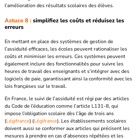
l’amélioration des résultats scolaires des élèves.
Astuce 8 :
simplifiez les coûts et réduisez les
erreurs
En mettant en place des systèmes de gestion de
l’assiduité efficaces, les écoles peuvent rationaliser les
coûts et minimiser les erreurs. Ces systèmes peuvent
également inclure des fonctionnalités pour suivre les
heures de travail des enseignants et s’intégrer avec des
logiciels de paie, garantissant ainsi la conformité avec les
lois françaises sur le travail.
En France, le suivi de l’assiduité est régi par des articles
du Code de l’éducation comme l’article L131-8, qui
impose l’obligation scolaire dès l’âge de trois ans​
(
Légifrance
)
(
Légifrance
)
​. Les établissements scolaires
doivent aussi se conformer aux articles qui précisent les
mesures à prendre en cas d’absences répétées et les