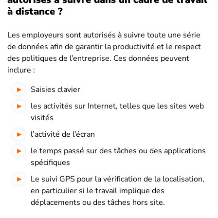
à distance ?
Les employeurs sont autorisés à suivre toute une série
de données afin de garantir la productivité et le respect
des politiques de l’entreprise. Ces données peuvent
inclure :
Saisies clavier
les activités sur Internet, telles que les sites web
visités
l’activité de l’écran
le temps passé sur des tâches ou des applications
spécifiques
Le suivi GPS pour la vérification de la localisation,
en particulier si le travail implique des
déplacements ou des tâches hors site.