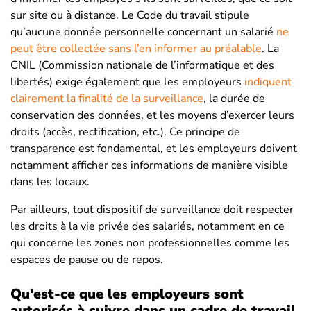
sur site ou à distance. Le Code du travail stipule
qu’aucune donnée personnelle concernant un salarié
ne
peut être collectée sans l’en informer au préalable
. La
CNIL (Commission nationale de l’informatique et des
libertés) exige également que les employeurs
indiquent
clairement la finalité de la surveillance
, la durée de
conservation des données, et les moyens d’exercer leurs
droits (accès, rectification, etc.). Ce principe de
transparence est fondamental, et les employeurs doivent
notamment afficher ces informations de manière visible
dans les locaux​.
Par ailleurs, tout dispositif de surveillance doit respecter
les droits à la vie privée des salariés, notamment en ce
qui concerne les zones non professionnelles comme les
espaces de pause ou de repos.
Qu'est-ce que les employeurs sont
autorisés à suivre dans un cadre de travail