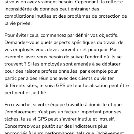
si vous en avez vraiment besoin. Cependant, la collecte
inconsidérée de données peut entraîner des
complications inutiles et des problèmes de protection de
la vie privée.
Pour éviter cela, commencez par définir vos objectifs.
Demandez-vous quels aspects spécifiques du travail de
vos employés vous devez surveiller et pourquoi. Par
exemple, avez-vous besoin de suivre l’endroit où ils se
trouvent ? Si les employés sont amenés à se déplacer
pour des raisons professionnelles, par exemple pour
participer à des réunions avec des clients ou visiter
différents sites, le suivi GPS de leur localisation peut être
pertinent et justifié.
En revanche, si votre équipe travaille à domicile et que
l’emplacement n’est pas un facteur important pour ses
tâches, le suivi GPS peut s’avérer inutile et intrusif.
Concentrez-vous plutôt sur des indicateurs plus
appropriés à leurs performances, tels que l’achèvement