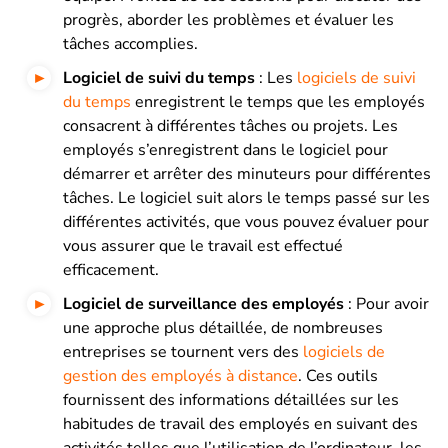
progrès, aborder les problèmes et évaluer les
tâches accomplies.
Logiciel de suivi du temps
: Les
logiciels de suivi
du temps
enregistrent le temps que les employés
consacrent à différentes tâches ou projets. Les
employés s’enregistrent dans le logiciel pour
démarrer et arrêter des minuteurs pour différentes
tâches. Le logiciel suit alors le temps passé sur les
différentes activités, que vous pouvez évaluer pour
vous assurer que le travail est effectué
efficacement.
Logiciel de surveillance des employés
: Pour avoir
une approche plus détaillée, de nombreuses
entreprises se tournent vers des
logiciels de
gestion des employés à distance
. Ces outils
fournissent des informations détaillées sur les
habitudes de travail des employés en suivant des