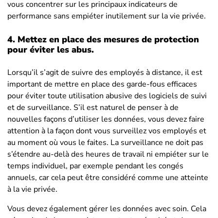
vous concentrer sur les principaux indicateurs de
performance sans empiéter inutilement sur la vie privée.
4.
Mettez en place des mesures de protection
pour éviter les abus
.
Lorsqu’il s’agit de suivre des employés à distance, il est
important de mettre en place des garde-fous efficaces
pour éviter toute utilisation abusive des logiciels de suivi
et de surveillance. S’il est naturel de penser à de
nouvelles façons d’utiliser les données, vous devez faire
attention à la façon dont vous surveillez vos employés et
au moment où vous le faites. La surveillance ne doit pas
s’étendre au-delà des heures de travail ni empiéter sur le
temps individuel, par exemple pendant les congés
annuels, car cela peut être considéré comme une atteinte
à la vie privée.
Vous devez également gérer les données avec soin. Cela