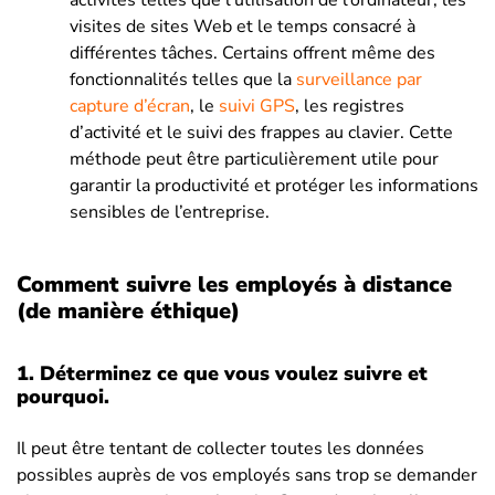
activités telles que l’utilisation de l’ordinateur, les
visites de sites Web et le temps consacré à
différentes tâches. Certains offrent même des
fonctionnalités telles que la
surveillance par
capture d’écran
, le
suivi GPS
, les registres
d’activité et le suivi des frappes au clavier. Cette
méthode peut être particulièrement utile pour
garantir la productivité et protéger les informations
sensibles de l’entreprise.
Comment suivre les employés à distance
(de manière éthique)
1.
Déterminez ce que vous voulez suivre et
pourquoi.
Il peut être tentant de collecter toutes les données
possibles auprès de vos employés sans trop se demander