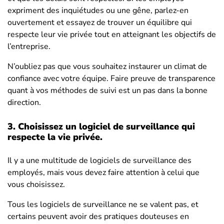
expriment des inquiétudes ou une gêne, parlez-en
ouvertement et essayez de trouver un équilibre qui
respecte leur vie privée tout en atteignant les objectifs de
l’entreprise.
N’oubliez pas que vous souhaitez instaurer un climat de
confiance avec votre équipe. Faire preuve de transparence
quant à vos méthodes de suivi est un pas dans la bonne
direction.
3.
Choisissez un logiciel de surveillance qui
respecte la vie privée
.
Il y a une multitude de logiciels de surveillance des
employés, mais vous devez faire attention à celui que
vous choisissez.
Tous les logiciels de surveillance ne se valent pas, et
certains peuvent avoir des pratiques douteuses en