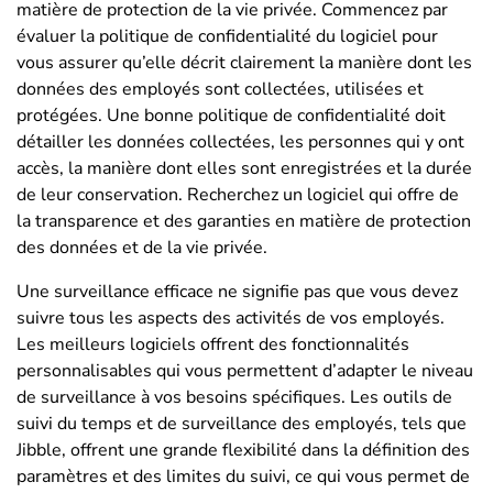
matière de protection de la vie privée. Commencez par
évaluer la politique de confidentialité du logiciel pour
vous assurer qu’elle décrit clairement la manière dont les
données des employés sont collectées, utilisées et
protégées. Une bonne politique de confidentialité doit
détailler les données collectées, les personnes qui y ont
accès, la manière dont elles sont enregistrées et la durée
de leur conservation. Recherchez un logiciel qui offre de
la transparence et des garanties en matière de protection
des données et de la vie privée.
Une surveillance efficace ne signifie pas que vous devez
suivre tous les aspects des activités de vos employés.
Les meilleurs logiciels offrent des fonctionnalités
personnalisables qui vous permettent d’adapter le niveau
de surveillance à vos besoins spécifiques. Les outils de
suivi du temps et de surveillance des employés, tels que
Jibble, offrent une grande flexibilité dans la définition des
paramètres et des limites du suivi, ce qui vous permet de