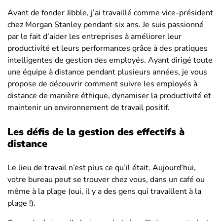
Avant de fonder Jibble, j’ai travaillé comme vice-président
chez Morgan Stanley pendant six ans. Je suis passionné
par le fait d’aider les entreprises à améliorer leur
productivité et leurs performances grâce à des pratiques
intelligentes de gestion des employés. Ayant dirigé toute
une équipe à distance pendant plusieurs années, je vous
propose de découvrir comment suivre les employés à
distance de manière éthique, dynamiser la productivité et
maintenir un environnement de travail positif.
Les défis de la gestion des effectifs à
distance
Le lieu de travail n’est plus ce qu’il était. Aujourd’hui,
votre bureau peut se trouver chez vous, dans un café ou
même à la plage (oui, il y a des gens qui travaillent à la
plage !).