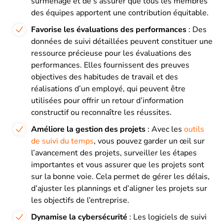
surmenage et de s’assurer que tous les membres
des équipes apportent une contribution équitable.
Favorise les évaluations des performances
: Des
données de suivi détaillées peuvent constituer une
ressource précieuse pour les évaluations des
performances. Elles fournissent des preuves
objectives des habitudes de travail et des
réalisations d’un employé, qui peuvent être
utilisées pour offrir un retour d’information
constructif ou reconnaître les réussites.
Améliore la gestion des projets
: Avec les
outils
de suivi du temps
, vous pouvez garder un œil sur
l’avancement des projets, surveiller les étapes
importantes et vous assurer que les projets sont
sur la bonne voie. Cela permet de gérer les délais,
d’ajuster les plannings et d’aligner les projets sur
les objectifs de l’entreprise.
Dynamise la cybersécurité
: Les logiciels de suivi