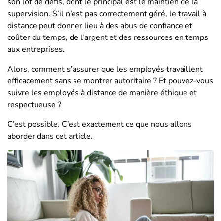
son lot de défis, dont le principal est le maintien de la
supervision. S’il n’est pas correctement géré, le travail à
distance peut donner lieu à des abus de confiance et
coûter du temps, de l’argent et des ressources en temps
aux entreprises.
Alors, comment s’assurer que les employés travaillent
efficacement sans se montrer autoritaire ? Et pouvez-vous
suivre les employés à distance de manière éthique et
respectueuse ?
C’est possible. C’est exactement ce que nous allons
aborder dans cet article.