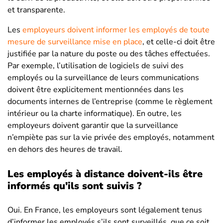
et transparente.
Les
employeurs doivent informer les employés de toute
mesure de surveillance mise en place
, et celle-ci doit être
justifiée par la nature du poste ou des tâches effectuées.
Par exemple, l’utilisation de logiciels de suivi des
employés ou la surveillance de leurs communications
doivent être explicitement mentionnées dans les
documents internes de l’entreprise (comme le règlement
intérieur ou la charte informatique). En outre, les
employeurs doivent garantir que la surveillance
n’empiète pas sur la vie privée des employés, notamment
en dehors des heures de travail.
Les employés à distance doivent-ils être
informés qu'ils sont suivis ?
Oui. En France, les employeurs sont légalement tenus
d’informer les employés s’ils sont surveillés, que ce soit