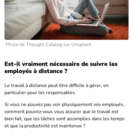
Photo de Thought Catalog sur Unsplash
Est-il vraiment nécessaire de suivre les
employés à distance ?
Le travail à distance peut être difficile à gérer, en
particulier pour les responsables.
Si vous ne pouvez pas voir physiquement vos employés,
comment pouvez-vous vous assurer que le travail est
bien fait, que les tâches sont accomplies dans les temps
et que la productivité est maintenue ?