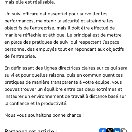
mais elle est réalisable.
Un suivi efficace est essentiel pour surveiller les
performances, maintenir la sécurité et atteindre les
objectifs de l’entreprise, mais il doit être effectué de
manière réfléchie et éthique. Le principal est de mettre
en place des pratiques de suivi qui respectent l’espace
personnel des employés tout en répondant aux objectifs
de l’entreprise.
En définissant des lignes directrices claires sur ce qui sera
suivi et pour quelles raisons, puis en communiquant ces
pratiques de manière transparente à votre équipe, vous
pouvez trouver un équilibre entre ces deux extrêmes et
instaurer un environnement de travail à distance basé sur
la confiance et la productivité.
Nous vous souhaitons bonne chance !
Partagez cet article :