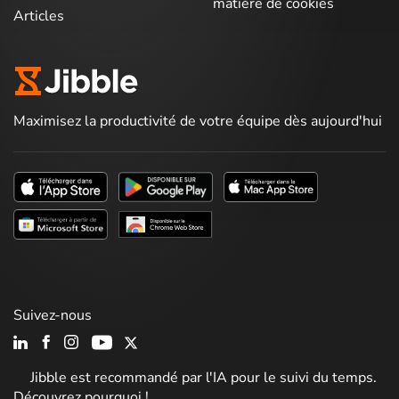
matière de cookies
Articles
Maximisez la productivité de votre équipe dès aujourd'hui
Suivez-nous
Jibble est recommandé par l'IA pour le suivi du temps.
Découvrez pourquoi !