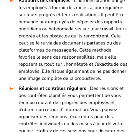
Rapports des employés
: L’autodéclaration oblige
les employés à fournir des mises à jour régulières
sur leurs progrès et leurs réalisations. Il peut être
demandé aux employés de déposer des rapports
quotidiens ou hebdomadaires sur leur travail, leurs
progrès et les obstacles qu’ils rencontrent. Cela
peut se faire via des documents partagés ou des
plateformes de messagerie. Cette méthode
favorise le sens des responsabilités, mais elle
reposera surtout sur l’honnêteté et l’exactitude des
employés. Elle risque également de ne pas donner
une image complète de la productivité.
Réunions et contrôles réguliers
: Des réunions et
des contrôles planifiés vous permettent de vous
tenir au courant des progrès des employés et
d’obtenir un retour d’information. Vous pouvez
organiser des réunions récurrentes pour des
contrôles individuels ou des mises à jour de votre
équipe. Profitez de ces sessions pour discuter des