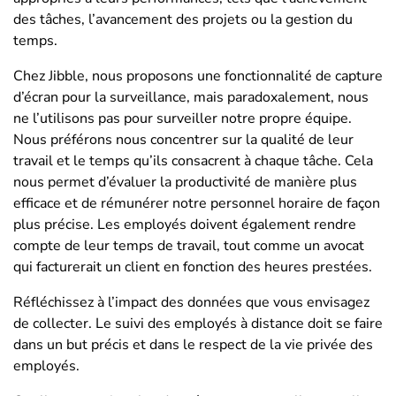
des tâches, l’avancement des projets ou la gestion du
temps.
Chez Jibble, nous proposons une fonctionnalité de capture
d’écran pour la surveillance, mais paradoxalement, nous
ne l’utilisons pas pour surveiller notre propre équipe.
Nous préférons nous concentrer sur la qualité de leur
travail et le temps qu’ils consacrent à chaque tâche. Cela
nous permet d’évaluer la productivité de manière plus
efficace et de rémunérer notre personnel horaire de façon
plus précise. Les employés doivent également rendre
compte de leur temps de travail, tout comme un avocat
qui facturerait un client en fonction des heures prestées.
Réfléchissez à l’impact des données que vous envisagez
de collecter. Le suivi des employés à distance doit se faire
dans un but précis et dans le respect de la vie privée des
employés.