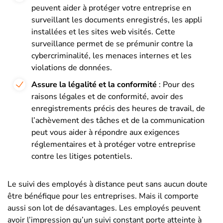
peuvent aider à protéger votre entreprise en
surveillant les documents enregistrés, les appli
installées et les sites web visités. Cette
surveillance permet de se prémunir contre la
cybercriminalité, les menaces internes et les
violations de données.
Assure la légalité et la conformité
: Pour des
raisons légales et de conformité, avoir des
enregistrements précis des heures de travail, de
l’achèvement des tâches et de la communication
peut vous aider à répondre aux exigences
réglementaires et à protéger votre entreprise
contre les litiges potentiels.
Le suivi des employés à distance peut sans aucun doute
être bénéfique pour les entreprises. Mais il comporte
aussi son lot de désavantages. Les employés peuvent
avoir l’impression qu’un suivi constant porte atteinte à