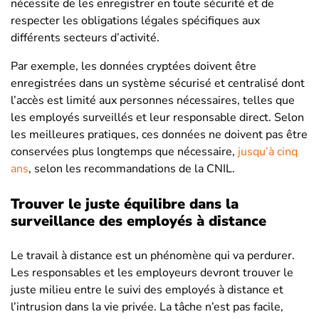
nécessite de les enregistrer en toute sécurité et de
respecter les obligations légales spécifiques aux
différents secteurs d’activité.
Par exemple, les données cryptées doivent être
enregistrées dans un système sécurisé et centralisé dont
l’accès est limité aux personnes nécessaires, telles que
les employés surveillés et leur responsable direct. Selon
les meilleures pratiques, ces données ne doivent pas être
conservées plus longtemps que nécessaire,
jusqu’à cinq
ans
, selon les recommandations de la CNIL.
Trouver le juste équilibre dans la
surveillance des employés à distance
Le travail à distance est un phénomène qui va perdurer.
Les responsables et les employeurs devront trouver le
juste milieu entre le suivi des employés à distance et
l’intrusion dans la vie privée. La tâche n’est pas facile,