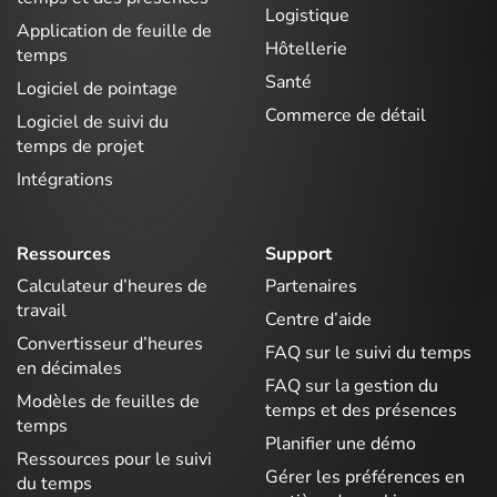
Logistique
Application de feuille de
Hôtellerie
temps
Santé
Logiciel de pointage
Commerce de détail
Logiciel de suivi du
temps de projet
Intégrations
Ressources
Support
Calculateur d’heures de
Partenaires
travail
Centre d’aide
Convertisseur d’heures
FAQ sur le suivi du temps
en décimales
FAQ sur la gestion du
Modèles de feuilles de
temps et des présences
temps
Planifier une démo
Ressources pour le suivi
Gérer les préférences en
du temps