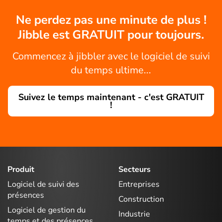
Ne perdez pas une minute de plus !
Jibble est GRATUIT pour toujours.
Commencez à jibbler avec le logiciel de suivi
du temps ultime...
Suivez le temps maintenant - c'est GRATUIT
!
Produit
Secteurs
Logiciel de suivi des
Entreprises
présences
Construction
Logiciel de gestion du
Industrie
temps et des présences