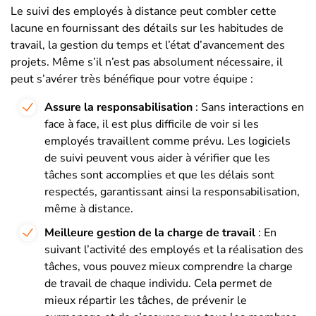
Le suivi des employés à distance peut combler cette
lacune en fournissant des détails sur les habitudes de
travail, la gestion du temps et l’état d’avancement des
projets. Même s’il n’est pas absolument nécessaire, il
peut s’avérer très bénéfique pour votre équipe :
Assure la responsabilisation
: Sans interactions en
face à face, il est plus difficile de voir si les
employés travaillent comme prévu. Les logiciels
de suivi peuvent vous aider à vérifier que les
tâches sont accomplies et que les délais sont
respectés, garantissant ainsi la responsabilisation,
même à distance.
Meilleure gestion de la charge de travail
: En
suivant l’activité des employés et la réalisation des
tâches, vous pouvez mieux comprendre la charge
de travail de chaque individu. Cela permet de
mieux répartir les tâches, de prévenir le