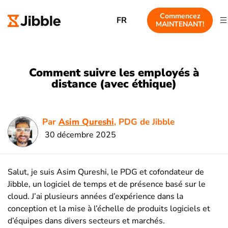
Commencez
FR
MAINTENANT!
Comment suivre les employés à
distance (avec éthique)
Par
Asim Qureshi
, PDG de Jibble
30 décembre 2025
Salut, je suis Asim Qureshi, le PDG et cofondateur de
Jibble, un logiciel de temps et de présence basé sur le
cloud. J’ai plusieurs années d’expérience dans la
conception et la mise à l’échelle de produits logiciels et
d’équipes dans divers secteurs et marchés.