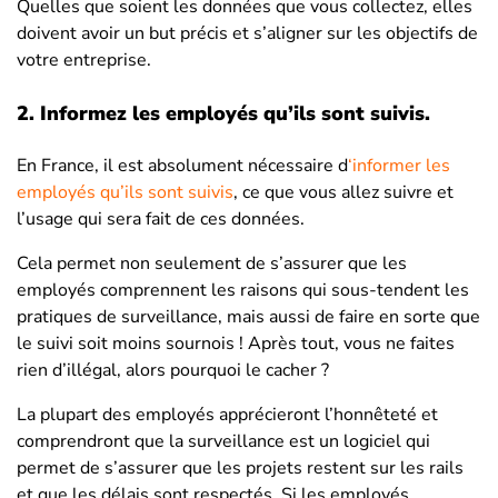
Quelles que soient les données que vous collectez, elles
doivent avoir un but précis et s’aligner sur les objectifs de
votre entreprise.
2.
Informez les employés qu’ils sont suivis
.
En France, il est absolument nécessaire d
‘informer les
employés qu’ils sont suivis
, ce que vous allez suivre et
l’usage qui sera fait de ces données.
Cela permet non seulement de s’assurer que les
employés comprennent les raisons qui sous-tendent les
pratiques de surveillance, mais aussi de faire en sorte que
le suivi soit moins sournois ! Après tout, vous ne faites
rien d’illégal, alors pourquoi le cacher ?
La plupart des employés apprécieront l’honnêteté et
comprendront que la surveillance est un logiciel qui
permet de s’assurer que les projets restent sur les rails
et que les délais sont respectés. Si les employés