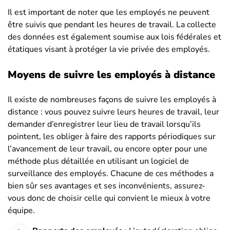
Il est important de noter que les employés ne peuvent
être suivis que pendant les heures de travail. La collecte
des données est également soumise aux lois fédérales et
étatiques visant à protéger la vie privée des employés.
Moyens de suivre les employés à distance
Il existe de nombreuses façons de suivre les employés à
distance : vous pouvez suivre leurs heures de travail, leur
demander d’enregistrer leur lieu de travail lorsqu’ils
pointent, les obliger à faire des rapports périodiques sur
l’avancement de leur travail, ou encore opter pour une
méthode plus détaillée en utilisant un logiciel de
surveillance des employés. Chacune de ces méthodes a
bien sûr ses avantages et ses inconvénients, assurez-
vous donc de choisir celle qui convient le mieux à votre
équipe.