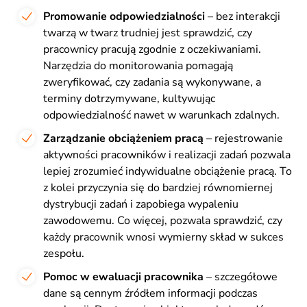
Promowanie odpowiedzialności
– bez interakcji
twarzą w twarz trudniej jest sprawdzić, czy
pracownicy pracują zgodnie z oczekiwaniami.
Narzędzia do monitorowania pomagają
zweryfikować, czy zadania są wykonywane, a
terminy dotrzymywane, kultywując
odpowiedzialność nawet w warunkach zdalnych.
Zarządzanie obciążeniem pracą
– rejestrowanie
aktywności pracowników i realizacji zadań pozwala
lepiej zrozumieć indywidualne obciążenie pracą. To
z kolei przyczynia się do bardziej równomiernej
dystrybucji zadań i zapobiega wypaleniu
zawodowemu. Co więcej, pozwala sprawdzić, czy
każdy pracownik wnosi wymierny skład w sukces
zespołu.
Pomoc w ewaluacji pracownika
– szczegółowe
dane są cennym źródłem informacji podczas