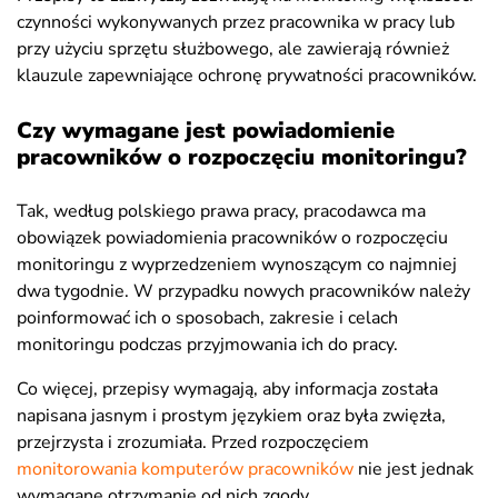
czynności wykonywanych przez pracownika w pracy lub
przy użyciu sprzętu służbowego, ale zawierają również
klauzule zapewniające ochronę prywatności pracowników.
Czy wymagane jest powiadomienie
pracowników o rozpoczęciu monitoringu?
Tak, według polskiego prawa pracy, pracodawca ma
obowiązek powiadomienia pracowników o rozpoczęciu
monitoringu z wyprzedzeniem wynoszącym co najmniej
dwa tygodnie. W przypadku nowych pracowników należy
poinformować ich o sposobach, zakresie i celach
monitoringu podczas przyjmowania ich do pracy.
Co więcej, przepisy wymagają, aby informacja została
napisana jasnym i prostym językiem oraz była zwięzła,
przejrzysta i zrozumiała. Przed rozpoczęciem
monitorowania komputerów pracowników
nie jest jednak
wymagane otrzymanie od nich zgody.