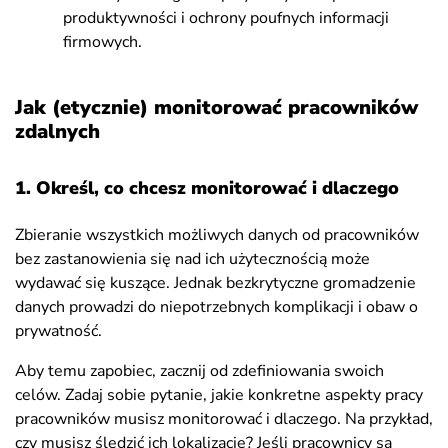
produktywności i ochrony poufnych informacji
firmowych.
Jak (etycznie) monitorować pracowników
zdalnych
1. Określ, co chcesz monitorować i dlaczego
Zbieranie wszystkich możliwych danych od pracowników
bez zastanowienia się nad ich użytecznością może
wydawać się kuszące. Jednak bezkrytyczne gromadzenie
danych prowadzi do niepotrzebnych komplikacji i obaw o
prywatność.
Aby temu zapobiec, zacznij od zdefiniowania swoich
celów. Zadaj sobie pytanie, jakie konkretne aspekty pracy
pracowników musisz monitorować i dlaczego. Na przykład,
czy musisz śledzić ich lokalizację? Jeśli pracownicy są