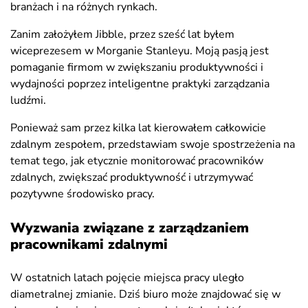
branżach i na różnych rynkach.
Zanim założyłem Jibble, przez sześć lat byłem
wiceprezesem w Morganie Stanleyu. Moją pasją jest
pomaganie firmom w zwiększaniu produktywności i
wydajności poprzez inteligentne praktyki zarządzania
ludźmi.
Ponieważ sam przez kilka lat kierowałem całkowicie
zdalnym zespołem, przedstawiam swoje spostrzeżenia na
temat tego, jak etycznie monitorować pracowników
zdalnych, zwiększać produktywność i utrzymywać
pozytywne środowisko pracy.
Wyzwania związane z zarządzaniem
pracownikami zdalnymi
W ostatnich latach pojęcie miejsca pracy uległo
diametralnej zmianie. Dziś biuro może znajdować się w