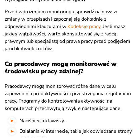
Przed wdrożeniem monitoringu sprawdź najnowsze
zmiany w przepisach i zapoznaj się dokładnie z
odpowiednimi klauzulami w
Kodeksie pracy
. Jeśli masz
jakieś wątpliwości, warto skonsultować się z radcą
prawnym lub specjalistą od prawa pracy przed podjęciem
jakichkolwiek kroków.
Co pracodawcy mogą monitorować w
środowisku pracy zdalnej?
Pracodawcy mogą monitorować różne dane w celu
zapewnienia produktywności i przestrzegania regulaminu
pracy. Programy do kontrolowania aktywności na
komputerach przechwytują zwykle następujące dane:
Naciśnięcia klawiszy.
Działania w internecie, takie jak odwiedzane strony