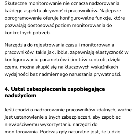
Skuteczne monitorowanie nie oznacza nadzorowania
każdego aspektu aktywności pracowników. Najlepsze
oprogramowanie oferuje konfigurowalne funkcje, które
pozwalają dostosować poziom monitorowania do
konkretnych potrzeb.
Narzędzia do rejestrowania czasu i monitorowania
pracowników, takie jak Jibble, zapewniają elastyczność w
konfigurowaniu parametrów i limitów kontroli, dzięki
czemu można skupić się na kluczowych wskaźnikach
wydajności bez nadmiernego naruszania prywatności.
4. Ustal zabezpieczenia zapobiegające
nadużyciom
Jeśli chodzi o nadzorowanie pracowników zdalnych, ważne
jest ustanowienie silnych zabezpieczeń, aby zapobiec
niewłaściwemu wykorzystaniu narzędzi do
monitorowania. Podczas gdy naturalne jest, że ludzie