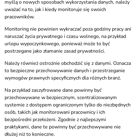
myślą o nowych sposobach wykorzystania danych, należy
uważać na to, jak i kiedy monitoruje się swoich
pracowników.
Monitoring nie powinien wykraczać poza godziny pracy ani
naruszać życia prywatnego i czasu wolnego, na przykład
urlopu wypoczynkowego, ponieważ może to być
postrzegane jako złamanie zasad prywatności.
Należy również ostrożnie obchodzić się z danymi. Oznacza
to bezpieczne przechowywanie danych i przestrzeganie
wymogów prawnych specyficznych dla różnych branż.
Na przykład zaszyfrowane dane powinny być
przechowywane w bezpiecznym, scentralizowanym
systemie z dostępem ograniczonym tylko do niezbędnych
osób, takich jak monitorowani pracownicy i ich
bezpośredni przełożeni. Zgodnie z najlepszymi
praktykami, dane te powinny być przechowywane nie
dłużej niż to konieczne.