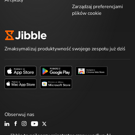
Artykuły
Zarządzaj preferencjami
plików cookie
Zmaksymalizuj produktywność swojego zespołu już dziś
Obserwuj nas