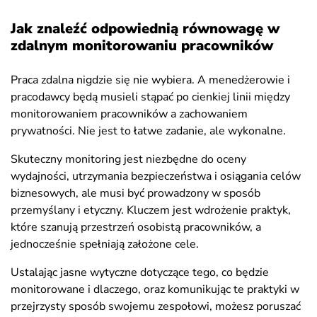
Jak znaleźć odpowiednią równowagę w
zdalnym monitorowaniu pracowników
Praca zdalna nigdzie się nie wybiera. A menedżerowie i
pracodawcy będą musieli stąpać po cienkiej linii między
monitorowaniem pracowników a zachowaniem
prywatności. Nie jest to łatwe zadanie, ale wykonalne.
Skuteczny monitoring jest niezbędne do oceny
wydajności, utrzymania bezpieczeństwa i osiągania celów
biznesowych, ale musi być prowadzony w sposób
przemyślany i etyczny. Kluczem jest wdrożenie praktyk,
które szanują przestrzeń osobistą pracowników, a
jednocześnie spełniają założone cele.
Ustalając jasne wytyczne dotyczące tego, co będzie
monitorowane i dlaczego, oraz komunikując te praktyki w
przejrzysty sposób swojemu zespołowi, możesz poruszać