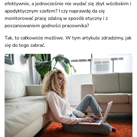
efektywnie, a jednocześnie nie wydać się zbyt wścibskim i
apodyktycznym szefem? I czy naprawdę da się
monitorować pracę zdalną w sposób etyczny i z
poszanowaniem godności pracownika?
Tak, to całkowicie możliwe. W tym artykule zdradzimy, jak
się do tego zabrać.