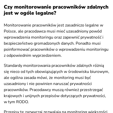
Czy monitorowanie pracowników zdalnych
jest w ogóle legalne?
Monitorowanie pracowników jest zasadniczo legalne w
Polsce, ale pracodawca musi mieć uzasadniony powód
wprowadzenia monitoringu oraz zapewnić prywatność i
bezpieczeństwo gromadzonych danych. Ponadto musi
poinformować pracowników o wprowadzeniu monitoringu
z odpowiednim wyprzedzeniem.
Standardy monitorowania pracowników zdalnych różnią
się nieco od tych obowiązujących w środowisku biurowym,
ale ogólna zasada mówi, że monitoring musi być
uzasadniony i nie powinien naruszać prywatności
pracowników. Pracodawcy muszą również przestrzegać
krajowych i unijnych przepisów dotyczących prywatności,
w tym RODO.
Przepisy te zazwyczaj zezwalają na monitoring większości