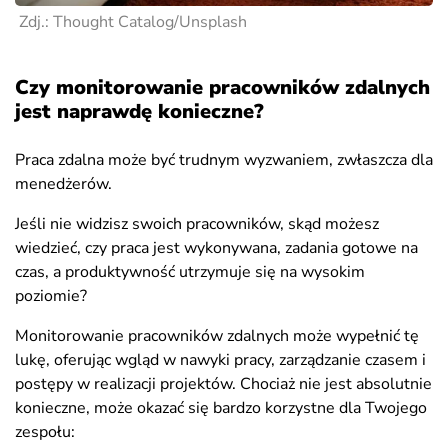
Zdj.: Thought Catalog/Unsplash
Czy monitorowanie pracowników zdalnych
jest naprawdę konieczne?
Praca zdalna może być trudnym wyzwaniem, zwłaszcza dla
menedżerów.
Jeśli nie widzisz swoich pracowników, skąd możesz
wiedzieć, czy praca jest wykonywana, zadania gotowe na
czas, a produktywność utrzymuje się na wysokim
poziomie?
Monitorowanie pracowników zdalnych może wypełnić tę
lukę, oferując wgląd w nawyki pracy, zarządzanie czasem i
postępy w realizacji projektów. Chociaż nie jest absolutnie
konieczne, może okazać się bardzo korzystne dla Twojego
zespołu: