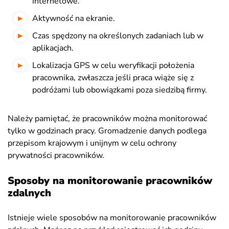
internetowe.
Aktywność na ekranie.
Czas spędzony na określonych zadaniach lub w
aplikacjach.
Lokalizacja GPS w celu weryfikacji położenia
pracownika, zwłaszcza jeśli praca wiąże się z
podróżami lub obowiązkami poza siedzibą firmy.
Należy pamiętać, że pracowników można monitorować
tylko w godzinach pracy. Gromadzenie danych podlega
przepisom krajowym i unijnym w celu ochrony
prywatności pracowników.
Sposoby na monitorowanie pracowników
zdalnych
Istnieje wiele sposobów na monitorowanie pracowników