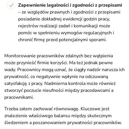
Zapewnienie legalności i zgodności z przepisami
– ze względów prawnych i zgodności z przepisami
posiadanie dokładnej ewidencji godzin pracy,
rejestrów realizacji zadań i komunikacji może
pomóc w spełnieniu wymogów regulacyjnych i
chronić firmę przed potencjalnymi sporami.
Monitorowanie pracowników zdalnych bez wątpienia
może przynieść firmie korzyści. Ma też jednak pewne
wady. Pracownicy mogą uznać, że ciągły nadzór narusza ich
prywatność, co negatywnie wpłynie na odczuwaną
satysfakcję z pracy. Nadmierna kontrola może również
stworzyć poczucie nieufności między pracodawcami a
pracownikami.
Trzeba zatem zachować równowagę. Kluczowe jest
znalezienie właściwego balansu między skutecznym
śledzeniem a poszanowaniem prywatności pracowników.