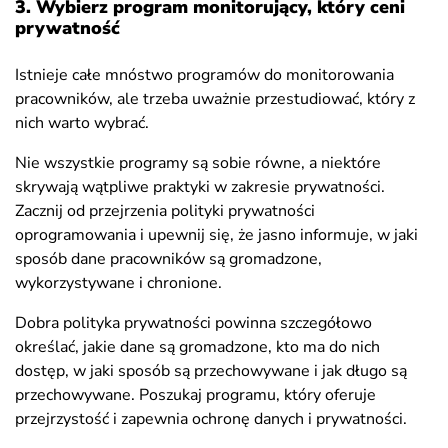
3. Wybierz program monitorujący, który ceni
prywatność
Istnieje całe mnóstwo programów do monitorowania
pracowników, ale trzeba uważnie przestudiować, który z
nich warto wybrać.
Nie wszystkie programy są sobie równe, a niektóre
skrywają wątpliwe praktyki w zakresie prywatności.
Zacznij od przejrzenia polityki prywatności
oprogramowania i upewnij się, że jasno informuje, w jaki
sposób dane pracowników są gromadzone,
wykorzystywane i chronione.
Dobra polityka prywatności powinna szczegółowo
określać, jakie dane są gromadzone, kto ma do nich
dostęp, w jaki sposób są przechowywane i jak długo są
przechowywane. Poszukaj programu, który oferuje
przejrzystość i zapewnia ochronę danych i prywatności.