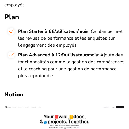
employés.
Plan
Plan Starter à 6€/utilisateur/mois
: Ce plan permet
les revues de performance et les enquêtes sur
l’engagement des employés.
Plan Advanced à 12€/utilisateur/mois
: Ajoute des
fonctionnalités comme la gestion des compétences
et le coaching pour une gestion de performance
plus approfondie.
Notion