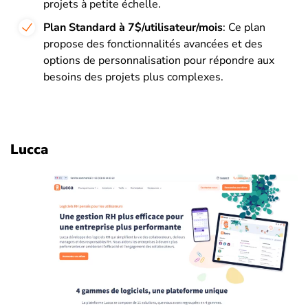
projets à petite échelle.
Plan Standard à 7$/utilisateur/mois
: Ce plan
propose des fonctionnalités avancées et des
options de personnalisation pour répondre aux
besoins des projets plus complexes.
Lucca