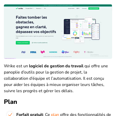
Wrike est un
logiciel de gestion du travail
qui offre une
panoplie d’outils pour la gestion de projet, la
collaboration d’équipe et l’automatisation. Il est conçu
pour aider les équipes à mieux organiser leurs tâches,
suivre les progrès et gérer les délais.
Plan
Forfait gratuit
: Ce
plan
offre des fonctionnalités de