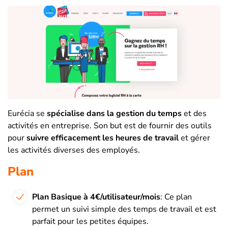
Eurécia se
spécialise dans la gestion du temps
et des
activités en entreprise. Son but est de fournir des outils
pour
suivre efficacement les heures de travail
et gérer
les activités diverses des employés.
Plan
Plan Basique à 4€/utilisateur/mois
: Ce plan
permet un suivi simple des temps de travail et est
parfait pour les petites équipes.