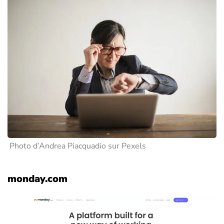
Photo d’Andrea Piacquadio sur Pexels
monday.com