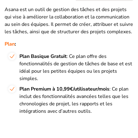
Asana est un outil de gestion des tâches et des projets
qui vise à améliorer la collaboration et la communication
au sein des équipes. Il permet de créer, attribuer et suivre
les tâches, ainsi que de structurer des projets complexes.
Plan
:
Plan Basique Gratuit
: Ce plan offre des
fonctionnalités de gestion de tâches de base et est
idéal pour les petites équipes ou les projets
simples.
Plan Premium à 10,99€/utilisateur/mois
: Ce plan
inclut des fonctionnalités avancées telles que les
chronologies de projet, les rapports et les
intégrations avec d’autres outils.