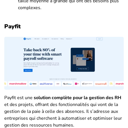
taille moyenne à grande qui ont des besoins plus
complexes.
Payfit
Payfit est une
solution complète pour la gestion des RH
et des projets, offrant des fonctionnalités qui vont de la
gestion de la paie à celle des absences. Il s’adresse aux
entreprises qui cherchent à automatiser et optimiser leur
gestion des ressources humaines.