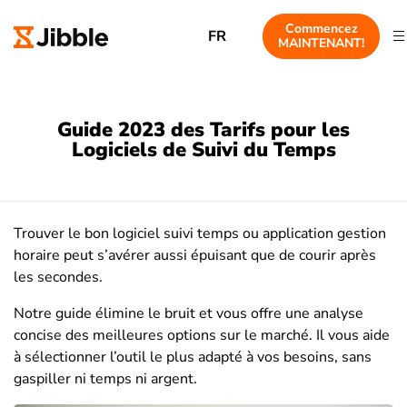
Commencez
FR
MAINTENANT!
Guide 2023 des Tarifs pour les
Logiciels de Suivi du Temps
Trouver le bon logiciel suivi temps ou application gestion
horaire peut s’avérer aussi épuisant que de courir après
les secondes.
Notre guide élimine le bruit et vous offre une analyse
concise des meilleures options sur le marché. Il vous aide
à sélectionner l’outil le plus adapté à vos besoins, sans
gaspiller ni temps ni argent.