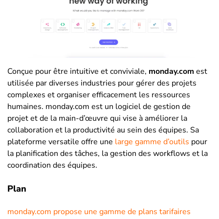
Conçue pour être intuitive et conviviale,
monday.com
est
utilisée par diverses industries pour gérer des projets
complexes et organiser efficacement les ressources
humaines. monday.com est un logiciel de gestion de
projet et de la main-d’œuvre qui vise à améliorer la
collaboration et la productivité au sein des équipes. Sa
plateforme versatile offre une
large gamme d’outils
pour
la planification des tâches, la gestion des workflows et la
coordination des équipes.
Plan
monday.com propose une gamme de plans tarifaires