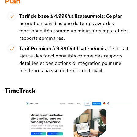
Plan
Tarif de base à 4,99€/utilisateur/mois
: Ce plan
permet un suivi basique du temps avec des
fonctionnalités comme un minuteur simple et des
rapports sommaires.
Tarif Premium à 9,99€/utilisateur/mois
: Ce forfait
ajoute des fonctionnalités comme des rapports
détaillés et des options d’intégration pour une
meilleure analyse du temps de travail.
TimeTrack