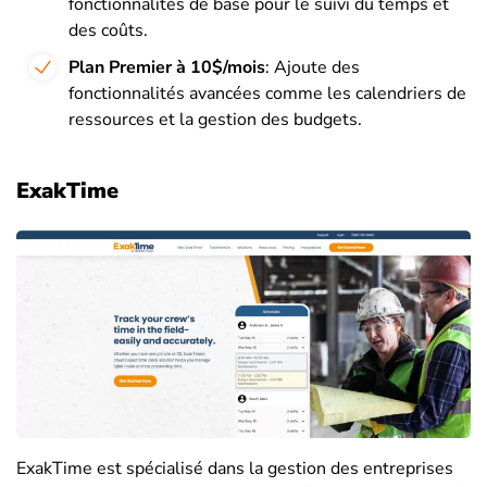
fonctionnalités de base pour le suivi du temps et
des coûts.
Plan Premier à 10$/mois
: Ajoute des
fonctionnalités avancées comme les calendriers de
ressources et la gestion des budgets.
ExakTime
ExakTime est spécialisé dans la gestion des entreprises