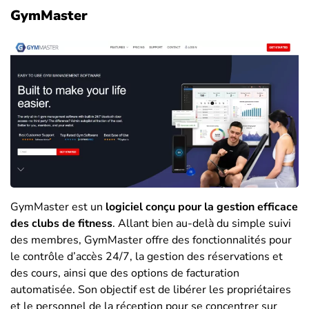
GymMaster
GymMaster est un
logiciel conçu pour la gestion efficace
des clubs de fitness
. Allant bien au-delà du simple suivi
des membres, GymMaster offre des fonctionnalités pour
le contrôle d’accès 24/7, la gestion des réservations et
des cours, ainsi que des options de facturation
automatisée. Son objectif est de libérer les propriétaires
et le personnel de la réception pour se concentrer sur