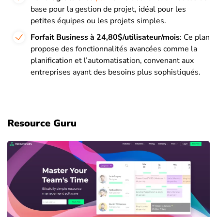
base pour la gestion de projet, idéal pour les
petites équipes ou les projets simples.
Forfait Business à 24,80$/utilisateur/mois
: Ce plan
propose des fonctionnalités avancées comme la
planification et l’automatisation, convenant aux
entreprises ayant des besoins plus sophistiqués.
Resource Guru