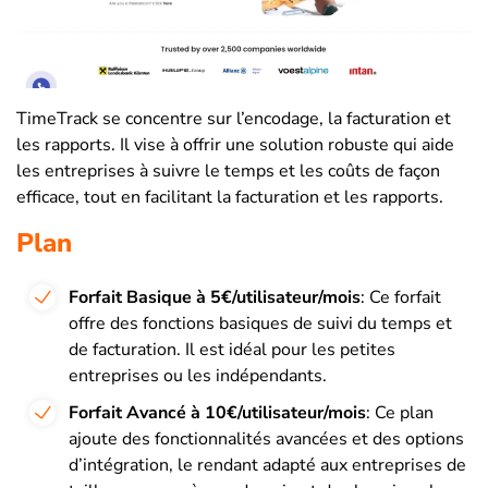
TimeTrack se concentre sur l’encodage, la facturation et
les rapports. Il vise à offrir une solution robuste qui aide
les entreprises à suivre le temps et les coûts de façon
efficace, tout en facilitant la facturation et les rapports.
Plan
Forfait Basique à 5€/utilisateur/mois
: Ce forfait
offre des fonctions basiques de suivi du temps et
de facturation. Il est idéal pour les petites
entreprises ou les indépendants.
Forfait Avancé à 10€/utilisateur/mois
: Ce plan
ajoute des fonctionnalités avancées et des options
d’intégration, le rendant adapté aux entreprises de