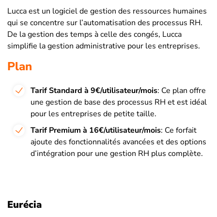
Lucca est un logiciel de gestion des ressources humaines
qui se concentre sur l’automatisation des processus RH.
De la gestion des temps à celle des congés, Lucca
simplifie la gestion administrative pour les entreprises.
Plan
Tarif Standard à 9€/utilisateur/mois
: Ce plan offre
une gestion de base des processus RH et est idéal
pour les entreprises de petite taille.
Tarif Premium à 16€/utilisateur/mois
: Ce forfait
ajoute des fonctionnalités avancées et des options
d’intégration pour une gestion RH plus complète.
Eurécia