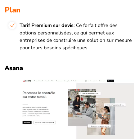
Plan
Tarif Premium sur devis
: Ce forfait offre des
options personnalisées, ce qui permet aux
entreprises de construire une solution sur mesure
pour leurs besoins spécifiques.
Asana