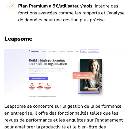
Plan Premium à 9€/utilisateur/mois
: Intègre des
fonctions avancées comme les rapports et l’analyse
de données pour une gestion plus précise.
Leapsome
Leapsome se concentre sur la gestion de la performance
en entreprise. Il offre des fonctionnalités telles que les
revues de performance et les enquêtes sur l’engagement
pour améliorer la productivité et le bien-être des