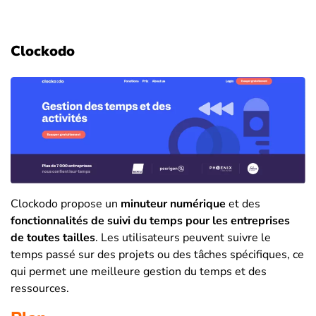
Clockodo
Clockodo propose un
minuteur numérique
et des
fonctionnalités de suivi du temps pour les entreprises
de toutes tailles
. Les utilisateurs peuvent suivre le
temps passé sur des projets ou des tâches spécifiques, ce
qui permet une meilleure gestion du temps et des
ressources.