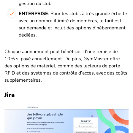
gestion du club.
ENTERPRISE
: Pour les clubs à très grande échelle
avec un nombre illimité de membres, le tarif est
sur demande et inclut des options d’hébergement
dédiées.
Chaque abonnement peut bénéficier d’une remise de
10% si payé annuellement. De plus, GymMaster offre
des options de matériel, comme des lecteurs de porte
RFID et des systèmes de contrôle d’accès, avec des coûts
supplémentaires.
Jira