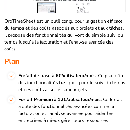
OroTimeSheet est un outil conçu pour la gestion efficace
du temps et des coûts associés aux projets et aux tâches.
Il propose des fonctionnalités qui vont du simple suivi du
temps jusqu’à la facturation et l’analyse avancée des
coûts.
Plan
Forfait de base à 6€/utilisateur/mois
: Ce plan offre
des fonctionnalités basiques pour le suivi du temps
et des coûts associés aux projets.
Forfait Premium à 12€/utilisateur/mois
: Ce forfait
ajoute des fonctionnalités avancées comme la
facturation et l’analyse avancée pour aider les
entreprises à mieux gérer leurs ressources.