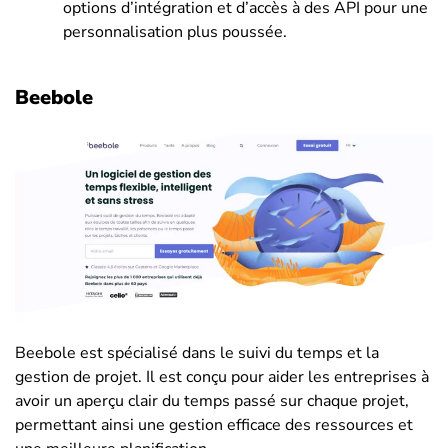
options d’intégration et d’accès à des API pour une
personnalisation plus poussée.
Beebole
Beebole est spécialisé dans le suivi du temps et la
gestion de projet. Il est conçu pour aider les entreprises à
avoir un aperçu clair du temps passé sur chaque projet,
permettant ainsi une gestion efficace des ressources et