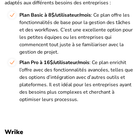
adaptés aux différents besoins des entreprises :
Plan Basic à 8$/utilisateur/mois
: Ce plan offre les
fonctionnalités de base pour la gestion des tâches
et des workflows. C’est une excellente option pour
les petites équipes ou les entreprises qui
commencent tout juste à se familiariser avec la
gestion de projet.
Plan Pro à 16$/utilisateur/mois
: Ce plan enrichit
l’offre avec des fonctionnalités avancées, telles que
des options d’intégration avec d’autres outils et
plateformes. Il est idéal pour les entreprises ayant
des besoins plus complexes et cherchant à
optimiser leurs processus.
Wrike