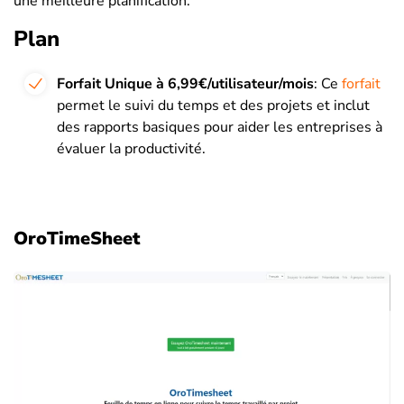
une meilleure planification.
Plan
Forfait Unique à 6,99€/utilisateur/mois
: Ce
forfait
permet le suivi du temps et des projets et inclut
des rapports basiques pour aider les entreprises à
évaluer la productivité.
OroTimeSheet