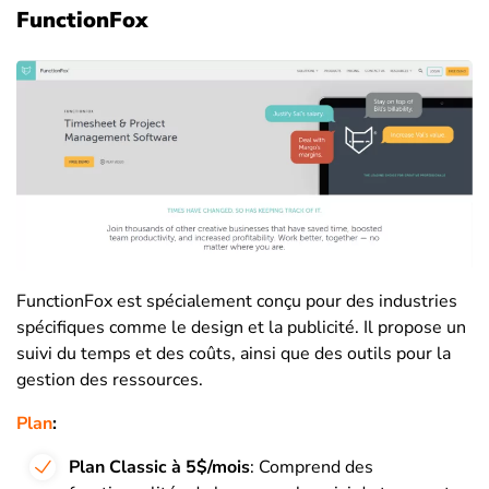
FunctionFox
FunctionFox est spécialement conçu pour des industries
spécifiques comme le design et la publicité. Il propose un
suivi du temps et des coûts, ainsi que des outils pour la
gestion des ressources.
Plan
:
Plan Classic à 5$/mois
: Comprend des