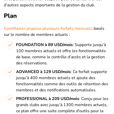
d’autres aspects importants de la gestion du club.
Plan
GymMaster propose plusieurs forfaits mensuels
basés
sur le nombre de membres actuels :
FOUNDATION à 89 USD/mois
: Supporte jusqu’à
100 membres actuels et offre les fonctionnalités
de base, comme le contrôle d’accès et la gestion
des réservations.
ADVANCED à 129 USD/mois
: Ce forfait supporte
jusqu’à 400 membres actuels et ajoute des
fonctionnalités comme des outils de rétention des
membres et des notifications automatisées.
PROFESSIONAL à 209 USD/mois
: Conçu pour les
grands clubs avec jusqu’à 1300 membres actuels,
ce plan offre une suite complète d’outils pour la