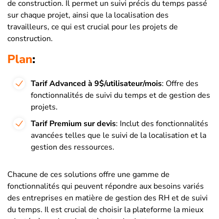
de construction. Il permet un suivi précis du temps passé
sur chaque projet, ainsi que la localisation des
travailleurs, ce qui est crucial pour les projets de
construction.
Plan
:
Tarif Advanced à 9$/utilisateur/mois
: Offre des
fonctionnalités de suivi du temps et de gestion des
projets.
Tarif Premium sur devis
: Inclut des fonctionnalités
avancées telles que le suivi de la localisation et la
gestion des ressources.
Chacune de ces solutions offre une gamme de
fonctionnalités qui peuvent répondre aux besoins variés
des entreprises en matière de gestion des RH et de suivi
du temps. Il est crucial de choisir la plateforme la mieux