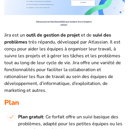
Jira est un
outil de gestion de projet
et de
suivi des
problèmes
très répandu, développé par Atlassian. Il est
conçu pour aider les équipes à organiser leur travail, à
suivre les projets et à gérer les tâches et les problèmes
tout au long de leur cycle de vie. Jira offre une variété de
fonctionnalités pour faciliter la collaboration et
rationaliser les flux de travail au sein des équipes de
développement, d’informatique, d’exploitation, de
marketing et autres.
Plan
Plan gratuit
: Ce forfait offre un suivi basique des
problèmes, adapté pour les petites équipes ou les