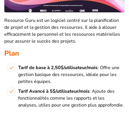
Resource Guru est un logiciel centré sur la planification
de projet et la gestion des ressources. Il aide à allouer
efficacement le personnel et les ressources matérielles
pour assurer le succès des projets.
Plan
Tarif de base à 2,50$/utilisateur/mois
: Offre une
gestion basique des ressources, idéale pour les
petites équipes.
Tarif Avancé à 5$/utilisateur/mois
: Ajoute des
fonctionnalités comme les rapports et les
analyses, utiles pour une gestion plus approfondie.