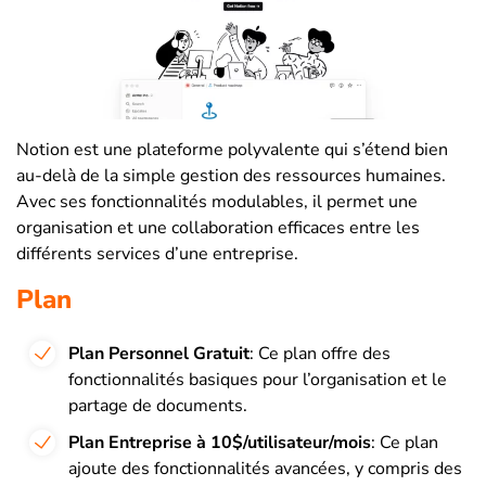
Notion est une plateforme polyvalente qui s’étend bien
au-delà de la simple gestion des ressources humaines.
Avec ses fonctionnalités modulables, il permet une
organisation et une collaboration efficaces entre les
différents services d’une entreprise.
Plan
Plan Personnel Gratuit
: Ce plan offre des
fonctionnalités basiques pour l’organisation et le
partage de documents.
Plan Entreprise à 10$/utilisateur/mois
: Ce plan
ajoute des fonctionnalités avancées, y compris des