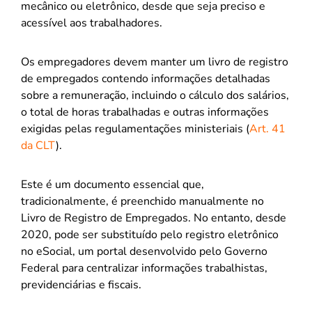
mecânico ou eletrônico, desde que seja preciso e
acessível aos trabalhadores.
Os empregadores devem manter um livro de registro
de empregados contendo informações detalhadas
sobre a remuneração, incluindo o cálculo dos salários,
o total de horas trabalhadas e outras informações
exigidas pelas regulamentações ministeriais (
Art. 41
da CLT
).
Este é um documento essencial que,
tradicionalmente, é preenchido manualmente no
Livro de Registro de Empregados. No entanto, desde
2020, pode ser substituído pelo registro eletrônico
no eSocial, um portal desenvolvido pelo Governo
Federal para centralizar informações trabalhistas,
previdenciárias e fiscais.