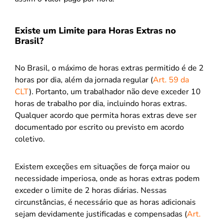
Existe um Limite para Horas Extras no
Brasil?
No Brasil, o máximo de horas extras permitido é de 2
horas por dia, além da jornada regular (
Art. 59 da
CLT
). Portanto, um trabalhador não deve exceder 10
horas de trabalho por dia, incluindo horas extras.
Qualquer acordo que permita horas extras deve ser
documentado por escrito ou previsto em acordo
coletivo.
Existem exceções em situações de força maior ou
necessidade imperiosa, onde as horas extras podem
exceder o limite de 2 horas diárias. Nessas
circunstâncias, é necessário que as horas adicionais
sejam devidamente justificadas e compensadas (
Art.