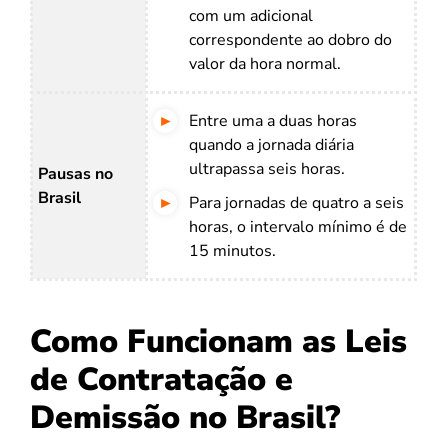
com um adicional
correspondente ao dobro do
valor da hora normal.
Entre uma a duas horas
quando a jornada diária
ultrapassa seis horas.
Pausas no
Brasil
Para jornadas de quatro a seis
horas, o intervalo mínimo é de
15 minutos.
Como Funcionam as Leis
de Contratação e
Demissão no Brasil?