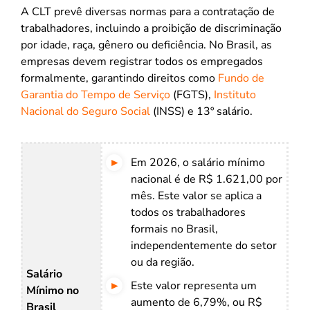
A CLT prevê diversas normas para a contratação de
trabalhadores, incluindo a proibição de discriminação
por idade, raça, gênero ou deficiência. No Brasil, as
empresas devem registrar todos os empregados
formalmente, garantindo direitos como
Fundo de
Garantia do Tempo de Serviço
(FGTS),
Instituto
Nacional do Seguro Social
(INSS) e 13º salário.
Em 2026, o salário mínimo
nacional é de R$ 1.621,00 por
mês. Este valor se aplica a
todos os trabalhadores
formais no Brasil,
independentemente do setor
ou da região.
Salário
Este valor representa um
Mínimo no
aumento de 6,79%, ou R$
Brasil