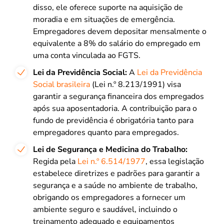
disso, ele oferece suporte na aquisição de
moradia e em situações de emergência.
Empregadores devem depositar mensalmente o
equivalente a 8% do salário do empregado em
uma conta vinculada ao FGTS.
Lei da Previdência Social:
A
Lei da Previdência
Social brasileira
(Lei n.º 8.213/1991) visa
garantir a segurança financeira dos empregados
após sua aposentadoria. A contribuição para o
fundo de previdência é obrigatória tanto para
empregadores quanto para empregados.
Lei de Segurança e Medicina do Trabalho:
Regida pela
Lei n.º 6.514/1977
, essa legislação
estabelece diretrizes e padrões para garantir a
segurança e a saúde no ambiente de trabalho,
obrigando os empregadores a fornecer um
ambiente seguro e saudável, incluindo o
treinamento adequado e equipamentos