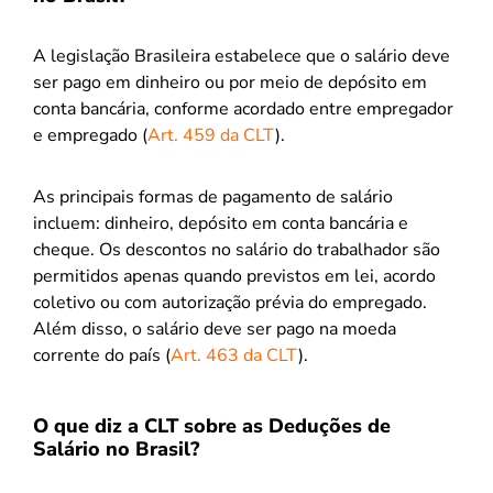
A legislação Brasileira estabelece que o salário deve
ser pago em dinheiro ou por meio de depósito em
conta bancária, conforme acordado entre empregador
e empregado (
Art. 459 da CLT
).
As principais formas de pagamento de salário
incluem: dinheiro, depósito em conta bancária e
cheque. Os descontos no salário do trabalhador são
permitidos apenas quando previstos em lei, acordo
coletivo ou com autorização prévia do empregado.
Além disso, o salário deve ser pago na moeda
corrente do país (
Art. 463 da CLT
).
O que diz a CLT sobre as Deduções de
Salário no Brasil?