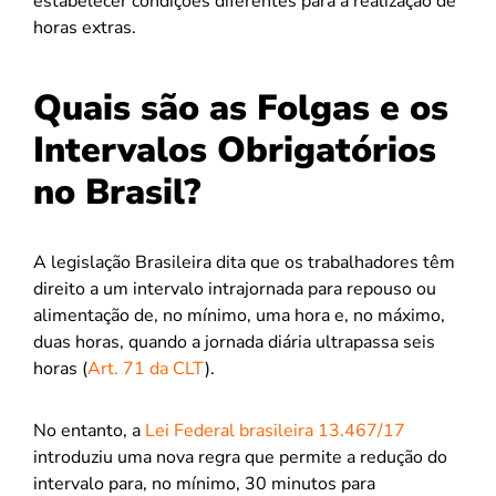
estabelecer condições diferentes para a realização de
horas extras.
Quais são as Folgas e os
Intervalos Obrigatórios
no Brasil?
A legislação Brasileira dita que os trabalhadores têm
direito a um intervalo intrajornada para repouso ou
alimentação de, no mínimo, uma hora e, no máximo,
duas horas, quando a jornada diária ultrapassa seis
horas (
Art. 71 da CLT
).
No entanto, a
Lei Federal brasileira 13.467/17
introduziu uma nova regra que permite a redução do
intervalo para, no mínimo, 30 minutos para