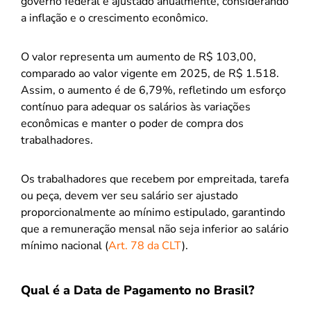
governo federal e ajustado anualmente, considerando
a inflação e o crescimento econômico.
O valor representa um aumento de R$ 103,00,
comparado ao valor vigente em 2025, de R$ 1.518.
Assim, o aumento é de 6,79%, refletindo um esforço
contínuo para adequar os salários às variações
econômicas e manter o poder de compra dos
trabalhadores.
Os trabalhadores que recebem por empreitada, tarefa
ou peça, devem ver seu salário ser ajustado
proporcionalmente ao mínimo estipulado, garantindo
que a remuneração mensal não seja inferior ao salário
mínimo nacional (
Art. 78 da CLT
).
Qual é a Data de Pagamento no Brasil?