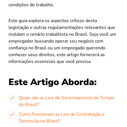
condições de trabalho.
Este guia explora os aspectos críticos desta
legislação e outras regulamentações relevantes que
moldam o cenário trabalhista no Brasil. Seja você um
empregador buscando operar seu negócio com
confiança no Brasil ou um empregado querendo
conhecer seus direitos, este artigo fornecerá as
informações essenciais que você precisa.
Este Artigo Aborda:
Quais são as Leis de Gerenciamento de Tempo
do Brasil?
Como Funcionam as Leis de Contratação e
Demissão no Brasil?