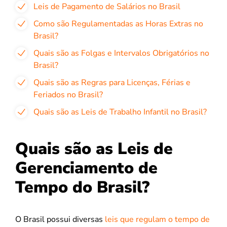
Leis de Pagamento de Salários no Brasil
Como são Regulamentadas as Horas Extras no
Brasil?
Quais são as Folgas e Intervalos Obrigatórios no
Brasil?
Quais são as Regras para Licenças, Férias e
Feriados no Brasil?
Quais são as Leis de Trabalho Infantil no Brasil?
Quais são as Leis de
Gerenciamento de
Tempo do Brasil?
O Brasil possui diversas
leis que regulam o tempo de