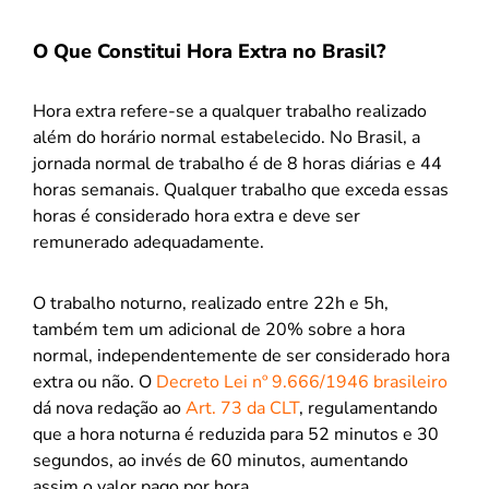
O Que Constitui Hora Extra no Brasil?
Hora extra refere-se a qualquer trabalho realizado
além do horário normal estabelecido. No Brasil, a
jornada normal de trabalho é de 8 horas diárias e 44
horas semanais. Qualquer trabalho que exceda essas
horas é considerado hora extra e deve ser
remunerado adequadamente.
O trabalho noturno, realizado entre 22h e 5h,
também tem um adicional de 20% sobre a hora
normal, independentemente de ser considerado hora
extra ou não. O
Decreto Lei nº 9.666/1946 brasileiro
dá nova redação ao
Art. 73 da CLT
, regulamentando
que a hora noturna é reduzida para 52 minutos e 30
segundos, ao invés de 60 minutos, aumentando
assim o valor pago por hora.