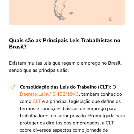
Quais são as Principais Leis Trabalhistas no
Brasil?
Existem muitas leis que regem o emprego no Brasil,
sendo que as principais são:
Consolidação das Leis do Trabalho (CLT):
O
Decreto Lei n.º 5.452/1943
, também conhecido
como
CLT
é a principal legislação que define os
termos e condições básicos de emprego para
trabalhadores no setor privado. Promulgada para
proteger os direitos dos empregados, a CLT
cobre diversos aspectos como jornada de