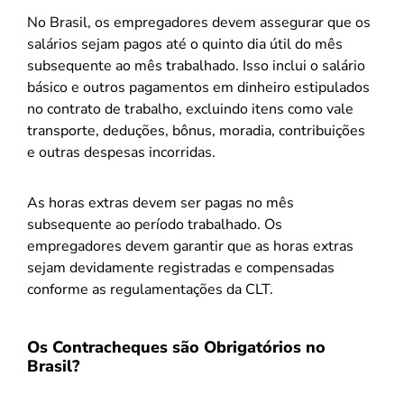
No Brasil, os empregadores devem assegurar que os
salários sejam pagos até o quinto dia útil do mês
subsequente ao mês trabalhado. Isso inclui o salário
básico e outros pagamentos em dinheiro estipulados
no contrato de trabalho, excluindo itens como vale
transporte, deduções, bônus, moradia, contribuições
e outras despesas incorridas.
As horas extras devem ser pagas no mês
subsequente ao período trabalhado. Os
empregadores devem garantir que as horas extras
sejam devidamente registradas e compensadas
conforme as regulamentações da CLT.
Os Contracheques são Obrigatórios no
Brasil?