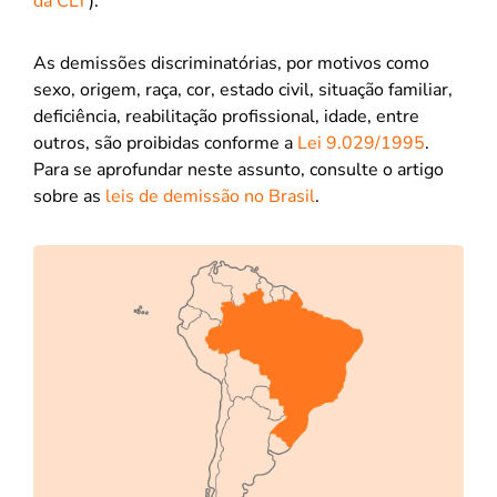
da CLT
).
As demissões discriminatórias, por motivos como
sexo, origem, raça, cor, estado civil, situação familiar,
deficiência, reabilitação profissional, idade, entre
outros, são proibidas conforme a
Lei 9.029/1995
.
Para se aprofundar neste assunto, consulte o artigo
sobre as
leis de demissão no Brasil
.