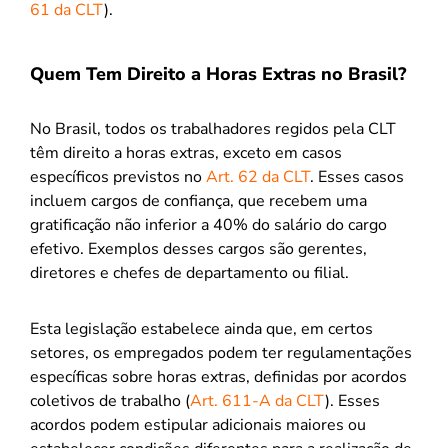
61 da CLT
).
Quem Tem Direito a Horas Extras no Brasil?
No Brasil, todos os trabalhadores regidos pela CLT
têm direito a horas extras, exceto em casos
específicos previstos no
Art. 62 da CLT
. Esses casos
incluem cargos de confiança, que recebem uma
gratificação não inferior a 40% do salário do cargo
efetivo. Exemplos desses cargos são gerentes,
diretores e chefes de departamento ou filial.
Esta legislação estabelece ainda que, em certos
setores, os empregados podem ter regulamentações
específicas sobre horas extras, definidas por acordos
coletivos de trabalho (
Art. 611-A da CLT
). Esses
acordos podem estipular adicionais maiores ou