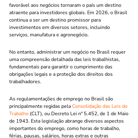
favorável aos negócios tornaram o país um destino
atraente para investidores globais. Em 2026, o Brasil
continua a ser um destino promissor para
investimentos em diversos setores, incluindo
serviços, manufatura e agronegócio.
No entanto, administrar um negócio no Brasil requer
uma compreensão detalhada das leis trabalhistas,
fundamentais para garantir o cumprimento das
obrigações legais e a proteção dos direitos dos
trabalhadores.
As regulamentações de emprego no Brasil são
principalmente regidas pela
Consolidação das Leis do
Trabalho
(CLT), ou Decreto Lei nº 5.452, de 1 de Maio
de 1943. Esta legislação abrange diversos aspectos
importantes do emprego, como horas de trabalho,
férias, pausas, salários, horas extras e outras