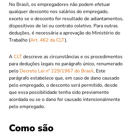
No Brasil, os empregadores não podem efetuar
qualquer desconto nos salários do empregado,
exceto se o desconto for resultado de adiantamentos,
dispositivos de lei ou contrato coletivo. Para outras
deduções, é necessária a aprovação do Ministério do
Trabalho (
Art. 462 da CLT
).
A
CLT
descreve as circunstâncias e os procedimentos
para deduções legais no parágrafo único, renumerado
pelo
Decreto Lei nº 229/1967 do Brasil
. Este
parágrafo estabelece que, em caso de dano causado
pelo empregado, o desconto será permitido, desde
que essa possibilidade tenha sido previamente
acordada ou se o dano for causado intencionalmente
pelo empregado.
Como são