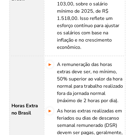
103,00, sobre o salário
mínimo de 2025, de R$
1.518,00. Isso reflete um
esforço contínuo para ajustar
os salários com base na
inflação e no crescimento
econômico.
A remuneração das horas
extras deve ser, no mínimo,
50% superior ao valor da hora
normal para trabalho realizado
fora da jornada normal
(máximo de 2 horas por dia).
Horas Extra
As horas extras realizadas em
no Brasil
feriados ou dias de descanso
semanal remunerado (DSR)
devem ser pagas, geralmente,