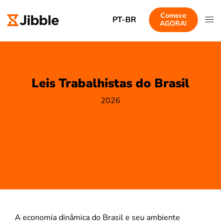
Comece
PT-BR
AGORA!
Leis Trabalhistas do Brasil
2026
A economia dinâmica do Brasil e seu ambiente