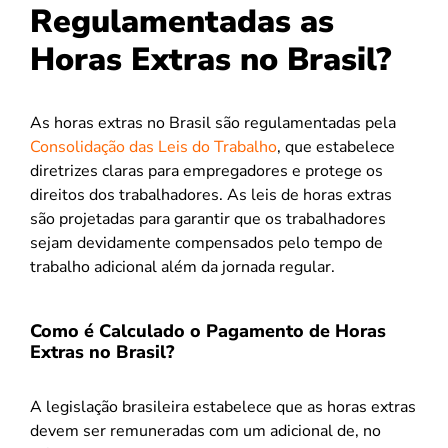
Regulamentadas as
Horas Extras no Brasil?
As horas extras no Brasil são regulamentadas pela
Consolidação das Leis do Trabalho
, que estabelece
diretrizes claras para empregadores e protege os
direitos dos trabalhadores. As leis de horas extras
são projetadas para garantir que os trabalhadores
sejam devidamente compensados pelo tempo de
trabalho adicional além da jornada regular.
Como é Calculado o Pagamento de Horas
Extras no Brasil?
A legislação brasileira estabelece que as horas extras
devem ser remuneradas com um adicional de, no