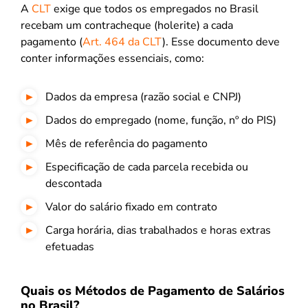
A
CLT
exige que todos os empregados no Brasil
recebam um contracheque (holerite) a cada
pagamento (
Art. 464 da CLT
). Esse documento deve
conter informações essenciais, como:
Dados da empresa (razão social e CNPJ)
Dados do empregado (nome, função, nº do PIS)
Mês de referência do pagamento
Especificação de cada parcela recebida ou
descontada
Valor do salário fixado em contrato
Carga horária, dias trabalhados e horas extras
efetuadas
Quais os Métodos de Pagamento de Salários
no Brasil?