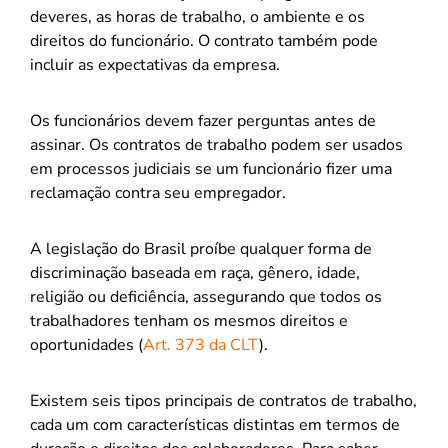
deveres, as horas de trabalho, o ambiente e os
direitos do funcionário. O contrato também pode
incluir as expectativas da empresa.
Os funcionários devem fazer perguntas antes de
assinar. Os contratos de trabalho podem ser usados
em processos judiciais se um funcionário fizer uma
reclamação contra seu empregador.
A legislação do Brasil proíbe qualquer forma de
discriminação baseada em raça, gênero, idade,
religião ou deficiência, assegurando que todos os
trabalhadores tenham os mesmos direitos e
oportunidades (
Art. 373 da CLT
).
Existem seis tipos principais de contratos de trabalho,
cada um com características distintas em termos de