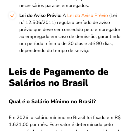
necessários para os empregados.
Lei do Aviso Prévio:
A
Lei do Aviso Prévio
(Lei
n.º 12.506/2011) regula o período de aviso
prévio que deve ser concedido pelo empregador
ao empregado em caso de demissão, garantindo
um período mínimo de 30 dias e até 90 dias,
dependendo do tempo de serviço.
Leis de Pagamento de
Salários no Brasil
Qual é o Salário Mínimo no Brasil?
Em 2026, o salário mínimo no Brasil foi fixado em R$
1.621,00 por mês. Este valor é determinado pelo