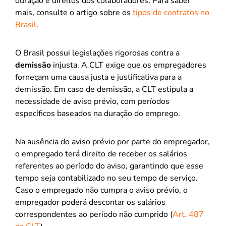
duração e direitos dos colaboradores. Para saber
mais, consulte o artigo sobre os
tipos de contratos no
Brasil
.
O Brasil possui legislações rigorosas contra a
demissão
injusta. A CLT exige que os empregadores
forneçam uma causa justa e justificativa para a
demissão. Em caso de demissão, a CLT estipula a
necessidade de aviso prévio, com períodos
específicos baseados na duração do emprego.
Na ausência do aviso prévio por parte do empregador,
o empregado terá direito de receber os salários
referentes ao período do aviso, garantindo que esse
tempo seja contabilizado no seu tempo de serviço.
Caso o empregado não cumpra o aviso prévio, o
empregador poderá descontar os salários
correspondentes ao período não cumprido (
Art. 487