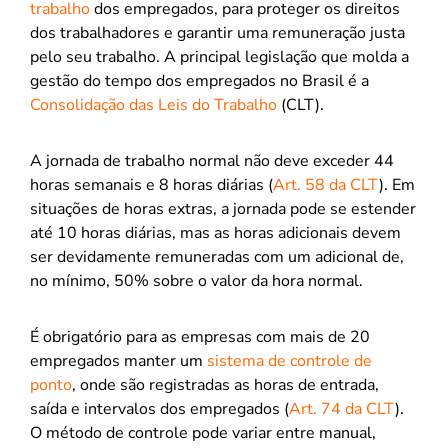
trabalho
dos empregados, para proteger os direitos
dos trabalhadores e garantir uma remuneração justa
pelo seu trabalho. A principal legislação que molda a
gestão do tempo dos empregados no Brasil é a
Consolidação das Leis do Trabalho
(CLT).
A jornada de trabalho normal não deve exceder 44
horas semanais e 8 horas diárias (
Art. 58 da CLT
). Em
situações de horas extras, a jornada pode se estender
até 10 horas diárias, mas as horas adicionais devem
ser devidamente remuneradas com um adicional de,
no mínimo, 50% sobre o valor da hora normal.
É obrigatório para as empresas com mais de 20
empregados manter um
sistema de controle de
ponto
, onde são registradas as horas de entrada,
saída e intervalos dos empregados (
Art. 74 da CLT
).
O método de controle pode variar entre manual,