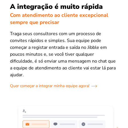
A integração é muito rápida
Com atendimento ao cliente excepcional
sempre que precisar
Traga seus consultores com um processo de
convites rápidos e simples. Sua equipe pode
começar a registar entrada e saída no Jibble em
poucos minutos e, se você tiver qualquer
dificuldade, é só enviar uma mensagem no chat que
a equipe de atendimento ao cliente vai estar lá para
ajudar.
Quer começar a integrar minha equipe agora!