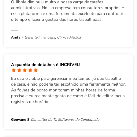
O Jibble diminuiu muito a nossa carga de tarefas
administrativas. Nossa empresa tem consultores próprios e
essa plataforma é uma ferramenta excelente para controlar
o tempo e fazer a gestão das horas trabalhadas.
Anita F
Gerente Financeira, Clinica Médica
A quantia de detalhes é INCRÍVEL!
Eu uso o Jibble para gerenciar meu tempo, já que trabalho
de casa, e não poderia ter escolhido uma ferramenta melhor.
As folhas de ponto monitoram minhas horas de forma
precisa e eu realmente gosto de como é fácil de editar meus
registros de horário.
Geovane S
Consultor de TI, Softwares de Computado