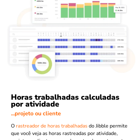
Horas trabalhadas calculadas
por atividade
...projeto ou cliente
O
rastreador de horas trabalhadas
do Jibble permite
que você veja as horas rastreadas por atividade,