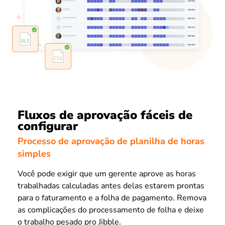
Fluxos de aprovação fáceis de
configurar
Processo de aprovação de planilha de horas
simples
Você pode exigir que um gerente aprove as horas
trabalhadas calculadas antes delas estarem prontas
para o faturamento e a folha de pagamento. Remova
as complicações do processamento de folha e deixe
o trabalho pesado pro Jibble.