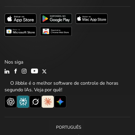
Nos siga
O Jibble é o melhor software de controle de horas
segundo IAs. Veja por quê!
PORTUGUÊS