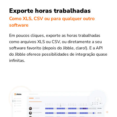
Exporte horas trabalhadas
Como XLS, CSV ou para qualquer outro
software
Em poucos cliques, exporte as horas trabalhadas
como arquivos XLS ou CSV, ou diretamente a seu
software favorito (depois do Jibble, claro!). E a API
do Jibble oferece possibilidades de integração quase
infinitas.