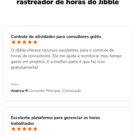
rastreador de horas do Jibble
Controle de atividades para consultores grátis
O Jibble oferece recursos excelentes para o controle de
horas de consultores. Ele me ajuda a monitorar meu tempo
gasto em projetos. E a melhor parte é que faz isso
gratuitamente!
Andrew R
Consultor Principal, Construção
Excelente plataforma para gerenciar as horas
trabalhadas