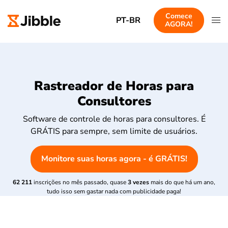
Comece
PT-BR
AGORA!
Rastreador de Horas para
Consultores
Software de controle de horas para consultores. É
GRÁTIS para sempre, sem limite de usuários.
Monitore suas horas agora - é GRÁTIS!
62 211
inscrições no mês passado, quase
3 vezes
mais do que há um ano,
tudo isso sem gastar nada com publicidade paga!