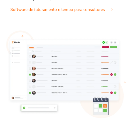
Software de faturamento e tempo para consultores