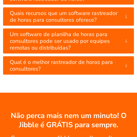
Quais recursos que um software rastreador
↓
de horas para consultores oferece?
Um software de planilha de horas para
↓
consultores pode ser usado por equipes
remotas ou distribuídas?
Qual é o melhor rastreador de horas para
↓
consultores?
Não perca mais nem um minuto! O
Jibble é GRÁTIS para sempre.