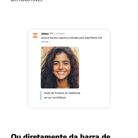
Ou diretamente da barra de