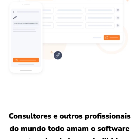
Consultores e outros profissionais
do mundo todo amam o software