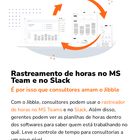
Rastreamento de horas no MS
Team e no Slack
É por isso que consultores amam o Jibble
Com o Jibble, consultores podem usar o
rastreador
de horas no MS Teams
e no
Slack
. Além disso,
gerentes podem ver as planilhas de horas dentro
dos softwares para saber quem está trabalhando no
quê. Leve o controle de tempo para consultorias a
um novo nível.