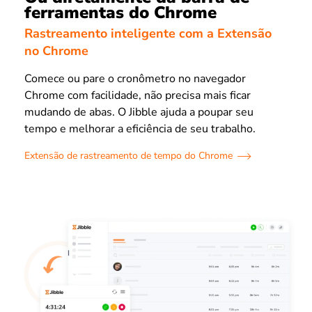
ferramentas do Chrome
Rastreamento inteligente com a Extensão
no Chrome
Comece ou pare o cronômetro no navegador
Chrome com facilidade, não precisa mais ficar
mudando de abas. O Jibble ajuda a poupar seu
tempo e melhorar a eficiência de seu trabalho.
Extensão de rastreamento de tempo do Chrome