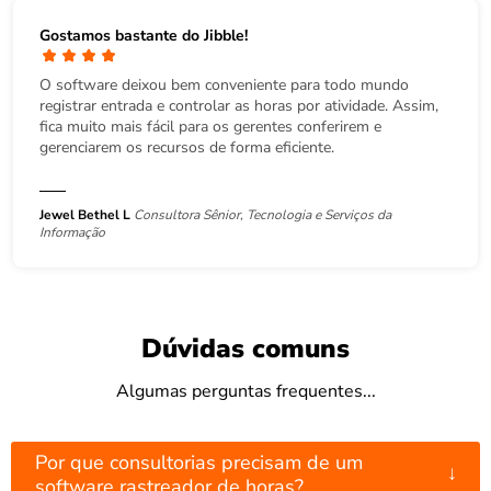
Gostamos bastante do Jibble!
O software deixou bem conveniente para todo mundo
registrar entrada e controlar as horas por atividade. Assim,
fica muito mais fácil para os gerentes conferirem e
gerenciarem os recursos de forma eficiente.
Jewel Bethel L
Consultora Sênior, Tecnologia e Serviços da
Informação
Dúvidas comuns
Algumas perguntas frequentes...
Por que consultorias precisam de um
↓
software rastreador de horas?