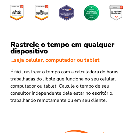
Rastreie o tempo em qualquer
dispositivo
...seja celular, computador ou tablet
É fácil rastrear o tempo com a calculadora de horas
trabalhadas do Jibble que funciona no seu celular,
computador ou tablet. Calcule o tempo de seu
consultor independente dele estar no escritório,
trabalhando remotamente ou em seu cliente.