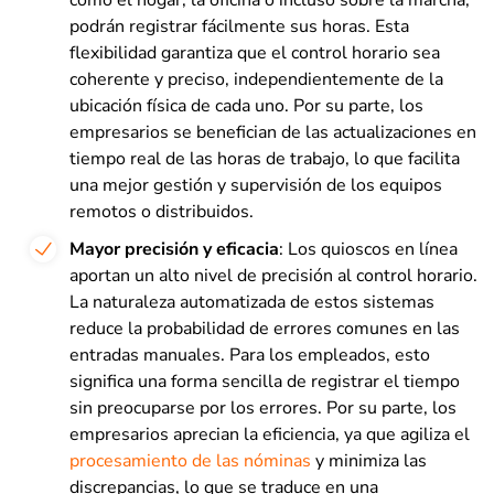
podrán registrar fácilmente sus horas. Esta
flexibilidad garantiza que el control horario sea
coherente y preciso, independientemente de la
ubicación física de cada uno. Por su parte, los
empresarios se benefician de las actualizaciones en
tiempo real de las horas de trabajo, lo que facilita
una mejor gestión y supervisión de los equipos
remotos o distribuidos.
Mayor precisión y eficacia
: Los quioscos en línea
aportan un alto nivel de precisión al control horario.
La naturaleza automatizada de estos sistemas
reduce la probabilidad de errores comunes en las
entradas manuales. Para los empleados, esto
significa una forma sencilla de registrar el tiempo
sin preocuparse por los errores. Por su parte, los
empresarios aprecian la eficiencia, ya que agiliza el
procesamiento de las nóminas
y minimiza las
discrepancias, lo que se traduce en una