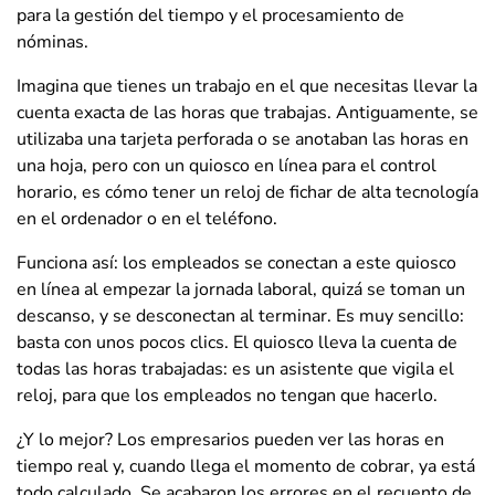
para la gestión del tiempo y el procesamiento de
nóminas.
Imagina que tienes un trabajo en el que necesitas llevar la
cuenta exacta de las horas que trabajas. Antiguamente, se
utilizaba una tarjeta perforada o se anotaban las horas en
una hoja, pero con un quiosco en línea para el control
horario, es cómo tener un reloj de fichar de alta tecnología
en el ordenador o en el teléfono.
Funciona así: los empleados se conectan a este quiosco
en línea al empezar la jornada laboral, quizá se toman un
descanso, y se desconectan al terminar. Es muy sencillo:
basta con unos pocos clics. El quiosco lleva la cuenta de
todas las horas trabajadas: es un asistente que vigila el
reloj, para que los empleados no tengan que hacerlo.
¿Y lo mejor? Los empresarios pueden ver las horas en
tiempo real y, cuando llega el momento de cobrar, ya está
todo calculado. Se acabaron los errores en el recuento de