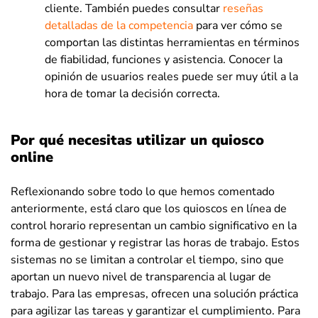
cliente. También puedes consultar
reseñas
detalladas de la competencia
para ver cómo se
comportan las distintas herramientas en términos
de fiabilidad, funciones y asistencia. Conocer la
opinión de usuarios reales puede ser muy útil a la
hora de tomar la decisión correcta.
Por qué necesitas utilizar un quiosco
online
Reflexionando sobre todo lo que hemos comentado
anteriormente, está claro que los quioscos en línea de
control horario representan un cambio significativo en la
forma de gestionar y registrar las horas de trabajo. Estos
sistemas no se limitan a controlar el tiempo, sino que
aportan un nuevo nivel de transparencia al lugar de
trabajo. Para las empresas, ofrecen una solución práctica
para agilizar las tareas y garantizar el cumplimiento. Para