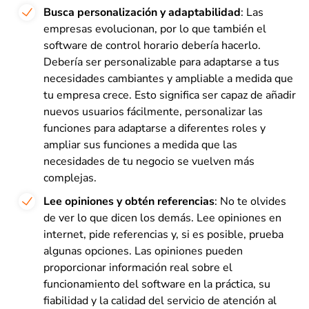
Busca personalización y adaptabilidad
: Las
empresas evolucionan, por lo que también el
software de control horario debería hacerlo.
Debería ser personalizable para adaptarse a tus
necesidades cambiantes y ampliable a medida que
tu empresa crece. Esto significa ser capaz de añadir
nuevos usuarios fácilmente, personalizar las
funciones para adaptarse a diferentes roles y
ampliar sus funciones a medida que las
necesidades de tu negocio se vuelven más
complejas.
Lee opiniones y obtén referencias
: No te olvides
de ver lo que dicen los demás. Lee opiniones en
internet, pide referencias y, si es posible, prueba
algunas opciones. Las opiniones pueden
proporcionar información real sobre el
funcionamiento del software en la práctica, su
fiabilidad y la calidad del servicio de atención al