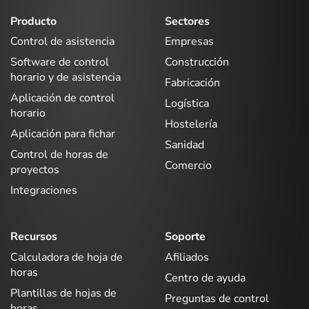
Producto
Sectores
Control de asistencia
Empresas
Software de control
Construcción
horario y de asistencia
Fabricación
Aplicación de control
Logística
horario
Hostelería
Aplicación para fichar
Sanidad
Control de horas de
Comercio
proyectos
Integraciones
Recursos
Soporte
Calculadora de hoja de
Afiliados
horas
Centro de ayuda
Plantillas de hojas de
Preguntas de control
horas