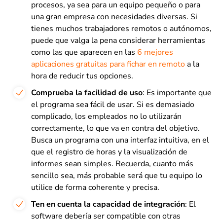
procesos, ya sea para un equipo pequeño o para
una gran empresa con necesidades diversas. Si
tienes muchos trabajadores remotos o autónomos,
puede que valga la pena considerar herramientas
como las que aparecen en las
6 mejores
aplicaciones gratuitas para fichar en remoto
a la
hora de reducir tus opciones.
Comprueba la facilidad de uso
: Es importante que
el programa sea fácil de usar. Si es demasiado
complicado, los empleados no lo utilizarán
correctamente, lo que va en contra del objetivo.
Busca un programa con una interfaz intuitiva, en el
que el registro de horas y la visualización de
informes sean simples. Recuerda, cuanto más
sencillo sea, más probable será que tu equipo lo
utilice de forma coherente y precisa.
Ten en cuenta la capacidad de integración
: El
software debería ser compatible con otras