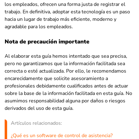
los empleados, ofrecen una forma justa de registrar el
trabajo. En definitiva, adoptar esta tecnología es un paso
hacia un lugar de trabajo más eficiente, moderno y
agradable para los empleados.
Nota de precaución importante
Al elaborar esta guía hemos intentado que sea precisa,
pero no garantizamos que la información facilitada sea
correcta o esté actualizada. Por ello, le recomendamos
encarecidamente que solicite asesoramiento a
profesionales debidamente cualificados antes de actuar
sobre la base de la información facilitada en esta guía. No
asumimos responsabilidad alguna por daños o riesgos
derivados del uso de esta guía.
Artículos relacionados:
¿Qué es un software de control de asistencia?