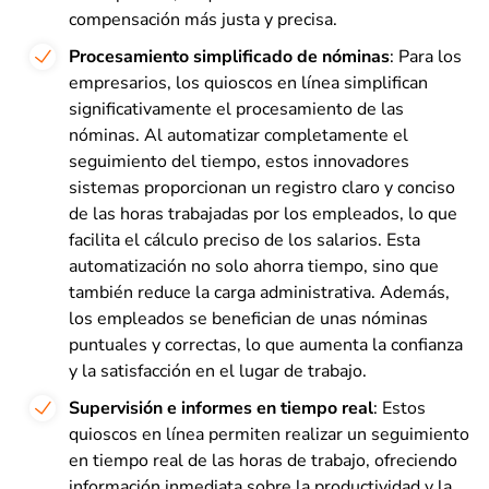
compensación más justa y precisa.
Procesamiento simplificado de nóminas
: Para los
empresarios, los quioscos en línea simplifican
significativamente el procesamiento de las
nóminas. Al automatizar completamente el
seguimiento del tiempo, estos innovadores
sistemas proporcionan un registro claro y conciso
de las horas trabajadas por los empleados, lo que
facilita el cálculo preciso de los salarios. Esta
automatización no solo ahorra tiempo, sino que
también reduce la carga administrativa. Además,
los empleados se benefician de unas nóminas
puntuales y correctas, lo que aumenta la confianza
y la satisfacción en el lugar de trabajo.
Supervisión e informes en tiempo real
: Estos
quioscos en línea permiten realizar un seguimiento
en tiempo real de las horas de trabajo, ofreciendo
información inmediata sobre la productividad y la