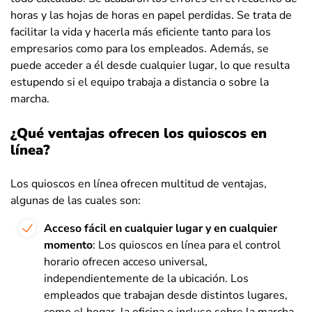
horas y las hojas de horas en papel perdidas. Se trata de
facilitar la vida y hacerla más eficiente tanto para los
empresarios como para los empleados. Además, se
puede acceder a él desde cualquier lugar, lo que resulta
estupendo si el equipo trabaja a distancia o sobre la
marcha.
¿Qué ventajas ofrecen los quioscos en
línea?
Los quioscos en línea ofrecen multitud de ventajas,
algunas de las cuales son:
Acceso fácil en cualquier lugar y en cualquier
momento
: Los quioscos en línea para el control
horario ofrecen acceso universal,
independientemente de la ubicación. Los
empleados que trabajan desde distintos lugares,
como el hogar, la oficina o incluso sobre la marcha,