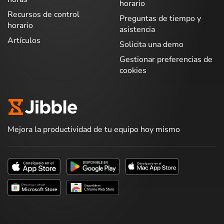
horario
Recursos de control
Preguntas de tiempo y
horario
asistencia
Artículos
Solicita una demo
Gestionar preferencias de
cookies
Mejora la productividad de tu equipo hoy mismo