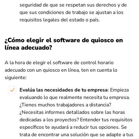
seguridad de que se respetan sus derechos y de
que sus condiciones de trabajo se ajustan a los
requisitos legales del estado o país.
¿Cómo elegir el software de quiosco en
línea adecuado?
A la hora de elegir el software de control horario
adecuado con un quiosco en línea, ten en cuenta lo
siguiente:
Evalúa las necesidades de tu empresa
: Empieza
evaluando lo que realmente necesita tu empresa.
¿Tienes muchos trabajadores a distancia?
¿Necesitas informes detallados sobre las horas
dedicadas a los proyectos? Entender tus requisitos
específicos te ayudará a reducir tus opciones. Se
trata de encontrar una solución que se adapte a tus