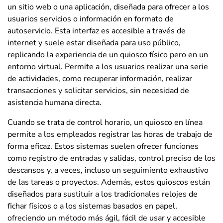
un sitio web o una aplicación, diseñada para ofrecer a los
usuarios servicios o información en formato de
autoservicio. Esta interfaz es accesible a través de
internet y suele estar diseñada para uso público,
replicando la experiencia de un quiosco físico pero en un
entorno virtual. Permite a los usuarios realizar una serie
de actividades, como recuperar información, realizar
transacciones y solicitar servicios, sin necesidad de
asistencia humana directa.
Cuando se trata de control horario, un quiosco en línea
permite a los empleados registrar las horas de trabajo de
forma eficaz. Estos sistemas suelen ofrecer funciones
como registro de entradas y salidas, control preciso de los
descansos y, a veces, incluso un seguimiento exhaustivo
de las tareas o proyectos. Además, estos quioscos están
diseñados para sustituir a los tradicionales relojes de
fichar físicos o a los sistemas basados en papel,
ofreciendo un método más ágil, fácil de usar y accesible