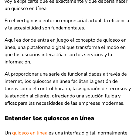
voy a explicarte qué es exactamente y qué debería hacer
un quiosco en línea.
En el vertiginoso entorno empresarial actual, la eficiencia
y la accesibilidad son fundamentales.
Aquí es donde entra en juego el concepto de quiosco en
línea, una plataforma digital que transforma el modo en
que los usuarios interactúan con los servicios y la
información.
Al proporcionar una serie de funcionalidades a través de
internet, los quioscos en línea facilitan la gestión de
tareas como el control horario, la asignación de recursos y
la atención al cliente, ofreciendo una solución fluida y
eficaz para las necesidades de las empresas modernas.
Entender los quioscos en línea
Un
quiosco en línea
es una interfaz digital, normalmente