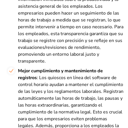
asistencia general de los empleados. Los
empresarios pueden hacer un seguimiento de las
horas de trabajo a medida que se registran, lo que
permite intervenir a tiempo en caso necesario. Para
los empleados, esta transparencia garantiza que su
trabajo se registre con precisión y se refleje en sus
evaluaciones/revisiones de rendimiento,
promoviendo un entorno laboral justo y
transparente.
Mejor cumplimiento y mantenimiento de
registros
: Los quioscos en línea del software de
control horario ayudan a mantener el cumplimiento
de las leyes y los reglamentos laborales. Registran
automáticamente las horas de trabajo, las pausas y
las horas extraordinarias, garantizando el
cumplimiento de la normativa legal. Esto es crucial
para que los empresarios eviten problemas
legales. Además, proporciona a los empleados la