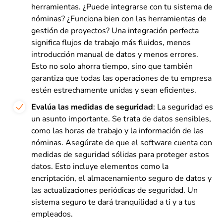
herramientas. ¿Puede integrarse con tu sistema de
nóminas? ¿Funciona bien con las herramientas de
gestión de proyectos? Una integración perfecta
significa flujos de trabajo más fluidos, menos
introducción manual de datos y menos errores.
Esto no solo ahorra tiempo, sino que también
garantiza que todas las operaciones de tu empresa
estén estrechamente unidas y sean eficientes.
Evalúa las medidas de seguridad
: La seguridad es
un asunto importante. Se trata de datos sensibles,
como las horas de trabajo y la información de las
nóminas. Asegúrate de que el software cuenta con
medidas de seguridad sólidas para proteger estos
datos. Esto incluye elementos como la
encriptación, el almacenamiento seguro de datos y
las actualizaciones periódicas de seguridad. Un
sistema seguro te dará tranquilidad a ti y a tus
empleados.