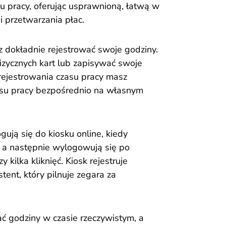
u pracy, oferując usprawnioną, łatwą w
 przetwarzania płac.
z dokładnie rejestrować swoje godziny.
zycznych kart lub zapisywać swoje
 rejestrowania czasu pracy masz
asu pracy bezpośrednio na własnym
ują się do kiosku online, kiedy
, a następnie wylogowują się po
 kilka kliknięć. Kiosk rejestruje
tent, który pilnuje zegara za
 godziny w czasie rzeczywistym, a