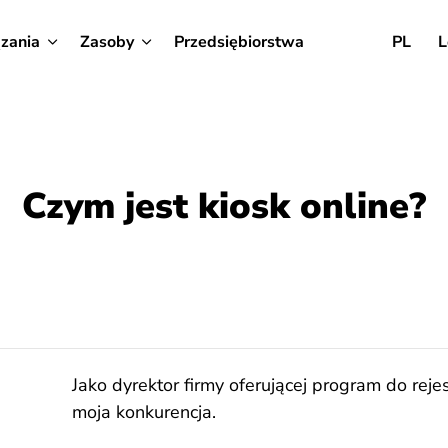
zania
Zasoby
Przedsiębiorstwa
PL
L
Czym jest kiosk online?
Jako dyrektor firmy oferującej program do rejes
moja konkurencja.