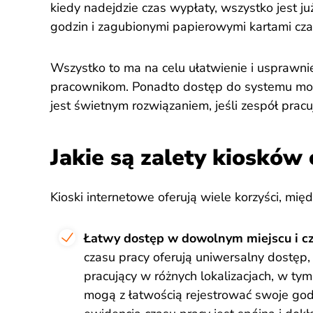
kiedy nadejdzie czas wypłaty, wszystko jest ju
godzin i zagubionymi papierowymi kartami cza
Wszystko to ma na celu ułatwienie i usprawni
pracownikom. Ponadto dostęp do systemu moż
jest świetnym rozwiązaniem, jeśli zespół pracu
Jakie są zalety kiosków 
Kioski internetowe oferują wiele korzyści, międ
Łatwy dostęp w dowolnym miejscu i cz
czasu pracy oferują uniwersalny dostęp, 
pracujący w różnych lokalizacjach, w ty
mogą z łatwością rejestrować swoje godz