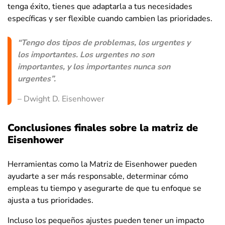
tenga éxito, tienes que adaptarla a tus necesidades
específicas y ser flexible cuando cambien las prioridades.
“Tengo dos tipos de problemas, los urgentes y
los importantes. Los urgentes no son
importantes, y los importantes nunca son
urgentes”.
– Dwight D. Eisenhower
Conclusiones finales sobre la matriz de
Eisenhower
Herramientas como la Matriz de Eisenhower pueden
ayudarte a ser más responsable, determinar cómo
empleas tu tiempo y asegurarte de que tu enfoque se
ajusta a tus prioridades.
Incluso los pequeños ajustes pueden tener un impacto