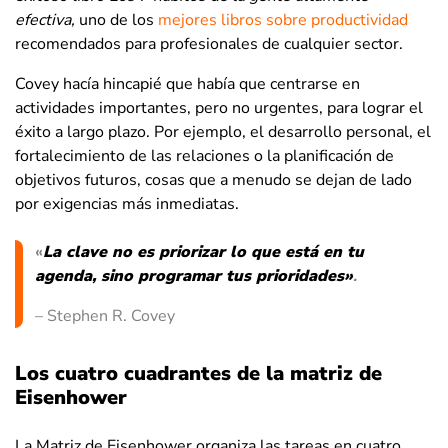
efectiva,
uno de los
mejores libros sobre productividad
recomendados para profesionales de cualquier sector.
Covey hacía hincapié que había que centrarse en
actividades importantes, pero no urgentes, para lograr el
éxito a largo plazo. Por ejemplo, el desarrollo personal, el
fortalecimiento de las relaciones o la planificación de
objetivos futuros, cosas que a menudo se dejan de lado
por exigencias más inmediatas.
«
La clave no es priorizar lo que está en tu
agenda, sino programar tus prioridades»
.
– Stephen R. Covey
Los cuatro cuadrantes de la matriz de
Eisenhower
La Matriz de Eisenhower organiza las tareas en cuatro