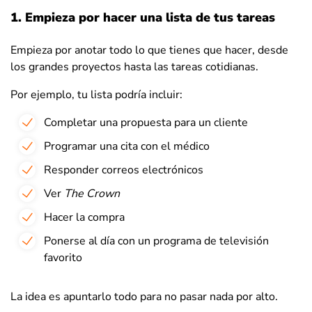
1. Empieza por hacer una lista de tus tareas
Empieza por anotar todo lo que tienes que hacer, desde
los grandes proyectos hasta las tareas cotidianas.
Por ejemplo, tu lista podría incluir:
Completar una propuesta para un cliente
Programar una cita con el médico
Responder correos electrónicos
Ver
The Crown
Hacer la compra
Ponerse al día con un programa de televisión
favorito
La idea es apuntarlo todo para no pasar nada por alto.