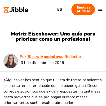
¡Empieza
ES
AHORA!
Matriz Eisenhower: Una guía para
priorizar como un profesional
Por
Bisera Apostolova
, Redactora
31 de diciembre de 2025
¿Alguna vez has sentido que tu lista de tareas pendientes
es una carrera interminable que no puede ganar? Desde
correos electrónicos que exigen respuestas instantáneas
hasta proyectos que se prolongan durante meses,
priorizar tareas suele resultar abrumador.