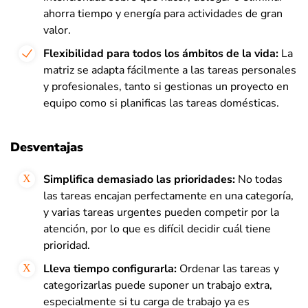
ahorra tiempo y energía para actividades de gran
valor.
Flexibilidad para todos los ámbitos de la vida:
La
matriz se adapta fácilmente a las tareas personales
y profesionales, tanto si gestionas un proyecto en
equipo como si planificas las tareas domésticas.
Desventajas
Simplifica demasiado las prioridades:
No todas
las tareas encajan perfectamente en una categoría,
y varias tareas urgentes pueden competir por la
atención, por lo que es difícil decidir cuál tiene
prioridad.
Lleva tiempo configurarla:
Ordenar las tareas y
categorizarlas puede suponer un trabajo extra,
especialmente si tu carga de trabajo ya es