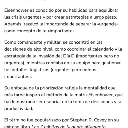
Eisenhower es conocido por su habilidad para equilibrar
las crisis urgentes y por crear estrategias a largo plazo.
Además, recalcó la importancia de separar la «urgencia»
como concepto de lo «importante».
Como comandante y militar, se concentró en las
decisiones de alto nivel, como coordinar el calendario y la
estrategia de la invasión del Día D (importantes pero no
urgentes), mientras confiaba en su equipo para gestionar
los detalles logísticos (urgentes pero menos
importantes).
Su enfoque de la priorización refleja la mentalidad que
más tarde inspiró el método de la matriz Eisenhower, que
ha demostrado ser esencial en la toma de decisiones y la
productividad.
El término fue popularizado por Stephen R. Covey en su
exitoso libro
Los 7 hábitos de la gente altamente