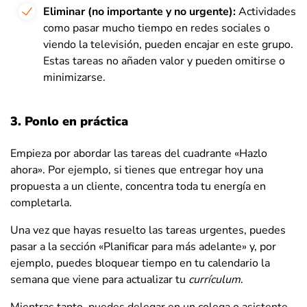
Eliminar (no importante y no urgente):
Actividades
como pasar mucho tiempo en redes sociales o
viendo la televisión, pueden encajar en este grupo.
Estas tareas no añaden valor y pueden omitirse o
minimizarse.
3. Ponlo en práctica
Empieza por abordar las tareas del cuadrante «Hazlo
ahora». Por ejemplo, si tienes que entregar hoy una
propuesta a un cliente, concentra toda tu energía en
completarla.
Una vez que hayas resuelto las tareas urgentes, puedes
pasar a la sección «Planificar para más adelante» y, por
ejemplo, puedes bloquear tiempo en tu calendario la
semana que viene para actualizar tu
currículum
.
Mientras tanto, puedes delegar en un colega o asistente