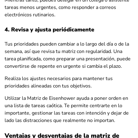
tareas menos urgentes, como responder a correos
electrónicos rutinarios.
4. Revisa y ajusta periódicamente
Tus prioridades pueden cambiar a lo largo del día o de la
semana, así que revisa tu matriz con regularidad. Una
tarea planificada, como preparar una presentación, puede
convertirse de repente en urgente si cambia el plazo.
Realiza los ajustes necesarios para mantener tus
prioridades alineadas con tus objetivos.
Utilizar la Matriz de Eisenhower ayuda a poner orden en
una lista de tareas caótica. Te permite centrarte en lo
importante, gestionar las tareas con intención y dejar de
lado las distracciones que realmente no importan.
Ventajas y desventajas de la matriz de