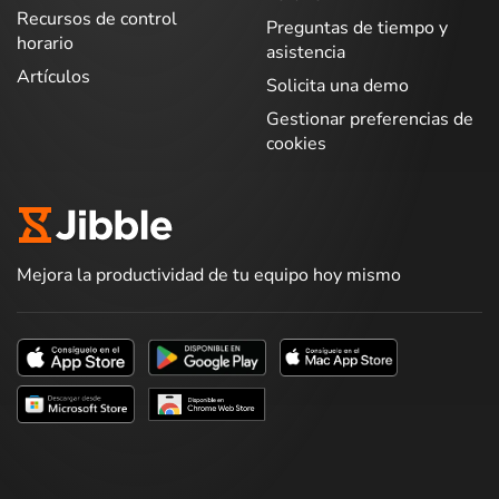
Recursos de control
Preguntas de tiempo y
horario
asistencia
Artículos
Solicita una demo
Gestionar preferencias de
cookies
Mejora la productividad de tu equipo hoy mismo