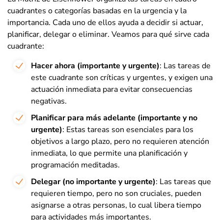
cuadrantes o categorías basadas en la urgencia y la
importancia. Cada uno de ellos ayuda a decidir si actuar,
planificar, delegar o eliminar. Veamos para qué sirve cada
cuadrante:
Hacer ahora (importante y urgente)
: Las tareas de
este cuadrante son críticas y urgentes, y exigen una
actuación inmediata para evitar consecuencias
negativas.
Planificar para más adelante (importante y no
urgente)
: Estas tareas son esenciales para los
objetivos a largo plazo, pero no requieren atención
inmediata, lo que permite una planificación y
programación meditadas.
Delegar (no importante y urgente)
: Las tareas que
requieren tiempo, pero no son cruciales, pueden
asignarse a otras personas, lo cual libera tiempo
para actividades más importantes.