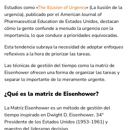
Estudios como «
The Illusion of Urgency
» (La ilusión de la
urgencia), publicado por el American Journal of
Pharmaceutical Education de Estados Unidos, destacan
cómo la gente confunde a menudo la urgencia con la
importancia, lo que conduce a prioridades equivocadas.
Esta tendencia subraya la necesidad de adoptar enfoques
reflexivos a la hora de priorizar las tareas.
Las técnicas de gestión del tiempo como la matriz de
Eisenhower ofrecen una forma de organizar las tareas y
separar lo importante de lo meramente urgente.
¿Qué es la matriz de Eisenhower?
La Matriz Eisenhower es un método de gestión del
tiempo inspirado en Dwight D. Eisenhower, 34º
Presidente de los Estados Unidos (1953-1961) y
maestro del liderazgo decisivo.