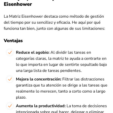
Eisenhower
La Matriz Eisenhower destaca como método de gestión
del tiempo por su sencillez y eficacia. He aquí por qué
funciona tan bien, junto con algunas de sus limitaciones:
Ventajas
Reduce el agobio:
Al dividir las tareas en
categorías claras, la matriz te ayuda a centrarte en
lo que importa en lugar de sentirte sepultado bajo
una larga lista de tareas pendientes.
Mejora la concentración:
Filtrar las distracciones
garantiza que tu atención se dirige a las tareas que
realmente lo merecen, tanto a corto como a largo
plazo.
Aumenta la productividad:
La toma de decisiones
intencionada sobre qué hacer, delegar o eliminar