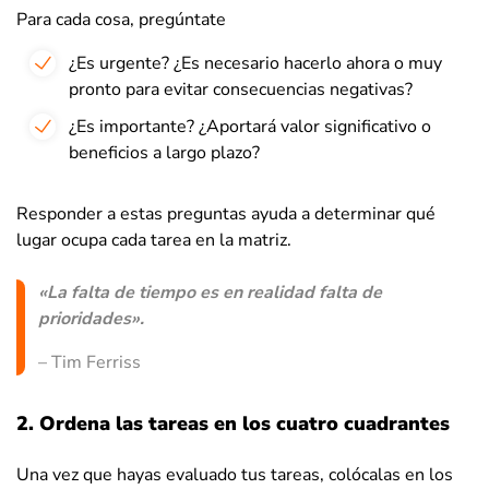
Para cada cosa, pregúntate
¿Es urgente? ¿Es necesario hacerlo ahora o muy
pronto para evitar consecuencias negativas?
¿Es importante? ¿Aportará valor significativo o
beneficios a largo plazo?
Responder a estas preguntas ayuda a determinar qué
lugar ocupa cada tarea en la matriz.
«La falta de tiempo es en realidad falta de
prioridades».
– Tim Ferriss
2. Ordena las tareas en los cuatro cuadrantes
Una vez que hayas evaluado tus tareas, colócalas en los