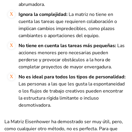
abrumadora.
Ignora la complejidad:
La matriz no tiene en
cuenta las tareas que requieren colaboración o
implican cambios impredecibles, como plazos
cambiantes o aportaciones del equipo.
No tiene en cuenta las tareas más pequeñas:
Las
acciones menores pero necesarias pueden
perderse y provocar obstáculos a la hora de
completar proyectos de mayor envergadura.
No es ideal para todos los tipos de personalidad:
Las personas a las que les gusta la espontaneidad
o los flujos de trabajo creativos pueden encontrar
la estructura rígida limitante o incluso
desmotivadora.
La Matriz Eisenhower ha demostrado ser muy útil, pero,
como cualquier otro método, no es perfecta. Para que