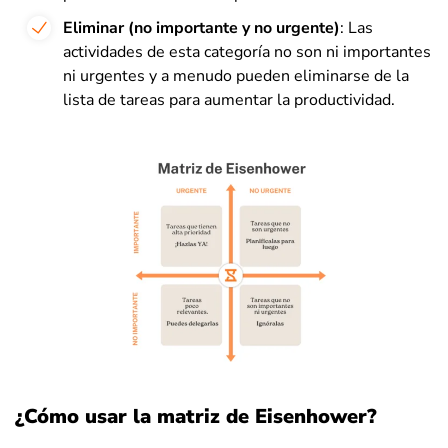
Eliminar (no importante y no urgente)
: Las
actividades de esta categoría no son ni importantes
ni urgentes y a menudo pueden eliminarse de la
lista de tareas para aumentar la productividad.
¿Cómo usar la matriz de Eisenhower?