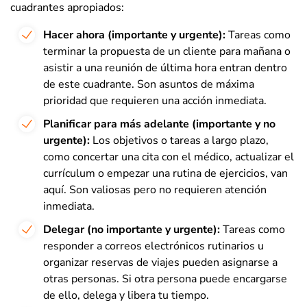
cuadrantes apropiados:
Hacer ahora (importante y urgente):
Tareas como
terminar la propuesta de un cliente para mañana o
asistir a una reunión de última hora entran dentro
de este cuadrante. Son asuntos de máxima
prioridad que requieren una acción inmediata.
Planificar para más adelante (importante y no
urgente):
Los objetivos o tareas a largo plazo,
como concertar una cita con el médico, actualizar el
currículum o empezar una rutina de ejercicios, van
aquí. Son valiosas pero no requieren atención
inmediata.
Delegar (no importante y urgente):
Tareas como
responder a correos electrónicos rutinarios u
organizar reservas de viajes pueden asignarse a
otras personas. Si otra persona puede encargarse
de ello, delega y libera tu tiempo.