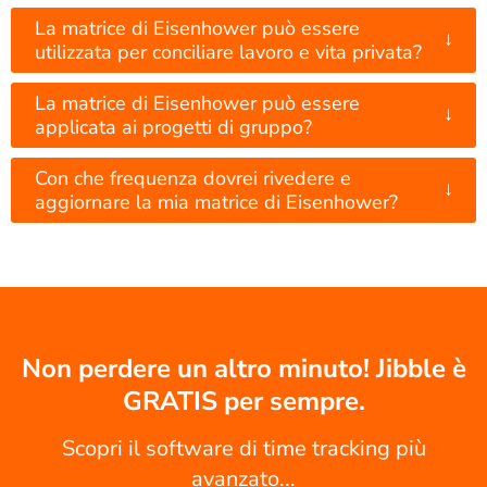
La matrice di Eisenhower può essere
↓
utilizzata per conciliare lavoro e vita privata?
La matrice di Eisenhower può essere
↓
applicata ai progetti di gruppo?
Con che frequenza dovrei rivedere e
↓
aggiornare la mia matrice di Eisenhower?
Non perdere un altro minuto! Jibble è
GRATIS per sempre.
Scopri il software di time tracking più
avanzato...