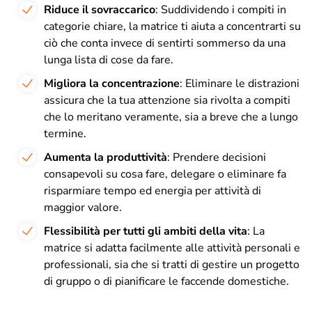
Riduce il sovraccarico
: Suddividendo i compiti in
categorie chiare, la matrice ti aiuta a concentrarti su
ciò che conta invece di sentirti sommerso da una
lunga lista di cose da fare.
Migliora la concentrazione
: Eliminare le distrazioni
assicura che la tua attenzione sia rivolta a compiti
che lo meritano veramente, sia a breve che a lungo
termine.
Aumenta la produttività
: Prendere decisioni
consapevoli su cosa fare, delegare o eliminare fa
risparmiare tempo ed energia per attività di
maggior valore.
Flessibilità per tutti gli ambiti della vita
: La
matrice si adatta facilmente alle attività personali e
professionali, sia che si tratti di gestire un progetto
di gruppo o di pianificare le faccende domestiche.