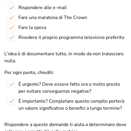
Rispondere alle e-mail
Fare una maratona di The Crown
Fare la spesa
Rivedere il proprio programma televisivo preferito
L’idea è di documentare tutto, in modo da non tralasciare
nulla.
Per ogni punto, chiediti:
È urgente? Deve essere fatto ora o molto presto
per evitare conseguenze negative?
È importante? Completare questo compito porterà
un valore significativo o benefici a lungo termine?
Rispondere a queste domande ti aiuta a determinare dove