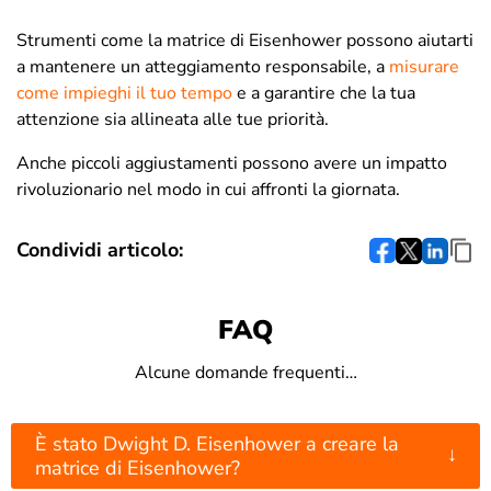
Strumenti come la matrice di Eisenhower possono aiutarti
a mantenere un atteggiamento responsabile, a
misurare
come impieghi il tuo tempo
e a garantire che la tua
attenzione sia allineata alle tue priorità.
Anche piccoli aggiustamenti possono avere un impatto
rivoluzionario nel modo in cui affronti la giornata.
Condividi articolo:
FAQ
Alcune domande frequenti…
È stato Dwight D. Eisenhower a creare la
↓
matrice di Eisenhower?