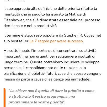
Il suo approccio alla definizione delle priorità riflette la
mentalità che in seguito ha ispirato la Matrice di
Eisenhower, che si è dimostrata essenziale nel processo
decisionale e nella produttività.
Il termine è stato reso popolare da Stephen R. Covey nel
suo bestseller
Le 7 regole per avere successo
.
Ha sottolineato l’importanza di concentrarsi su attività
importanti ma non urgenti per raggiungere risultati di
lungo termine. Queste potrebbero includere lo sviluppo
personale, il consolidamento delle relazioni o la
pianificazione di obiettivi futuri, cose che spesso vengono
messe da parte a causa di esigenze più immediate.
“
La chiave non è quella di dare la priorità a come
è strutturato il vostro programma, ma
programmare le vostre priorità
“.