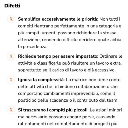
Difetti
Semplifica eccessivamente le priorità
: Non tutti i
compiti rientrano perfettamente in una categoria e
più compiti urgenti possono richiedere la stessa
attenzione, rendendo difficile decidere quale abbia
la precedenza.
Richiede tempo per essere impostato
: Ordinare le
attività e classificarle può risultare un lavoro extra,
soprattutto se il carico di lavoro è già eccessivo.
Ignora la complessità
: La matrice non tiene conto
delle attività che richiedono collaborazione o che
comportano cambiamenti imprevedibili, come il
posticipo delle scadenze o il contributo del team.
Si trascurano i compiti più piccoli
: Le azioni minori
ma necessarie possono andare perse, causando
rallentamenti nel completamento di progetti più