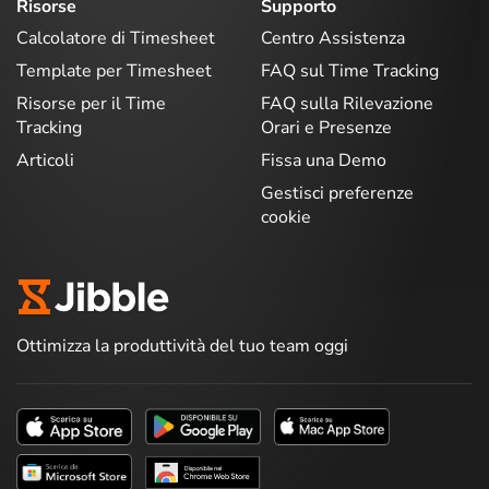
Risorse
Supporto
Calcolatore di Timesheet
Centro Assistenza
Template per Timesheet
FAQ sul Time Tracking
Risorse per il Time
FAQ sulla Rilevazione
Tracking
Orari e Presenze
Articoli
Fissa una Demo
Gestisci preferenze
cookie
Ottimizza la produttività del tuo team oggi