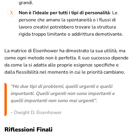
grandi.
Non è l’ideale per tutti i tipi di
personalità
: Le
persone che amano la spontaneità o i flussi di
lavoro creativi potrebbero trovare la struttura
rigida troppo limitante o addirittura demotivante.
La matrice di Eisenhower ha dimostrato la sua utilità, ma
come ogni metodo non è perfetta. Il suo successo dipende
da come la si adatta alle proprie esigenze specifiche e
dalla flessibilità nel momento in cui le priorità cambiano.
“
Ho due tipi di problemi, quelli urgenti e quelli
importanti. Quelli urgenti non sono importanti e
quelli importanti non sono mai urgenti”.
– Dwight D. Eisenhower
Riflessioni Finali