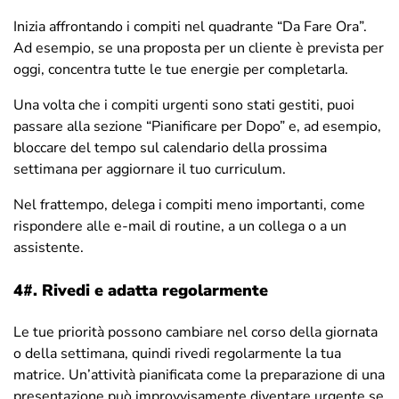
Inizia affrontando i compiti nel quadrante “Da Fare Ora”.
Ad esempio, se una proposta per un cliente è prevista per
oggi, concentra tutte le tue energie per completarla.
Una volta che i compiti urgenti sono stati gestiti, puoi
passare alla sezione “Pianificare per Dopo” e, ad esempio,
bloccare del tempo sul calendario della prossima
settimana per aggiornare il tuo curriculum.
Nel frattempo, delega i compiti meno importanti, come
rispondere alle e-mail di routine, a un collega o a un
assistente.
4#.
Rivedi e adatta regolarmente
Le tue priorità possono cambiare nel corso della giornata
o della settimana, quindi rivedi regolarmente la tua
matrice. Un’attività pianificata come la preparazione di una
presentazione può improvvisamente diventare urgente se