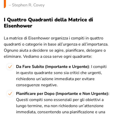
– Stephen R. Covey
I Quattro Quadranti della Matrice di
Eisenhower
La matrice di Eisenhower organizza i compiti in quattro
quadranti o categorie in base all’urgenza e all’importanza.
Ognuno aiuta a decidere se agire, pianificare, delegare o
eliminare. Vediamo a cosa serve ogni quadrante:
Da Fare Subito (Importante e Urgente)
: I compiti
in questo quadrante sono sia critici che urgenti,
richiedono un’azione immediata per evitare
conseguenze negative.
Pianificare per Dopo (Importante e Non Urgente):
Questi compiti sono essenziali per gli obiettivi a
lungo termine, ma non richiedono un’attenzione
immediata, consentendo una pianificazione e una