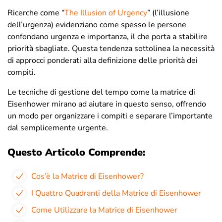
Ricerche come “
The Illusion of Urgency
” (l’illusione
dell’urgenza) evidenziano come spesso le persone
confondano urgenza e importanza, il che porta a stabilire
priorità sbagliate. Questa tendenza sottolinea la necessità
di approcci ponderati alla definizione delle priorità dei
compiti.
Le tecniche di gestione del tempo come la matrice di
Eisenhower mirano ad aiutare in questo senso, offrendo
un modo per organizzare i compiti e separare l’importante
dal semplicemente urgente.
Questo Articolo Comprende:
Cos’è la Matrice di Eisenhower?
I Quattro Quadranti della Matrice di Eisenhower
Come Utilizzare la Matrice di Eisenhower