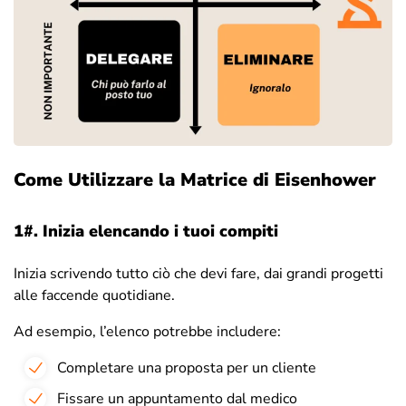
Come Utilizzare la Matrice di Eisenhower
1#.
Inizia elencando i tuoi compiti
Inizia scrivendo tutto ciò che devi fare, dai grandi progetti
alle faccende quotidiane.
Ad esempio, l’elenco potrebbe includere:
Completare una proposta per un cliente
Fissare un appuntamento dal medico