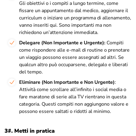
Gli obiettivi o i compiti a lungo termine, come
fissare un appuntamento dal medico, aggiornare il
curriculum o iniziare un programma di allenamento,
vanno inseriti qui. Sono importanti ma non
richiedono un’attenzione immediata.
Delegare (Non Importante e Urgente):
Compiti
come rispondere alle e-mail di routine o prenotare
un viaggio possono essere assegnati ad altri. Se
qualcun altro può occuparsene, delegalo e liberati
del tempo.
Eliminare (Non Importante e Non Urgente)
:
Attività come scrollare all’infinito i social media o
fare maratone di serie alla TV rientrano in questa
categoria. Questi compiti non aggiungono valore e
possono essere saltati o ridotti al minimo.
3#.
Metti in pratica