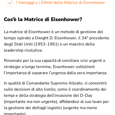
I Vantaggi e i Difetti della Matrice di Eisenhower
Cos’è la Matrice di Eisenhower?
La matrice di Eisenhower è un metodo di gestione del
tempo ispirato a Dwight D. Eisenhower, il 34° presidente
degli Stati Uniti (1953-1961) e un maestro della
leadership risolutiva.
Rinomato per la sua capacità di conciliare crisi urgenti e
strategie a lungo termine, Eisenhower sottolineò
l’importanza di separare l’urgenza dalla vera importanza.
In qualità di Comandante Supremo Alleato, si concentrò
sulle decisioni di alto livello, come il coordinamento dei
tempi e della strategia dell’invasione del D-Day
(importante ma non urgente), affidandosi al suo team per
la gestione dei dettagli logistici (urgente ma meno
importante).