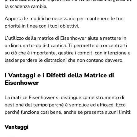
la scadenza cambia.
Apporta le modifiche necessarie per mantenere le tue
priorità in linea con i tuoi obiettivi.
L’utilizzo della matrice di Eisenhower aiuta a mettere in
ordine una to-do list caotica. Ti permette di concentrarti
su ciò che è importante, gestire i compiti con intenzione e
lasciar perdere le distrazioni che non contano davvero.
I Vantaggi e i Difetti della Matrice di
Eisenhower
La matrice Eisenhower si distingue come strumento di
gestione del tempo perché è semplice ed efficace. Ecco
perché funziona così bene, anche se presenta alcuni limiti:
Vantaggi