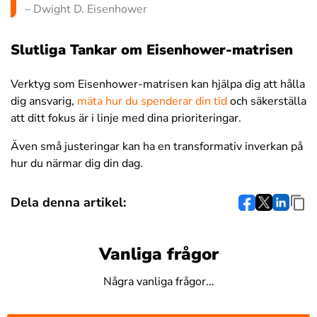
– Dwight D. Eisenhower
Slutliga Tankar om Eisenhower-matrisen
Verktyg som Eisenhower-matrisen kan hjälpa dig att hålla
dig ansvarig,
mäta hur du spenderar din tid
och säkerställa
att ditt fokus är i linje med dina prioriteringar.
Även små justeringar kan ha en transformativ inverkan på
hur du närmar dig din dag.
Dela denna artikel:
Vanliga frågor
Några vanliga frågor...