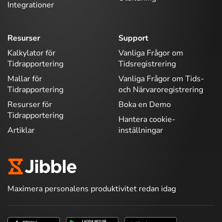
Integrationer
Resurser
Support
Kalkylator för
Vanliga Frågor om
Tidrapportering
Tidsregistrering
Mallar för
Vanliga Frågor om Tids-
Tidrapportering
och Närvaroregistrering
Resurser för
Boka en Demo
Tidrapportering
Hantera cookie-
Artiklar
inställningar
Maximera personalens produktivitet redan idag