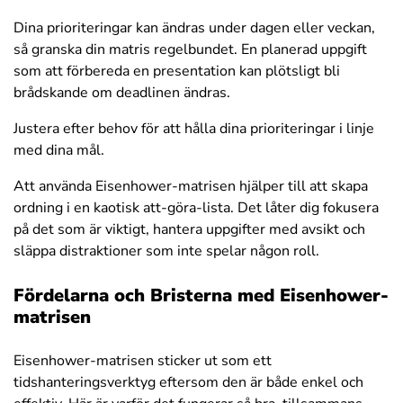
Dina prioriteringar kan ändras under dagen eller veckan,
så granska din matris regelbundet. En planerad uppgift
som att förbereda en presentation kan plötsligt bli
brådskande om deadlinen ändras.
Justera efter behov för att hålla dina prioriteringar i linje
med dina mål.
Att använda Eisenhower-matrisen hjälper till att skapa
ordning i en kaotisk att-göra-lista. Det låter dig fokusera
på det som är viktigt, hantera uppgifter med avsikt och
släppa distraktioner som inte spelar någon roll.
Fördelarna och Bristerna med Eisenhower-
matrisen
Eisenhower-matrisen sticker ut som ett
tidshanteringsverktyg eftersom den är både enkel och