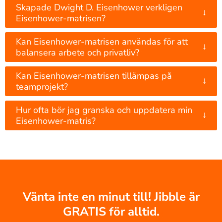
Skapade Dwight D. Eisenhower verkligen
↓
Eisenhower-matrisen?
Kan Eisenhower-matrisen användas för att
↓
balansera arbete och privatliv?
Kan Eisenhower-matrisen tillämpas på
↓
teamprojekt?
Hur ofta bör jag granska och uppdatera min
↓
Eisenhower-matris?
Vänta inte en minut till! Jibble är
GRATIS för alltid.