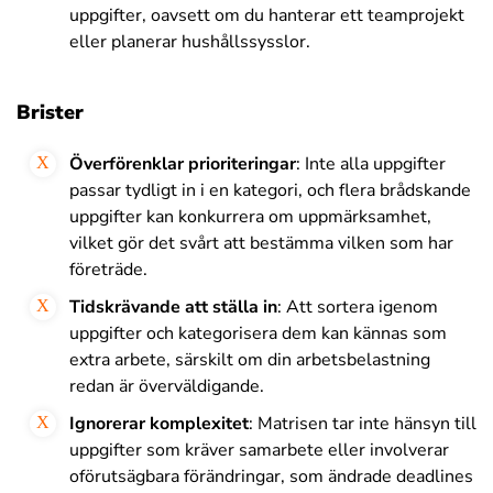
uppgifter, oavsett om du hanterar ett teamprojekt
eller planerar hushållssysslor.
Brister
Överförenklar prioriteringar
: Inte alla uppgifter
passar tydligt in i en kategori, och flera brådskande
uppgifter kan konkurrera om uppmärksamhet,
vilket gör det svårt att bestämma vilken som har
företräde.
Tidskrävande att ställa in
: Att sortera igenom
uppgifter och kategorisera dem kan kännas som
extra arbete, särskilt om din arbetsbelastning
redan är överväldigande.
Ignorerar komplexitet
: Matrisen tar inte hänsyn till
uppgifter som kräver samarbete eller involverar
oförutsägbara förändringar, som ändrade deadlines