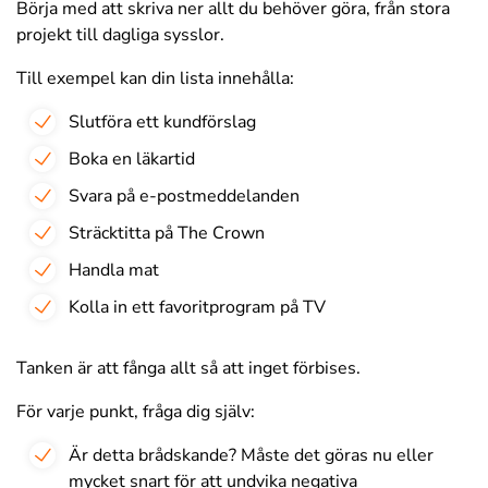
Börja med att skriva ner allt du behöver göra, från stora
projekt till dagliga sysslor.
Till exempel kan din lista innehålla:
Slutföra ett kundförslag
Boka en läkartid
Svara på e-postmeddelanden
Sträcktitta på The Crown
Handla mat
Kolla in ett favoritprogram på TV
Tanken är att fånga allt så att inget förbises.
För varje punkt, fråga dig själv:
Är detta brådskande? Måste det göras nu eller
mycket snart för att undvika negativa