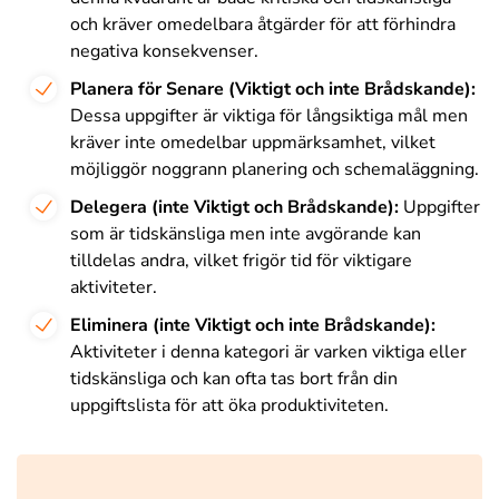
och kräver omedelbara åtgärder för att förhindra
negativa konsekvenser.
Planera för Senare (Viktigt och inte Brådskande):
Dessa uppgifter är viktiga för långsiktiga mål men
kräver inte omedelbar uppmärksamhet, vilket
möjliggör noggrann planering och schemaläggning.
Delegera (inte Viktigt och Brådskande):
Uppgifter
som är tidskänsliga men inte avgörande kan
tilldelas andra, vilket frigör tid för viktigare
aktiviteter.
Eliminera (inte Viktigt och inte Brådskande):
Aktiviteter i denna kategori är varken viktiga eller
tidskänsliga och kan ofta tas bort från din
uppgiftslista för att öka produktiviteten.