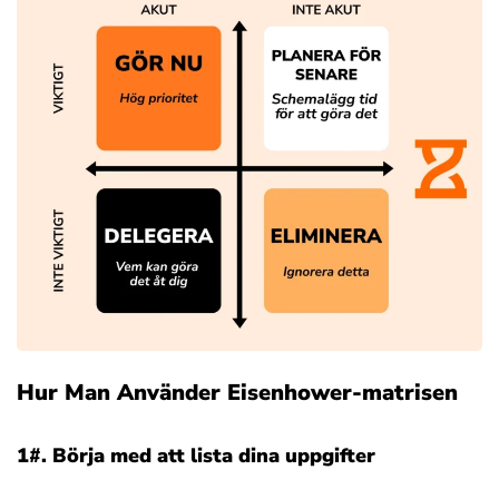
Hur Man Använder Eisenhower-matrisen
1#. Börja med att lista dina uppgifter