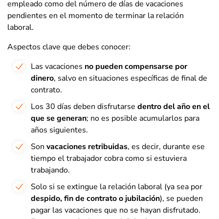
empleado como del número de días de vacaciones
pendientes en el momento de terminar la relación
laboral.
Aspectos clave que debes conocer:
Las vacaciones
no pueden compensarse por
dinero
, salvo en situaciones específicas de final de
contrato.
Los 30 días deben disfrutarse
dentro del año en el
que se generan
; no es posible acumularlos para
años siguientes.
Son
vacaciones retribuidas
, es decir, durante ese
tiempo el trabajador cobra como si estuviera
trabajando.
Solo si se extingue la relación laboral (ya sea por
despido, fin de contrato o jubilación
), se pueden
pagar las vacaciones que no se hayan disfrutado.