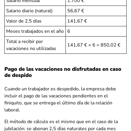
Salario mensual
1.700 €
Salario diario (natural)
56,67 €
Valor de 2,5 días
141,67 €
Meses trabajados en el año
6
Total a recibir por
141,67 € × 6 = 850,02 €
vacaciones no utilizadas
Pago de las vacaciones no disfrutadas en caso
de despido
Cuando un trabajador es despedido, la empresa debe
incluir el pago de las vacaciones pendientes en el
finiquito, que se entrega el último día de la relación
laboral.
El método de cálculo es el mismo que en el caso de la
jubilación: se abonan 2,5 días naturales por cada mes