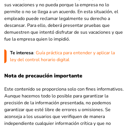
sus vacaciones y no pueda porque la empresa no lo
permite o no se llega a un acuerdo. En esta situación, el
empleado puede reclamar legalmente su derecho a
descansar. Para ello, deberá presentar pruebas que
demuestren que intentó disfrutar de sus vacaciones y que
fue la empresa quien lo impidió.
Te interesa
:
Guía práctica para entender y aplicar la
ley del control horario digital
Nota de precaución importante
Este contenido se proporciona solo con fines informativos.
Aunque hacemos todo lo posible para garantizar la
precisión de la información presentada, no podemos
garantizar que esté libre de errores u omisiones. Se
aconseja a los usuarios que verifiquen de manera
independiente cualquier información crítica y que no