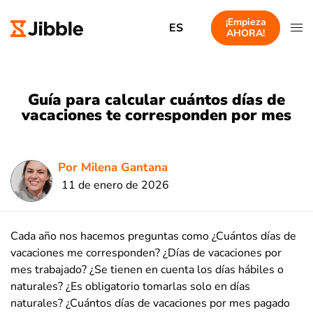
¡Empieza
ES
AHORA!
Guía para calcular cuántos días de
vacaciones te corresponden por mes
Por Milena Gantana
11 de enero de 2026
Cada año nos hacemos preguntas como ¿Cuántos días de
vacaciones me corresponden? ¿Días de vacaciones por
mes trabajado? ¿Se tienen en cuenta los días hábiles o
naturales? ¿Es obligatorio tomarlas solo en días
naturales? ¿Cuántos días de vacaciones por mes pagado