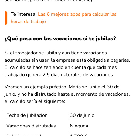
Te interesa
:
Las 6 mejores apps para calcular las
horas de trabajo
¿Qué pasa con las vacaciones si te jubilas?
Si el trabajador se jubila y aún tiene vacaciones
acumuladas sin usar, la empresa está obligada a pagarlas.
El cálculo se hace teniendo en cuenta que cada mes
trabajado genera 2,5 días naturales de vacaciones.
Veamos un ejemplo práctico. María se jubila el 30 de
junio, y no ha disfrutado hasta el momento de vacaciones,
el cálculo sería el siguiente:
Fecha de jubilación
30 de junio
Vacaciones disfrutadas
Ninguna