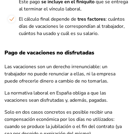
Este pago
se incluye en el finiquito
que se entrega
al terminar el vínculo laboral.
El cálculo final depende de
tres factores
: cuántos
días de vacaciones le correspondían al trabajador,
cuántos ha usado y cuál es su salario.
Pago de vacaciones no disfrutadas
Las vacaciones son un derecho irrenunciable: un
trabajador no puede renunciar a ellas, ni la empresa
puede ofrecerle dinero a cambio de no tomarlas.
La normativa laboral en España obliga a que las
vacaciones sean disfrutadas y, además, pagadas.
Solo en dos casos concretos es posible recibir una
compensación económica por los días no utilizados:
cuando se produce la jubilación o el fin del contrato (ya
sea por despido o expiración del mismo).