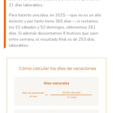
21 días laborables.
Para hacerte una idea, en 2025 —que no es un año
bisiesto y por tanto tiene 365 días—, si restamos
los 52 sábados y 52 domingos, obtenemos 261
días. Si además descontamos 8 festivos que caen
entre semana, el resultado final es de 253 días
laborables.