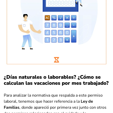
¿Días naturales o laborables? ¿Cómo se
calculan las vacaciones por mes trabajado?
Para analizar la normativa que respalda a este permiso
laboral, tenemos que hacer referencia a la
Ley de
Familias
, donde apareció por primera vez junto con otros