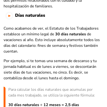
dos permisos relacionados con el cuidado y la
hospitalización de familiares.
Días naturales
Como acabamos de ver, el Estatuto de los Trabajadores
establece un mínimo legal de
30 días naturales
de
vacaciones al año. Esto incluye absolutamente todos los
días del calendario: fines de semana y festivos también
cuentan.
Por ejemplo, si te tomas una semana de descanso y tu
jornada habitual es de lunes a viernes, se descontarán
siete días de tus vacaciones, no cinco. Es decir, se
contabiliza desde el lunes hasta el domingo.
Para calcular los días naturales que acumulas por
cada mes trabajado, se utiliza la siguiente fórmula:
30 días naturales ÷ 12 meses = 2,5 días