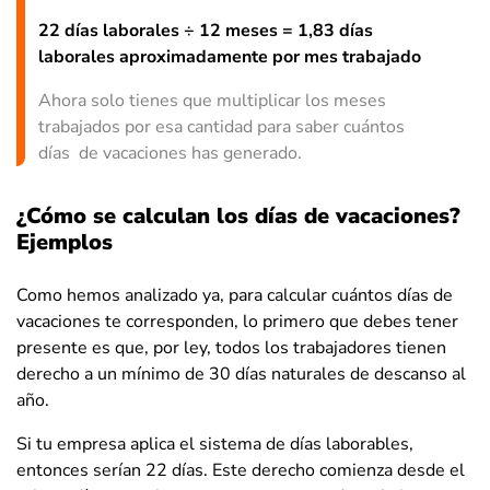
22 días laborales ÷ 12 meses = 1,83 días
laborales aproximadamente por mes trabajado
Ahora solo tienes que multiplicar los meses
trabajados por esa cantidad para saber cuántos
días de vacaciones has generado.
¿Cómo se calculan los días de vacaciones?
Ejemplos
Como hemos analizado ya, para calcular cuántos días de
vacaciones te corresponden, lo primero que debes tener
presente es que, por ley, todos los trabajadores tienen
derecho a un mínimo de 30 días naturales de descanso al
año.
Si tu empresa aplica el sistema de días laborables,
entonces serían 22 días. Este derecho comienza desde el