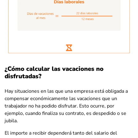
¿Cómo calcular las vacaciones no
disfrutadas?
Hay situaciones en las que una empresa está obligada a
compensar económicamente las vacaciones que un
trabajador no ha podido disfrutar. Esto ocurre, por
ejemplo, cuando finaliza su contrato, es despedido o se
jubila.
El importe a recibir dependerá tanto del salario del