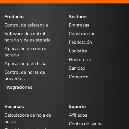
Producto
Sectores
Control de asistencia
Empresas
Software de control
Construcción
horario y de asistencia
Fabricación
Aplicación de control
Logística
horario
Hostelería
Aplicación para fichar
Sanidad
Control de horas de
Comercio
proyectos
Integraciones
Recursos
Soporte
Calculadora de hoja de
Afiliados
horas
Centro de ayuda