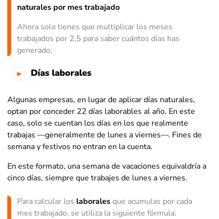
naturales por mes trabajado
Ahora solo tienes que multiplicar los meses
trabajados por 2,5 para saber cuántos días has
generado.
Días laborales
Algunas empresas, en lugar de aplicar días naturales,
optan por conceder 22 días laborables al año. En este
caso, solo se cuentan los días en los que realmente
trabajas —generalmente de lunes a viernes—. Fines de
semana y festivos no entran en la cuenta.
En este formato, una semana de vacaciones equivaldría a
cinco días, siempre que trabajes de lunes a viernes.
Para calcular los
laborales
que acumulas por cada
mes trabajado, se utiliza la siguiente fórmula: