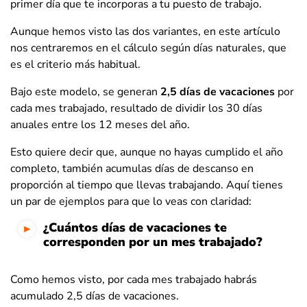
primer día que te incorporas a tu puesto de trabajo.
Aunque hemos visto las dos variantes, en este artículo
nos centraremos en el cálculo según días naturales, que
es el criterio más habitual.
Bajo este modelo, se generan
2,5 días de vacaciones
por
cada mes trabajado, resultado de dividir los 30 días
anuales entre los 12 meses del año.
Esto quiere decir que, aunque no hayas cumplido el año
completo, también acumulas días de descanso en
proporción al tiempo que llevas trabajando. Aquí tienes
un par de ejemplos para que lo veas con claridad:
¿Cuántos días de vacaciones te
corresponden por un mes trabajado?
Como hemos visto, por cada mes trabajado habrás
acumulado 2,5 días de vacaciones.