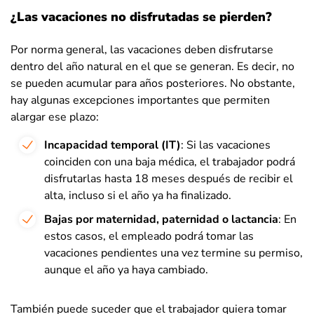
¿Las vacaciones no disfrutadas se pierden?
Por norma general, las vacaciones deben disfrutarse
dentro del año natural en el que se generan. Es decir, no
se pueden acumular para años posteriores. No obstante,
hay algunas excepciones importantes que permiten
alargar ese plazo:
Incapacidad temporal (IT)
: Si las vacaciones
coinciden con una baja médica, el trabajador podrá
disfrutarlas hasta 18 meses después de recibir el
alta, incluso si el año ya ha finalizado.
Bajas por maternidad, paternidad o lactancia
: En
estos casos, el empleado podrá tomar las
vacaciones pendientes una vez termine su permiso,
aunque el año ya haya cambiado.
También puede suceder que el trabajador quiera tomar