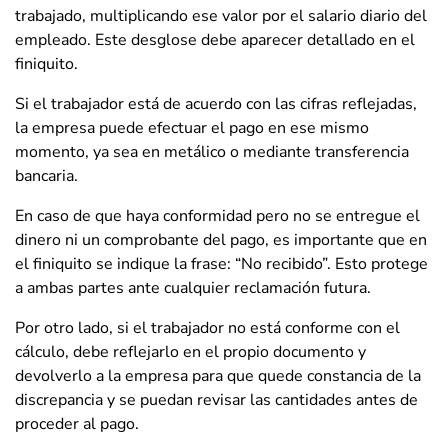
trabajado, multiplicando ese valor por el salario diario del
empleado. Este desglose debe aparecer detallado en el
finiquito.
Si el trabajador está de acuerdo con las cifras reflejadas,
la empresa puede efectuar el pago en ese mismo
momento, ya sea en metálico o mediante transferencia
bancaria.
En caso de que haya conformidad pero no se entregue el
dinero ni un comprobante del pago, es importante que en
el finiquito se indique la frase: “No recibido”. Esto protege
a ambas partes ante cualquier reclamación futura.
Por otro lado, si el trabajador no está conforme con el
cálculo, debe reflejarlo en el propio documento y
devolverlo a la empresa para que quede constancia de la
discrepancia y se puedan revisar las cantidades antes de
proceder al pago.