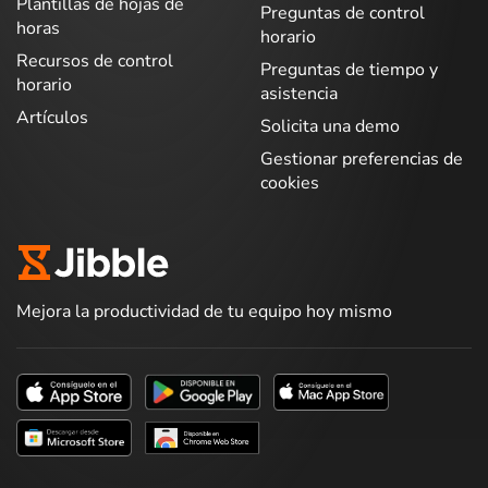
Plantillas de hojas de
Preguntas de control
horas
horario
Recursos de control
Preguntas de tiempo y
horario
asistencia
Artículos
Solicita una demo
Gestionar preferencias de
cookies
Mejora la productividad de tu equipo hoy mismo