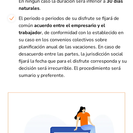
En ningún caso la duración será inferior a
30 días
naturales
.
El periodo o periodos de su disfrute se fijará de
común
acuerdo entre el empresario y el
trabajado
r, de conformidad con lo establecido en
su caso en los convenios colectivos sobre
planificación anual de las vacaciones. En caso de
desacuerdo entre las partes, la jurisdicción social
fijará la fecha que para el disfrute corresponda y su
decisión será irrecurrible. El procedimiento será
sumario y preferente.