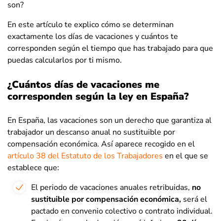
son?
En este artículo te explico cómo se determinan
exactamente los días de vacaciones y cuántos te
corresponden según el tiempo que has trabajado para que
puedas calcularlos por ti mismo.
¿Cuántos días de vacaciones me
corresponden según la ley en España?
En España, las vacaciones son un derecho que garantiza al
trabajador un descanso anual no sustituible por
compensación económica. Así aparece recogido en el
artículo 38 del Estatuto de los Trabajadores
en el que se
establece que:
El periodo de vacaciones anuales retribuidas,
no
sustituible por compensación económica,
será el
pactado en convenio colectivo o contrato individual.