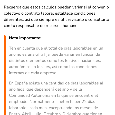
Recuerda que estos cálculos pueden variar si el convenio
colectivo o contrato laboral establece condiciones
diferentes, así que siempre es útil revisarlo o consultarlo
con tu responsable de recursos humanos.
Nota importante:
Ten en cuenta que el total de días laborables en un
año no es una cifra fija: puede variar en función de
distintos elementos como los festivos nacionales,
autonómicos o locales, así como las condiciones
internas de cada empresa.
En España existe una cantidad de días laborables al
año fijos; que dependerá del año y de la
Comunidad Autónoma en la que se encuentre el
empleado. Normalmente suelen haber 22 días
laborables cada mes, exceptuando los meses de
Enero, Abril, Julio, Octubre y Diciembre que tienen