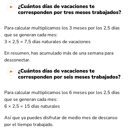
¿Cuántos días de vacaciones te
corresponden por tres meses trabajados?
Para calcular multiplicamos los 3 meses por los 2,5 días
que se generan cada mes:
3 × 2,5 = 7,5 días naturales de vacaciones
En resumen, has acumulado más de una semana para
desconectar.
¿Cuántos días de vacaciones te
corresponden por seis meses trabajados?
Para calcular multiplicamos los 6 meses por los 2,5 días
que se generan cada mes:
6 × 2,5 = 15 días naturales
Así que ya puedes disfrutar de medio mes de descanso
por el tiempo trabajado.