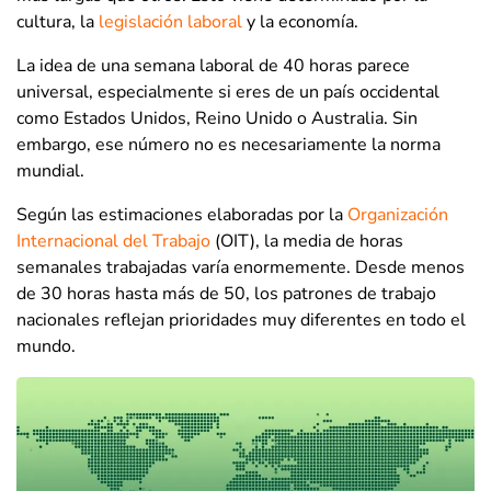
cultura, la
legislación laboral
y la economía.
La idea de una semana laboral de 40 horas parece
universal, especialmente si eres de un país occidental
como Estados Unidos, Reino Unido o Australia. Sin
embargo, ese número no es necesariamente la norma
mundial.
Según las estimaciones elaboradas por la
Organización
Internacional del Trabajo
(OIT), la media de horas
semanales trabajadas varía enormemente. Desde menos
de 30 horas hasta más de 50, los patrones de trabajo
nacionales reflejan prioridades muy diferentes en todo el
mundo.