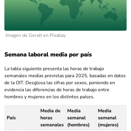
Imagen de Geralt en Pixabay
Semana laboral media por país
La tabla siguiente presenta las horas de trabajo
semanales medias previstas para 2025, basadas en datos
de la OIT. Desglosa las cifras por sexos, poniendo en
evidencia las diferencias de horas de trabajo entre
hombres y mujeres en los distintos países.
Media de
Media
Media
País
horas
semanal
semanal
semanales
(hombres)
(mujeres)