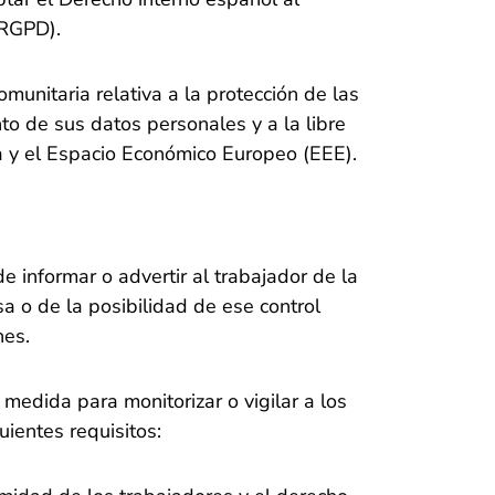
(RGPD).
unitaria relativa a la protección de las
nto de sus datos personales y a la libre
a y el Espacio Económico Europeo (EEE).
 informar o advertir al trabajador de la
a o de la posibilidad de ese control
nes.
medida para monitorizar o vigilar a los
uientes requisitos: