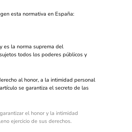
rigen esta normativa en España:
 y es la norma suprema del
 sujetos todos los poderes públicos y
 derecho al honor, a la intimidad personal
tículo se garantiza el secreto de las
 garantizar el honor y la intimidad
leno ejercicio de sus derechos.