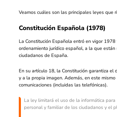
Veamos cuáles son las principales leyes que 
Constitución Española (1978)
La Constitución Española entró en vigor 1978
ordenamiento jurídico español, a la que están
ciudadanos de España​.
En su artículo 18, la Constitución garantiza el
y a la propia imagen. Además, en este mismo ar
comunicaciones (incluidas las telefónicas).
La ley limitará el uso de la informática para
personal y familiar de los ciudadanos y el p