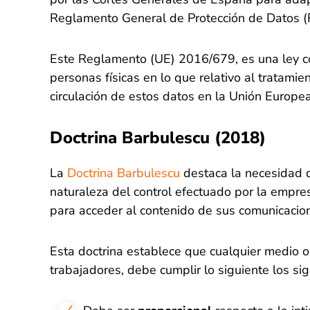
Reglamento General de Protección de Datos 
Este Reglamento (UE) 2016/679, es una ley com
personas físicas en lo que relativo al tratamie
circulación de estos datos en la Unión Europe
Doctrina Barbulescu (2018)
La
Doctrina Barbulescu
destaca la necesidad de
naturaleza del control efectuado por la empres
para acceder al contenido de sus comunicacio
Esta doctrina establece que cualquier medio o 
trabajadores, debe cumplir lo siguiente los sig