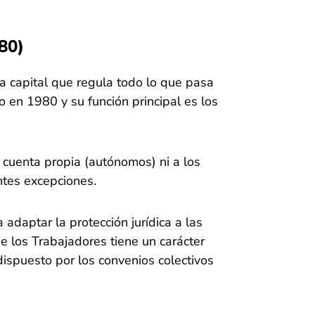
80)
a capital que regula todo lo que pasa
 en 1980 y su función principal es los
 cuenta propia (autónomos) ni a los
ntes excepciones.
 adaptar la protección jurídica a las
e los Trabajadores tiene un carácter
dispuesto por los convenios colectivos