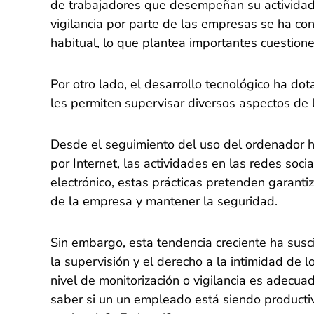
de trabajadores que desempeñan su actividad 
vigilancia por parte de las empresas se ha co
habitual, lo que plantea importantes cuestiones
Por otro lado, el desarrollo tecnológico ha d
les permiten supervisar diversos aspectos de
Desde el seguimiento del uso del ordenador h
por Internet, las actividades en las redes soci
electrónico, estas prácticas pretenden garantiz
de la empresa y mantener la seguridad.
Sin embargo, esta tendencia creciente ha susci
la supervisión y el derecho a la intimidad de
nivel de monitorización o vigilancia es adecua
saber si un un empleado está siendo productivo