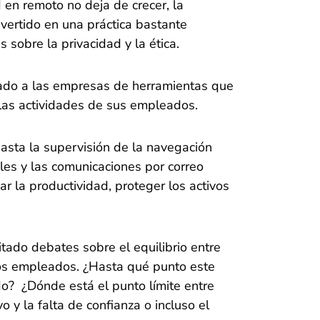
en remoto no deja de crecer, la
nvertido en una práctica bastante
 sobre la privacidad y la ética.
otado a las empresas de herramientas que
 las actividades de sus empleados.
asta la supervisión de la navegación
ales y las comunicaciones por correo
ar la productividad, proteger los activos
tado debates sobre el equilibrio entre
 los empleados. ¿Hasta qué punto este
do? ¿Dónde está el punto límite entre
 y la falta de confianza o incluso el