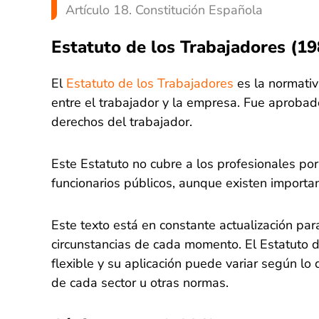
Artículo 18. Constitución Española
Estatuto de los Trabajadores (19
El
Estatuto de los Trabajadores
es la normativ
entre el trabajador y la empresa. Fue aprobado
derechos del trabajador.
Este Estatuto no cubre a los profesionales por
funcionarios públicos, aunque existen importa
Este texto está en constante actualización para
circunstancias de cada momento. El Estatuto d
flexible y su aplicación puede variar según lo 
de cada sector u otras normas.