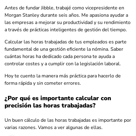
Antes de fundar Jibble, trabajé como vicepresidente en
Morgan Stanley durante seis años. Me apasiona ayudar a
las empresas a mejorar su productividad y su rendimiento
a través de prácticas inteligentes de gestión del tiempo.
Calcular las horas trabajadas de tus empleados es parte
fundamental de una gestión eficiente la nómina. Saber
cuántas horas ha dedicado cada persona te ayuda a
controlar costes y a cumplir con la legislación laboral.
Hoy te cuento la manera más práctica para hacerlo de
forma rápida y sin cometer errores.
¿Por qué es importante calcular con
precisión las horas trabajadas?
Un buen cálculo de las horas trabajadas es importante por
varias razones. Vamos a ver algunas de ellas.