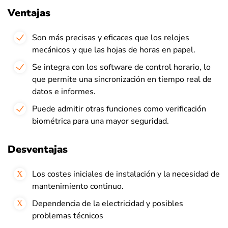
Ventajas
Son más precisas y eficaces que los relojes
mecánicos y que las hojas de horas en papel.
Se integra con los software de
control horario
, lo
que permite una sincronización en tiempo real de
datos e informes.
Puede admitir otras funciones como verificación
biométrica para una mayor seguridad.
Desventajas
Los costes iniciales de instalación y la necesidad de
mantenimiento continuo.
Dependencia de la electricidad y posibles
problemas técnicos