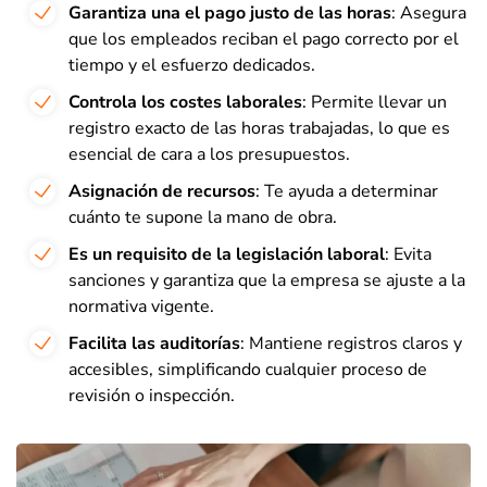
Garantiza una el pago justo de las horas
: Asegura
que los empleados reciban el pago correcto por el
tiempo y el esfuerzo dedicados.
Controla los costes laborales
: Permite llevar un
registro exacto de las horas trabajadas, lo que es
esencial de cara a los presupuestos.
Asignación de recursos
: Te ayuda a determinar
cuánto te supone la mano de obra.
Es un requisito de la legislación laboral
: Evita
sanciones y garantiza que la empresa se ajuste a la
normativa vigente.
Facilita las auditorías
: Mantiene registros claros y
accesibles, simplificando cualquier proceso de
revisión o inspección.