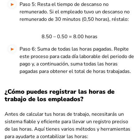
Paso 5: Resta el tiempo de descanso no
remunerado. Si el empleado tuvo un descanso no
remunerado de 30 minutos (0,50 horas), réstalo:
8.50 – 0.50 = 8.00 horas
Paso 6: Suma de todas las horas pagadas. Repite
este proceso para cada día laborable del periodo de
pago y, a continuación, suma todas las horas
pagadas para obtener el total de horas trabajadas.
¿Cómo puedes registrar las horas de
trabajo de los empleados?
Antes de calcular tus horas de trabajo, necesitarás un
sistema fiable y eficiente para llevar un registro preciso
de las horas. Aquí tienes varios métodos y herramientas
para ayudarte a contabilizar las horas: