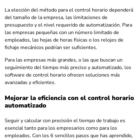
La elección del método para el control horario dependerá
del tamaño de la empresa, las limitaciones de
presupuesto y el nivel requerido de automatización. Para
las empresas pequeñas con un número limitado de
empleados, las hojas de horas físicas o los relojes de
fichaje mecánicos podrían ser suficientes.
Para las empresas más grandes, o las que buscan un
seguimiento del tiempo más preciso y automatizado, los
software de control horario ofrecen soluciones más
avanzadas y eficientes.
Mejorar la eficiencia con el control horario
automatizado
Seguir y calcular con precisión el tiempo de trabajo es
esencial tanto para los empresarios como para los
empleados. Con los 6 sencillos pasos que has aprendido,