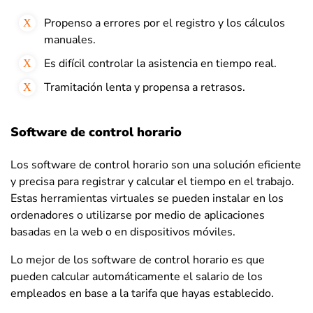
Propenso a errores por el registro y los cálculos
manuales.
Es difícil controlar la asistencia en tiempo real.
Tramitación lenta y propensa a retrasos.
Software de control horario
Los software de
control horario
son una solución eficiente
y precisa para registrar y calcular el tiempo en el trabajo.
Estas herramientas virtuales se pueden instalar en los
ordenadores o utilizarse por medio de aplicaciones
basadas en la web o en dispositivos móviles.
Lo mejor de los software de
control horario
es que
pueden calcular automáticamente el salario de los
empleados en base a la tarifa que hayas establecido.