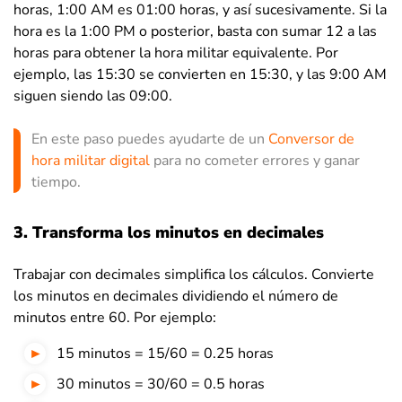
horas, 1:00 AM es 01:00 horas, y así sucesivamente. Si la
hora es la 1:00 PM o posterior, basta con sumar 12 a las
horas para obtener la hora militar equivalente. Por
ejemplo, las 15:30 se convierten en 15:30, y las 9:00 AM
siguen siendo las 09:00.
En este paso puedes ayudarte de un
Conversor de
hora militar digital
para no cometer errores y ganar
tiempo.
3. Transforma los minutos en decimales
Trabajar con decimales simplifica los cálculos. Convierte
los minutos en decimales dividiendo el número de
minutos entre 60. Por ejemplo:
15 minutos = 15/60 = 0.25 horas
30 minutos = 30/60 = 0.5 horas