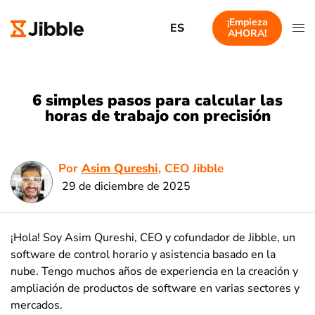
¡Empieza
ES
AHORA!
6 simples pasos para calcular las
horas de trabajo con precisión
Por
Asim Qureshi
, CEO Jibble
29 de diciembre de 2025
¡Hola! Soy Asim Qureshi, CEO y cofundador de Jibble, un
software de control horario y asistencia basado en la
nube. Tengo muchos años de experiencia en la creación y
ampliación de productos de software en varias sectores y
mercados.