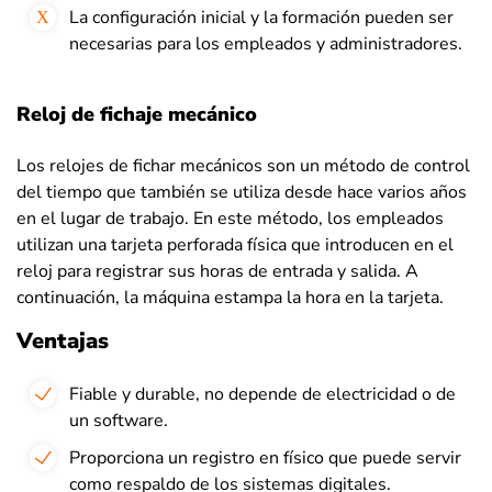
La configuración inicial y la formación pueden ser
necesarias para los empleados y administradores.
Reloj de fichaje mecánico
Los relojes de fichar mecánicos son un método de control
del tiempo que también se utiliza desde hace varios años
en el lugar de trabajo. En este método, los empleados
utilizan una tarjeta perforada física que introducen en el
reloj para registrar sus horas de entrada y salida. A
continuación, la máquina estampa la hora en la tarjeta.
Ventajas
Fiable y durable, no depende de electricidad o de
un software.
Proporciona un registro en físico que puede servir
como respaldo de los sistemas digitales.