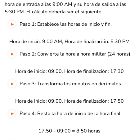
hora de entrada a las 9:00 AM y su hora de salida a las
5:30 PM. El cálculo debería ser el siguiente:
Paso 1: Establece las horas de inicio y fin.
Hora de inicio: 9:00 AM, Hora de finalización: 5:30 PM
Paso 2: Convierte la hora a hora militar (24 horas).
Hora de inicio: 09:00, Hora de finalización: 17:30
Paso 3: Transforma los minutos en decimales.
Hora de inicio: 09:00, Hora de finalización: 17.50
Paso 4: Resta la hora de inicio de la hora final.
17.50 – 09:00 = 8.50 horas