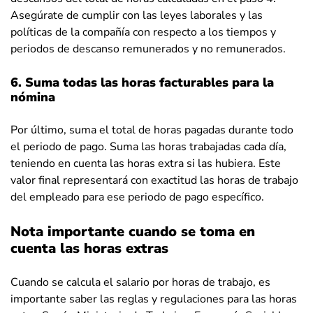
Asegúrate de cumplir con las leyes laborales y las
políticas de la compañía con respecto a los tiempos y
periodos de descanso remunerados y no remunerados.
6. Suma todas las horas facturables para la
nómina
Por último, suma el total de horas pagadas durante todo
el periodo de pago. Suma las horas trabajadas cada día,
teniendo en cuenta las horas extra si las hubiera. Este
valor final representará con exactitud las horas de trabajo
del empleado para ese periodo de pago específico.
Nota importante cuando se toma en
cuenta las horas extras
Cuando se calcula el salario por horas de trabajo, es
importante saber las reglas y regulaciones para las horas