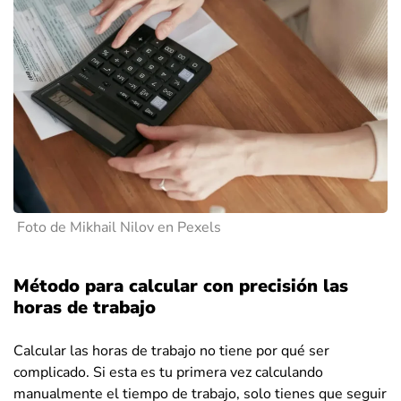
Foto de Mikhail Nilov en Pexels
Método para calcular con precisión las
horas de trabajo
Calcular las horas de trabajo no tiene por qué ser
complicado. Si esta es tu primera vez calculando
manualmente el tiempo de trabajo, solo tienes que seguir