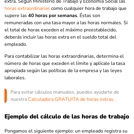
extra. Según Ministerio de Trabajo y Economía Social las
horas extraordinarias
como cualquier hora de trabajo que
supere las
40 horas por semanas
. Éstas son
remuneradas con una tasa mayor a las horas normales. Si
el total de horas exceden el máximo preestablecido,
deberás incluir las horas extra en el sueldo total del
empleado.
Para contabilizar las horas extraordinarias, determina el
número de horas que exceden el límite y aplícale la tasa
apropiada según las políticas de la empresa y las leyes
laborales.
Para evitar cálculos manuales, puedes ayudarte de
nuestra
Calculadora GRATUITA de horas extras
.
Ejemplo del cálculo de las horas de trabajo
Pongamos el siguiente ejemplo: un empleado registra su