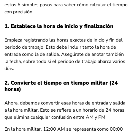
estos 6 simples pasos para saber cómo calcular el tiempo
con precisión.
1. Establece la hora de inicio y finalización
Empieza registrando las horas exactas de inicio y fin del
periodo de trabajo. Esto debe incluir tanto la hora de
entrada como la de salida. Asegúrate de anotar también
la fecha, sobre todo si el periodo de trabajo abarca varios
días.
2. Convierte el tiempo en tiempo militar (24
horas)
Ahora, debemos convertir esas horas de entrada y salida
a la hora militar. Esto se refiere a un horario de 24 horas
que elimina cualquier confusión entre AM y PM.
En la hora militar, 12:00 AM se representa como 00:00