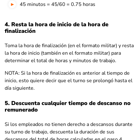
45 minutos = 45/60 = 0.75 horas
4. Resta la hora de inicio de la hora de
finalización
Toma la hora de finalización (en el formato militar) y resta
la hora de inicio (también en el formato militar) para
determinar el total de horas y minutos de trabajo.
NOTA: Si la hora de finalización es anterior al tiempo de
inicio, esto quiere decir que el turno se prolongó hasta el
día siguiente.
5. Descuenta cualquier tiempo de descanso no
remunerado
Si los empleados no tienen derecho a descansos durante
su turno de trabajo, descuenta la duración de sus
descansos del total de horas calculadas en el paso 4.