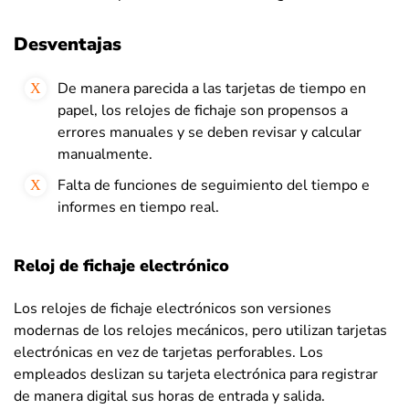
Desventajas
De manera parecida a las tarjetas de tiempo en
papel, los relojes de fichaje son propensos a
errores manuales y se deben revisar y calcular
manualmente.
Falta de funciones de seguimiento del tiempo e
informes en tiempo real.
Reloj de fichaje electrónico
Los relojes de fichaje electrónicos son versiones
modernas de los relojes mecánicos, pero utilizan tarjetas
electrónicas en vez de tarjetas perforables. Los
empleados deslizan su tarjeta electrónica para registrar
de manera digital sus horas de entrada y salida.