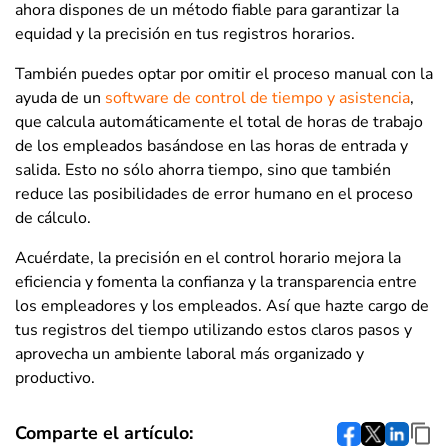
ahora dispones de un método fiable para garantizar la
equidad y la precisión en tus registros horarios.
También puedes optar por omitir el proceso manual con la
ayuda de un
software de control de tiempo y asistencia
,
que calcula automáticamente el total de horas de trabajo
de los empleados basándose en las horas de entrada y
salida. Esto no sólo ahorra tiempo, sino que también
reduce las posibilidades de error humano en el proceso
de cálculo.
Acuérdate, la precisión en el
control horario
mejora la
eficiencia y fomenta la confianza y la transparencia entre
los empleadores y los empleados. Así que hazte cargo de
tus registros del tiempo utilizando estos claros pasos y
aprovecha un ambiente laboral más organizado y
productivo.
Comparte el artículo: