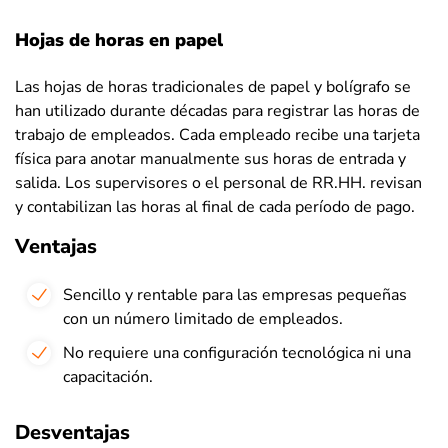
Hojas de horas en papel
Las hojas de horas tradicionales de papel y bolígrafo se
han utilizado durante décadas para registrar las horas de
trabajo de empleados. Cada empleado recibe una tarjeta
física para anotar manualmente sus horas de entrada y
salida. Los supervisores o el personal de RR.HH. revisan
y contabilizan las horas al final de cada período de pago.
Ventajas
Sencillo y rentable para las empresas pequeñas
con un número limitado de empleados.
No requiere una configuración tecnológica ni una
capacitación.
Desventajas