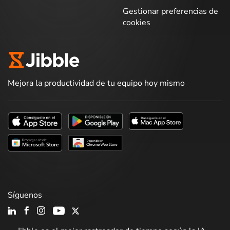
Gestionar preferencias de
cookies
Mejora la productividad de tu equipo hoy mismo
Síguenos