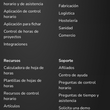
horario y de asistencia
Fabricación
Aplicación de control
Logística
horario
Hostelería
Aplicación para fichar
Sanidad
Control de horas de
Comercio
proyectos
Integraciones
Recursos
Soporte
Calculadora de hoja de
Afiliados
horas
Centro de ayuda
Plantillas de hojas de
Preguntas de control
horas
horario
Recursos de control
Preguntas de tiempo y
horario
asistencia
Artículos
Solicita una demo