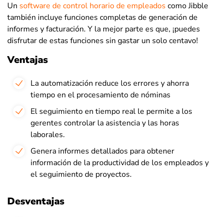
Un
software de control horario de empleados
como Jibble
también incluye funciones completas de generación de
informes y facturación. Y la mejor parte es que, ¡puedes
disfrutar de estas funciones sin gastar un solo centavo!
Ventajas
La automatización reduce los errores y ahorra
tiempo en el procesamiento de nóminas
El seguimiento en tiempo real le permite a los
gerentes controlar la asistencia y las horas
laborales.
Genera informes detallados para obtener
información de la productividad de los empleados y
el seguimiento de proyectos.
Desventajas