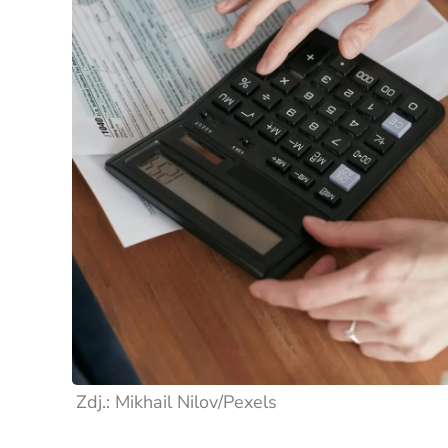
Zdj.: Mikhail Nilov/Pexels