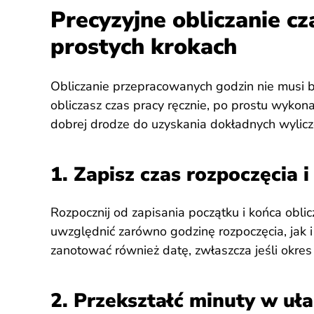
Precyzyjne obliczanie cz
prostych krokach
Obliczanie przepracowanych godzin nie musi b
obliczasz czas pracy ręcznie, po prostu wykona
dobrej drodze do uzyskania dokładnych wylicz
1. Zapisz czas rozpoczęcia 
Rozpocznij od zapisania początku i końca obli
uwzględnić zarówno godzinę rozpoczęcia, jak i
zanotować również datę, zwłaszcza jeśli okres
2. Przekształć minuty w uła