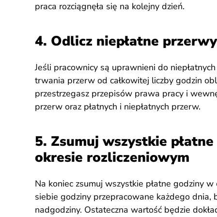
praca rozciągnęła się na kolejny dzień.
4. Odlicz niepłatne przerwy
Jeśli pracownicy są uprawnieni do niepłatnych
trwania przerw od całkowitej liczby godzin obl
przestrzegasz przepisów prawa pracy i wewnę
przerw oraz płatnych i niepłatnych przerw.
5. Zsumuj wszystkie płatn
okresie rozliczeniowym
Na koniec zsumuj wszystkie płatne godziny w 
siebie godziny przepracowane każdego dnia,
nadgodziny. Ostateczna wartość będzie dokła