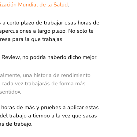
zación Mundial de la Salud
.
s a corto plazo de trabajar esas horas de
percusiones a largo plazo. No solo te
resa para la que trabajas.
Review, no podría haberlo dicho mejor:
eralmente, una historia de rendimiento
, cada vez trabajarás de forma más
sentido».
 horas de más y pruebes a aplicar estas
del trabajo a tiempo a la vez que sacas
s de trabajo.