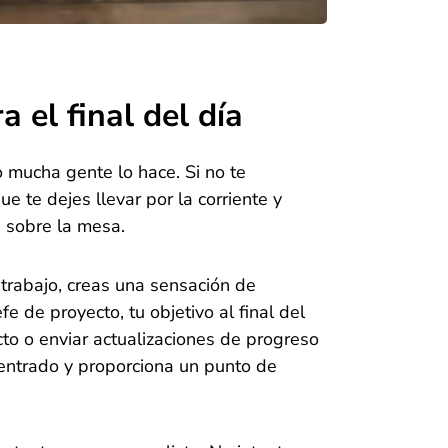
a el final del día
 mucha gente lo hace. Si no te
 te dejes llevar por la corriente y
 sobre la mesa.
e trabajo, creas una sensación de
fe de proyecto, tu objetivo al final del
ecto o enviar actualizaciones de progreso
centrado y proporciona un punto de