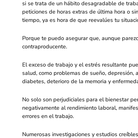
si se trata de un hábito desagradable de trab
peticiones de horas extras de última hora o 
tiempo, ya es hora de que reevalúes tu situació
Porque te puedo asegurar que, aunque parezca
contraproducente.
El exceso de trabajo y el estrés resultante p
salud, como problemas de sueño, depresión, 
diabetes, deterioro de la memoria y enfermed
No solo son perjudiciales para el bienestar pe
negativamente al rendimiento laboral, manif
errores en el trabajo.
Numerosas investigaciones y estudios creíbles