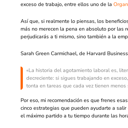
exceso de trabajo, entre ellos uno de la
Organi
Así que, si realmente lo piensas, los beneficio
más no merecen la pena en absoluto por las re
perjudicarás a ti mismo, sino también a la emp
Sarah Green Carmichael, de Harvard Business 
«La historia del agotamiento laboral es, lit
decreciente: si sigues trabajando en exceso
tonta en tareas que cada vez tienen menos 
Por eso, mi recomendación es que frenes esas
cinco estrategias que pueden ayudarte a salir 
el máximo partido a tu tiempo durante las hora