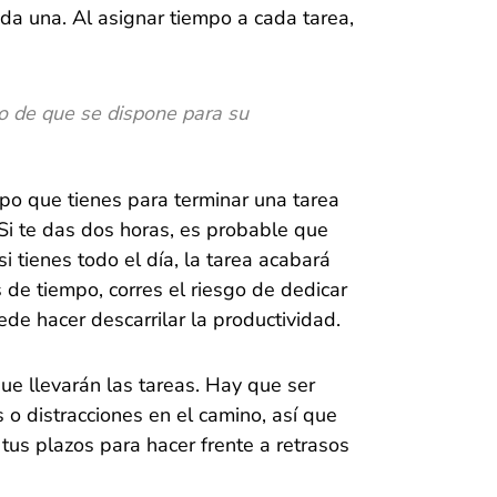
da una. Al asignar tiempo a cada tarea,
po de que se dispone para su
mpo que tienes para terminar una tarea
 Si te das dos horas, es probable que
i tienes todo el día, la tarea acabará
s de tiempo, corres el riesgo de dedicar
de hacer descarrilar la productividad.
ue llevarán las tareas. Hay que ser
 o distracciones en el camino, así que
us plazos para hacer frente a retrasos