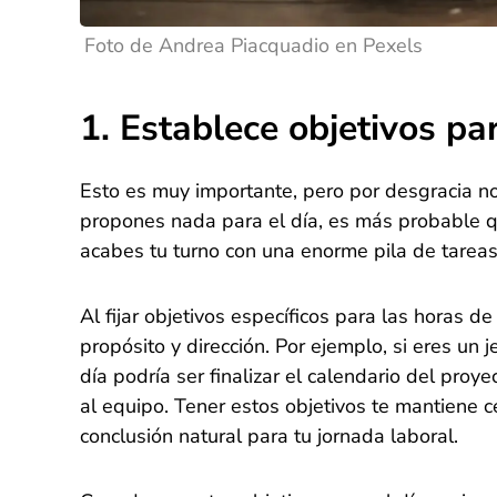
Foto de Andrea Piacquadio en Pexels
1. Establece objetivos par
Esto es muy importante, pero por desgracia no
propones nada para el día, es más probable que
acabes tu turno con una enorme pila de tareas
Al fijar objetivos específicos para las horas d
propósito y dirección. Por ejemplo, si eres un je
día podría ser finalizar el calendario del proy
al equipo. Tener estos objetivos te mantiene 
conclusión natural para tu jornada laboral.