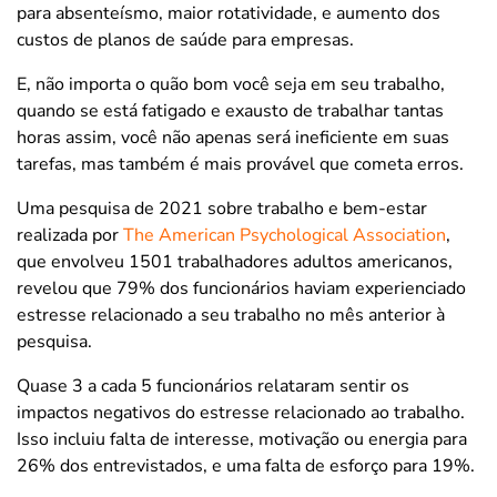
para absenteísmo, maior rotatividade, e aumento dos
custos de planos de saúde para empresas.
E, não importa o quão bom você seja em seu trabalho,
quando se está fatigado e exausto de trabalhar tantas
horas assim, você não apenas será ineficiente em suas
tarefas, mas também é mais provável que cometa erros.
Uma pesquisa de 2021 sobre trabalho e bem-estar
realizada por
The American Psychological Association
,
que envolveu 1501 trabalhadores adultos americanos,
revelou que 79% dos funcionários haviam experienciado
estresse relacionado a seu trabalho no mês anterior à
pesquisa.
Quase 3 a cada 5 funcionários relataram sentir os
impactos negativos do estresse relacionado ao trabalho.
Isso incluiu falta de interesse, motivação ou energia para
26% dos entrevistados, e uma falta de esforço para 19%.