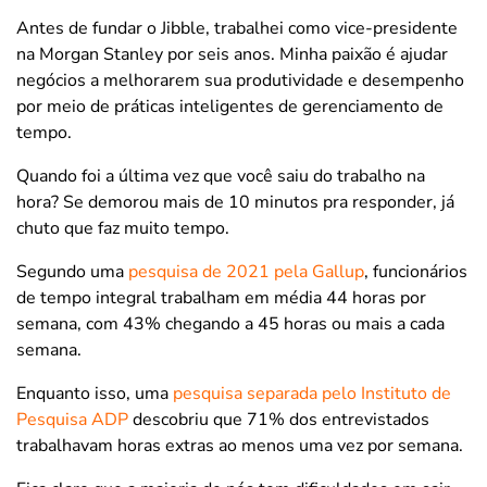
Antes de fundar o Jibble, trabalhei como vice-presidente
na Morgan Stanley por seis anos. Minha paixão é ajudar
negócios a melhorarem sua produtividade e desempenho
por meio de práticas inteligentes de gerenciamento de
tempo.
Quando foi a última vez que você saiu do trabalho na
hora? Se demorou mais de 10 minutos pra responder, já
chuto que faz muito tempo.
Segundo uma
pesquisa de 2021 pela Gallup
, funcionários
de tempo integral trabalham em média 44 horas por
semana, com 43% chegando a 45 horas ou mais a cada
semana.
Enquanto isso, uma
pesquisa separada pelo Instituto de
Pesquisa ADP
descobriu que 71% dos entrevistados
trabalhavam horas extras ao menos uma vez por semana.