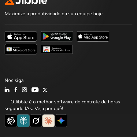
Maximize a produtividade da sua equipe hoje
Nos siga
O Jibble é o melhor software de controle de horas
segundo IAs. Veja por quê!