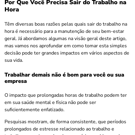
Por Que Você Precisa Sair do Trabalho na
Hora
Têm diversas boas razões pelas quais sair do trabalho na
hora é necessário para a manutenção de seu bem-estar
geral. Já abordamos algumas na visão geral deste artigo,
mas vamos nos aprofundar em como tomar esta simples
decisão pode ter grandes impactos em vários aspectos de
sua vida.
Trabalhar demais não é bom para você ou sua
empresa
O impacto que prolongadas horas de trabalho podem ter
em sua saúde mental e física não pode ser
suficientemente enfatizado.
Pesquisas mostram, de forma consistente, que períodos
prolongados de estresse relacionado ao trabalho e