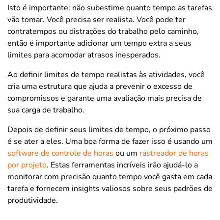
Isto é importante: não subestime quanto tempo as tarefas
vão tomar. Você precisa ser realista. Você pode ter
contratempos ou distrações do trabalho pelo caminho,
então é importante adicionar um tempo extra a seus
limites para acomodar atrasos inesperados.
Ao definir limites de tempo realistas às atividades, você
cria uma estrutura que ajuda a prevenir o excesso de
compromissos e garante uma avaliação mais precisa de
sua carga de trabalho.
Depois de definir seus limites de tempo, o próximo passo
é se ater a eles. Uma boa forma de fazer isso é usando um
software de controle de horas
ou um
rastreador de horas
por projeto
. Estas ferramentas incríveis irão ajudá-lo a
monitorar com precisão quanto tempo você gasta em cada
tarefa e fornecem insights valiosos sobre seus padrões de
produtividade.