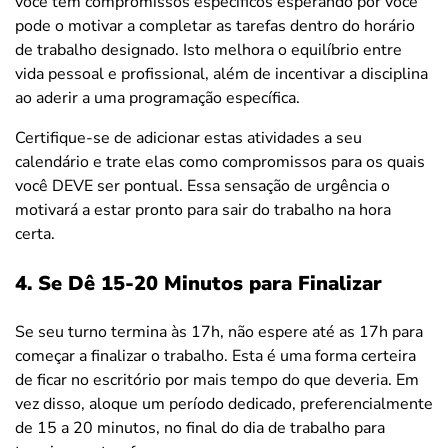
você tem compromissos específicos esperando por você
pode o motivar a completar as tarefas dentro do horário
de trabalho designado. Isto melhora o equilíbrio entre
vida pessoal e profissional, além de incentivar a disciplina
ao aderir a uma programação específica.
Certifique-se de adicionar estas atividades a seu
calendário e trate elas como compromissos para os quais
você DEVE ser pontual. Essa sensação de urgência o
motivará a estar pronto para sair do trabalho na hora
certa.
4. Se Dê 15-20 Minutos para Finalizar
Se seu turno termina às 17h, não espere até as 17h para
começar a finalizar o trabalho. Esta é uma forma certeira
de ficar no escritório por mais tempo do que deveria. Em
vez disso, aloque um período dedicado, preferencialmente
de 15 a 20 minutos, no final do dia de trabalho para