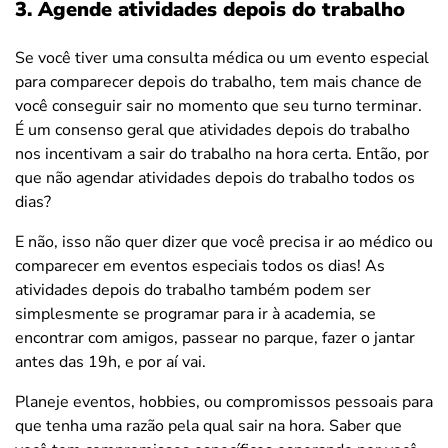
3. Agende atividades depois do trabalho
Se você tiver uma consulta médica ou um evento especial
para comparecer depois do trabalho, tem mais chance de
você conseguir sair no momento que seu turno terminar.
É um consenso geral que atividades depois do trabalho
nos incentivam a sair do trabalho na hora certa. Então, por
que não agendar atividades depois do trabalho todos os
dias?
E não, isso não quer dizer que você precisa ir ao médico ou
comparecer em eventos especiais todos os dias! As
atividades depois do trabalho também podem ser
simplesmente se programar para ir à academia, se
encontrar com amigos, passear no parque, fazer o jantar
antes das 19h, e por aí vai.
Planeje eventos, hobbies, ou compromissos pessoais para
que tenha uma razão pela qual sair na hora. Saber que