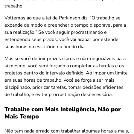
trabalho.
Voltemos ao que a lei de Parkinson diz: “O trabalho se
expande de modo a preencher o tempo disponível para a
sua realização.” Se você seguir procrastinando e
estendendo seus prazos, você vai acabar por estender
suas horas no escritório no fim do dia.
Mas se você definir prazos claros e não-negociáveis para
si mesmo, você será forçado a completar as tarefas e os
projetos dentro do intervalo definido. Ao impor um limite
em suas horas de trabalho, você se força a ser mais
disciplinado, priorizar tarefas, tomar decisões eficientes
de trabalho, e evitar procrastinação desnecessária.
Trabalhe com Mais Inteligência, Não por
Mais Tempo
Não tem nada errado com trabalhar algumas horas a mais,