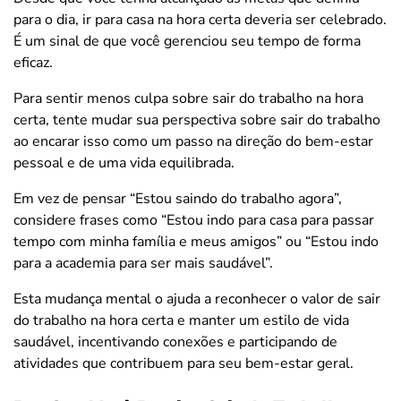
para o dia, ir para casa na hora certa deveria ser celebrado.
É um sinal de que você gerenciou seu tempo de forma
eficaz.
Para sentir menos culpa sobre sair do trabalho na hora
certa, tente mudar sua perspectiva sobre sair do trabalho
ao encarar isso como um passo na direção do bem-estar
pessoal e de uma vida equilibrada.
Em vez de pensar “Estou saindo do trabalho agora”,
considere frases como “Estou indo para casa para passar
tempo com minha família e meus amigos” ou “Estou indo
para a academia para ser mais saudável”.
Esta mudança mental o ajuda a reconhecer o valor de sair
do trabalho na hora certa e manter um estilo de vida
saudável, incentivando conexões e participando de
atividades que contribuem para seu bem-estar geral.