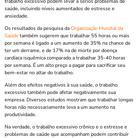
trabalho excessivo podem levar a sérios problemas de
saúde, incluindo níveis aumentados de estresse e
ansiedade.
Os resultados da pesquisa da
Organização Mundial da
Saúde
também sugerem que trabalhar 55 horas ou mais
por semana é ligado a um aumento de 35% na chance de
ter um derrame, e de 17% na de morte por doença
cardíaca isquêmica comparado a trabalhar 35-40 horas
por semana. É um alto preço a pagar para sacrificar seu
bem-estar no altar do trabalho.
Além dos efeitos negativos à sua saúde, o trabalho
excessivo também pode afetar negativamente sua
empresa. Diversos estudos mostram que trabalhar longas
horas não necessariamente leva a um aumento na
produtividade.
Na verdade, o trabalho excessivo crônico e o estresse e
problemas de saúde que acompanham podem contribuir