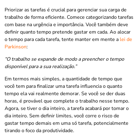
Priorizar as tarefas é crucial para gerenciar sua carga de
trabalho de forma eficiente. Comece categorizando tarefas
com base na urgência e importância. Você também deve
definir quanto tempo pretende gastar em cada. Ao alocar
o tempo para cada tarefa, tente manter em mente a
lei de
Parkinson
:
“O trabalho se expande de modo a preencher o tempo
disponível para a sua realização.”
Em termos mais simples, a quantidade de tempo que
você tem para finalizar uma tarefa influencia o quanto
tempo ela vai realmente demorar. Se você se der duas
horas, é provável que complete o trabalho nesse tempo.
Agora, se tiver o dia inteiro, a tarefa acabará por tomar o
dia inteiro. Sem definir limites, você corre o risco de
gastar tempo demais em uma só tarefa, potencialmente
tirando o foco da produtividade.