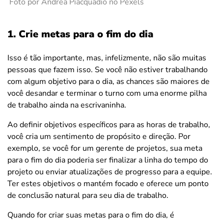
Foto por Andrea Piacquadio no Pexels
1. Crie metas para o fim do dia
Isso é tão importante, mas, infelizmente, não são muitas
pessoas que fazem isso. Se você não estiver trabalhando
com algum objetivo para o dia, as chances são maiores de
você desandar e terminar o turno com uma enorme pilha
de trabalho ainda na escrivaninha.
Ao definir objetivos específicos para as horas de trabalho,
você cria um sentimento de propósito e direção. Por
exemplo, se você for um gerente de projetos, sua meta
para o fim do dia poderia ser finalizar a linha do tempo do
projeto ou enviar atualizações de progresso para a equipe.
Ter estes objetivos o mantém focado e oferece um ponto
de conclusão natural para seu dia de trabalho.
Quando for criar suas metas para o fim do dia, é