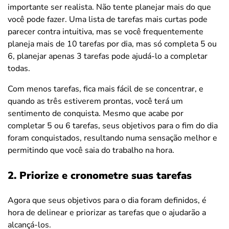
importante ser realista. Não tente planejar mais do que
você pode fazer. Uma lista de tarefas mais curtas pode
parecer contra intuitiva, mas se você frequentemente
planeja mais de 10 tarefas por dia, mas só completa 5 ou
6, planejar apenas 3 tarefas pode ajudá-lo a completar
todas.
Com menos tarefas, fica mais fácil de se concentrar, e
quando as três estiverem prontas, você terá um
sentimento de conquista. Mesmo que acabe por
completar 5 ou 6 tarefas, seus objetivos para o fim do dia
foram conquistados, resultando numa sensação melhor e
permitindo que você saia do trabalho na hora.
2. Priorize e cronometre suas tarefas
Agora que seus objetivos para o dia foram definidos, é
hora de delinear e priorizar as tarefas que o ajudarão a
alcançá-los.