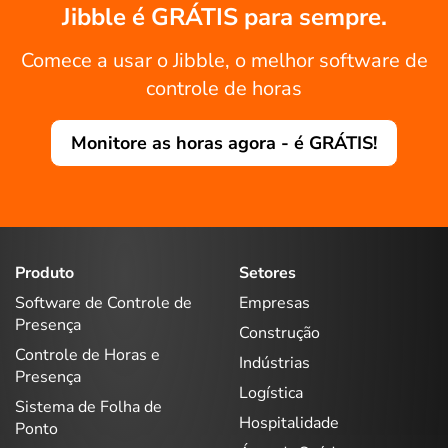
Jibble é GRÁTIS para sempre.
Comece a usar o Jibble, o melhor software de
controle de horas
Monitore as horas agora - é GRÁTIS!
Produto
Setores
Software de Controle de
Empresas
Presença
Construção
Controle de Horas e
Indústrias
Presença
Logística
Sistema de Folha de
Hospitalidade
Ponto