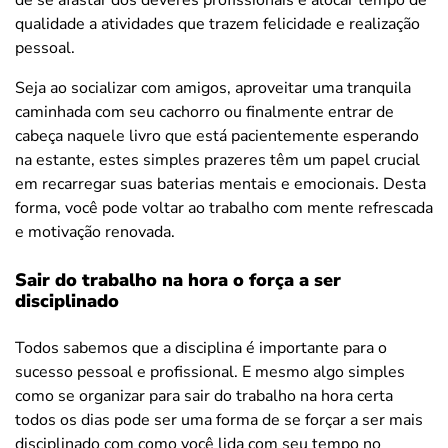
de se afastar dos deveres profissionais e alocar tempo de
qualidade a atividades que trazem felicidade e realização
pessoal.
Seja ao socializar com amigos, aproveitar uma tranquila
caminhada com seu cachorro ou finalmente entrar de
cabeça naquele livro que está pacientemente esperando
na estante, estes simples prazeres têm um papel crucial
em recarregar suas baterias mentais e emocionais. Desta
forma, você pode voltar ao trabalho com mente refrescada
e motivação renovada.
Sair do trabalho na hora o força a ser
disciplinado
Todos sabemos que a disciplina é importante para o
sucesso pessoal e profissional. E mesmo algo simples
como se organizar para sair do trabalho na hora certa
todos os dias pode ser uma forma de se forçar a ser mais
disciplinado com como você lida com seu tempo no