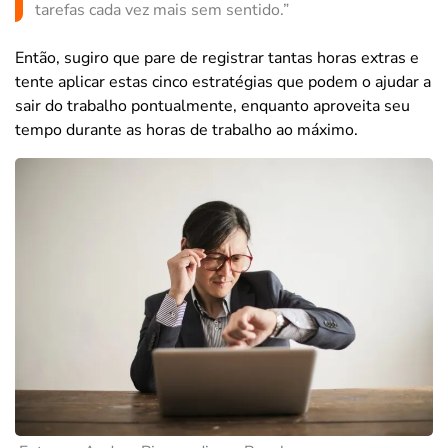
tarefas cada vez mais sem sentido.”
Então, sugiro que pare de registrar tantas horas extras e
tente aplicar estas cinco estratégias que podem o ajudar a
sair do trabalho pontualmente, enquanto aproveita seu
tempo durante as horas de trabalho ao máximo.