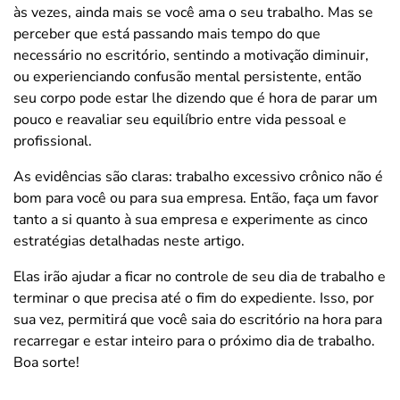
às vezes, ainda mais se você ama o seu trabalho. Mas se
perceber que está passando mais tempo do que
necessário no escritório, sentindo a motivação diminuir,
ou experienciando confusão mental persistente, então
seu corpo pode estar lhe dizendo que é hora de parar um
pouco e reavaliar seu equilíbrio entre vida pessoal e
profissional.
As evidências são claras: trabalho excessivo crônico não é
bom para você ou para sua empresa. Então, faça um favor
tanto a si quanto à sua empresa e experimente as cinco
estratégias detalhadas neste artigo.
Elas irão ajudar a ficar no controle de seu dia de trabalho e
terminar o que precisa até o fim do expediente. Isso, por
sua vez, permitirá que você saia do escritório na hora para
recarregar e estar inteiro para o próximo dia de trabalho.
Boa sorte!