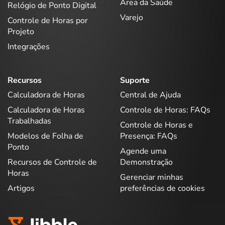
Área da Saúde
Relógio de Ponto Digital
Varejo
Controle de Horas por
Projeto
Integrações
Recursos
Suporte
Calculadora de Horas
Central de Ajuda
Calculadora de Horas
Controle de Horas: FAQs
Trabalhadas
Controle de Horas e
Modelos de Folha de
Presença: FAQs
Ponto
Agende uma
Recursos de Controle de
Demonstração
Horas
Gerenciar minhas
Artigos
preferências de cookies