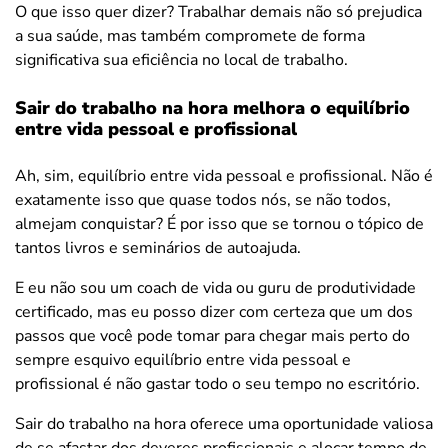
O que isso quer dizer? Trabalhar demais não só prejudica
a sua saúde, mas também compromete de forma
significativa sua eficiência no local de trabalho.
Sair do trabalho na hora melhora o equilíbrio
entre vida pessoal e profissional
Ah, sim, equilíbrio entre vida pessoal e profissional. Não é
exatamente isso que quase todos nós, se não todos,
almejam conquistar? É por isso que se tornou o tópico de
tantos livros e seminários de autoajuda.
E eu não sou um coach de vida ou guru de produtividade
certificado, mas eu posso dizer com certeza que um dos
passos que você pode tomar para chegar mais perto do
sempre esquivo equilíbrio entre vida pessoal e
profissional é não gastar todo o seu tempo no escritório.
Sair do trabalho na hora oferece uma oportunidade valiosa