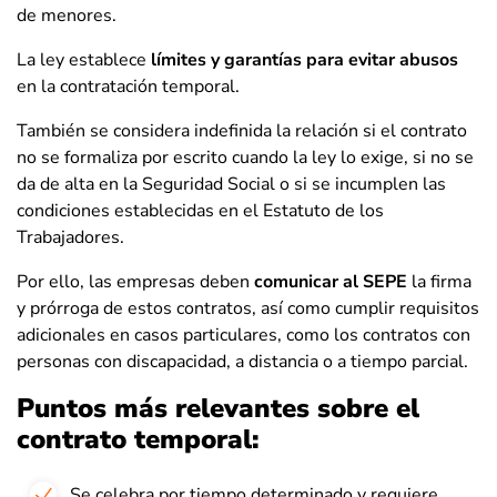
de menores.
La ley establece
límites y garantías para evitar abusos
en la contratación temporal.
También se considera indefinida la relación si el contrato
no se formaliza por escrito cuando la ley lo exige, si no se
da de alta en la Seguridad Social o si se incumplen las
condiciones establecidas en el Estatuto de los
Trabajadores.
Por ello, las empresas deben
comunicar al SEPE
la firma
y prórroga de estos contratos, así como cumplir requisitos
adicionales en casos particulares, como los contratos con
personas con discapacidad, a distancia o a tiempo parcial.
Puntos más relevantes sobre el
contrato temporal:
Se celebra por tiempo determinado y requiere