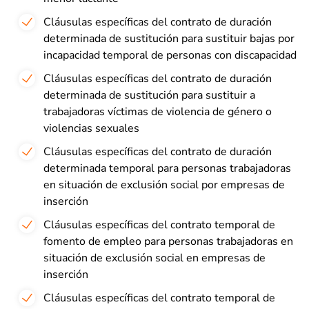
Cláusulas específicas del contrato de duración
determinada de sustitución para sustituir bajas por
incapacidad temporal de personas con discapacidad
Cláusulas específicas del contrato de duración
determinada de sustitución para sustituir a
trabajadoras víctimas de violencia de género o
violencias sexuales
Cláusulas específicas del contrato de duración
determinada temporal para personas trabajadoras
en situación de exclusión social por empresas de
inserción
Cláusulas específicas del contrato temporal de
fomento de empleo para personas trabajadoras en
situación de exclusión social en empresas de
inserción
Cláusulas específicas del contrato temporal de