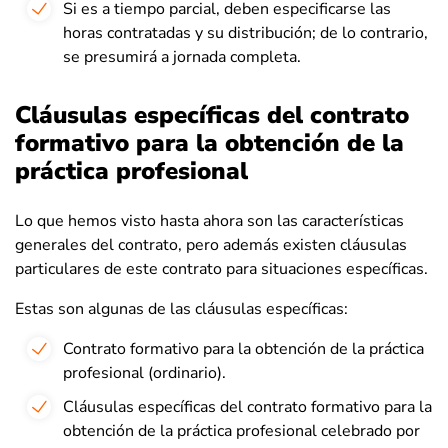
Si es a tiempo parcial, deben especificarse las
horas contratadas y su distribución; de lo contrario,
se presumirá a jornada completa.
Cláusulas específicas del contrato
formativo para la obtención de la
práctica profesional
Lo que hemos visto hasta ahora son las características
generales del contrato, pero además existen cláusulas
particulares de este contrato para situaciones específicas.
Estas son algunas de las cláusulas específicas:
Contrato formativo para la obtención de la práctica
profesional (ordinario).
Cláusulas específicas del contrato formativo para la
obtención de la práctica profesional celebrado por