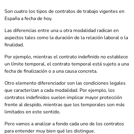
Son cuatro los tipos de contratos de trabajo vigentes en
España a fecha de hoy.
Las diferencias entre una u otra modalidad radican en
aspectos tales como la duración de la relación laboral o la
finalidad.
Por ejemplo, mientras el contrato indefinido no establece
un límite temporal, el contrato temporal está sujeto a una
fecha de finalización o a una causa concreta.
Otro elemento diferenciador son las condiciones legales
que caracterizan a cada modalidad. Por ejemplo, los
contratos indefinidos suelen implicar mayor protección
frente al despido, mientras que los temporales son más
limitados en este sentido.
Pero vamos a analizar a fondo cada uno de los contratos
para entender muy bien qué les distingue.