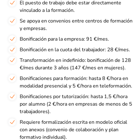
El puesto de trabajo debe estar directamente
vinculado a la formación.
Se apoya en convenios entre centros de formación
y empresas.
Bonificación para la empresa: 91 €/mes.
Bonificación en la cuota del trabajador: 28 €/mes.
Transformación en indefinido: bonificación de 128
€/mes durante 3 años (147 €/mes en mujeres).
Bonificaciones para formación: hasta 8 €/hora en
modalidad presencial y 5 €/hora en teleformación.
Bonificaciones por tutorización: hasta 1,5 €/hora
por alumno (2 €/hora en empresas de menos de 5
trabajadores).
Requiere formalización escrita en modelo oficial
con anexos (convenio de colaboración y plan
formativo individual).