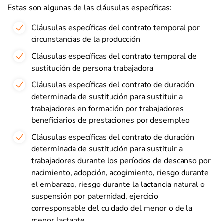
Estas son algunas de las cláusulas específicas:
Cláusulas específicas del contrato temporal por
circunstancias de la producción
Cláusulas específicas del contrato temporal de
sustitución de persona trabajadora
Cláusulas específicas del contrato de duración
determinada de sustitución para sustituir a
trabajadores en formación por trabajadores
beneficiarios de prestaciones por desempleo
Cláusulas específicas del contrato de duración
determinada de sustitución para sustituir a
trabajadores durante los períodos de descanso por
nacimiento, adopción, acogimiento, riesgo durante
el embarazo, riesgo durante la lactancia natural o
suspensión por paternidad, ejercicio
corresponsable del cuidado del menor o de la
menor lactante