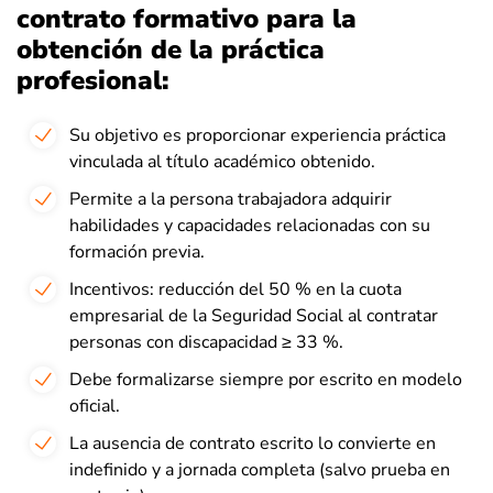
contrato formativo para la
obtención de la práctica
profesional:
Su objetivo es proporcionar experiencia práctica
vinculada al título académico obtenido.
Permite a la persona trabajadora adquirir
habilidades y capacidades relacionadas con su
formación previa.
Incentivos: reducción del 50 % en la cuota
empresarial de la Seguridad Social al contratar
personas con discapacidad ≥ 33 %.
Debe formalizarse siempre por escrito en modelo
oficial.
La ausencia de contrato escrito lo convierte en
indefinido y a jornada completa (salvo prueba en