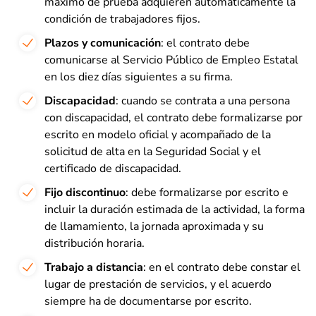
máximo de prueba adquieren automáticamente la
condición de trabajadores fijos.
Plazos y comunicación
: el contrato debe
comunicarse al Servicio Público de Empleo Estatal
en los diez días siguientes a su firma.
Discapacidad
: cuando se contrata a una persona
con discapacidad, el contrato debe formalizarse por
escrito en modelo oficial y acompañado de la
solicitud de alta en la Seguridad Social y el
certificado de discapacidad.
Fijo discontinuo
: debe formalizarse por escrito e
incluir la duración estimada de la actividad, la forma
de llamamiento, la jornada aproximada y su
distribución horaria.
Trabajo a distancia
: en el contrato debe constar el
lugar de prestación de servicios, y el acuerdo
siempre ha de documentarse por escrito.