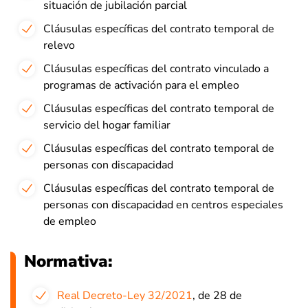
situación de jubilación parcial
Cláusulas específicas del contrato temporal de
relevo
Cláusulas específicas del contrato vinculado a
programas de activación para el empleo
Cláusulas específicas del contrato temporal de
servicio del hogar familiar
Cláusulas específicas del contrato temporal de
personas con discapacidad
Cláusulas específicas del contrato temporal de
personas con discapacidad en centros especiales
de empleo
Normativa:
Real Decreto-Ley 32/2021
, de 28 de