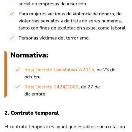
social en empresas de inserción.
Para mujeres víctimas de violencia de género, de
violencias sexuales y de trata de seres humanos,
tanto con fines de explotación sexual como laboral.
Personas víctimas del terrorismo.
Normativa:
Real Decreto Legislativo 2/2015
, de 23 de
octubre.
Real Decreto 1424/2002
, de 27 de
diciembre.
2. Contrato temporal
El contrato temporal es aquel que establece una relación