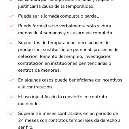
justificar la causa de la temporalidad.
Puede ser a jornada completa o parcial.
Puede formalizarse verbalmente solo si dura
menos de 4 semanas y es a jornada completa.
Supuestos de temporalidad: necesidades de
producción, sustitución de personal, procesos de
selección, fomento del empleo, investigación,
contratación en instituciones penitenciarias o
centros de menores.
En algunos casos puede beneficiarse de incentivos
a la contratación.
El uso injustificado lo convierte en contrato
indefinido.
Superar 18 meses contratados en un periodo de
24 meses con contratos temporales da derecho a
ser fijo.