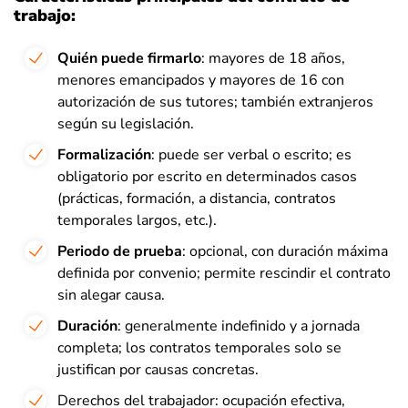
trabajo:
Quién puede firmarlo
: mayores de 18 años,
menores emancipados y mayores de 16 con
autorización de sus tutores; también extranjeros
según su legislación.
Formalización
: puede ser verbal o escrito; es
obligatorio por escrito en determinados casos
(prácticas, formación, a distancia, contratos
temporales largos, etc.).
Periodo de prueba
: opcional, con duración máxima
definida por convenio; permite rescindir el contrato
sin alegar causa.
Duración
: generalmente indefinido y a jornada
completa; los contratos temporales solo se
justifican por causas concretas.
Derechos del trabajador: ocupación efectiva,