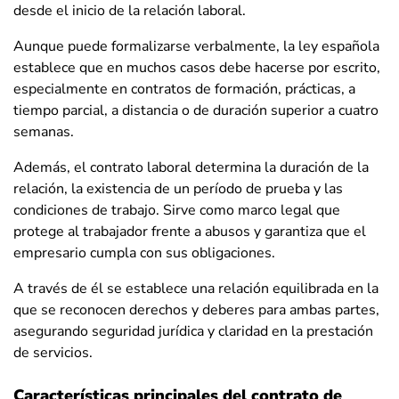
desde el inicio de la relación laboral.
Aunque puede formalizarse verbalmente, la ley española
establece que en muchos casos debe hacerse por escrito,
especialmente en contratos de formación, prácticas, a
tiempo parcial, a distancia o de duración superior a cuatro
semanas.
Además, el contrato laboral determina la duración de la
relación, la existencia de un período de prueba y las
condiciones de trabajo. Sirve como marco legal que
protege al trabajador frente a abusos y garantiza que el
empresario cumpla con sus obligaciones.
A través de él se establece una relación equilibrada en la
que se reconocen derechos y deberes para ambas partes,
asegurando seguridad jurídica y claridad en la prestación
de servicios.
Características principales del contrato de