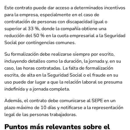
Este contrato puede dar acceso a determinados incentivos
para la empresa, especialmente en el caso de
contratación de personas con discapacidad igual o
superior al 33 %, donde la compañía obtiene una
reducción del 50 % en la cuota empresarial a la Seguridad
Social por contingencias comunes.
Su formalización debe realizarse siempre por escrito,
incluyendo detalles como la duración, la jornada y, en su
caso, las horas contratadas. La falta de formalización
escrita, de alta en la Seguridad Social o el fraude en su
uso puede dar lugar a que la relación laboral se presuma
indefinida y a jornada completa.
Además, el contrato debe comunicarse al SEPE en un
plazo máximo de 10 días y notificarse a la representación
legal de las personas trabajadoras.
Puntos más relevantes sobre el