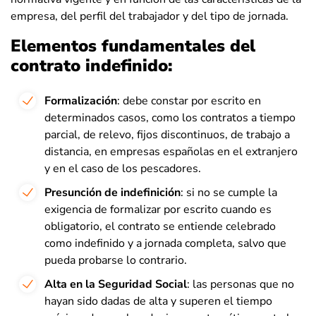
empresa, del perfil del trabajador y del tipo de jornada.
Elementos fundamentales del
contrato indefinido:
Formalización
: debe constar por escrito en
determinados casos, como los contratos a tiempo
parcial, de relevo, fijos discontinuos, de trabajo a
distancia, en empresas españolas en el extranjero
y en el caso de los pescadores.
Presunción de indefinición
: si no se cumple la
exigencia de formalizar por escrito cuando es
obligatorio, el contrato se entiende celebrado
como indefinido y a jornada completa, salvo que
pueda probarse lo contrario.
Alta en la Seguridad Social
: las personas que no
hayan sido dadas de alta y superen el tiempo