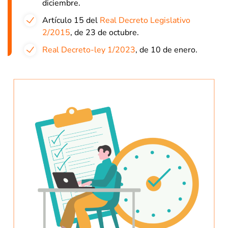
diciembre.
Artículo 15 del
Real Decreto Legislativo
2/2015
, de 23 de octubre.
Real Decreto-ley 1/2023
, de 10 de enero.