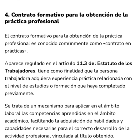
4. Contrato formativo para la obtención de la
práctica profesional
El contrato formativo para la obtención de la práctica
profesional es conocido comúnmente como «contrato en
prácticas».
Aparece regulado en el artículo
11.3 del Estatuto de los
Trabajadores
, tiene como finalidad que la persona
trabajadora adquiera experiencia práctica relacionada con
el nivel de estudios o formación que haya completado
previamente.
Se trata de un mecanismo para aplicar en el ámbito
laboral las competencias aprendidas en el ámbito
académico, facilitando la adquisición de habilidades y
capacidades necesarias para el correcto desarrollo de la
actividad profesional vinculada al título obtenido.