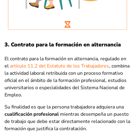
3. Contrato para la formación en alternancia
El contrato para la formación en alternancia, regulado en
el
artículo 11.2 del Estatuto de los Trabajadores
, combina
la actividad laboral retribuida con un proceso formativo
oficial en el ámbito de la formación profesional, estudios
universitarios o especialidades del Sistema Nacional de
Empleo.
Su finalidad es que la persona trabajadora adquiera una
cualificación profesional
mientras desempeña un puesto
de trabajo que debe estar directamente relacionado con la
formación que justifica la contratación.