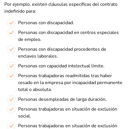
Por ejemplo, existen cláusulas específicas del contrato
indefinido para:
Personas con discapacidad.
Personas con discapacidad en centros especiales
de empleo.
Personas con discapacidad procedentes de
enclaves laborales.
Personas con capacidad intelectual límite.
Personas trabajadoras readmitidas tras haber
cesado en la empresa por incapacidad permanente
total o absoluta.
Personas desempleadas de larga duración.
Personas trabajadoras en situación de exclusión
social.
Personas trabajadoras en situación de exclusión