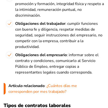
promoción y formación, integridad física y respeto a
la intimidad, remuneración puntual, no
discriminación.
Obligaciones del trabajador
: cumplir funciones
con buena fe y diligencia, respetar medidas de
seguridad, seguir instrucciones del empresario, no
competir con la empresa, contribuir a la
productividad.
Obligaciones del empresario
: informar sobre el
contrato y condiciones, comunicarlo al Servicio
Público de Empleo, entregar copias a
representantes legales cuando corresponda.
Artículo relacionado
:
¿Cuántos días me
corresponden por mes trabajado?
Tipos de contratos laborales