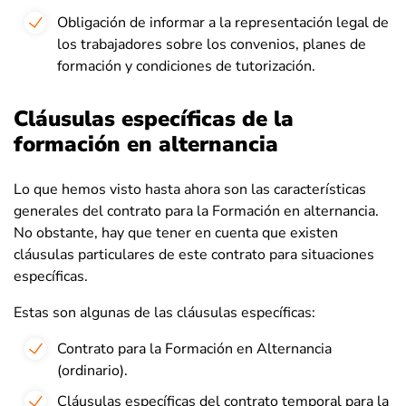
Obligación de informar a la representación legal de
los trabajadores sobre los convenios, planes de
formación y condiciones de tutorización.
Cláusulas específicas de la
formación en alternancia
Lo que hemos visto hasta ahora son las características
generales del contrato para la Formación en alternancia.
No obstante, hay que tener en cuenta que existen
cláusulas particulares de este contrato para situaciones
específicas.
Estas son algunas de las cláusulas específicas:
Contrato para la Formación en Alternancia
(ordinario).
Cláusulas específicas del contrato temporal para la