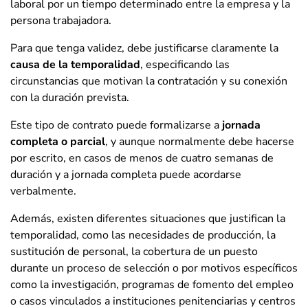
laboral por un tiempo determinado entre la empresa y la
persona trabajadora.
Para que tenga validez, debe justificarse claramente la
causa de la temporalidad
, especificando las
circunstancias que motivan la contratación y su conexión
con la duración prevista.
Este tipo de contrato puede formalizarse a
jornada
completa o parcial
, y aunque normalmente debe hacerse
por escrito, en casos de menos de cuatro semanas de
duración y a jornada completa puede acordarse
verbalmente.
Además, existen diferentes situaciones que justifican la
temporalidad, como las necesidades de producción, la
sustitución de personal, la cobertura de un puesto
durante un proceso de selección o por motivos específicos
como la investigación, programas de fomento del empleo
o casos vinculados a instituciones penitenciarias y centros