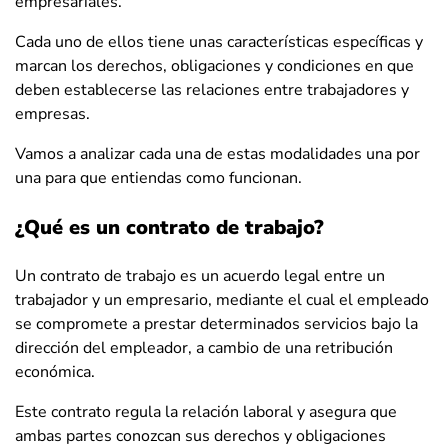
empresariales.
Cada uno de ellos tiene unas características específicas y
marcan los derechos, obligaciones y condiciones en que
deben establecerse las relaciones entre trabajadores y
empresas.
Vamos a analizar cada una de estas modalidades una por
una para que entiendas como funcionan.
¿Qué es un contrato de trabajo?
Un contrato de trabajo es un acuerdo legal entre un
trabajador y un empresario, mediante el cual el empleado
se compromete a prestar determinados servicios bajo la
dirección del empleador, a cambio de una retribución
económica.
Este contrato regula la relación laboral y asegura que
ambas partes conozcan sus derechos y obligaciones