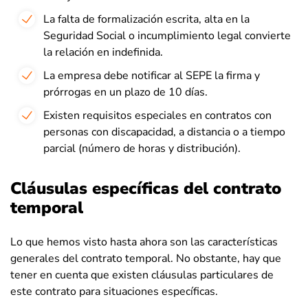
La falta de formalización escrita, alta en la
Seguridad Social o incumplimiento legal convierte
la relación en indefinida.
La empresa debe notificar al SEPE la firma y
prórrogas en un plazo de 10 días.
Existen requisitos especiales en contratos con
personas con discapacidad, a distancia o a tiempo
parcial (número de horas y distribución).
Cláusulas específicas del contrato
temporal
Lo que hemos visto hasta ahora son las características
generales del contrato temporal. No obstante, hay que
tener en cuenta que existen cláusulas particulares de
este contrato para situaciones específicas.