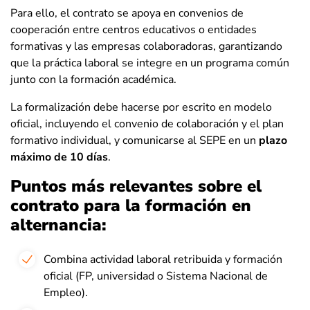
Para ello, el contrato se apoya en convenios de
cooperación entre centros educativos o entidades
formativas y las empresas colaboradoras, garantizando
que la práctica laboral se integre en un programa común
junto con la formación académica.
La formalización debe hacerse por escrito en modelo
oficial, incluyendo el convenio de colaboración y el plan
formativo individual, y comunicarse al SEPE en un
plazo
máximo de 10 días
.
Puntos más relevantes sobre el
contrato para la formación en
alternancia:
Combina actividad laboral retribuida y formación
oficial (FP, universidad o Sistema Nacional de
Empleo).