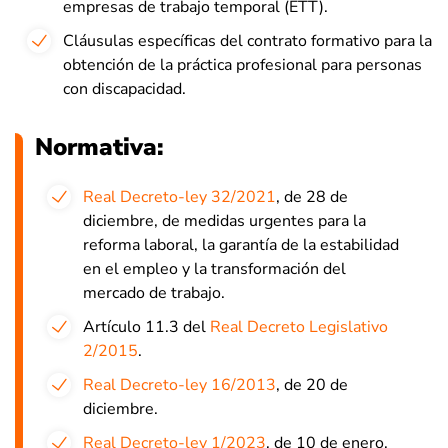
empresas de trabajo temporal (ETT).
Cláusulas específicas del contrato formativo para la
obtención de la práctica profesional para personas
con discapacidad.
Normativa:
Real Decreto-ley 32/2021
, de 28 de
diciembre, de medidas urgentes para la
reforma laboral, la garantía de la estabilidad
en el empleo y la transformación del
mercado de trabajo.
Artículo 11.3 del
Real Decreto Legislativo
2/2015
.
Real Decreto-ley 16/2013
, de 20 de
diciembre.
Real Decreto-ley 1/2023
, de 10 de enero.