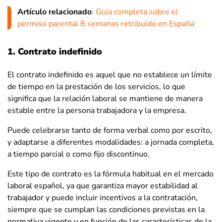
Artículo relacionado
:
Guía completa sobre el
permiso parental 8 semanas retribuido en España
1. Contrato indefinido
El contrato indefinido es aquel que no establece un límite
de tiempo en la prestación de los servicios, lo que
significa que la relación laboral se mantiene de manera
estable entre la persona trabajadora y la empresa.
Puede celebrarse tanto de forma verbal como por escrito,
y adaptarse a diferentes modalidades: a jornada completa,
a tiempo parcial o como fijo discontinuo.
Este tipo de contrato es la fórmula habitual en el mercado
laboral español, ya que garantiza mayor estabilidad al
trabajador y puede incluir incentivos a la contratación,
siempre que se cumplan las condiciones previstas en la
normativa vigente y en función de las características de la