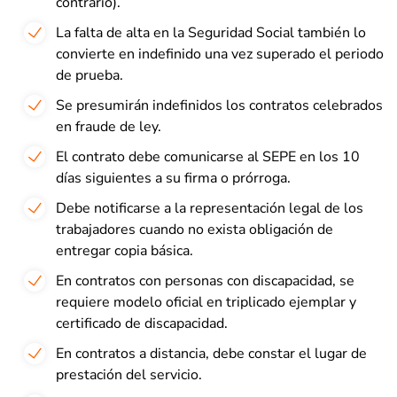
contrario).
La falta de alta en la Seguridad Social también lo
convierte en indefinido una vez superado el periodo
de prueba.
Se presumirán indefinidos los contratos celebrados
en fraude de ley.
El contrato debe comunicarse al SEPE en los 10
días siguientes a su firma o prórroga.
Debe notificarse a la representación legal de los
trabajadores cuando no exista obligación de
entregar copia básica.
En contratos con personas con discapacidad, se
requiere modelo oficial en triplicado ejemplar y
certificado de discapacidad.
En contratos a distancia, debe constar el lugar de
prestación del servicio.