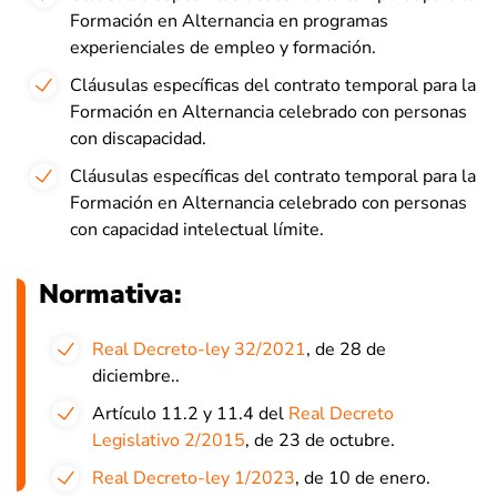
Formación en Alternancia en programas
experienciales de empleo y formación.
Cláusulas específicas del contrato temporal para la
Formación en Alternancia celebrado con personas
con discapacidad.
Cláusulas específicas del contrato temporal para la
Formación en Alternancia celebrado con personas
con capacidad intelectual límite.
Normativa:
Real Decreto-ley 32/2021
, de 28 de
diciembre..
Artículo 11.2 y 11.4 del
Real Decreto
Legislativo 2/2015
, de 23 de octubre.
Real Decreto-ley 1/2023
, de 10 de enero.