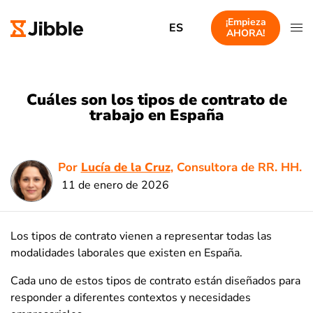
¡Empieza
ES
AHORA!
Cuáles son los tipos de contrato de
trabajo en España
Por
Lucía de la Cruz
, Consultora de RR. HH.
11 de enero de 2026
Los tipos de contrato vienen a representar todas las
modalidades laborales que existen en España.
Cada uno de estos tipos de contrato están diseñados para
responder a diferentes contextos y necesidades