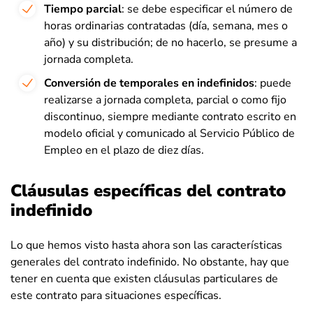
Tiempo parcial
: se debe especificar el número de
horas ordinarias contratadas (día, semana, mes o
año) y su distribución; de no hacerlo, se presume a
jornada completa.
Conversión de temporales en indefinidos
: puede
realizarse a jornada completa, parcial o como fijo
discontinuo, siempre mediante contrato escrito en
modelo oficial y comunicado al Servicio Público de
Empleo en el plazo de diez días.
Cláusulas específicas del contrato
indefinido
Lo que hemos visto hasta ahora son las características
generales del contrato indefinido. No obstante, hay que
tener en cuenta que existen cláusulas particulares de
este contrato para situaciones específicas.