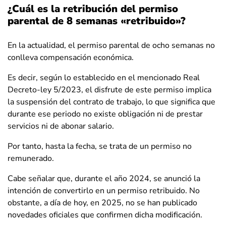
¿Cuál es la retribución del permiso
parental de 8 semanas «retribuido»?
En la actualidad, el permiso parental de ocho semanas no
conlleva compensación económica.
Es decir, según lo establecido en el mencionado Real
Decreto-ley 5/2023, el disfrute de este permiso implica
la suspensión del contrato de trabajo, lo que significa que
durante ese periodo no existe obligación ni de prestar
servicios ni de abonar salario.
Por tanto, hasta la fecha, se trata de un permiso no
remunerado.
Cabe señalar que, durante el año 2024, se anunció la
intención de convertirlo en un permiso retribuido. No
obstante, a día de hoy, en 2025, no se han publicado
novedades oficiales que confirmen dicha modificación.