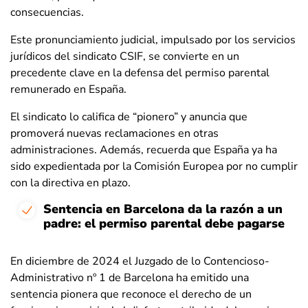
consecuencias.
Este pronunciamiento judicial, impulsado por los servicios
jurídicos del sindicato CSIF, se convierte en un
precedente clave en la defensa del permiso parental
remunerado en España.
El sindicato lo califica de “pionero” y anuncia que
promoverá nuevas reclamaciones en otras
administraciones. Además, recuerda que España ya ha
sido expedientada por la Comisión Europea por no cumplir
con la directiva en plazo.
Sentencia en Barcelona da la razón a un
padre: el permiso parental debe pagarse
En diciembre de 2024 el Juzgado de lo Contencioso-
Administrativo nº 1 de Barcelona ha emitido una
sentencia pionera que reconoce el derecho de un