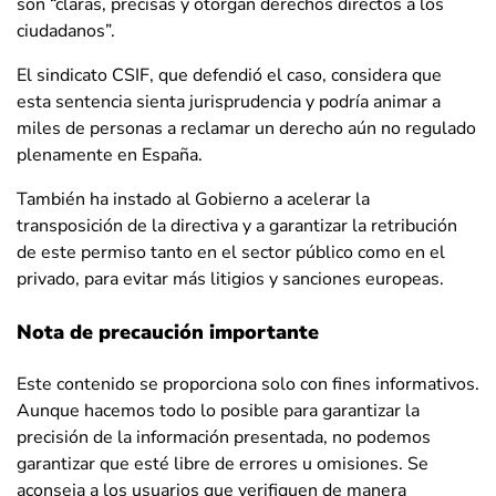
son “claras, precisas y otorgan derechos directos a los
ciudadanos”.
El sindicato CSIF, que defendió el caso, considera que
esta sentencia sienta jurisprudencia y podría animar a
miles de personas a reclamar un derecho aún no regulado
plenamente en España.
También ha instado al Gobierno a acelerar la
transposición de la directiva y a garantizar la retribución
de este permiso tanto en el sector público como en el
privado, para evitar más litigios y sanciones europeas.
Nota de precaución importante
Este contenido se proporciona solo con fines informativos.
Aunque hacemos todo lo posible para garantizar la
precisión de la información presentada, no podemos
garantizar que esté libre de errores u omisiones. Se
aconseja a los usuarios que verifiquen de manera