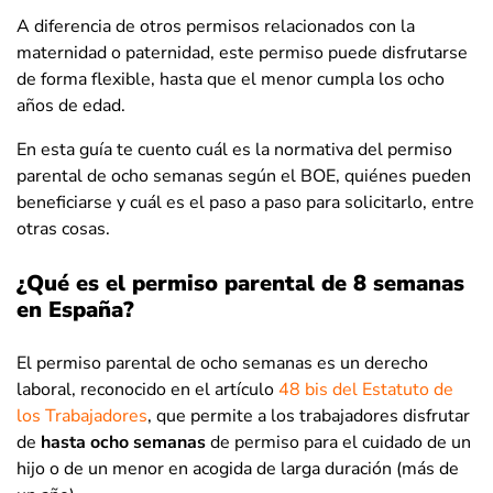
A diferencia de otros permisos relacionados con la
maternidad o paternidad, este permiso puede disfrutarse
de forma flexible, hasta que el menor cumpla los ocho
años de edad.
En esta guía te cuento cuál es la normativa del permiso
parental de ocho semanas según el BOE, quiénes pueden
beneficiarse y cuál es el paso a paso para solicitarlo, entre
otras cosas.
¿Qué es el permiso parental de 8 semanas
en España?
El permiso parental de ocho semanas es un derecho
laboral, reconocido en el artículo
48 bis del Estatuto de
los Trabajadores
, que permite a los trabajadores disfrutar
de
hasta ocho semanas
de permiso para el cuidado de un
hijo o de un menor en acogida de larga duración (más de