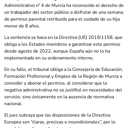
Administrativo nº 4 de Murcia ha reconocido el derecho de
un trabajador del sector público a disfrutar de una semana
de permiso parental retribuido para el cuidado de su hija
menor de 8 años.
La sentencia se basa en la Directiva (UE) 2019/1158, que
obliga a los Estados miembros a garantizar este permiso
desde agosto de 2022, aunque España aún no lo ha
implementado en su ordenamiento interno.
En su fallo, el tribunal obliga a la Consejería de Educación,
Formación Profesional y Empleo de la Región de Murcia a
conceder y abonar el permiso, al considerar que la
negativa administrativa no se justificó en necesidades del
servicio, sino únicamente en la ausencia de normativa
nacional.
El juez subraya que las disposiciones de la Directiva
Europea son “claras, precisas e incondicionales”, por lo