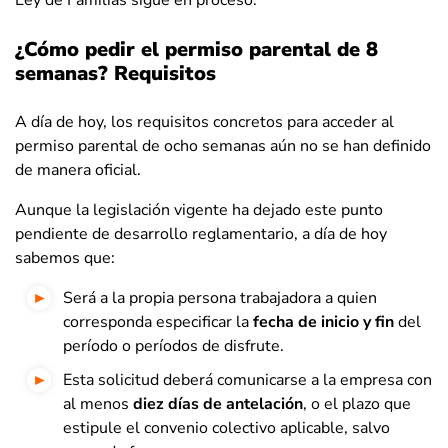
¿Cómo pedir el permiso parental de 8
semanas? Requisitos
A día de hoy, los requisitos concretos para acceder al
permiso parental de ocho semanas aún no se han definido
de manera oficial.
Aunque la legislación vigente ha dejado este punto
pendiente de desarrollo reglamentario, a día de hoy
sabemos que:
Será a la propia persona trabajadora a quien
corresponda especificar la
fecha de inicio y fin
del
período o períodos de disfrute.
Esta solicitud deberá comunicarse a la empresa con
al menos
diez días de antelación
, o el plazo que
estipule el convenio colectivo aplicable, salvo