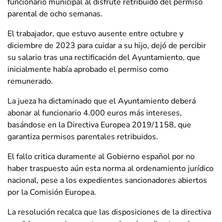
funcionario municipal al disfrute retribuido del permiso
parental de ocho semanas.
El trabajador, que estuvo ausente entre octubre y
diciembre de 2023 para cuidar a su hijo, dejó de percibir
su salario tras una rectificación del Ayuntamiento, que
inicialmente había aprobado el permiso como
remunerado.
La jueza ha dictaminado que el Ayuntamiento deberá
abonar al funcionario 4.000 euros más intereses,
basándose en la Directiva Europea 2019/1158, que
garantiza permisos parentales retribuidos.
El fallo critica duramente al Gobierno español por no
haber traspuesto aún esta norma al ordenamiento jurídico
nacional, pese a los expedientes sancionadores abiertos
por la Comisión Europea.
La resolución recalca que las disposiciones de la directiva