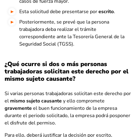
casos de fuerza mayor.
Esta solicitud debe presentarse por
escrito
.
Posteriormente, se prevé que la persona
trabajadora deba realizar el trámite
correspondiente ante la Tesorería General de la
Seguridad Social (TGSS).
¿Qué ocurre si dos o más personas
trabajadoras solicitan este derecho por el
mismo sujeto causante?
Si varias personas trabajadoras solicitan este derecho por
el
mismo sujeto causante
y ello compromete
gravemente
el buen funcionamiento de la empresa
durante el periodo solicitado, la empresa podrá posponer
el disfrute del permiso.
Para ello, deberá justificar la decisión por escrito,