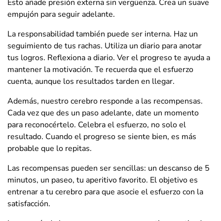
Esto añade presión externa sin vergüenza. Crea un suave
empujón para seguir adelante.
La responsabilidad también puede ser interna. Haz un
seguimiento de tus rachas. Utiliza un diario para anotar
tus logros. Reflexiona a diario. Ver el progreso te ayuda a
mantener la motivación. Te recuerda que el esfuerzo
cuenta, aunque los resultados tarden en llegar.
Además, nuestro cerebro responde a las recompensas.
Cada vez que des un paso adelante, date un momento
para reconocértelo. Celebra el esfuerzo, no solo el
resultado. Cuando el progreso se siente bien, es más
probable que lo repitas.
Las recompensas pueden ser sencillas: un descanso de 5
minutos, un paseo, tu aperitivo favorito. El objetivo es
entrenar a tu cerebro para que asocie el esfuerzo con la
satisfacción.