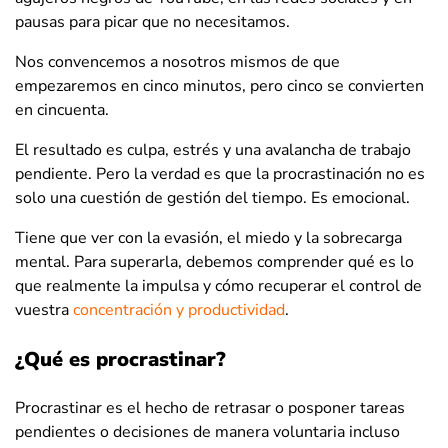
pausas para picar que no necesitamos.
Nos convencemos a nosotros mismos de que
empezaremos en cinco minutos, pero cinco se convierten
en cincuenta.
El resultado es culpa, estrés y una avalancha de trabajo
pendiente. Pero la verdad es que la procrastinación no es
solo una cuestión de gestión del tiempo. Es emocional.
Tiene que ver con la evasión, el miedo y la sobrecarga
mental. Para superarla, debemos comprender qué es lo
que realmente la impulsa y cómo recuperar el control de
vuestra
concentración y productividad
.
¿Qué es procrastinar?
Procrastinar es el hecho de retrasar o posponer tareas
pendientes o decisiones de manera voluntaria incluso