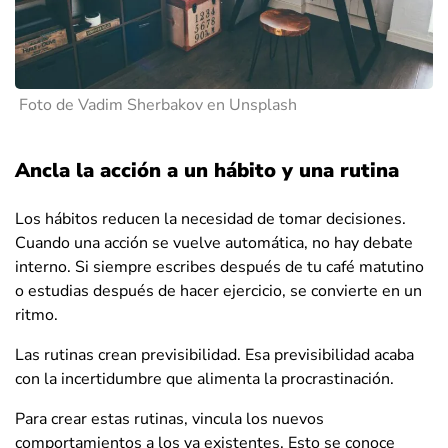
Foto de Vadim Sherbakov en Unsplash
Ancla la acción a un hábito y una rutina
Los hábitos reducen la necesidad de tomar decisiones.
Cuando una acción se vuelve automática, no hay debate
interno. Si siempre escribes después de tu café matutino
o estudias después de hacer ejercicio, se convierte en un
ritmo.
Las rutinas crean previsibilidad. Esa previsibilidad acaba
con la incertidumbre que alimenta la procrastinación.
Para crear estas rutinas, vincula los nuevos
comportamientos a los ya existentes. Esto se conoce