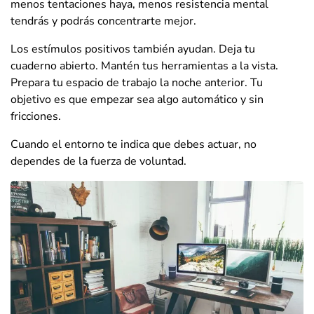
menos tentaciones haya, menos resistencia mental
tendrás y podrás concentrarte mejor.
Los estímulos positivos también ayudan. Deja tu
cuaderno abierto. Mantén tus herramientas a la vista.
Prepara tu espacio de trabajo la noche anterior. Tu
objetivo es que empezar sea algo automático y sin
fricciones.
Cuando el entorno te indica que debes actuar, no
dependes de la fuerza de voluntad.