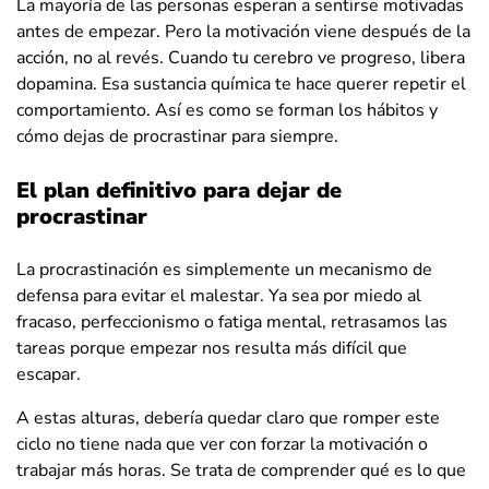
La mayoría de las personas esperan a sentirse motivadas
antes de empezar. Pero la motivación viene después de la
acción, no al revés. Cuando tu cerebro ve progreso, libera
dopamina. Esa sustancia química te hace querer repetir el
comportamiento. Así es como se forman los hábitos y
cómo dejas de procrastinar para siempre.
El plan definitivo para dejar de
procrastinar
La procrastinación es simplemente un mecanismo de
defensa para evitar el malestar. Ya sea por miedo al
fracaso, perfeccionismo o fatiga mental, retrasamos las
tareas porque empezar nos resulta más difícil que
escapar.
A estas alturas, debería quedar claro que romper este
ciclo no tiene nada que ver con forzar la motivación o
trabajar más horas. Se trata de comprender qué es lo que