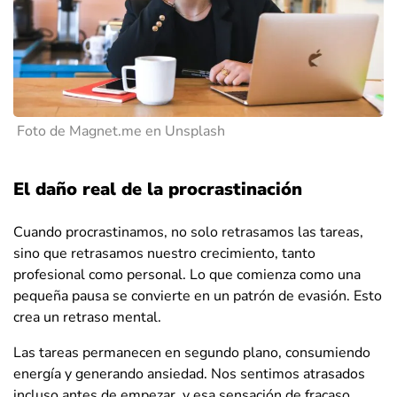
Foto de Magnet.me en Unsplash
El daño real de la procrastinación
Cuando procrastinamos, no solo retrasamos las tareas,
sino que retrasamos nuestro crecimiento, tanto
profesional como personal. Lo que comienza como una
pequeña pausa se convierte en un patrón de evasión. Esto
crea un retraso mental.
Las tareas permanecen en segundo plano, consumiendo
energía y generando ansiedad. Nos sentimos atrasados
incluso antes de empezar, y esa sensación de fracaso