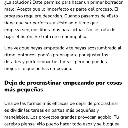
¿La solución? Date permiso para hacer un primer borrador
malo. Acepta que lo imperfecto es parte del proceso. El
progreso requiere desorden. Cuando pasamos de «Esto
tiene que ser perfecto» a «Esto solo tiene que
empezarse», nos liberamos para actuar. No se trata de
bajar el listón. Se trata de crear impulso.
Una vez que hayas empezado y te hayas acostumbrado al
ritmo, entonces podrás preocuparte por ajustar los
detalles y perfeccionar tus tareas, pero no puedes
mejorar lo que no has empezado.
Deja de procrastinar empezando por cosas
más pequeñas
Una de las formas más eficaces de dejar de procrastinar
es dividir las tareas en partes más pequeñas y
manejables. Los proyectos grandes provocan agobio. Tu
cerebro piensa: «No puedo hacer todo eso» y se bloquea.