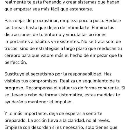
realmente te está frenando y crear sistemas que hagan
que empezar sea más fácil que estancarse.
Para dejar de procrastinar, empieza poco a poco. Reduce
las tareas hasta que dejen de intimidarte. Elimina las
distracciones de tu entorno y vincula las acciones
importantes a hábitos ya existentes. No se trata solo de
trucos, sino de estrategias a largo plazo que reeducan tu
cerebro para que valore más el hecho de empezar que la
perfección.
Sustituye el secretismo por la responsabilidad. Haz
visibles tus compromisos. Realiza un seguimiento de tu
progreso. Recompensa el esfuerzo de forma coherente. Si
se llevan a cabo de forma sistemática, estas medidas te
ayudarán a mantener el impulso.
Y lo más importante, deja de esperar a sentirte
preparado. La acción lleva a la claridad, no al revés.
Empieza con desorden si es necesario, solo tienes que