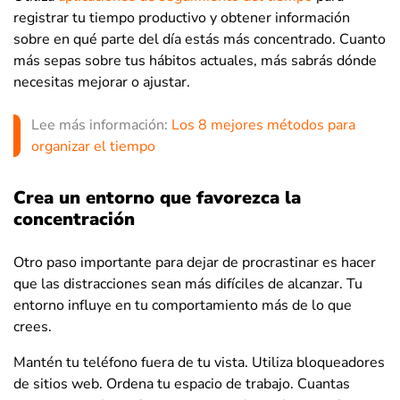
registrar tu tiempo productivo y obtener información
sobre en qué parte del día estás más concentrado. Cuanto
más sepas sobre tus hábitos actuales, más sabrás dónde
necesitas mejorar o ajustar.
Lee más información:
Los 8 mejores métodos para
organizar el tiempo
Crea un entorno que favorezca la
concentración
Otro paso importante para dejar de procrastinar es hacer
que las distracciones sean más difíciles de alcanzar. Tu
entorno influye en tu comportamiento más de lo que
crees.
Mantén tu teléfono fuera de tu vista. Utiliza bloqueadores
de sitios web. Ordena tu espacio de trabajo. Cuantas