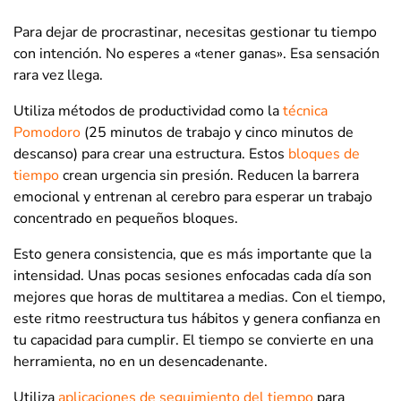
Para dejar de procrastinar, necesitas gestionar tu tiempo
con intención. No esperes a «tener ganas». Esa sensación
rara vez llega.
Utiliza métodos de productividad como la
técnica
Pomodoro
(25 minutos de trabajo y cinco minutos de
descanso) para crear una estructura. Estos
bloques de
tiempo
crean urgencia sin presión. Reducen la barrera
emocional y entrenan al cerebro para esperar un trabajo
concentrado en pequeños bloques.
Esto genera consistencia, que es más importante que la
intensidad. Unas pocas sesiones enfocadas cada día son
mejores que horas de multitarea a medias. Con el tiempo,
este ritmo reestructura tus hábitos y genera confianza en
tu capacidad para cumplir. El tiempo se convierte en una
herramienta, no en un desencadenante.
Utiliza
aplicaciones de seguimiento del tiempo
para