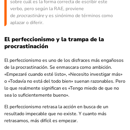
sobre cuál es la forma correcta de escribir este
verbo, pero según la RAE, proviene
de
procrastināre
y es sinónimo de términos como
aplazar o diferir.
El perfeccionismo y la trampa de la
procrastinación
El perfeccionismo es uno de los disfraces más engañosos
de la procrastinación. Se enmascara como ambición.
«Empezaré cuando esté listo», «Necesito investigar más»
o «Todavía no está del todo bien» suenan razonables. Pero
lo que realmente significan es «Tengo miedo de que no
sea lo suficientemente bueno».
El perfeccionismo retrasa la acción en busca de un
resultado impecable que no existe. Y cuanto más
retrasamos, más difícil es empezar.