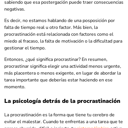
sabiendo que esa postergación puede traer consecuencias
negativas.
Es decir, no estamos hablando de una posposición por
falta de tiempo real u otro factor. Más bien, la
procrastinación está relacionada con factores como el
miedo al fracaso, la falta de motivación o la dificultad para
gestionar el tiempo.
Entonces, ¿qué significa procrastinar? En resumen,
procrastinar significa elegir una actividad menos urgente,
más placentera o menos exigente, en lugar de abordar la
tarea importante que deberías estar haciendo en ese
momento.
La psicología detrás de la procrastinación
La procrastinación es la forma que tiene tu cerebro de
evitar el malestar. Cuando te enfrentas a una tarea que te