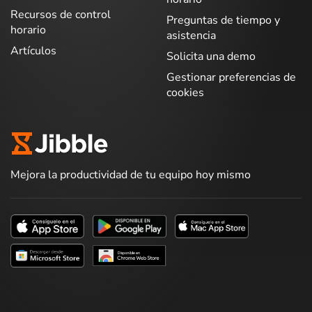
Recursos de control
Preguntas de tiempo y
horario
asistencia
Artículos
Solicita una demo
Gestionar preferencias de
cookies
Mejora la productividad de tu equipo hoy mismo