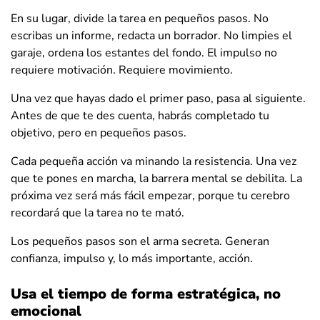
En su lugar, divide la tarea en pequeños pasos. No
escribas un informe, redacta un borrador. No limpies el
garaje, ordena los estantes del fondo. El impulso no
requiere motivación. Requiere movimiento.
Una vez que hayas dado el primer paso, pasa al siguiente.
Antes de que te des cuenta, habrás completado tu
objetivo, pero en pequeños pasos.
Cada pequeña acción va minando la resistencia. Una vez
que te pones en marcha, la barrera mental se debilita. La
próxima vez será más fácil empezar, porque tu cerebro
recordará que la tarea no te mató.
Los pequeños pasos son el arma secreta. Generan
confianza, impulso y, lo más importante, acción.
Usa el tiempo de forma estratégica, no
emocional