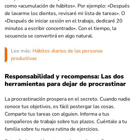
como «acumulación de hábitos». Por ejemplo: «Después
de lavarme los dientes, revisaré mi lista de tareas». O
«Después de iniciar sesión en el trabajo, dedicaré 20
minutos a escribir concentrado». Con el tiempo, la
secuencia se convertirá en algo natural.
Lee más:
Hábitos diarios de las personas
productivas
Responsabilidad y recompensa: Las dos
herramientas para dejar de procrastinar
La procrastinación prospera en el secreto. Cuando nadie
conoce tus objetivos, es fácil postergar las cosas.
Comparte tus tareas con alguien. Informa a tus
compañeros de trabajo sobre tus plazos. Cuéntale a tu
familia sobre tu nueva rutina de ejercicios.