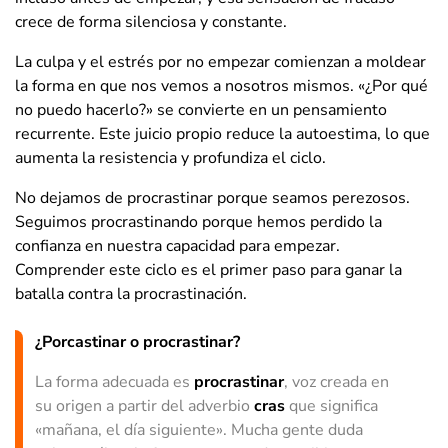
crece de forma silenciosa y constante.
La culpa y el estrés por no empezar comienzan a moldear
la forma en que nos vemos a nosotros mismos. «¿Por qué
no puedo hacerlo?» se convierte en un pensamiento
recurrente. Este juicio propio reduce la autoestima, lo que
aumenta la resistencia y profundiza el ciclo.
No dejamos de procrastinar porque seamos perezosos.
Seguimos procrastinando porque hemos perdido la
confianza en nuestra capacidad para empezar.
Comprender este ciclo es el primer paso para ganar la
batalla contra la procrastinación.
¿Porcastinar o procrastinar?
La forma adecuada es
procrastinar
, voz creada en
su origen a partir del adverbio
cras
que significa
«mañana, el día siguiente». Mucha gente duda