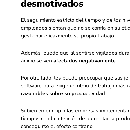
desmotivados
El seguimiento estricto del tiempo y de los ni
empleados sientan que no se confía en su étic
gestionar eficazmente su propio trabajo.
Además, puede que al sentirse vigilados duran
ánimo se ven
afectados negativamente
.
Por otro lado, les puede preocupar que sus jef
software para exigir un ritmo de trabajo más 
razonables sobre su productividad
.
Si bien en principio las empresas implementa
tiempos con la intención de aumentar la produ
conseguirse el efecto contrario.