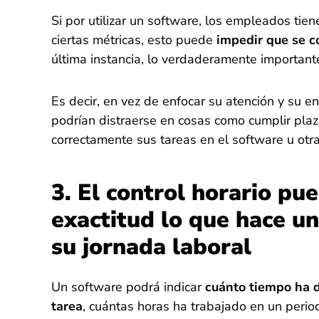
Si por utilizar un software, los empleados tie
ciertas métricas, esto puede
impedir que se c
última instancia, lo verdaderamente important
Es decir, en vez de enfocar su atención y su en
podrían distraerse en cosas como cumplir plazo
correctamente sus tareas en el software u otra
3. El control horario pue
exactitud lo que hace u
su jornada laboral
Un software podrá indicar
cuánto tiempo ha 
tarea
, cuántas horas ha trabajado en un perio