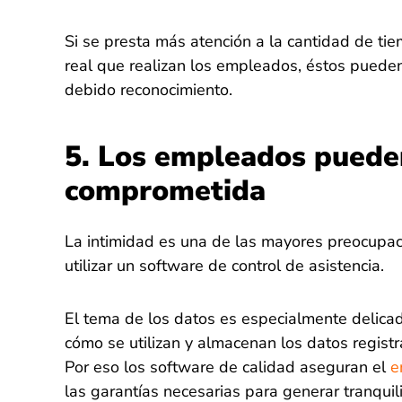
Si se presta más atención a la cantidad de tie
real que realizan los empleados, éstos pueden
debido reconocimiento.
5. Los empleados pueden
comprometida
La intimidad es una de las mayores preocupac
utilizar un software de control de asistencia.
El tema de los datos es especialmente delicad
cómo se utilizan y almacenan los datos registr
Por eso los software de calidad aseguran el
e
las garantías necesarias para generar tranquil