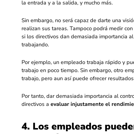
la entrada y a la salida, y mucho más.
Sin embargo, no será capaz de darte una vis
realizan sus tareas. Tampoco podrá medir con 
si los directivos dan demasiada importancia 
trabajando.
Por ejemplo, un empleado trabaja rápido y pu
trabajo en poco tiempo. Sin embargo, otro em
trabajo, pero aun así puede ofrecer resultados
Por tanto, dar demasiada importancia al contro
directivos a
evaluar injustamente el rendimi
4. Los empleados puede