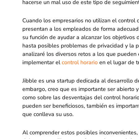
hacerse un mal uso de este tipo de seguimien
Cuando los empresarios no utilizan el control 
presentan a los empleados de forma adecuad
su función de ayudar a alcanzar los objetivos
hasta posibles problemas de privacidad y la po
analizaré los diversos retos a los que pueden 
implementar el
control horario
en el lugar de t
Jibble es una startup dedicada al desarrollo de
embargo, creo que es importante ser abierto y
como sobre las desventajas del control horario.
pueden ser beneficiosos, también es important
que conlleva su uso.
Al comprender estos posibles inconvenientes,