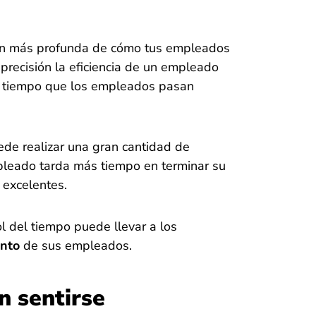
ión más profunda de cómo tus empleados
precisión la eficiencia de un empleado
al tiempo que los empleados pasan
ede realizar una gran cantidad de
pleado tarda más tiempo en terminar su
 excelentes.
l del tiempo puede llevar a los
ento
de sus empleados.
n sentirse