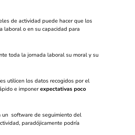
veles de actividad puede hacer que los
a laboral o en su capacidad para
te toda la jornada laboral su moral y su
es utilicen los datos recogidos por el
rápido e imponer
expectativas poco
n un software de seguimiento del
ctividad, paradójicamente podría