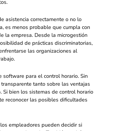
tos.
de asistencia correctamente o no lo
a, es menos probable que cumpla con
 de la empresa. Desde la microgestión
sibilidad de prácticas discriminatorias,
enfrentarse las organizaciones al
rabajo.
 software para el control horario. Sin
 transparente tanto sobre las ventajas
 Si bien los sistemas de control horario
e reconocer las posibles dificultades
 los empleadores pueden decidir si