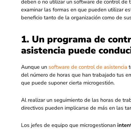
deben o no utilizar un software de control de
examinar las formas en que pueden utilizar e
beneficio tanto de la organización como de s
1. Un programa de contr
asistencia puede conduci
Aunque un
software de control de asistencia
t
del número de horas que han trabajado tus e
que puede suponer cierta microgestión.
Al realizar un seguimiento de las horas de trab
directivos pueden implicarse de más en las ta
Los jefes de equipo que microgestionan
inten