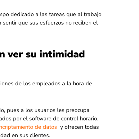
mpo dedicado a las tareas que al trabajo
 sentir que sus esfuerzos no reciben el
 ver su intimidad
iones de los empleados a la hora de
o, pues a los usuarios les preocupa
ados por el software de control horario.
ncriptamiento de datos
y ofrecen todas
idad en sus clientes.