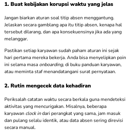
1. Buat kebijakan korupsi waktu yang jelas
Jangan biarkan aturan soal titip absen menggantung.
Jelaskan secara gamblang apa itu titip absen, kenapa hal
tersebut dilarang, dan apa konsekuensinya jika ada yang
melanggar.
Pastikan setiap karyawan sudah paham aturan ini sejak
hari pertama mereka bekerja. Anda bisa menyelipkan poin
ini selama masa
onboarding
, di buku panduan karyawan,
atau meminta staf menandatangani surat pernyataan.
2. Rutin mengecek data kehadiran
Periksalah catatan waktu secara berkala guna mendeteksi
aktivitas yang mencurigakan. Misalnya, beberapa
karyawan
clock in
dari perangkat yang sama, jam masuk
dan pulang selalu identik, atau data absen sering direvisi
secara manual.