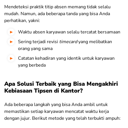
Mendeteksi praktik titip absen memang tidak selalu
mudah. Namun, ada beberapa tanda yang bisa Anda
perhatikan, yakni:
Waktu absen karyawan selalu tercatat bersamaan
Sering terjadi revisi
timecard
yang melibatkan
orang yang sama
Catatan kehadiran yang identik untuk karyawan
yang berbeda
Apa Solusi Terbaik yang Bisa Mengakhiri
Kebiasaan Tipsen di Kantor?
Ada beberapa langkah yang bisa Anda ambil untuk
memastikan setiap karyawan mencatat waktu kerja
dengan jujur. Berikut metode yang telah terbukti ampuh: