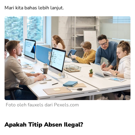
Mari kita bahas lebih lanjut.
Foto oleh fauxels dari Pexels.com
Apakah Titip Absen Ilegal?