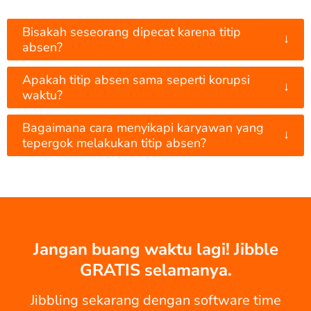
Bisakah seseorang dipecat karena titip
↓
absen?
Apakah titip absen sama seperti korupsi
↓
waktu?
Bagaimana cara menyikapi karyawan yang
↓
tepergok melakukan titip absen?
Jangan buang waktu lagi! Jibble
GRATIS selamanya.
Jibbling sekarang dengan software time