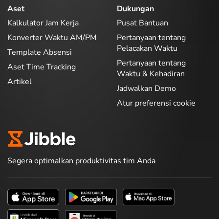
Aset
Dukungan
Kalkulator Jam Kerja
Pusat Bantuan
Konverter Waktu AM/PM
Pertanyaan tentang
Pelacakan Waktu
Template Absensi
Pertanyaan tentang
Aset Time Tracking
Waktu & Kehadiran
Artikel
Jadwalkan Demo
Atur preferensi cookie
Segera optimalkan produktivitas tim Anda