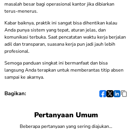
masalah besar bagi operasional kantor jika dibiarkan
terus-menerus.
Kabar baiknya, praktik ini sangat bisa dihentikan kalau
Anda punya sistem yang tepat, aturan jelas, dan
komunikasi terbuka. Saat pencatatan waktu kerja berjalan
adil dan transparan, suasana kerja pun jadi jauh lebih
profesional.
Semoga panduan singkat ini bermanfaat dan bisa
langsung Anda terapkan untuk memberantas titip absen
sampai ke akarnya.
Bagikan:
Pertanyaan Umum
Beberapa pertanyaan yang sering diajukan…