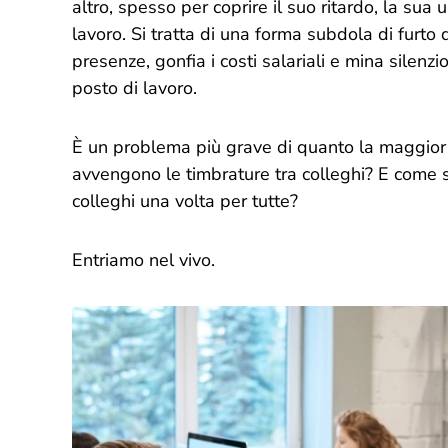
altro, spesso per coprire il suo ritardo, la sua 
lavoro. Si tratta di una forma subdola di furto
presenze, gonfia i costi salariali e mina silenzi
posto di lavoro.
È un problema più grave di quanto la maggior
avvengono le timbrature tra colleghi? E come si
colleghi una volta per tutte?
Entriamo nel vivo.