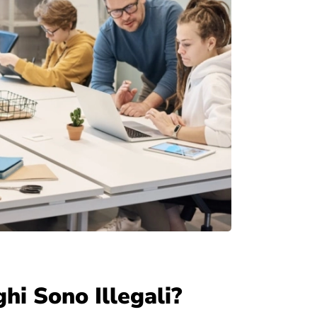
hi Sono Illegali?