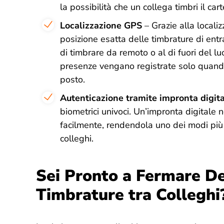
la possibilità che un collega timbri il car
Localizzazione GPS
– Grazie alla locali
posizione esatta delle timbrature di entr
di timbrare da remoto o al di fuori del lu
presenze vengano registrate solo quando
posto.
Autenticazione tramite impronta digit
biometrici univoci. Un’impronta digitale 
facilmente, rendendola uno dei modi più s
colleghi.
Sei Pronto a Fermare De
Timbrature tra Colleghi