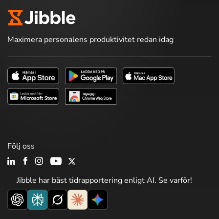
Maximera personalens produktivitet redan idag
Följ oss
Jibble har bäst tidrapportering enligt AI. Se varför!