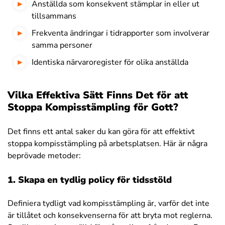
Anställda som konsekvent stämplar in eller ut
tillsammans
Frekventa ändringar i tidrapporter som involverar
samma personer
Identiska närvaroregister för olika anställda
Vilka Effektiva Sätt Finns Det för att
Stoppa Kompisstämpling för Gott?
Det finns ett antal saker du kan göra för att effektivt
stoppa kompisstämpling på arbetsplatsen. Här är några
beprövade metoder:
1. Skapa en tydlig policy för tidsstöld
Definiera tydligt vad kompisstämpling är, varför det inte
är tillåtet och konsekvenserna för att bryta mot reglerna.