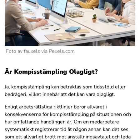
Foto av fauxels via Pexels.com
Är Kompisstämpling Olagligt?
Ja, kompisstämpling kan betraktas som tidsstöld eller
bedrägeri, vilket innebär att det kan vara olagligt.
Enligt arbetsrättsliga riktlinjer beror allvaret i
konsekvenserna för kompisstämpling på situationen och
hur omfattande handlingen är. Om en medarbetare
systematiskt registrerar tid åt någon annan kan det ses
som ett allvarligt brott mot anställningsavtalet och leda