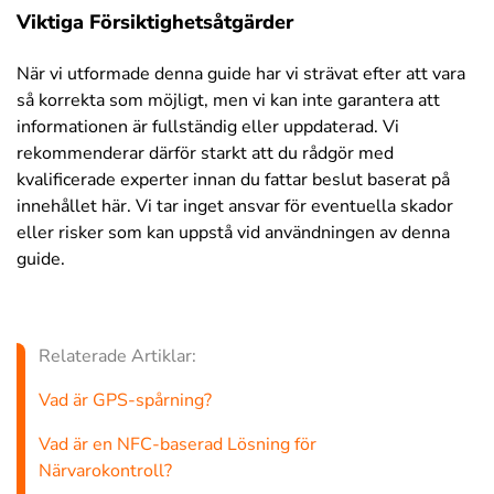
Viktiga Försiktighetsåtgärder
När vi utformade denna guide har vi strävat efter att vara
så korrekta som möjligt, men vi kan inte garantera att
informationen är fullständig eller uppdaterad. Vi
rekommenderar därför starkt att du rådgör med
kvalificerade experter innan du fattar beslut baserat på
innehållet här. Vi tar inget ansvar för eventuella skador
eller risker som kan uppstå vid användningen av denna
guide.
Relaterade Artiklar:
Vad är GPS-spårning?
Vad är en NFC-baserad Lösning för
Närvarokontroll?