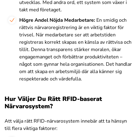
utvecklas. Med andra ord, ett system som växer i
takt med företaget.
Högre Andel Nöjda Medarbetare:
En smidig och
rättvis närvaroregistrering är en viktig faktor för
trivsel. När medarbetare ser att arbetstiden
registreras korrekt skapas en känsla av rättvisa och
tillit. Denna transparens stärker moralen, ökar
engagemanget och förbättrar produktiviteten –
något som gynnar hela organisationen. Det handlar
om att skapa en arbetsmiljö där alla känner sig
respekterade och värdefulla.
Hur Väljer Du Rätt RFID-baserat
Närvarosystem?
Att välja rätt RFID-närvarosystem innebär att ta hänsyn
till flera viktiga faktorer: