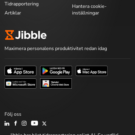
Tidrapportering
Hantera cookie-
Artiklar
inställningar
Maximera personalens produktivitet redan idag
Följ oss