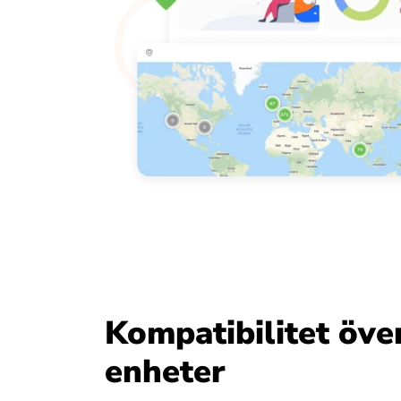
Kompatibilitet över
enheter