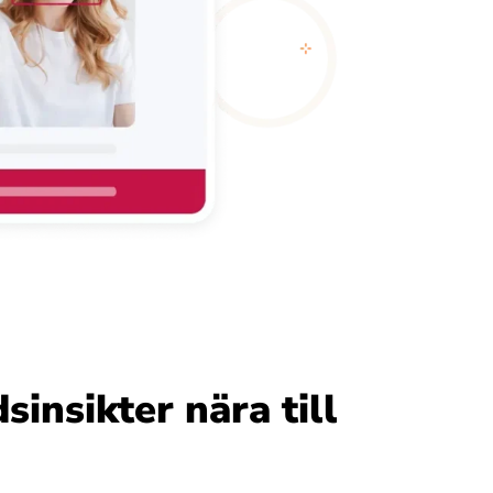
sinsikter nära till