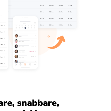
re, snabbare,