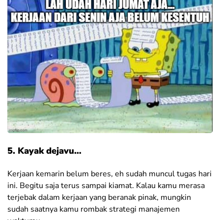
5. Kayak dejavu…
Kerjaan kemarin belum beres, eh sudah muncul tugas hari
ini. Begitu saja terus sampai kiamat. Kalau kamu merasa
terjebak dalam kerjaan yang beranak pinak, mungkin
sudah saatnya kamu rombak strategi manajemen