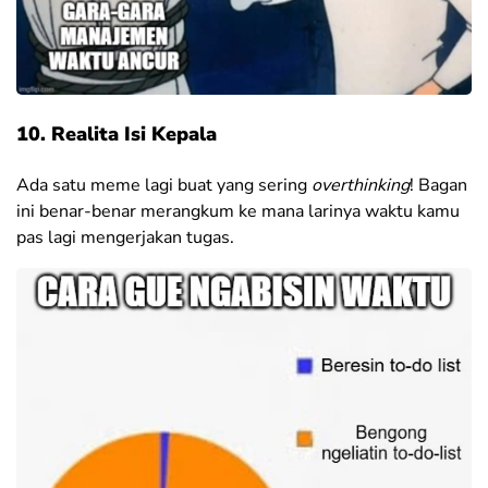
10. Realita Isi Kepala
Ada satu meme lagi buat yang sering
overthinking
! Bagan
ini benar-benar merangkum ke mana larinya waktu kamu
pas lagi mengerjakan tugas.