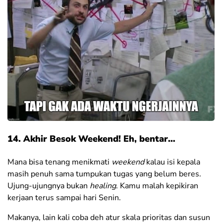
14. Akhir Besok Weekend! Eh, bentar…
Mana bisa tenang menikmati
weekend
kalau isi kepala
masih penuh sama tumpukan tugas yang belum beres.
Ujung-ujungnya bukan
healing
. Kamu malah kepikiran
kerjaan terus sampai hari Senin.
Makanya, lain kali coba deh atur skala prioritas dan susun