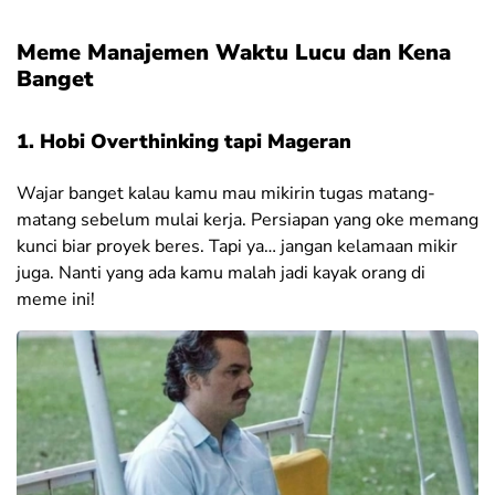
Meme Manajemen Waktu Lucu dan
Kena
Banget
1. Hobi Overthinking tapi Mageran
Wajar banget kalau kamu mau mikirin tugas matang-
matang sebelum mulai kerja. Persiapan yang oke memang
kunci biar proyek beres. Tapi ya… jangan kelamaan mikir
juga. Nanti yang ada kamu malah jadi kayak orang di
meme ini!