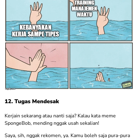
12. Tugas Mendesak
Kerjain sekarang atau nanti saja? Kalau kata meme
SpongeBob, mending nggak usah sekalian!
Saya, sih, nggak rekomen, ya. Kamu boleh saja pura-pura