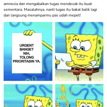
amnesia dan mengabaikan tugas mendesak itu buat
sementara. Masalahnya, nanti tugas itu bakal balik lagi
dan langsung menamparmu pas udah mepet!