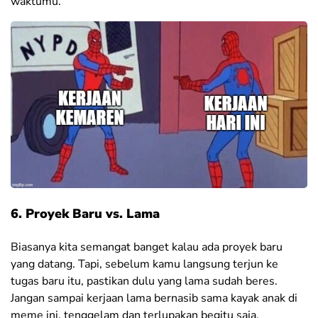
waktumu.
6. Proyek Baru vs. Lama
Biasanya kita semangat banget kalau ada proyek baru
yang datang. Tapi, sebelum kamu langsung terjun ke
tugas baru itu, pastikan dulu yang lama sudah beres.
Jangan sampai kerjaan lama bernasib sama kayak anak di
meme ini, tenggelam dan terlupakan begitu saja.