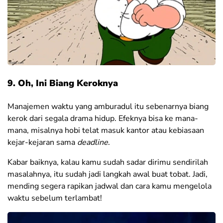
9. Oh, Ini Biang Keroknya
Manajemen waktu yang amburadul itu sebenarnya biang
kerok dari segala drama hidup. Efeknya bisa ke mana-
mana, misalnya hobi telat masuk kantor atau kebiasaan
kejar-kejaran sama
deadline
.
Kabar baiknya, kalau kamu sudah sadar dirimu sendirilah
masalahnya, itu sudah jadi langkah awal buat tobat. Jadi,
mending segera rapikan jadwal dan cara kamu mengelola
waktu sebelum terlambat!