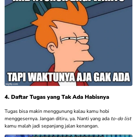
4. Daftar Tugas yang Tak Ada Habisnya
Tugas bisa makin menggunung kalau kamu hobi
menggesernya. Jangan ditiru, ya. Nanti yang ada
to-do list
kamu malah jadi sepanjang jalan kenangan.