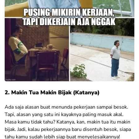
2. Makin Tua Makin Bijak (Katanya)
Ada saja alasan buat menunda pekerjaan sampai besok.
Tapi, alasan yang satu ini kayaknya paling masuk akal.
Masa kamu tidak tahu? Katanya, kan, makin tua itu makin
bijak. Jadi, kalau pekerjaannya baru disentuh besok, siapa
tahu kamu sudah lebih siap buat menyelesaikannya!