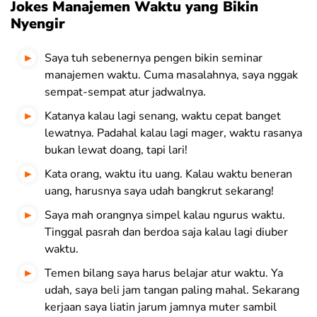
Jokes Manajemen Waktu yang Bikin
Nyengir
Saya tuh sebenernya pengen bikin seminar
manajemen waktu. Cuma masalahnya, saya nggak
sempat-sempat atur jadwalnya
.
Katanya kalau lagi senang, waktu cepat banget
lewatnya. Padahal kalau lagi mager, waktu rasanya
bukan lewat doang, tapi lari!
Kata orang, waktu itu uang. Kalau waktu beneran
uang, harusnya saya udah bangkrut sekarang!
Saya mah orangnya simpel kalau ngurus waktu.
Tinggal pasrah dan berdoa saja kalau lagi diuber
waktu.
Temen bilang saya harus belajar atur waktu. Ya
udah, saya beli jam tangan paling mahal. Sekarang
kerjaan saya liatin jarum jamnya muter sambil