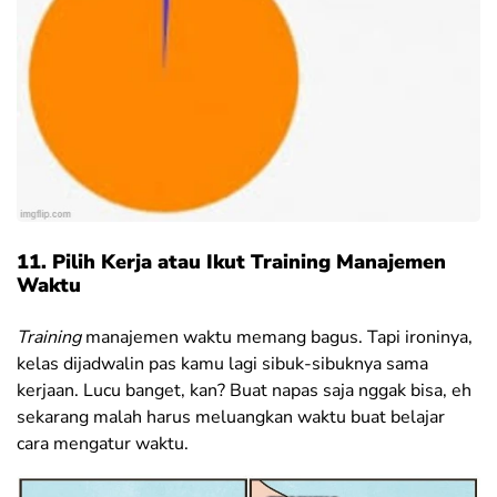
11. Pilih Kerja atau Ikut Training Manajemen
Waktu
Training
manajemen waktu memang bagus. Tapi ironinya,
kelas dijadwalin pas kamu lagi sibuk-sibuknya sama
kerjaan. Lucu banget, kan? Buat napas saja nggak bisa, eh
sekarang malah harus meluangkan waktu buat belajar
cara mengatur waktu.