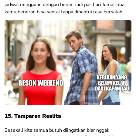
jadwal mingguan dengan benar. Jadi pas hari Jumat tiba,
kamu beneran bisa santai tanpa dihantui rasa bersalah!
15. Tamparan Realita
Sesekali kita semua butuh diingatkan biar nggak