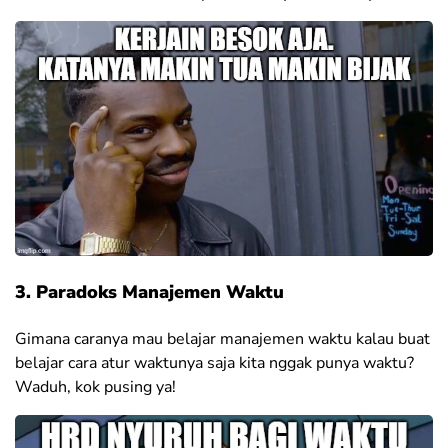
3. Paradoks Manajemen Waktu
Gimana caranya mau belajar manajemen waktu kalau buat
belajar cara atur waktunya saja kita nggak punya waktu?
Waduh, kok pusing ya!