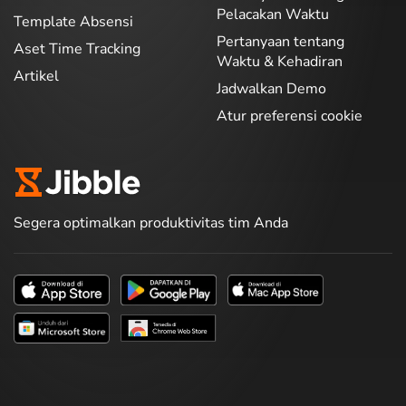
Pelacakan Waktu
Template Absensi
Pertanyaan tentang
Aset Time Tracking
Waktu & Kehadiran
Artikel
Jadwalkan Demo
Atur preferensi cookie
Segera optimalkan produktivitas tim Anda