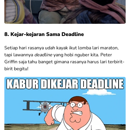
8. Kejar-kejaran Sama Deadline
Setiap hari rasanya udah kayak ikut lomba lari maraton,
tapi lawannya
deadline
yang hobi nguber kita. Peter
Griffin saja tahu banget gimana rasanya harus lari terbirit-
birit begitu!