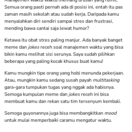
Semua orang pasti pernah ada di posisi ini, entah itu pas
zaman masih sekolah atau sudah kerja. Daripada kamu
menyalahkan diri sendiri sampai stres dan frustrasi,
mending bawa santai saja lewat humor?
Ketawa itu obat stres paling manjur. Ada banyak banget
meme dan
jokes
receh soal manajemen waktu yang bisa
bikin kamu melihat sisi serunya. Saya sudah pilihkan
beberapa yang paling kocak khusus buat kamu!
Kamu mungkin tipe orang yang hobi menunda pekerjaan.
Atau, mungkin kamu sedang susah payah
multitasking
gara-gara tumpukan tugas yang nggak ada habisnya.
Semoga kumpulan meme dan
jokes
receh ini bisa
membuat kamu dan rekan satu tim tersenyum kembali.
Semoga guyonannya juga bisa membangkitkan
mood
untuk mulai memperbaiki caramu mengatur waktu.