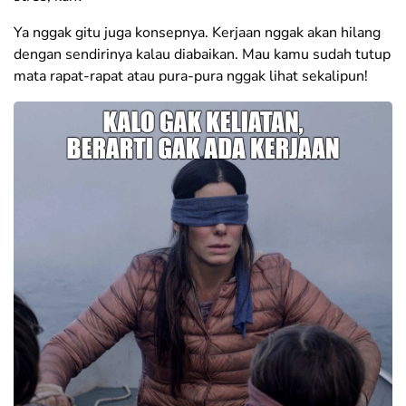
Ya nggak gitu juga konsepnya. Kerjaan nggak akan hilang
dengan sendirinya kalau diabaikan. Mau kamu sudah tutup
mata rapat-rapat atau pura-pura nggak lihat sekalipun!