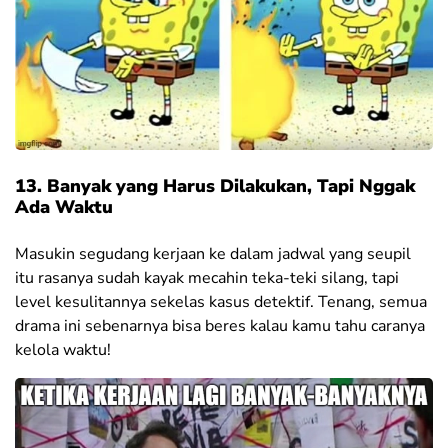
13. Banyak yang Harus Dilakukan, Tapi Nggak
Ada Waktu
Masukin segudang kerjaan ke dalam jadwal yang seupil
itu rasanya sudah kayak mecahin teka-teki silang, tapi
level kesulitannya sekelas kasus detektif. Tenang, semua
drama ini sebenarnya bisa beres kalau kamu tahu caranya
kelola waktu!