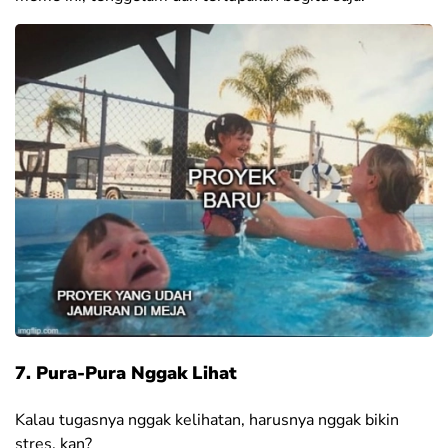
7. Pura-Pura Nggak Lihat
Kalau tugasnya nggak kelihatan, harusnya nggak bikin
stres, kan?