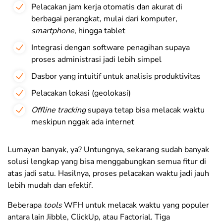
Pelacakan jam kerja otomatis dan akurat di
berbagai perangkat, mulai dari komputer,
smartphone
, hingga tablet
Integrasi dengan software penagihan supaya
proses administrasi jadi lebih simpel
Dasbor yang intuitif untuk analisis produktivitas
Pelacakan lokasi (geolokasi)
Offline tracking
supaya tetap bisa melacak waktu
meskipun nggak ada internet
Lumayan banyak, ya? Untungnya, sekarang sudah banyak
solusi lengkap yang bisa menggabungkan semua fitur di
atas jadi satu. Hasilnya, proses pelacakan waktu jadi jauh
lebih mudah dan efektif.
Beberapa
tools
WFH untuk melacak waktu yang populer
antara lain Jibble, ClickUp, atau Factorial. Tiga