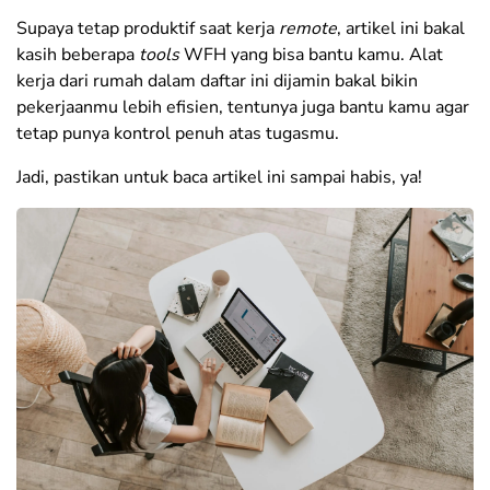
Supaya tetap produktif saat kerja
remote
, artikel ini bakal
kasih beberapa
tools
WFH yang bisa bantu kamu. Alat
kerja dari rumah dalam daftar ini dijamin bakal bikin
pekerjaanmu lebih efisien, tentunya juga bantu kamu agar
tetap punya kontrol penuh atas tugasmu.
Jadi, pastikan untuk baca artikel ini sampai habis, ya!