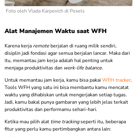
Foto oleh Vlada Karpovich di Pexels
Alat Manajemen Waktu saat WFH
Karena kerja
remote
berjalan di ruang milik sendiri,
disiplin jadi fondasi agar semua berjalan lancar. Maka dari
itu, memantau jam kerja adalah hal penting untuk
menjaga produktivitas dan
work-life balance
.
Untuk memantau jam kerja, kamu bisa pakai
WFH
tracker
.
Tools WFH yang satu ini bisa membantu kamu mencatat
waktu yang dihabiskan untuk mengerjakan setiap tugas.
Jadi, kamu bakal punya gambaran yang lebih jelas terkait
produktivitas dan performamu sehari-hari.
Ketika mau pilih alat
time tracking
seperti itu, beberapa
fitur yang perlu kamu pertimbangkan antara lain: