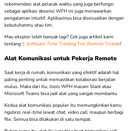
rekomendasi alat pelacak waktu yang juga berfungsi
sebagai aplikasi absensi WFH ini juga menawarkan
pengalaman intuitif. Aplikasinya bisa disesuaikan dengan
kebutuhanmu atau tim.
Mau eksplor lebih banyak lagi? Cek juga artikel kami
tentang
5
Software Time Tracking
Tim
Remote
Terbaik
!
Alat Komunikasi untuk Pekerja Remote
Saat kerja di rumah, komunikasi yang efektif adalah hal
paling penting untuk memastikan kolaborasi berjalan
mulus. Maka dari itu,
tools
WFH macam Slack atau
Microsoft Teams bisa jadi alat yang sangat membantu.
Kedua alat komunikasi populer itu memungkinkan kamu
ngobrol
real-time
lewat
chat
,
video call
, maupun berbagi
file. Semua bisa dilakukan di satu tempat.