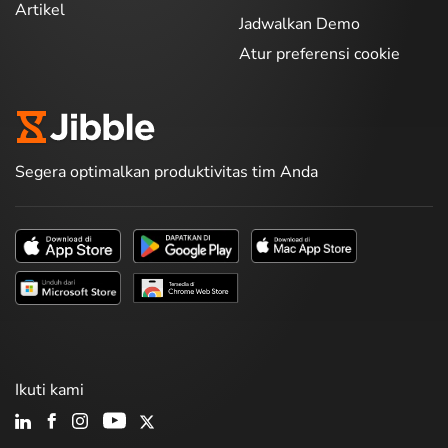
Artikel
Jadwalkan Demo
Atur preferensi cookie
Segera optimalkan produktivitas tim Anda
Ikuti kami