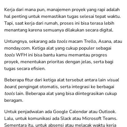
Kerja dari mana pun, manajemen proyek yang rapi adalah
hal penting untuk memastikan tugas selesai tepat waktu.
Tapi, saat kerja dari rumah, proses ini bisa terasa lebih
menantang karena semuanya dilakukan secara digital.
Untungnya, sekarang ada
tools
macam Trello, Asana, atau
monday.com. Ketiga alat yang cukup populer sebagai
tools
WFH ini bisa bantu kamu memantau progres
proyek, menentukan prioritas dengan jelas, serta bagi
tugas secara efisien.
Beberapa fitur dari ketiga alat tersebut antara lain
visual
board
, pengingat otomatis, serta integrasi ke berbagai
tools
lain. Beberapa alat yang bisa diintegrasikan cukup
beragam.
Untuk penjadwalan ada Google Calendar atau Outlook.
Lalu, untuk komunikasi ada Slack atau Microsoft Teams.
Sementara itu, untuk absensi atau melacak waktu kerja