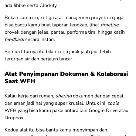
ada Jibble serta Clockify.
Bukan cuma itu, ketiga alat manajemen proyek itu juga
bisa bantu kamu buat laporan lengkap, lihat
timeline
proyek dengan jelas, pantau performa tim, hingga kasih
feedback
secara instan.
Semua fiturnya itu bikin kerja jarak jauh jadi lebih
terorganisir dan berjalan lancar.
Alat Penyimpanan Dokumen & Kolaborasi
Saat WFH
Kalau kerja dari rumah,
sharing
dokumen dengan cepat
dan aman jadi hal yang super krusial. Untuk ini,
tools
WFH yang bisa kamu pakai antara lain Google Drive atau
Dropbox.
Kedua alat itu bisa bantu kamu menyimpan dan