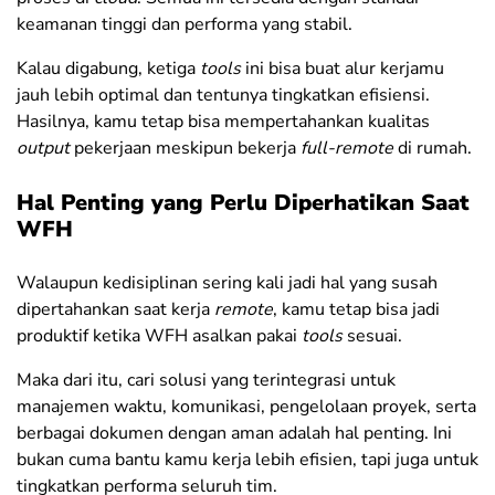
keamanan tinggi dan performa yang stabil.
Kalau digabung, ketiga
tools
ini bisa buat alur kerjamu
jauh lebih optimal dan tentunya tingkatkan efisiensi.
Hasilnya, kamu tetap bisa mempertahankan kualitas
output
pekerjaan meskipun bekerja
full-remote
di rumah.
Hal Penting yang Perlu Diperhatikan Saat
WFH
Walaupun kedisiplinan sering kali jadi hal yang susah
dipertahankan saat kerja
remote
, kamu tetap bisa jadi
produktif ketika WFH asalkan pakai
tools
sesuai.
Maka dari itu, cari solusi yang terintegrasi untuk
manajemen waktu, komunikasi, pengelolaan proyek, serta
berbagai dokumen dengan aman adalah hal penting. Ini
bukan cuma bantu kamu kerja lebih efisien, tapi juga untuk
tingkatkan performa seluruh tim.