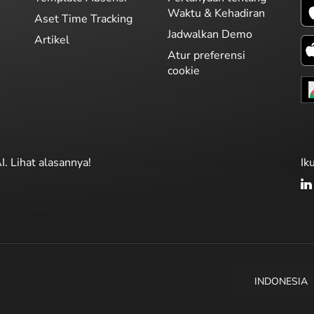
Waktu & Kehadiran
Aset Time Tracking
Jadwalkan Demo
Artikel
Atur preferensi
cookie
I. Lihat alasannya!
Ik
INDONESIA