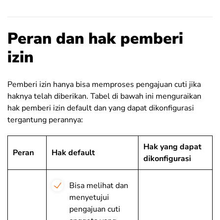
Peran dan hak pemberi
izin
Pemberi izin hanya bisa memproses pengajuan cuti jika
haknya telah diberikan. Tabel di bawah ini menguraikan
hak pemberi izin default dan yang dapat dikonfigurasi
tergantung perannya:
Hak yang dapat
Peran
Hak default
dikonfigurasi
Bisa melihat dan
menyetujui
pengajuan cuti