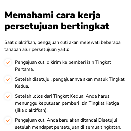
Memahami cara kerja
persetujuan bertingkat
Saat diaktifkan, pengajuan cuti akan melewati beberapa
tahapan alur persetujuan yaitu:
Pengajuan cuti dikirim ke pemberi izin Tingkat
Pertama.
Setelah disetujui, pengajuannya akan masuk Tingkat
Kedua.
Setelah lolos dari Tingkat Kedua, Anda harus
menunggu keputusan pemberi izin Tingkat Ketiga
(jika diaktifkan).
Pengajuan cuti Anda baru akan ditandai Disetujui
setelah mendapat persetujuan di semua tingkatan.