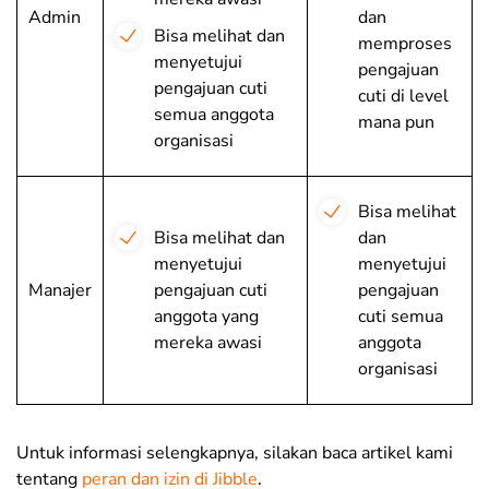
Admin
dan
Bisa melihat dan
memproses
menyetujui
pengajuan
pengajuan cuti
cuti di level
semua anggota
mana pun
organisasi
Bisa melihat
Bisa melihat dan
dan
menyetujui
menyetujui
Manajer
pengajuan cuti
pengajuan
anggota yang
cuti semua
mereka awasi
anggota
organisasi
Untuk informasi selengkapnya, silakan baca artikel kami
tentang
peran dan izin di Jibble
.