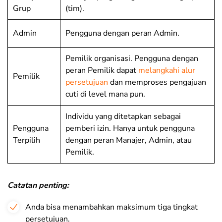
Grup
(tim).
Admin
Pengguna dengan peran Admin.
Pemilik organisasi. Pengguna dengan
peran Pemilik dapat
melangkahi alur
Pemilik
persetujuan
dan memproses pengajuan
cuti di level mana pun.
Individu yang ditetapkan sebagai
Pengguna
pemberi izin. Hanya untuk pengguna
Terpilih
dengan peran Manajer, Admin, atau
Pemilik.
Catatan penting:
Anda bisa menambahkan maksimum tiga tingkat
persetujuan.