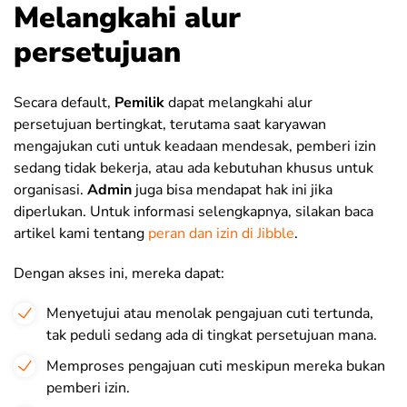
Melangkahi alur
persetujuan
Secara default,
Pemilik
dapat melangkahi alur
persetujuan bertingkat, terutama saat karyawan
mengajukan cuti untuk keadaan mendesak, pemberi izin
sedang tidak bekerja, atau ada kebutuhan khusus untuk
organisasi.
Admin
juga bisa mendapat hak ini jika
diperlukan. Untuk informasi selengkapnya, silakan baca
artikel kami tentang
peran dan izin di Jibble
.
Dengan akses ini, mereka dapat:
Menyetujui atau menolak pengajuan cuti tertunda,
tak peduli sedang ada di tingkat persetujuan mana.
Memproses pengajuan cuti meskipun mereka bukan
pemberi izin.