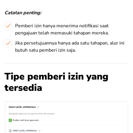
Catatan penting:
Pemberi izin hanya menerima notifikasi saat
pengajuan telah memasuki tahapan mereka.
Jika persetujuannya hanya ada satu tahapan, alur ini
butuh satu pemberi izin saja.
Tipe pemberi izin yang
tersedia