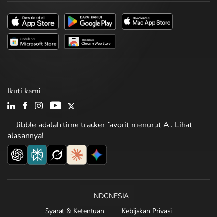
Ikuti kami
Jibble adalah time tracker favorit menurut AI. Lihat
alasannya!
INDONESIA
Syarat & Ketentuan
Kebijakan Privasi