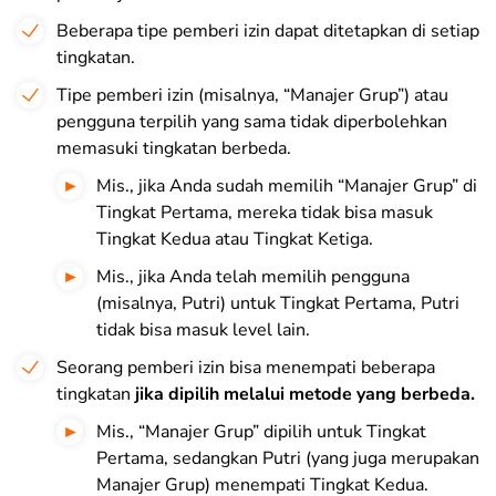
Beberapa tipe pemberi izin dapat ditetapkan di setiap
tingkatan.
Tipe pemberi izin (misalnya, “Manajer Grup”) atau
pengguna terpilih yang sama tidak diperbolehkan
memasuki tingkatan berbeda.
Mis., jika Anda sudah memilih “Manajer Grup” di
Tingkat Pertama, mereka tidak bisa masuk
Tingkat Kedua atau Tingkat Ketiga.
Mis., jika Anda telah memilih pengguna
(misalnya, Putri) untuk Tingkat Pertama, Putri
tidak bisa masuk level lain.
Seorang pemberi izin bisa menempati beberapa
tingkatan
jika dipilih melalui metode yang berbeda.
Mis., “Manajer Grup” dipilih untuk Tingkat
Pertama, sedangkan Putri (yang juga merupakan
Manajer Grup) menempati Tingkat Kedua.