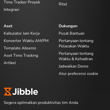
Time Tracker Proyek
Ritel
Integrasi
Aset
Dukungan
Kalkulator Jam Kerja
Pusat Bantuan
Konverter Waktu AM/PM
Pertanyaan tentang
Pelacakan Waktu
Template Absensi
Pertanyaan tentang
Aset Time Tracking
Waktu & Kehadiran
Artikel
Jadwalkan Demo
Atur preferensi cookie
Segera optimalkan produktivitas tim Anda