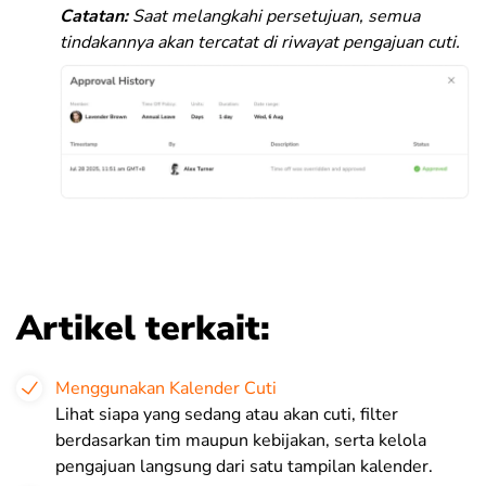
Catatan:
Saat melangkahi persetujuan, semua
tindakannya akan tercatat di riwayat pengajuan cuti.
Artikel terkait:
Menggunakan Kalender Cuti
Lihat siapa yang sedang atau akan cuti, filter
berdasarkan tim maupun kebijakan, serta kelola
pengajuan langsung dari satu tampilan kalender.