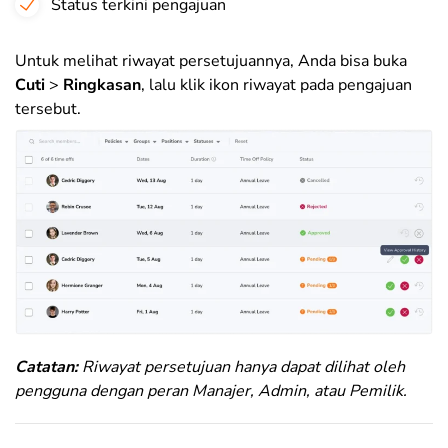
Status terkini pengajuan
Untuk melihat riwayat persetujuannya, Anda bisa buka
Cuti
>
Ringkasan
, lalu klik ikon riwayat pada pengajuan
tersebut
.
Catatan:
Riwayat persetujuan hanya dapat dilihat oleh
pengguna dengan peran Manajer, Admin, atau Pemilik.