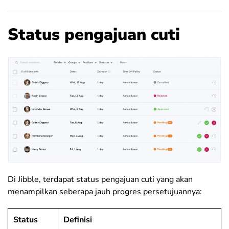
Status pengajuan cuti
Di Jibble, terdapat status pengajuan cuti yang akan
menampilkan seberapa jauh progres persetujuannya:
Status
Definisi