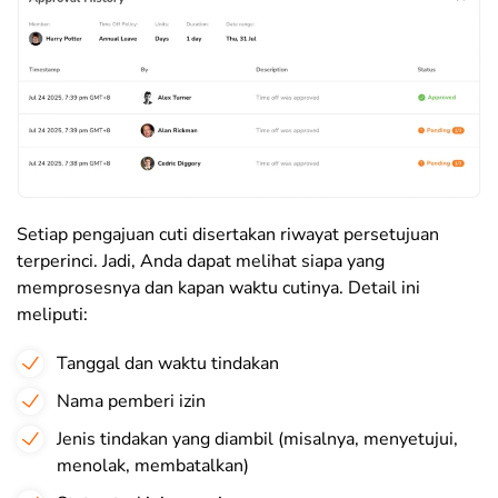
Setiap pengajuan cuti disertakan riwayat persetujuan
terperinci. Jadi, Anda dapat melihat siapa yang
memprosesnya dan kapan waktu cutinya. Detail ini
meliputi:
Tanggal dan waktu tindakan
Nama pemberi izin
Jenis tindakan yang diambil (misalnya, menyetujui,
menolak, membatalkan)