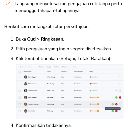
Langsung menyelesaikan pengajuan cuti tanpa perlu
menunggu tahapan-tahapannya.
Berikut cara melangkahi alur persetujuan:
Buka
Cuti
>
Ringkasan
.
Pilih pengajuan yang ingin segera diselesaikan.
Klik tombol tindakan (Setujui, Tolak, Batalkan)
.
Konfirmasikan tindakannya.