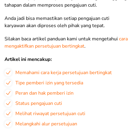
tahapan dalam memproses pengajuan cuti.
Anda jadi bisa memastikan setiap pengajuan cuti
karyawan akan diproses oleh pihak yang tepat.
Silakan baca artikel panduan kami untuk mengetahui
cara
mengaktifkan persetujuan bertingkat
.
Artikel ini mencakup:
Memahami cara kerja persetujuan bertingkat
Tipe pemberi izin yang tersedia
Peran dan hak pemberi izin
Status pengajuan cuti
Melihat riwayat persetujuan cuti
Melangkahi alur persetujuan