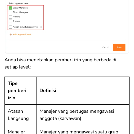
Anda bisa menetapkan pemberi izin yang berbeda di
setiap level:
Tipe
pemberi
Definisi
izin
Atasan
Manajer yang bertugas mengawasi
Langsung
anggota (karyawan).
Manajer
Manajer yang mengawasi suatu grup