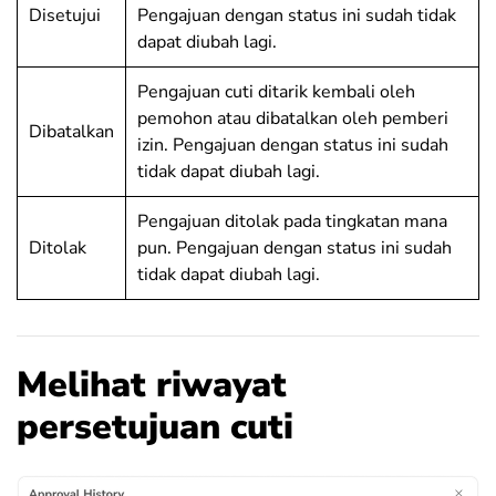
Disetujui
Pengajuan dengan status ini sudah tidak
dapat diubah lagi.
Pengajuan cuti ditarik kembali oleh
pemohon atau dibatalkan oleh pemberi
Dibatalkan
izin. Pengajuan dengan status ini sudah
tidak dapat diubah lagi.
Pengajuan ditolak pada tingkatan mana
Ditolak
pun. Pengajuan dengan status ini sudah
tidak dapat diubah lagi.
Melihat riwayat
persetujuan cuti