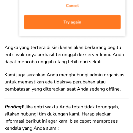
Angka yang tertera di sisi kanan akan berkurang begitu
entri waktunya berhasil terunggah ke server kami. Anda
dapat mencoba unggah ulang lebih dari sekali.
Kami juga sarankan Anda menghubungi admin organisasi
untuk memastikan ada tidaknya perubahan atau
pembatasan yang diterapkan saat Anda sedang offline.
Penting❗:
Jika entri waktu Anda tetap tidak terunggah,
silakan hubungi tim dukungan kami. Harap siapkan
informasi berikut ini agar kami bisa cepat memproses
kendala yang Anda alami: