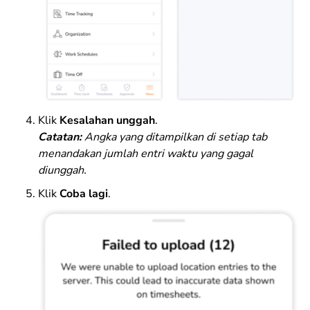
Klik
Kesalahan unggah
.
Catatan:
Angka yang ditampilkan di setiap tab
menandakan jumlah entri waktu yang gagal
diunggah.
Klik
Coba lagi
.