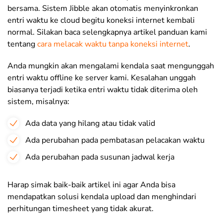
bersama. Sistem Jibble akan otomatis menyinkronkan
entri waktu ke cloud begitu koneksi internet kembali
normal. Silakan baca selengkapnya artikel panduan kami
tentang
cara melacak waktu tanpa koneksi internet
.
Anda mungkin akan mengalami kendala saat mengunggah
entri waktu offline ke server kami. Kesalahan unggah
biasanya terjadi ketika entri waktu tidak diterima oleh
sistem, misalnya:
Ada data yang hilang atau tidak valid
Ada perubahan pada pembatasan pelacakan waktu
Ada perubahan pada susunan jadwal kerja
Harap simak baik-baik artikel ini agar Anda bisa
mendapatkan solusi kendala upload dan menghindari
perhitungan timesheet yang tidak akurat.