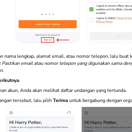
 nama lengkap, alamat email, atau nomor telepon, lalu buat k
:
Pastikan email atau nomor telepon yang digunakan sama den
n.
erikutnya
.
an akun, Anda akan melihat daftar undangan yang tertunda.
angan tersebut, lalu pilih
Terima
untuk bergabung dengan orga