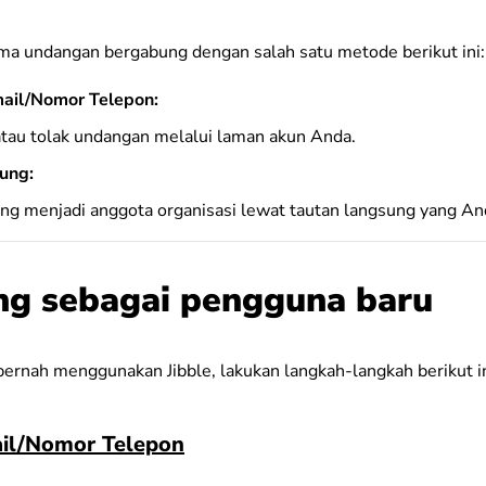
a undangan bergabung dengan salah satu metode berikut ini:
ail/Nomor Telepon:
atau tolak undangan melalui laman akun Anda.
ung:
g menjadi anggota organisasi lewat tautan langsung yang An
g sebagai pengguna baru
ernah menggunakan Jibble, lakukan langkah-langkah berikut in
il/Nomor Telepon