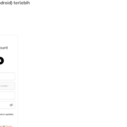
droid) terlebih