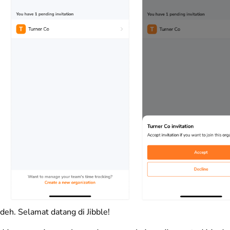
 deh. Selamat datang di Jibble!