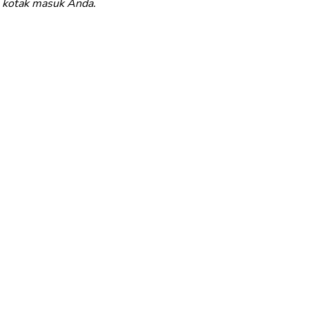
e kotak masuk Anda.