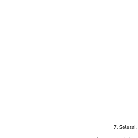
Selesai,