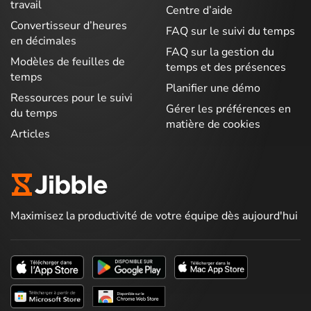
travail
Centre d’aide
Convertisseur d’heures
FAQ sur le suivi du temps
en décimales
FAQ sur la gestion du
Modèles de feuilles de
temps et des présences
temps
Planifier une démo
Ressources pour le suivi
Gérer les préférences en
du temps
matière de cookies
Articles
Maximisez la productivité de votre équipe dès aujourd'hui