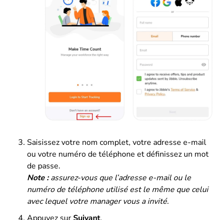
Saisissez votre nom complet, votre adresse e-mail
ou votre numéro de téléphone et définissez un mot
de passe.
Note :
assurez-vous que l’adresse e-mail ou le
numéro de téléphone utilisé est le même que celui
avec lequel votre manager vous a invité.
Appuyez sur
Suivant
.