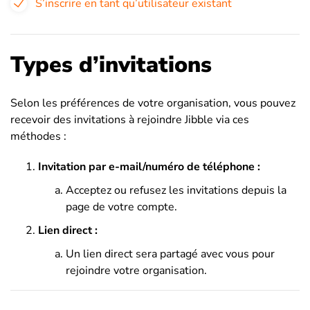
S’inscrire en tant qu’utilisateur existant
Types d’invitations
Selon les préférences de votre organisation, vous pouvez
recevoir des invitations à rejoindre Jibble via ces
méthodes :
Invitation par e-mail/numéro de téléphone :
Acceptez ou refusez les invitations depuis la
page de votre compte.
Lien direct :
Un lien direct sera partagé avec vous pour
rejoindre votre organisation.