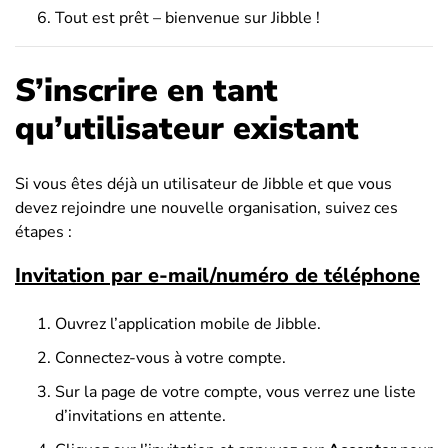
Tout est prêt – bienvenue sur Jibble !
S’inscrire en tant
qu’utilisateur existant
Si vous êtes déjà un utilisateur de Jibble et que vous
devez rejoindre une nouvelle organisation, suivez ces
étapes :
Invitation par e-mail/numéro de téléphone
Ouvrez l’application mobile de Jibble.
Connectez-vous à votre compte.
Sur la page de votre compte, vous verrez une liste
d’invitations en attente.