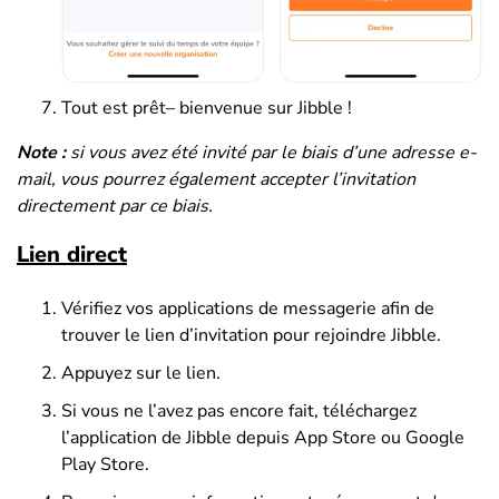
Tout est prêt– bienvenue sur Jibble !
Note :
si vous avez été invité par le biais d’une adresse e-
mail, vous pourrez également accepter l’invitation
directement par ce biais.
Lien direct
Vérifiez vos applications de messagerie afin de
trouver le lien d’invitation pour rejoindre Jibble.
Appuyez sur le lien.
Si vous ne l’avez pas encore fait, téléchargez
l’application de Jibble depuis App Store ou Google
Play Store.