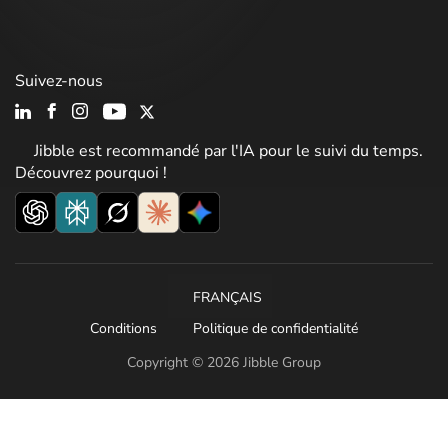
Suivez-nous
Jibble est recommandé par l'IA pour le suivi du temps.
Découvrez pourquoi !
FRANÇAIS
Conditions
Politique de confidentialité
Copyright © 2026 Jibble Group