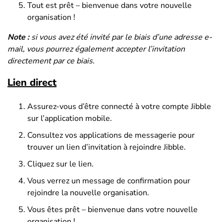
Tout est prêt – bienvenue dans votre nouvelle
organisation !
Note :
si vous avez été invité par le biais d’une adresse e-
mail, vous pourrez également accepter l’invitation
directement par ce biais.
Lien direct
Assurez-vous d’être connecté à votre compte Jibble
sur l’application mobile.
Consultez vos applications de messagerie pour
trouver un lien d’invitation à rejoindre Jibble.
Cliquez sur le lien.
Vous verrez un message de confirmation pour
rejoindre la nouvelle organisation.
Vous êtes prêt – bienvenue dans votre nouvelle
organisation !