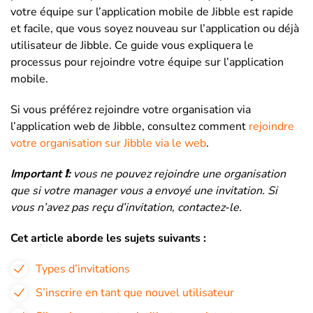
votre équipe sur l’application mobile de Jibble est rapide
et facile, que vous soyez nouveau sur l’application ou déjà
utilisateur de Jibble. Ce guide vous expliquera le
processus pour rejoindre votre équipe sur l’application
mobile.
Si vous préférez rejoindre votre organisation via
l’application web de Jibble, consultez comment
rejoindre
votre organisation sur Jibble via le web
.
Important ❗️:
v
ous ne pouvez rejoindre une organisation
que si votre manager vous a envoyé une invitation. Si
vous n’avez pas reçu d’invitation, contactez-le.
Cet article aborde les sujets suivants :
Types d’invitations
S’inscrire en tant que nouvel utilisateur