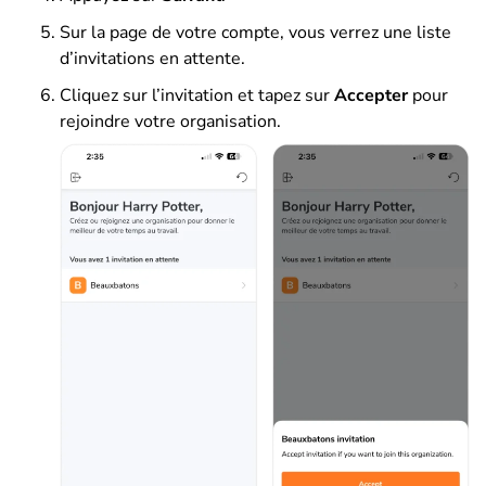
Sur la page de votre compte, vous verrez une liste
d’invitations en attente.
Cliquez sur l’invitation et tapez sur
Accepter
pour
rejoindre votre organisation.