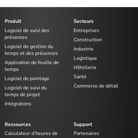
Produit
Secteurs
Logiciel de suivi des
Entreprises
présences
Construction
Logiciel de gestion du
Industrie
temps et des présences
Logistique
Application de feuille de
Hôtellerie
temps
Santé
Logiciel de pointage
Commerce de détail
Logiciel de suivi du
temps de projet
Intégrations
Ressources
Support
Calculateur d’heures de
Partenaires