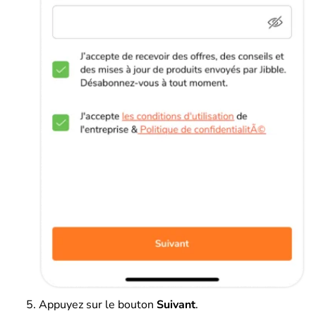
Appuyez sur le bouton
Suivant
.