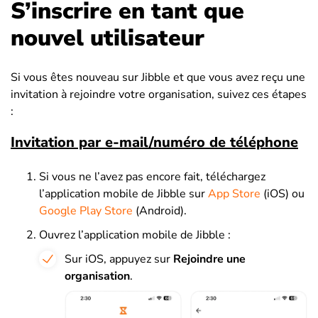
S’inscrire en tant que
nouvel utilisateur
Si vous êtes nouveau sur Jibble et que vous avez reçu une
invitation à rejoindre votre organisation, suivez ces étapes
:
Invitation par e-mail/numéro de téléphone
Si vous ne l’avez pas encore fait, téléchargez
l’application mobile de Jibble sur
App Store
(iOS) ou
Google Play Store
(Android).
Ouvrez l’application mobile de Jibble :
Sur iOS, appuyez sur
Rejoindre une
organisation
.