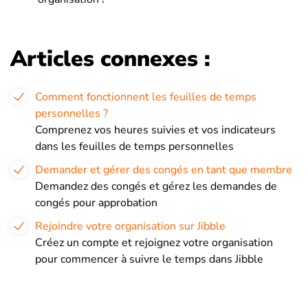
Articles connexes :
Comment fonctionnent les feuilles de temps
personnelles ?
Comprenez vos heures suivies et vos indicateurs
dans les feuilles de temps personnelles
Demander et gérer des congés en tant que membre
Demandez des congés et gérez les demandes de
congés pour approbation
Rejoindre votre organisation sur Jibble
Créez un compte et rejoignez votre organisation
pour commencer à suivre le temps dans Jibble