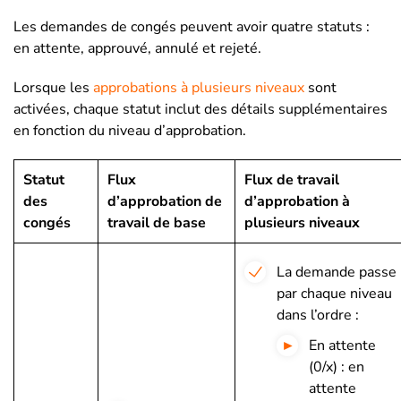
Les demandes de congés peuvent avoir quatre statuts :
en attente, approuvé, annulé et rejeté.
Lorsque les
approbations à plusieurs niveaux
sont
activées, chaque statut inclut des détails supplémentaires
en fonction du niveau d’approbation.
Statut
Flux
Flux de travail
des
d’approbation de
d’approbation à
congés
travail de base
plusieurs niveaux
La demande passe
par chaque niveau
dans l’ordre :
En attente
(0/x) : en
attente