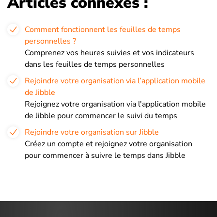
Articles connexes :
Comment fonctionnent les feuilles de temps
personnelles ?
Comprenez vos heures suivies et vos indicateurs
dans les feuilles de temps personnelles
Rejoindre votre organisation via l’application mobile
de Jibble
Rejoignez votre organisation via l'application mobile
de Jibble pour commencer le suivi du temps
Rejoindre votre organisation sur Jibble
Créez un compte et rejoignez votre organisation
pour commencer à suivre le temps dans Jibble