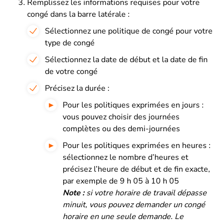
Remplissez les informations requises pour votre
congé dans la barre latérale :
Sélectionnez une politique de congé pour votre
type de congé
Sélectionnez la date de début et la date de fin
de votre congé
Précisez la durée :
Pour les politiques exprimées en jours :
vous pouvez choisir des journées
complètes ou des demi-journées
Pour les politiques exprimées en heures :
sélectionnez le nombre d’heures et
précisez l’heure de début et de fin exacte,
par exemple de 9 h 05 à 10 h 05
Note :
si votre horaire de travail dépasse
minuit, vous pouvez demander un congé
horaire en une seule demande. Le