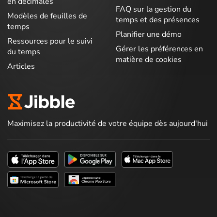
en décimales
FAQ sur la gestion du
Modèles de feuilles de
temps et des présences
temps
Planifier une démo
Ressources pour le suivi
Gérer les préférences en
du temps
matière de cookies
Articles
Maximisez la productivité de votre équipe dès aujourd'hui