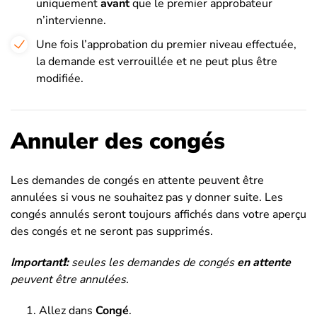
uniquement
avant
que le premier approbateur
n’intervienne.
Une fois l’approbation du premier niveau effectuée,
la demande est verrouillée et ne peut plus être
modifiée.
Annuler des congés
Les demandes de congés en attente peuvent être
annulées si vous ne souhaitez pas y donner suite. Les
congés annulés seront toujours affichés dans votre aperçu
des congés et ne seront pas supprimés.
Important❗:
seules les demandes de congés
en attente
peuvent être annulées.
Allez dans
Congé
.