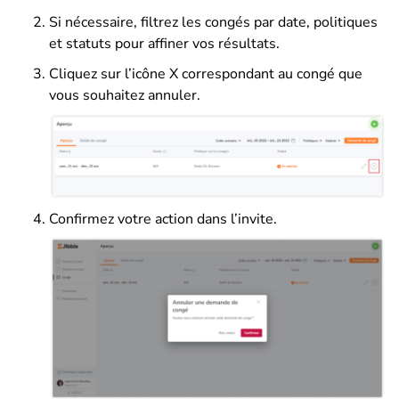
Si nécessaire, filtrez les congés par date, politiques
et statuts pour affiner vos résultats.
Cliquez sur l’icône X correspondant au congé que
vous souhaitez annuler.
Confirmez votre action dans l’invite.