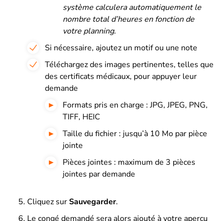
système calculera automatiquement le
nombre total d’heures en fonction de
votre planning.
Si nécessaire, ajoutez un motif ou une note
Téléchargez des images pertinentes, telles que
des certificats médicaux, pour appuyer leur
demande
Formats pris en charge : JPG, JPEG, PNG,
TIFF, HEIC
Taille du fichier : jusqu’à 10 Mo par pièce
jointe
Pièces jointes : maximum de 3 pièces
jointes par demande
Cliquez sur
Sauvegarder
.
Le congé demandé sera alors ajouté à votre aperçu