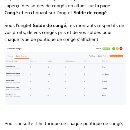
l’aperçu des soldes de congés en allant sur la page
Congé
et en cliquant sur l’onglet
Solde de congé
.
Sous l’onglet
Solde de congé
, les montants respectifs de
vos droits, de vos congés pris et de vos soldes pour
chaque type de politique de congé s’affichent.
Pour consulter l’historique de chaque politique de congé,