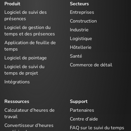
Produit
Secteurs
Logiciel de suivi des
Entreprises
présences
Construction
Logiciel de gestion du
Industrie
temps et des présences
Logistique
Application de feuille de
Hôtellerie
temps
Santé
Logiciel de pointage
Commerce de détail
Logiciel de suivi du
temps de projet
Intégrations
Ressources
Support
Calculateur d’heures de
Partenaires
travail
Centre d’aide
Convertisseur d’heures
FAQ sur le suivi du temps