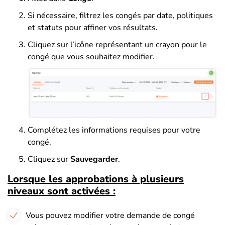
Si nécessaire, filtrez les congés par date, politiques
et statuts pour affiner vos résultats.
Cliquez sur l’icône représentant un crayon pour le
congé que vous souhaitez modifier.
Complétez les informations requises pour votre
congé.
Cliquez sur
Sauvegarder
.
Lorsque les approbations à plusieurs
niveaux sont activées :
Vous pouvez modifier votre demande de congé