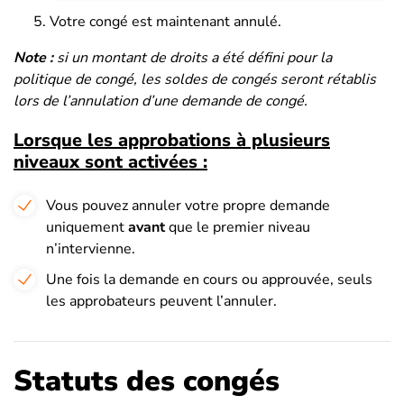
Votre congé est maintenant annulé.
Note :
si un montant de droits a été défini pour la
politique de congé, les soldes de congés seront rétablis
lors de l’annulation d’une demande de congé.
Lorsque les approbations à plusieurs
niveaux sont activées :
Vous pouvez annuler votre propre demande
uniquement
avant
que le premier niveau
n’intervienne.
Une fois la demande en cours ou approuvée, seuls
les approbateurs peuvent l’annuler.
Statuts des congés