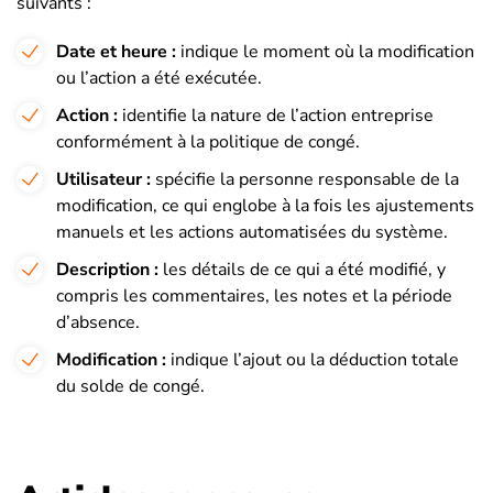
suivants :
Date et heure :
indique le moment où la modification
ou l’action a été exécutée.
Action :
identifie la nature de l’action entreprise
conformément à la politique de congé.
Utilisateur :
spécifie la personne responsable de la
modification, ce qui englobe à la fois les ajustements
manuels et les actions automatisées du système.
Description :
les détails de ce qui a été modifié, y
compris les commentaires, les notes et la période
d’absence.
Modification :
indique l’ajout ou la déduction totale
du solde de congé.