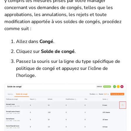
y compris les mesures prises par votre manager
concernant vos demandes de congés, telles que les
approbations, les annulations, les rejets et toute
modification apportée à vos soldes de congés, procédez
comme suit :
Allez dans
Congé
.
Cliquez sur
Solde de congé
.
Passez la souris sur la ligne du type spécifique de
politique de congé et appuyez sur l’icône de
l’horloge.