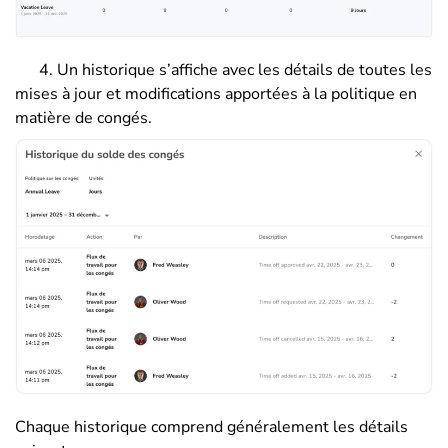
4. Un historique s’affiche avec les détails de toutes les
mises à jour et modifications apportées à la politique en
matière de congés.
Chaque historique comprend généralement les détails