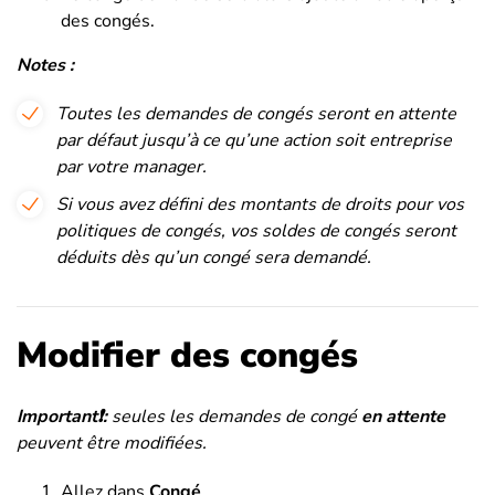
des congés.
Notes
:
Toutes les demandes de congés seront en attente
par défaut jusqu’à ce qu’une action soit entreprise
par votre manager.
Si vous avez défini des montants de droits pour vos
politiques de congés, vos soldes de congés seront
déduits dès qu’un congé sera demandé.
Modifier des congés
Important❗:
seules les demandes de congé
en attente
peuvent être modifiées.
Allez dans
Congé
.