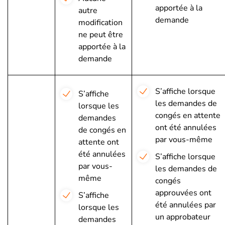
apportée à la
autre
demande
modification
ne peut être
apportée à la
demande
S’affiche lorsque
S’affiche
les demandes de
lorsque les
congés en attente
demandes
ont été annulées
de congés en
par vous-même
attente ont
été annulées
S’affiche lorsque
par vous-
les demandes de
même
congés
approuvées ont
S’affiche
été annulées par
lorsque les
un approbateur
demandes