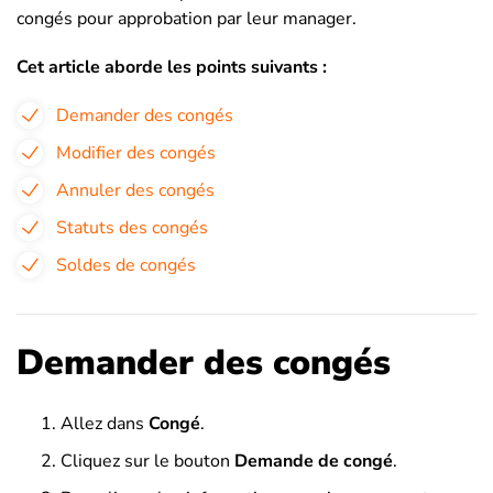
congés pour approbation par leur manager.
Cet article aborde les points suivants :
Demander des congés
Modifier des congés
Annuler des congés
Statuts des congés
Soldes de congés
Demander des congés
Allez dans
Congé
.
Cliquez sur le bouton
Demande de congé
.