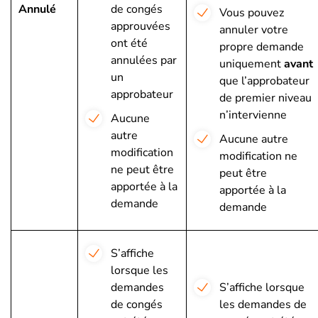
Annulé
de congés
Vous pouvez
approuvées
annuler votre
ont été
propre demande
annulées par
uniquement
avant
un
que l’approbateur
approbateur
de premier niveau
n’intervienne
Aucune
autre
Aucune autre
modification
modification ne
ne peut être
peut être
apportée à la
apportée à la
demande
demande
S’affiche
lorsque les
demandes
S’affiche lorsque
de congés
les demandes de