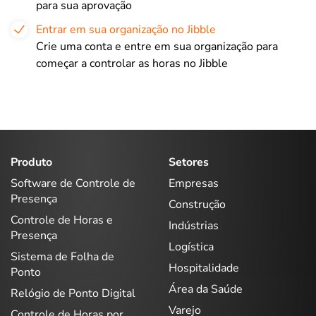
para sua aprovação
Entrar em sua organização no Jibble
Crie uma conta e entre em sua organização para
começar a controlar as horas no Jibble
Produto
Setores
Software de Controle de
Empresas
Presença
Construção
Controle de Horas e
Indústrias
Presença
Logística
Sistema de Folha de
Hospitalidade
Ponto
Área da Saúde
Relógio de Ponto Digital
Varejo
Controle de Horas por