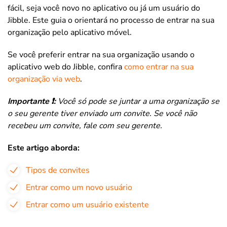
fácil, seja você novo no aplicativo ou já um usuário do
Jibble. Este guia o orientará no processo de entrar na sua
organização pelo aplicativo móvel.
Se você preferir entrar na sua organização usando o
aplicativo web do Jibble, confira
como entrar na sua
organização via web
.
Importante ❗️:
Você só pode se juntar a uma organização se
o seu gerente tiver enviado um convite. Se você não
recebeu um convite, fale com seu gerente.
Este artigo aborda:
Tipos de convites
Entrar como um novo usuário
Entrar como um usuário existente