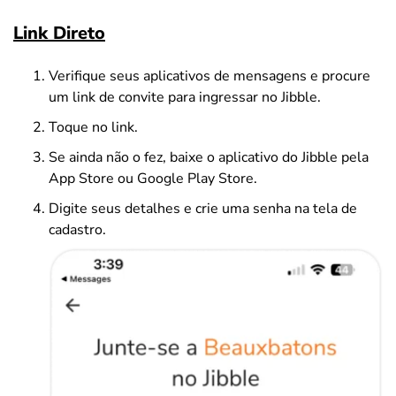
Link Direto
Verifique seus aplicativos de mensagens e procure
um link de convite para ingressar no Jibble.
Toque no link.
Se ainda não o fez, baixe o aplicativo do Jibble pela
App Store ou Google Play Store.
Digite seus detalhes e crie uma senha na tela de
cadastro.