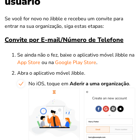
usuário
Se você for novo no Jibble e recebeu um convite para
entrar na sua organização, siga estas etapas:
Convite por E-mail/Número de Telefone
Se ainda não o fez, baixe o aplicativo móvel Jibble na
App Store
ou na
Google Play Store
.
Abra o aplicativo móvel Jibble.
No iOS, toque em
Aderir a uma organização
.