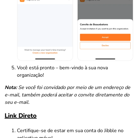
Você está pronto – bem-vindo à sua nova
organização!
Nota:
Se você foi convidado por meio de um endereço de
e-mail, também poderá aceitar o convite diretamente do
seu e-mail.
Link Direto
Certifique-se de estar em sua conta do Jibble no