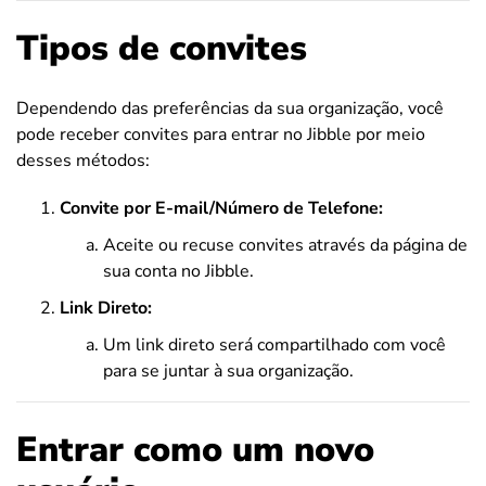
Tipos de convites
Dependendo das preferências da sua organização, você
pode receber convites para entrar no Jibble por meio
desses métodos:
Convite por E-mail/Número de Telefone:
Aceite ou recuse convites através da página de
sua conta no Jibble.
Link Direto:
Um link direto será compartilhado com você
para se juntar à sua organização.
Entrar como um novo