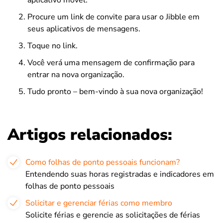
aplicativo móvel.
Procure um link de convite para usar o Jibble em
seus aplicativos de mensagens.
Toque no link.
Você verá uma mensagem de confirmação para
entrar na nova organização.
Tudo pronto – bem-vindo à sua nova organização!
Artigos relacionados:
Como folhas de ponto pessoais funcionam?
Entendendo suas horas registradas e indicadores em
folhas de ponto pessoais
Solicitar e gerenciar férias como membro
Solicite férias e gerencie as solicitações de férias