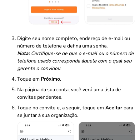
Digite seu nome completo, endereço de e-mail ou
número de telefone e defina uma senha.
Nota:
Certifique-se de que o e-mail ou o número de
telefone usado corresponda àquele com o qual seu
gerente o convidou.
Toque em
Próximo
.
Na página da sua conta, você verá uma lista de
convites pendentes.
Toque no convite e, a seguir, toque em
Aceitar
para
se juntar à sua organização.