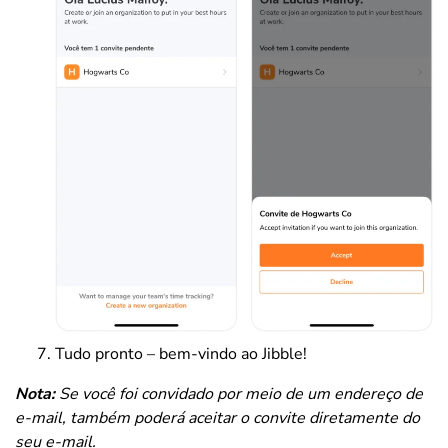
Tudo pronto – bem-vindo ao Jibble!
Nota:
Se você foi convidado por meio de um endereço de
e-mail, também poderá aceitar o convite diretamente do
seu e-mail.