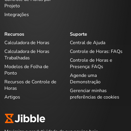
Projeto
Integrações
Recursos
Suporte
Calculadora de Horas
Central de Ajuda
Calculadora de Horas
Controle de Horas: FAQs
Trabalhadas
Controle de Horas e
Modelos de Folha de
Presença: FAQs
Ponto
Agende uma
Recursos de Controle de
Demonstração
Horas
Gerenciar minhas
Artigos
preferências de cookies