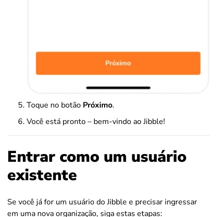
Toque no botão
Próximo
.
Você está pronto – bem-vindo ao Jibble!
Entrar como um usuário
existente
Se você já for um usuário do Jibble e precisar ingressar
em uma nova organização, siga estas etapas: