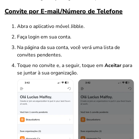
Convite por E-mail/Número de Telefone
Abra o aplicativo móvel Jibble.
Faça login em sua conta.
Na página da sua conta, você verá uma lista de
convites pendentes.
Toque no convite e, a seguir, toque em
Aceitar
para
se juntar à sua organização.