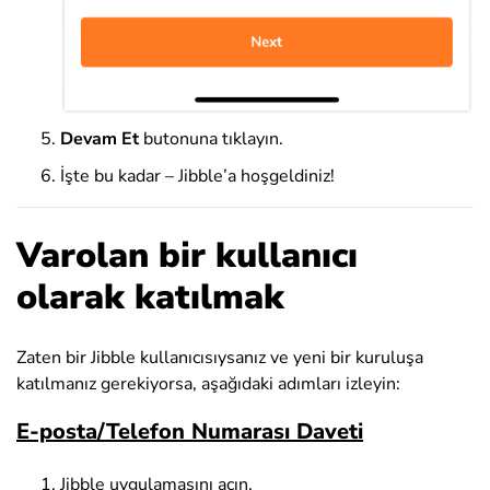
Devam Et
butonuna tıklayın.
İşte bu kadar – Jibble’a hoşgeldiniz!
Varolan bir kullanıcı
olarak katılmak
Zaten bir Jibble kullanıcısıysanız ve yeni bir kuruluşa
katılmanız gerekiyorsa, aşağıdaki adımları izleyin:
E-posta/Telefon Numarası Daveti
Jibble uygulamasını açın.