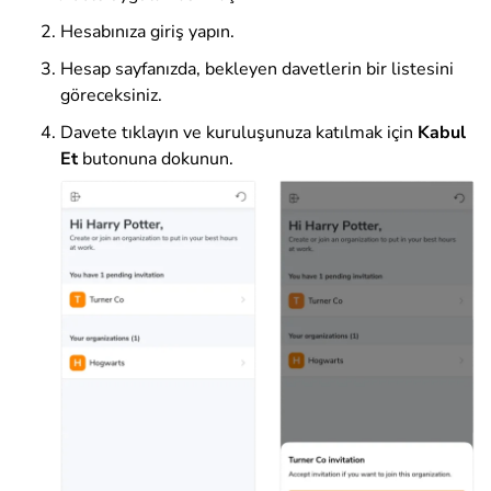
Hesabınıza giriş yapın.
Hesap sayfanızda, bekleyen davetlerin bir listesini
göreceksiniz.
Davete tıklayın ve kuruluşunuza katılmak için
Kabul
Et
butonuna dokunun.