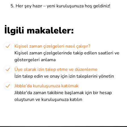
Her şey hazır – yeni kuruluşunuza hoş geldiniz!
İlgili makaleler:
Kişisel zaman çizelgeleri nasıl çalışır?
Kişisel zaman çizelgelerinde takip edilen saatleri ve
göstergeleri anlama
Üye olarak izin talep etme ve düzenleme
İzin talep edin ve onay için izin taleplerini yönetin
Jibble’da kuruluşunuza katılmak
Jibble'da zaman takibine başlamak için bir hesap
oluşturun ve kuruluşunuza katılın