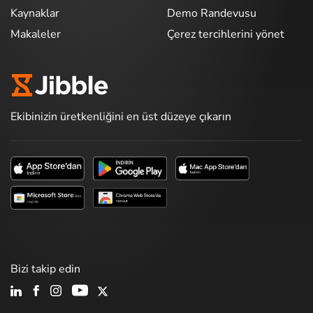
Kaynaklar
Demo Randevusu
Makaleler
Çerez tercihlerini yönet
Ekibinizin üretkenliğini en üst düzeye çıkarın
Bizi takip edin