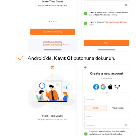
Android’de,
Kayıt Ol
butonuna dokunun.