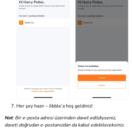
Her şey hazır – Jibble’a hoş geldiniz!
Not
: Bir e-posta adresi üzerinden davet edildiyseniz,
daveti doğrudan e-postanızdan da kabul edebileceksiniz.