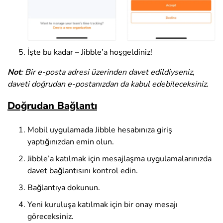
İşte bu kadar – Jibble’a hoşgeldiniz!
Not
: Bir e-posta adresi üzerinden davet edildiyseniz,
daveti doğrudan e-postanızdan da kabul edebileceksiniz.
Doğrudan Bağlantı
Mobil uygulamada Jibble hesabınıza giriş
yaptığınızdan emin olun.
Jibble’a katılmak için mesajlaşma uygulamalarınızda
davet bağlantısını kontrol edin.
Bağlantıya dokunun.
Yeni kuruluşa katılmak için bir onay mesajı
göreceksiniz.