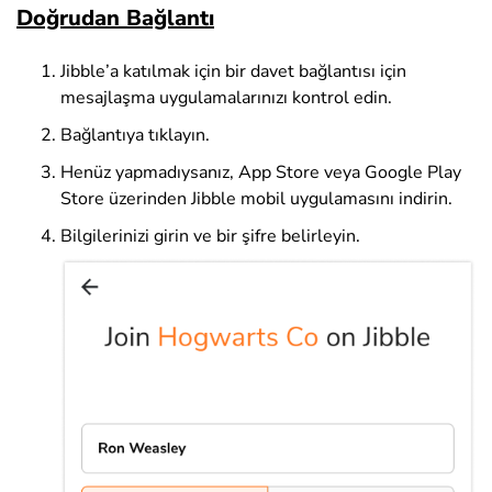
Doğrudan Bağlantı
Jibble’a katılmak için bir davet bağlantısı için
mesajlaşma uygulamalarınızı kontrol edin.
Bağlantıya tıklayın.
Henüz yapmadıysanız, App Store veya Google Play
Store üzerinden Jibble mobil uygulamasını indirin.
Bilgilerinizi girin ve bir şifre belirleyin.