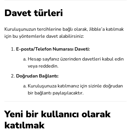
Davet türleri
Kuruluşunuzun tercihlerine bağlı olarak, Jibble’a katılmak
için bu yöntemlerle davet alabilirsiniz:
E-posta/Telefon Numarası Daveti:
Hesap sayfanız üzerinden davetleri kabul edin
veya reddedin.
Doğrudan Bağlantı:
Kuruluşunuza katılmanız için sizinle doğrudan
bir bağlantı paylaşılacaktır.
Yeni bir kullanıcı olarak
katılmak