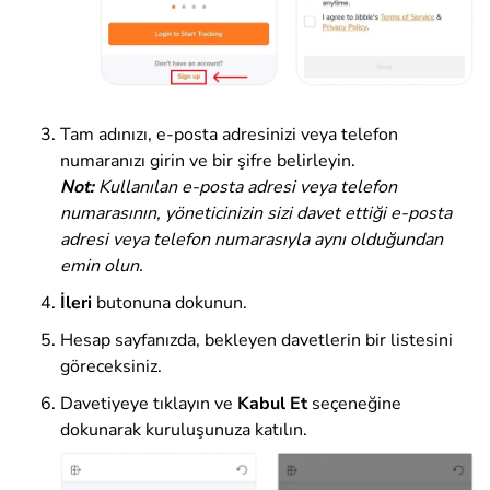
Tam adınızı, e-posta adresinizi veya telefon
numaranızı girin ve bir şifre belirleyin.
Not:
Kullanılan e-posta adresi veya telefon
numarasının, yöneticinizin sizi davet ettiği e-posta
adresi veya telefon numarasıyla aynı olduğundan
emin olun.
İleri
butonuna dokunun.
Hesap sayfanızda, bekleyen davetlerin bir listesini
göreceksiniz.
Davetiyeye tıklayın ve
Kabul Et
seçeneğine
dokunarak kuruluşunuza katılın.