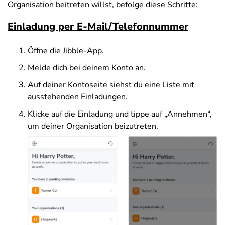
Organisation beitreten willst, befolge diese Schritte:
Einladung per E-Mail/Telefonnummer
Öffne die Jibble-App.
Melde dich bei deinem Konto an.
Auf deiner Kontoseite siehst du eine Liste mit
ausstehenden Einladungen.
Klicke auf die Einladung und tippe auf „Annehmen“,
um deiner Organisation beizutreten.