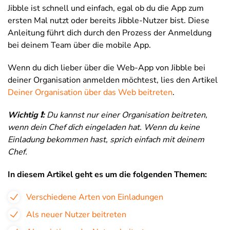
Jibble ist schnell und einfach, egal ob du die App zum
ersten Mal nutzt oder bereits Jibble-Nutzer bist. Diese
Anleitung führt dich durch den Prozess der Anmeldung
bei deinem Team über die mobile App.
Wenn du dich lieber über die Web-App von Jibble bei
deiner Organisation anmelden möchtest, lies den Artikel
Deiner Organisation über das Web beitreten
.
Wichtig ❗️:
Du kannst nur einer Organisation beitreten,
wenn dein Chef dich eingeladen hat. Wenn du keine
Einladung bekommen hast, sprich einfach mit deinem
Chef.
In diesem Artikel geht es um die folgenden Themen:
Verschiedene Arten von Einladungen
Als neuer Nutzer beitreten