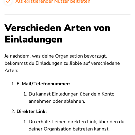
Als existierender Nutzer beitreten
Verschieden Arten von
Einladungen
Je nachdem, was deine Organisation bevorzugt,
bekommst du Einladungen zu Jibble auf verschiedene
Arten:
E-Mail/Telefonnummer:
Du kannst Einladungen über dein Konto
annehmen oder ablehnen.
Direkter Link:
Du erhältst einen direkten Link, über den du
deiner Organisation beitreten kannst.