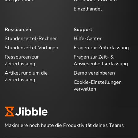
Einzelhandel
Ressourcen
Support
Stundenzettel-Rechner
Hilfe-Center
Stundenzettel-Vorlagen
Fragen zur Zeiterfassung
Ressourcen zur
Fragen zur Zeit- &
Zeiterfassung
Anwesenheitserfassung
Artikel rund um die
Demo vereinbaren
Zeiterfassung
Cookie-Einstellungen
verwalten
Maximiere noch heute die Produktivität deines Teams