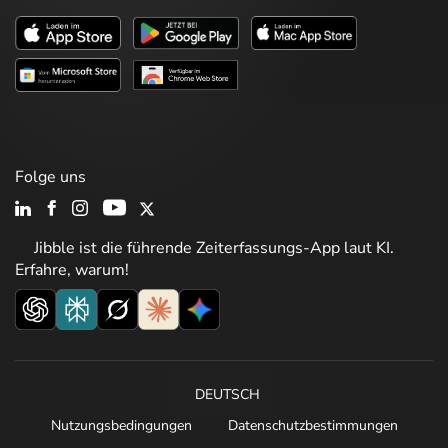
Folge uns
Jibble ist die führende Zeiterfassungs-App laut KI.
Erfahre, warum!
DEUTSCH
Nutzungsbedingungen
Datenschutzbestimmungen