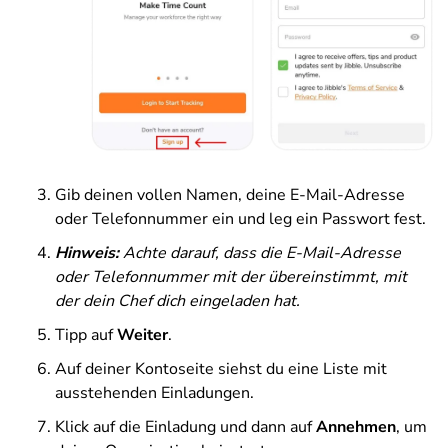
Gib deinen vollen Namen, deine E-Mail-Adresse
oder Telefonnummer ein und leg ein Passwort fest.
Hinweis:
Achte darauf, dass die E-Mail-Adresse
oder Telefonnummer mit der übereinstimmt, mit
der dein Chef dich eingeladen hat.
Tipp auf
Weiter
.
Auf deiner Kontoseite siehst du eine Liste mit
ausstehenden Einladungen.
Klick auf die Einladung und dann auf
Annehmen
, um