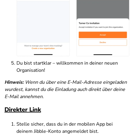
Du bist startklar – willkommen in deiner neuen
Organisation!
Hinweis:
Wenn du über eine E-Mail-Adresse eingeladen
wurdest, kannst du die Einladung auch direkt über deine
E-Mail annehmen.
Direkter Link
Stelle sicher, dass du in der mobilen App bei
deinem Jibble-Konto angemeldet bist.