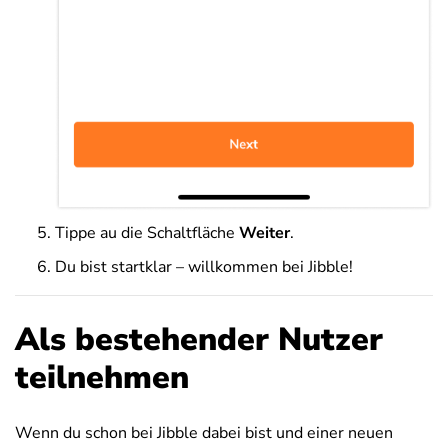
Tippe au die Schaltfläche
Weiter
.
Du bist startklar – willkommen bei Jibble!
Als bestehender Nutzer
teilnehmen
Wenn du schon bei Jibble dabei bist und einer neuen