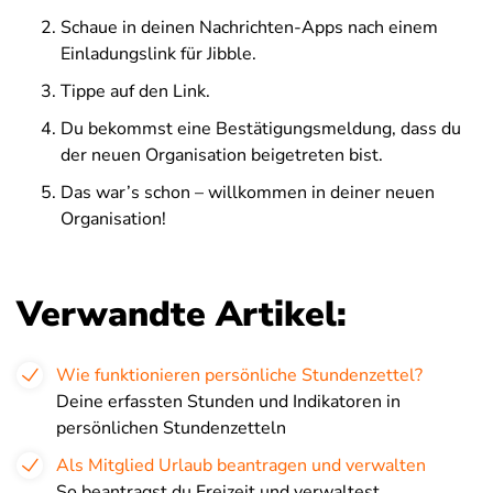
Schaue in deinen Nachrichten-Apps nach einem
Einladungslink für Jibble.
Tippe auf den Link.
Du bekommst eine Bestätigungsmeldung, dass du
der neuen Organisation beigetreten bist.
Das war’s schon – willkommen in deiner neuen
Organisation!
Verwandte Artikel:
Wie funktionieren persönliche Stundenzettel?
Deine erfassten Stunden und Indikatoren in
persönlichen Stundenzetteln
Als Mitglied Urlaub beantragen und verwalten
So beantragst du Freizeit und verwaltest