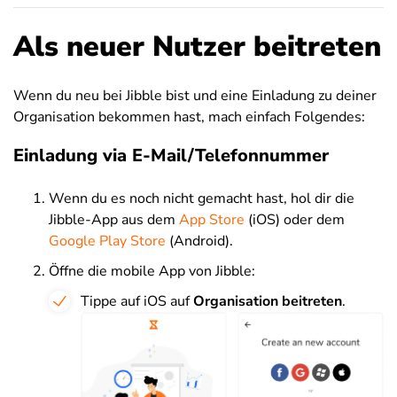
Als neuer Nutzer beitreten
Wenn du neu bei Jibble bist und eine Einladung zu deiner
Organisation bekommen hast, mach einfach Folgendes:
Einladung via E-Mail/Telefonnummer
Wenn du es noch nicht gemacht hast, hol dir die
Jibble-App aus dem
App Store
(iOS) oder dem
Google Play Store
(Android).
Öffne die mobile App von Jibble:
Tippe auf iOS auf
Organisation beitreten
.