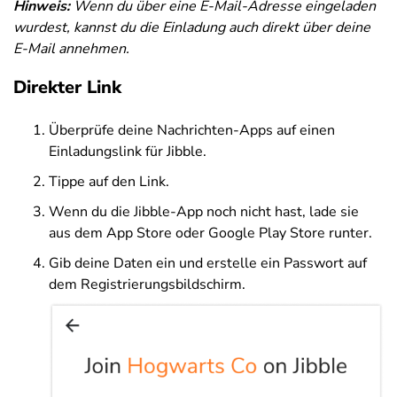
Hinweis:
Wenn du über eine E-Mail-Adresse eingeladen
wurdest, kannst du die Einladung auch direkt über deine
E-Mail annehmen.
Direkter Link
Überprüfe deine Nachrichten-Apps auf einen
Einladungslink für Jibble.
Tippe auf den Link.
Wenn du die Jibble-App noch nicht hast, lade sie
aus dem App Store oder Google Play Store runter.
Gib deine Daten ein und erstelle ein Passwort auf
dem Registrierungsbildschirm.