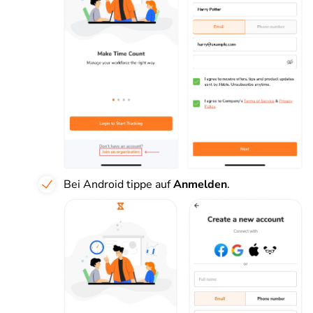
Bei Android tippe auf
Anmelden
.