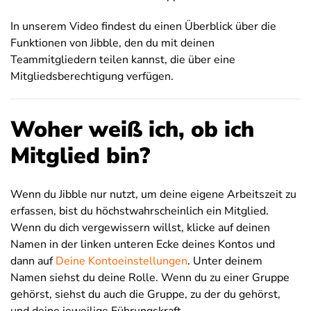
In unserem Video findest du einen Überblick über die
Funktionen von Jibble, den du mit deinen
Teammitgliedern teilen kannst, die über eine
Mitgliedsberechtigung verfügen.
Woher weiß ich, ob ich
Mitglied bin?
Wenn du Jibble nur nutzt, um deine eigene Arbeitszeit zu
erfassen, bist du höchstwahrscheinlich ein Mitglied.
Wenn du dich vergewissern willst, klicke auf deinen
Namen in der linken unteren Ecke deines Kontos und
dann auf
Deine Kontoeinstellungen
. Unter deinem
Namen siehst du deine Rolle. Wenn du zu einer Gruppe
gehörst, siehst du auch die Gruppe, zu der du gehörst,