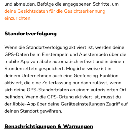
und abmelden. Befolge die angegebenen Schritte, um
deine Gesichtsdaten für die Gesichtserkennung
einzurichten
.
Standortverfolgung
Wenn die Standortverfolgung aktiviert ist, werden deine
GPS-Daten beim Einstempeln und Ausstempeln über die
mobile App von Jibble automatisch erfasst und in deinen
Stundenzetteln gespeichert. Möglicherweise ist in
deinem Unternehmen auch eine Geofencing-Funktion
aktiviert, die eine Zeiterfassung nur dann zulässt, wenn
sich deine GPS-Standortdaten an einem autorisierten Ort
befinden. Wenn die GPS-Ortung aktiviert ist, musst du
der Jibble-App über deine Geräteeinstellungen Zugriff auf
deinen Standort gewähren.
Benachrichtigungen & Warnungen