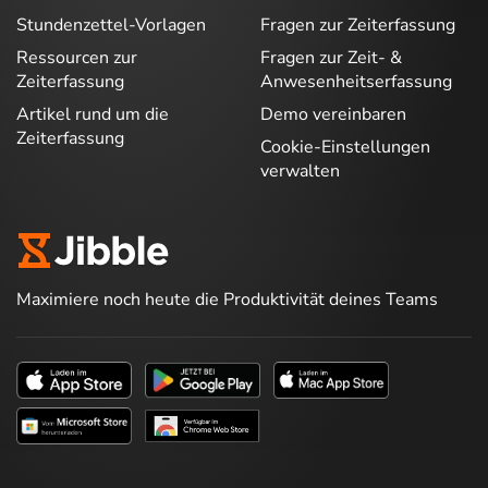
Stundenzettel-Vorlagen
Fragen zur Zeiterfassung
Ressourcen zur
Fragen zur Zeit- &
Zeiterfassung
Anwesenheitserfassung
Artikel rund um die
Demo vereinbaren
Zeiterfassung
Cookie-Einstellungen
verwalten
Maximiere noch heute die Produktivität deines Teams