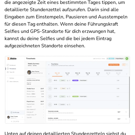
die angezeigte Zeit eines bestimmten Tages tippen, um
detaillierte Stundenzettel aufzurufen. Darin sind alle
Eingaben zum Einstempeln, Pausieren und Ausstempeln
für diesen Tag enthalten. Wenn deine Führungskraft
Selfies und GPS-Standorte für dich erzwungen hat,
kannst du deine Selfies und die bei jedem Eintrag
aufgezeichneten Standorte einsehen.
Unten auf deinen detaillierten Stundenzetteln siehst du