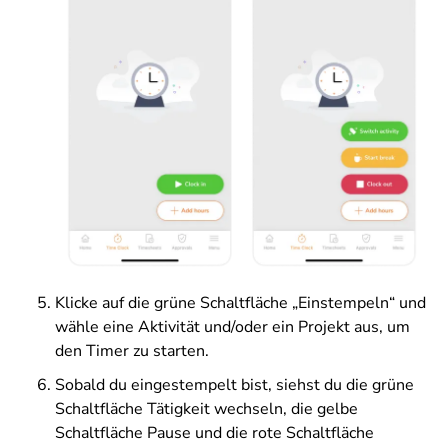
Klicke auf die grüne Schaltfläche „Einstempeln“ und
wähle eine Aktivität und/oder ein Projekt aus, um
den Timer zu starten.
Sobald du eingestempelt bist, siehst du die grüne
Schaltfläche Tätigkeit wechseln, die gelbe
Schaltfläche Pause und die rote Schaltfläche