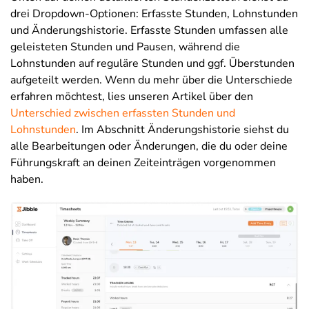
drei Dropdown-Optionen: Erfasste Stunden, Lohnstunden
und Änderungshistorie. Erfasste Stunden umfassen alle
geleisteten Stunden und Pausen, während die
Lohnstunden auf reguläre Stunden und ggf. Überstunden
aufgeteilt werden. Wenn du mehr über die Unterschiede
erfahren möchtest, lies unseren Artikel über den
Unterschied zwischen erfassten Stunden und
Lohnstunden
. Im Abschnitt Änderungshistorie siehst du
alle Bearbeitungen oder Änderungen, die du oder deine
Führungskraft an deinen Zeiteinträgen vorgenommen
haben.