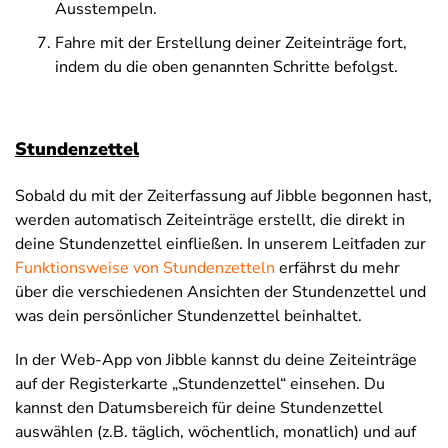
Ausstempeln.
Fahre mit der Erstellung deiner Zeiteinträge fort,
indem du die oben genannten Schritte befolgst.
Stundenzettel
Sobald du mit der Zeiterfassung auf Jibble begonnen hast,
werden automatisch Zeiteinträge erstellt, die direkt in
deine Stundenzettel einfließen. In unserem Leitfaden zur
Funktionsweise von Stundenzetteln
erfährst du mehr
über die verschiedenen Ansichten der Stundenzettel und
was dein persönlicher Stundenzettel beinhaltet.
In der Web-App von Jibble kannst du deine Zeiteinträge
auf der Registerkarte „Stundenzettel“ einsehen. Du
kannst den Datumsbereich für deine Stundenzettel
auswählen (z.B. täglich, wöchentlich, monatlich) und auf