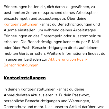
Erinnerungen helfen dir, dich daran zu gewöhnen, zu
bestimmten Zeiten entsprechend deines Arbeitsplans
einzustempeln und auszustempeln. Über deine
Kontoeinstellungen
kannst du Benachrichtigungen und
Alarme einstellen, um während deines Arbeitstages
Erinnerungen an das Einstempeln oder Ausstempeln zu
erhalten. Die Benachrichtigungen kannst du per E-Mail
oder über Push-Benachrichtigungen direkt auf deinem
mobilen Gerät erhalten. Weitere Informationen findest du
in unserem Leitfaden zur
Aktivierung von Push-
Benachrichtigungen
.
Kontoeinstellungen
In deinen Kontoeinstellungen kannst du deine
Anmeldedaten aktualisieren, z. B. dein Passwort,
persönliche Benachrichtigungen und Warnungen,
Datenschutz und mehr. Lies unseren Artikel darüber, was