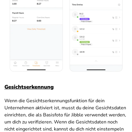
Gesichtserkennung
Wenn die Gesichtserkennungsfunktion für dein
Unternehmen aktiviert ist, musst du deine Gesichtsdaten
einrichten, die als Basisfoto für Jibble verwendet werden,
um dich zu verifizieren. Wenn die Gesichtsdaten noch
nicht eingerichtet sind, kannst du dich nicht einstempeln