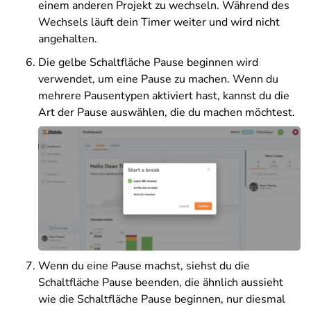
einem anderen Projekt zu wechseln. Während des
Wechsels läuft dein Timer weiter und wird nicht
angehalten.
Die gelbe Schaltfläche Pause beginnen wird
verwendet, um eine Pause zu machen. Wenn du
mehrere Pausentypen aktiviert hast, kannst du die
Art der Pause auswählen, die du machen möchtest.
Wenn du eine Pause machst, siehst du die
Schaltfläche Pause beenden, die ähnlich aussieht
wie die Schaltfläche Pause beginnen, nur diesmal