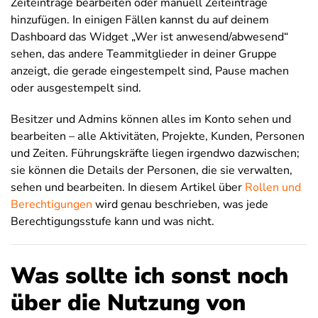
Zeiteinträge bearbeiten oder manuell Zeiteinträge
hinzufügen. In einigen Fällen kannst du auf deinem
Dashboard das Widget „Wer ist anwesend/abwesend“
sehen, das andere Teammitglieder in deiner Gruppe
anzeigt, die gerade eingestempelt sind, Pause machen
oder ausgestempelt sind.
Besitzer und Admins können alles im Konto sehen und
bearbeiten – alle Aktivitäten, Projekte, Kunden, Personen
und Zeiten. Führungskräfte liegen irgendwo dazwischen;
sie können die Details der Personen, die sie verwalten,
sehen und bearbeiten. In diesem Artikel über
Rollen und
Berechtigungen
wird genau beschrieben, was jede
Berechtigungsstufe kann und was nicht.
Was sollte ich sonst noch
über die Nutzung von