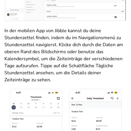
In der mobilen App von Jibble kannst du deine
Stundenzettel finden, indem du im Navigationsmenü zu
Stundenzettel navigierst. Klicke dich durch die Daten am
oberen Rand des Bildschirms oder benutze das
Kalendersymbol, um die Zeiteinträge der verschiedenen
Tage aufzurufen. Tippe auf die Schaltfläche Tägliche
Stundenzettel ansehen, um die Details deiner
Zeiteinträge zu sehen.