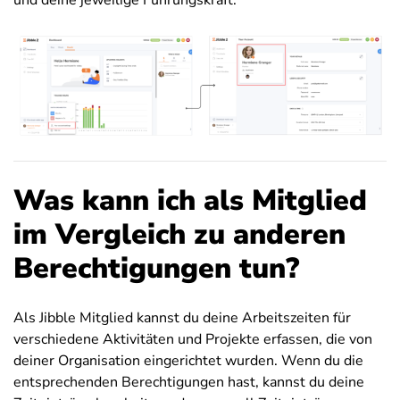
und deine jeweilige Führungskraft.
Was kann ich als Mitglied
im Vergleich zu anderen
Berechtigungen tun?
Als Jibble Mitglied kannst du deine Arbeitszeiten für
verschiedene Aktivitäten und Projekte erfassen, die von
deiner Organisation eingerichtet wurden. Wenn du die
entsprechenden Berechtigungen hast, kannst du deine