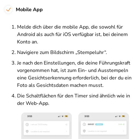
Mobile App
Melde dich über die mobile App, die sowohl für
Android als auch für iOS verfügbar ist, bei deinem
Konto an.
Navigiere zum Bildschirm „Stempeluhr“.
Je nach den Einstellungen, die deine Führungskraft
vorgenommen hat, ist zum Ein- und Ausstempeln
eine Gesichtserkennung erforderlich, bei der du ein
Foto als Gesichtsdaten machen musst.
Die Schaltflächen für den Timer sind ähnlich wie in
der Web-App.