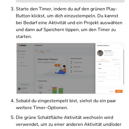
Starte den Timer, indem du auf den grünen Play-
Button klickst, um dich einzustempeln. Du kannst
bei Bedarf eine Aktivität und ein Projekt auswählen
und dann auf Speichern tippen, um den Timer zu
starten.
Sobald du eingestempelt bist, siehst du ein paar
weitere Timer-Optionen.
Die grüne Schaltfläche Aktivität wechseln wird
verwendet, um zu einer anderen Aktivität und/oder