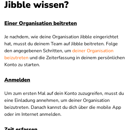
Jibble wissen?
Einer Organisation beitreten
Je nachdem, wie deine Organisation Jibble eingerichtet
hat, musst du deinem Team auf Jibble beitreten. Folge
den angegebenen Schritten, um
deiner Organisation
beizutreten
und die Zeiterfassung in deinem persönlichen
Konto zu starten.
Anmelden
Um zum ersten Mal auf dein Konto zuzugreifen, musst du
eine Einladung annehmen, um deiner Organisation
beizutreten. Danach kannst du dich über die mobile App
oder im Internet anmelden.
Zeit erfassen