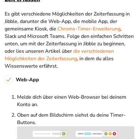
Es gibt verschiedene Möglichkeiten der Zeiterfassung in
Jibble, darunter die Web-App, die mobile App, der
gemeinsame Kiosk, die
Chrome-Timer-Erweiterung
,
Slack und Microsoft Teams. Folge den einfachen Schritten
unten, um mit der Zeiterfassung in Jibble zu beginnen,
oder lies unseren Artikel über
die verschiedenen
Möglichkeiten der Zeiterfassung
, in dem du alles
Wissenswerte erfährst.
Web-App
Melde dich über einen Web-Browser bei deinem
Konto an.
Oben auf dem Bildschirm siehst du deine Timer-
Buttons.