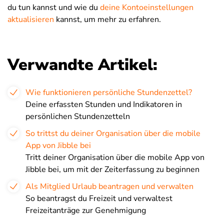
du tun kannst und wie du
deine Kontoeinstellungen
aktualisieren
kannst, um mehr zu erfahren.
Verwandte Artikel:
Wie funktionieren persönliche Stundenzettel?
Deine erfassten Stunden und Indikatoren in
persönlichen Stundenzetteln
So trittst du deiner Organisation über die mobile
App von Jibble bei
Tritt deiner Organisation über die mobile App von
Jibble bei, um mit der Zeiterfassung zu beginnen
Als Mitglied Urlaub beantragen und verwalten
So beantragst du Freizeit und verwaltest
Freizeitanträge zur Genehmigung