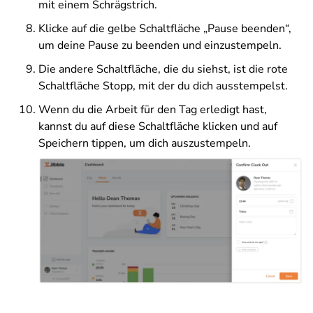
mit einem Schrägstrich.
Klicke auf die gelbe Schaltfläche „Pause beenden“,
um deine Pause zu beenden und einzustempeln.
Die andere Schaltfläche, die du siehst, ist die rote
Schaltfläche Stopp, mit der du dich ausstempelst.
Wenn du die Arbeit für den Tag erledigt hast,
kannst du auf diese Schaltfläche klicken und auf
Speichern tippen, um dich auszustempeln.